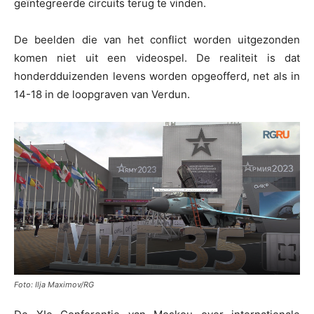
geïntegreerde circuits terug te vinden.
De beelden die van het conflict worden uitgezonden
komen niet uit een videospel. De realiteit is dat
honderdduizenden levens worden opgeofferd, net als in
14-18 in de loopgraven van Verdun.
Foto: Ilja Maximov/RG