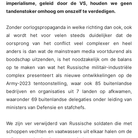
imperialisme, geleid door de VS, houden we geen
tandenstoker omhoog om onszelf te verdedigen.
Zonder oorlogspropaganda in welke richting dan ook, ook
al wordt het voor velen steeds duidelijker dat de
oorsprong van het conflict veel complexer en heel
anders is dan wat de mainstream media voortdurend als
boodschap uitzenden, is het noodzakelijk om de balans
op te maken van wat het Russische militair-industriële
complex presenteert als nieuwe ontwikkelingen op de
Army-2023 tentoonstelling, waar ook 85 buitenlandse
bedrijven en organisaties uit 7 landen op afkwamen,
waaronder 69 buitenlandse delegaties onder leiding van
ministers van Defensie en stafchefs.
We zijn ver verwijderd van Russische soldaten die met
schoppen vechten en vaatwassers uit elkaar halen om de