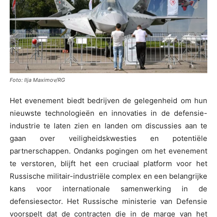
Foto: Ilja Maximov/RG
Het evenement biedt bedrijven de gelegenheid om hun
nieuwste technologieën en innovaties in de defensie-
industrie te laten zien en landen om discussies aan te
gaan over veiligheidskwesties en potentiële
partnerschappen. Ondanks pogingen om het evenement
te verstoren, blijft het een cruciaal platform voor het
Russische militair-industriële complex en een belangrijke
kans voor internationale samenwerking in de
defensiesector. Het Russische ministerie van Defensie
voorspelt dat de contracten die in de marge van het