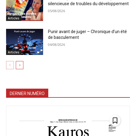
silencieuse de troubles du développement
05/08/2026
Articles
Punir avant de juger – Chronique d’un été
de basculement
04/08/2026
Articles
DERNIER NUMÉRO