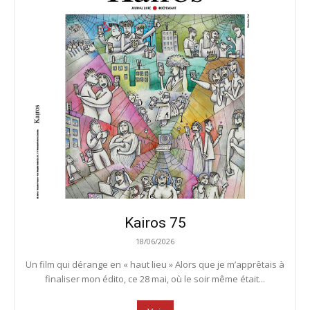
Kairos 75
18/06/2026
Un film qui dérange en « haut lieu » Alors que je m’apprêtais à
finaliser mon édito, ce 28 mai, où le soir même était...