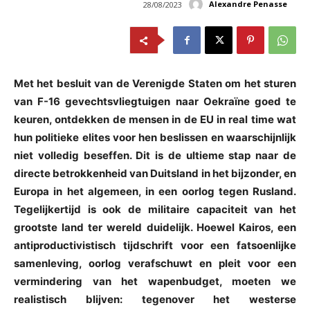
Alexandre Penasse
28/08/2023
Met het besluit van de Verenigde Staten om het sturen
van F-16 gevechtsvliegtuigen naar Oekraïne goed te
keuren, ontdekken de mensen in de EU in real time wat
hun politieke elites voor hen beslissen en waarschijnlijk
niet volledig beseffen. Dit is de ultieme stap naar de
directe betrokkenheid van Duitsland in het bijzonder, en
Europa in het algemeen, in een oorlog tegen Rusland.
Tegelijkertijd is ook de militaire capaciteit van het
grootste land ter wereld duidelijk. Hoewel Kairos, een
antiproductivistisch tijdschrift voor een fatsoenlijke
samenleving, oorlog verafschuwt en pleit voor een
vermindering van het wapenbudget, moeten we
realistisch blijven: tegenover het westerse