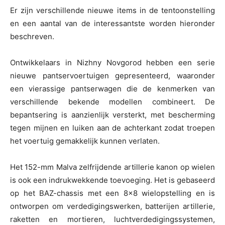
Er zijn verschillende nieuwe items in de tentoonstelling
en een aantal van de interessantste worden hieronder
beschreven.
Ontwikkelaars in Nizhny Novgorod hebben een serie
nieuwe pantservoertuigen gepresenteerd, waaronder
een vierassige pantserwagen die de kenmerken van
verschillende bekende modellen combineert. De
bepantsering is aanzienlijk versterkt, met bescherming
tegen mijnen en luiken aan de achterkant zodat troepen
het voertuig gemakkelijk kunnen verlaten.
Het 152-mm Malva zelfrijdende artillerie kanon op wielen
is ook een indrukwekkende toevoeging. Het is gebaseerd
op het BAZ-chassis met een 8×8 wielopstelling en is
ontworpen om verdedigingswerken, batterijen artillerie,
raketten en mortieren, luchtverdedigingssystemen,