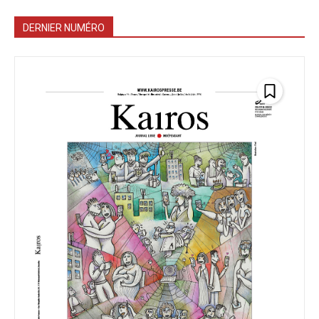
DERNIER NUMÉRO