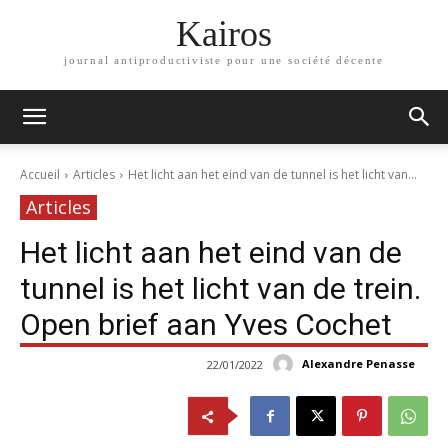
Kairos
journal antiproductiviste pour une société décente
Accueil
Articles
Het licht aan het eind van de tunnel is het licht van...
Articles
Het licht aan het eind van de
tunnel is het licht van de trein.
Open brief aan Yves Cochet
Alexandre Penasse
22/01/2022