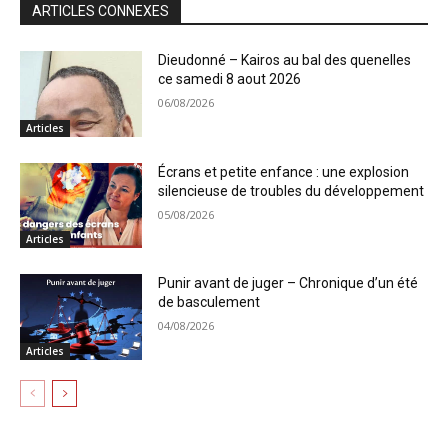
ARTICLES CONNEXES
Dieudonné – Kairos au bal des quenelles
ce samedi 8 aout 2026
06/08/2026
Articles
Écrans et petite enfance : une explosion
silencieuse de troubles du développement
05/08/2026
Articles
Punir avant de juger – Chronique d’un été
de basculement
04/08/2026
Articles