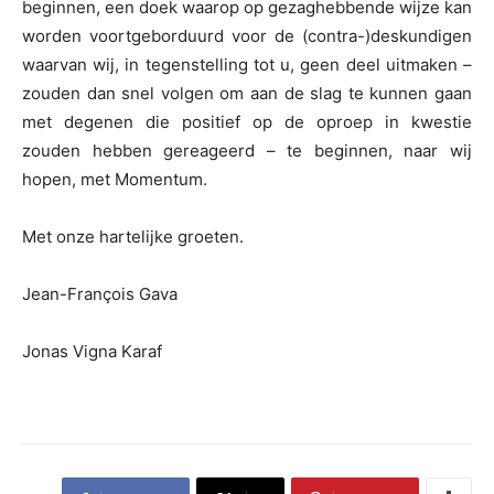
beginnen, een doek waarop op gezaghebbende wijze kan
worden voortgeborduurd voor de (contra-)deskundigen
waarvan wij, in tegenstelling tot u, geen deel uitmaken –
zouden dan snel volgen om aan de slag te kunnen gaan
met degenen die positief op de oproep in kwestie
zouden hebben gereageerd – te beginnen, naar wij
hopen, met Momentum.
Met onze hartelijke groeten.
Jean-François Gava
Jonas Vigna Karaf