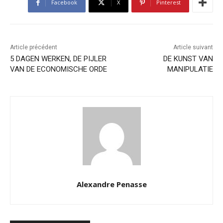
Facebook
X
Pinterest
Article précédent
Article suivant
5 DAGEN WERKEN, DE PIJLER
DE KUNST VAN
VAN DE ECONOMISCHE ORDE
MANIPULATIE
Alexandre Penasse