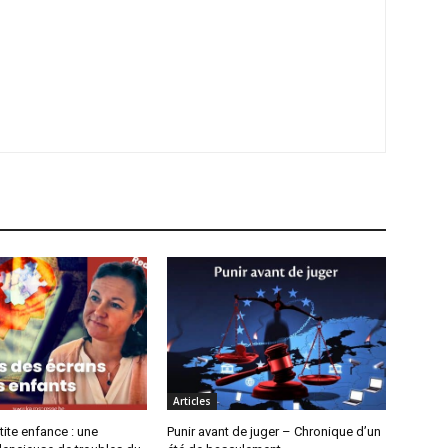
Articles
tite enfance : une
Punir avant de juger – Chronique d’un