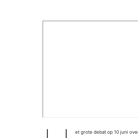
et grote debat op 10 juni ov