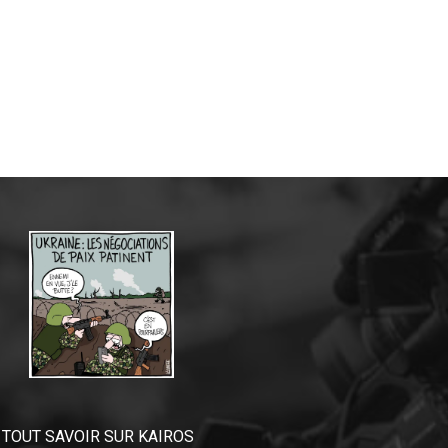
TOUT SAVOIR SUR KAIROS