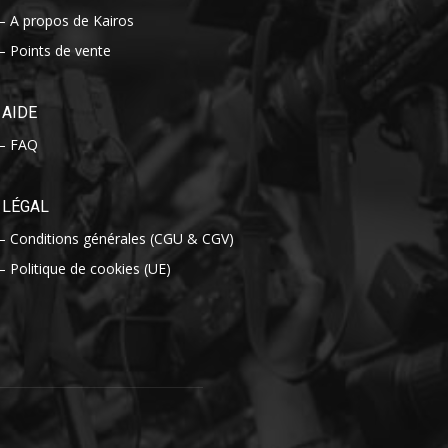
– A propos de Kairos
– Points de vente
AIDE
– FAQ
LÉGAL
– Conditions générales (CGU & CGV)
– Politique de cookies (UE)