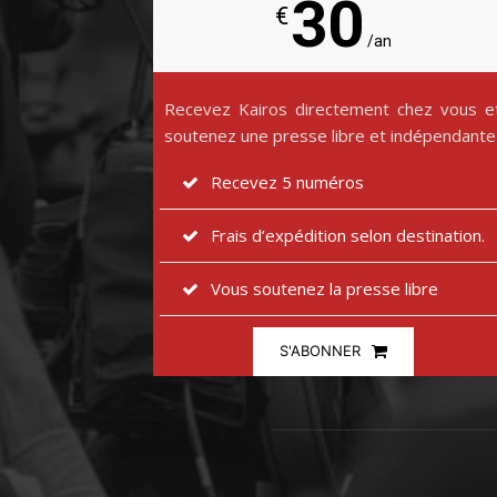
30
€
/an
Recevez Kairos directement chez vous e
soutenez une presse libre et indépendante
Recevez 5 numéros
Frais d’expédition selon destination.
Vous soutenez la presse libre
S'ABONNER