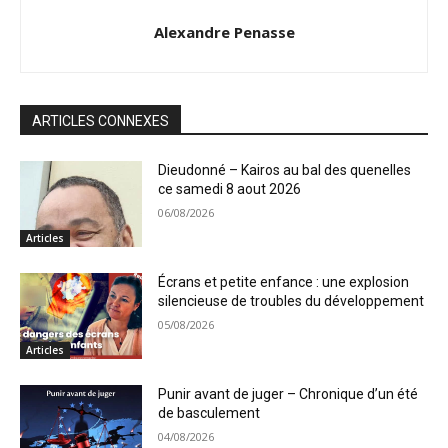
Alexandre Penasse
ARTICLES CONNEXES
Dieudonné – Kairos au bal des quenelles
ce samedi 8 aout 2026
06/08/2026
Articles
Écrans et petite enfance : une explosion
silencieuse de troubles du développement
05/08/2026
Articles
Punir avant de juger – Chronique d’un été
de basculement
04/08/2026