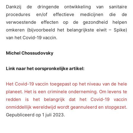
Dankzij de dringende ontwikkeling van sanitaire
procedures en/of effectieve medicijnen die de
verwoestende effecten op de gezondheid helpen
omkeren (bijvoorbeeld het belangrijkste eiwit – Spike)
van het Covid-19 vaccin.
Michel Chossudovsky
Link naar het oorspronkelijke artikel:
Het Covid-19 vaccin toegepast op het niveau van de hele
planeet. Het is een criminele onderneming. Om levens te
redden is het belangrijk dat het Covid-19 vaccin
onmiddellijk wereldwijd wordt geannuleerd en stopgezet.
Gepubliceerd op 1 juli 2023.