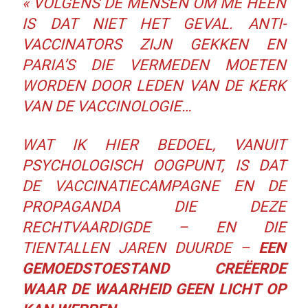
« VOLGENS DE MENSEN OM ME HEEN
IS DAT NIET HET GEVAL. ANTI-
VACCINATORS ZIJN GEKKEN EN
PARIA’S DIE VERMEDEN MOETEN
WORDEN DOOR LEDEN VAN DE KERK
VAN DE VACCINOLOGIE…
WAT IK HIER BEDOEL, VANUIT
PSYCHOLOGISCH OOGPUNT, IS DAT
DE VACCINATIECAMPAGNE EN DE
PROPAGANDA DIE DEZE
RECHTVAARDIGDE – EN DIE
TIENTALLEN JAREN DUURDE –
EEN
GEMOEDSTOESTAND CREËERDE
WAAR DE WAARHEID GEEN LICHT OP