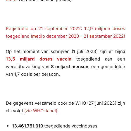
Registratie op 21 september 2022: 12,9 miljoen doses
toegediend (medio december 2020 – 21 september 2022)
Op het moment van schrijven (1 juli 2023) zijn er bijna
13,5 miljard doses vaccin
toegediend aan een
wereldbevolking van
8 miljard mensen
, een gemiddelde
van 1,7 dosis per persoon.
De gegevens verzameld door de WHO (27 juni 2023) zijn
als volgt
(zie WHO-tabel)
:
13.461.751.619
toegediende vaccindoses