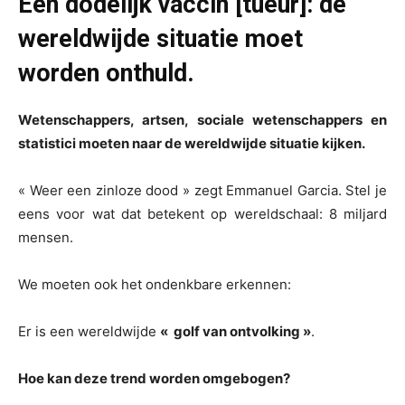
Een dodelijk vaccin [tueur]: de
wereldwijde situatie moet
worden onthuld.
Wetenschappers, artsen, sociale wetenschappers en
statistici moeten naar de wereldwijde situatie kijken.
« Weer een zinloze dood » zegt Emmanuel Garcia. Stel je
eens voor wat dat betekent op wereldschaal: 8 miljard
mensen.
We moeten ook het ondenkbare erkennen:
Er is een wereldwijde
«
golf van ontvolking »
.
Hoe kan deze trend worden omgebogen?