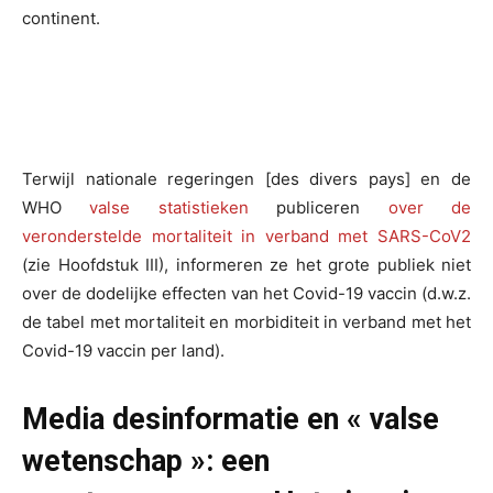
continent.
Terwijl nationale regeringen [des divers pays] en de
WHO
valse statistieken
publiceren
over de
veronderstelde mortaliteit in verband met SARS-CoV2
(zie Hoofdstuk III), informeren ze het grote publiek niet
over de dodelijke effecten van het Covid-19 vaccin (d.w.z.
de tabel met mortaliteit en morbiditeit in verband met het
Covid-19 vaccin per land).
Media desinformatie en « valse
wetenschap »: een