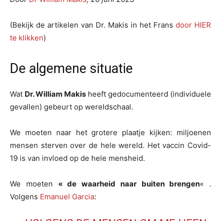
(Bekijk de artikelen van Dr. Makis in het Frans
door HIER
te klikken
)
De algemene situatie
Wat
Dr. William Makis
heeft gedocumenteerd (individuele
gevallen) gebeurt op wereldschaal.
We moeten naar het grotere plaatje kijken: miljoenen
mensen sterven over de hele wereld. Het vaccin Covid-
19 is van invloed op de hele mensheid.
We moeten
« de waarheid naar buiten brengen
« .
Volgens
Emanuel Garcia
: