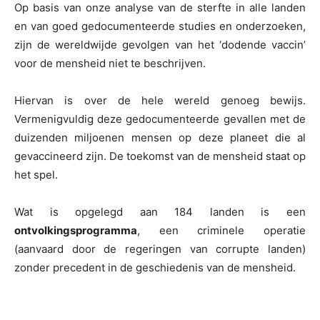
Op basis van onze analyse van de sterfte in alle landen
en van goed gedocumenteerde studies en onderzoeken,
zijn de wereldwijde gevolgen van het ‘dodende vaccin’
voor de mensheid niet te beschrijven.
Hiervan is over de hele wereld genoeg bewijs.
Vermenigvuldig deze gedocumenteerde gevallen met de
duizenden miljoenen mensen op deze planeet die al
gevaccineerd zijn. De toekomst van de mensheid staat op
het spel.
Wat is opgelegd aan 184 landen is een
ontvolkingsprogramma
, een criminele operatie
(aanvaard door de regeringen van corrupte landen)
zonder precedent in de geschiedenis van de mensheid.