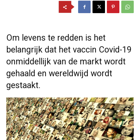
Om levens te redden is het
belangrijk dat het vaccin Covid-19
onmiddellijk van de markt wordt
gehaald en wereldwijd wordt
gestaakt.