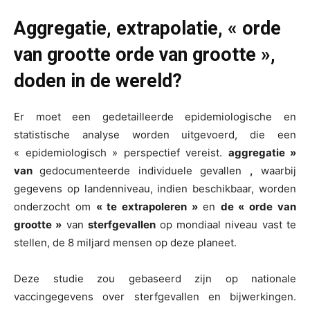
Aggregatie, extrapolatie, « orde
van grootte
orde van grootte »,
doden in de wereld?
Er moet een gedetailleerde epidemiologische en
statistische analyse worden uitgevoerd, die een
« epidemiologisch » perspectief vereist.
aggregatie »
van
gedocumenteerde individuele gevallen
,
waarbij
gegevens op landenniveau, indien beschikbaar, worden
onderzocht om
« te extrapoleren »
en
de « orde van
grootte »
van
sterfgevallen
op mondiaal niveau vast te
stellen, de 8 miljard mensen op deze planeet.
Deze studie zou gebaseerd zijn op nationale
vaccingegevens over sterfgevallen en bijwerkingen.