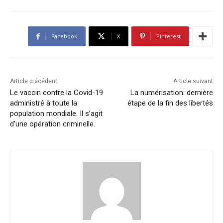
Facebook
X
Pinterest
Article précédent
Article suivant
Le vaccin contre la Covid-19
La numérisation: dernière
administré à toute la
étape de la fin des libertés
population mondiale. Il s’agit
d’une opération criminelle.