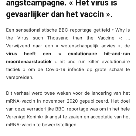
angstcampagne. « Het virus is
gevaarlijker dan het vaccin ».
Een sensationalistische BBC-reportage getiteld « Why is
the Virus such Thousand than the Vaccine »: …
Verwijzend naar een « wetenschappelijk advies », de
virus heeft een « evolutionaire hit-and-run
moordenaarstactiek
« hit and run killer evolutionaire
tactiek » om de Covid-19 infectie op grote schaal te
verspreiden.
Dit verhaal werd twee weken voor de lancering van het
mRNA-vaccin in november 2020 gepubliceerd. Het doel
van deze verraderlijke BBC-reportage was om in het hele
Verenigd Koninkrijk angst te zaaien en acceptatie van het
mRNA-vaccin te bewerkstelligen.