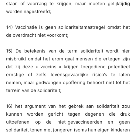
staan of voorrang te krijgen, maar moeten gelijktijdig
worden nagestreefd;
14) Vaccinatie is geen solidariteitsmaatregel omdat het
de overdracht niet voorkomt;
15) De betekenis van de term solidariteit wordt hier
misbruikt omdat het erom gaat mensen die ertegen zijn
dat zij deze « vaccins » krijgen toegediend potentieel
ernstige of zelfs levensgevaarlijke risico’s te laten
nemen, maar gedwongen opoffering behoort niet tot het
terrein van de solidariteit;
16) het argument van het gebrek aan solidariteit zou
kunnen worden gericht tegen degenen die druk
uitoefenen op de niet-gevaccineerden en geen
solidariteit tonen met jongeren (soms hun eigen kinderen