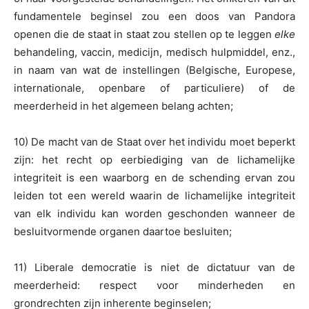
fundamentele beginsel zou een doos van Pandora
openen die de staat in staat zou stellen op te leggen
elke
behandeling, vaccin, medicijn, medisch hulpmiddel, enz.,
in naam van wat de instellingen (Belgische, Europese,
internationale, openbare of particuliere) of de
meerderheid in het algemeen belang achten;
10) De macht van de Staat over het individu moet beperkt
zijn: het recht op eerbiediging van de lichamelijke
integriteit is een waarborg en de schending ervan zou
leiden tot een wereld waarin de lichamelijke integriteit
van elk individu kan worden geschonden wanneer de
besluitvormende organen daartoe besluiten;
11) Liberale democratie is niet de dictatuur van de
meerderheid: respect voor minderheden en
grondrechten zijn inherente beginselen;