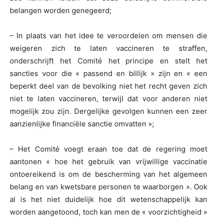
belangen worden genegeerd;
– In plaats van het idee te veroordelen om mensen die
weigeren zich te laten vaccineren te straffen,
onderschrijft het Comité het principe en stelt het
sancties voor die « passend en billijk » zijn en « een
beperkt deel van de bevolking niet het recht geven zich
niet te laten vaccineren, terwijl dat voor anderen niet
mogelijk zou zijn. Dergelijke gevolgen kunnen een zeer
aanzienlijke financiële sanctie omvatten »;
– Het Comité voegt eraan toe dat de regering moet
aantonen « hoe het gebruik van vrijwillige vaccinatie
ontoereikend is om de bescherming van het algemeen
belang en van kwetsbare personen te waarborgen ». Ook
al is het niet duidelijk hoe dit wetenschappelijk kan
worden aangetoond, toch kan men de « voorzichtigheid »