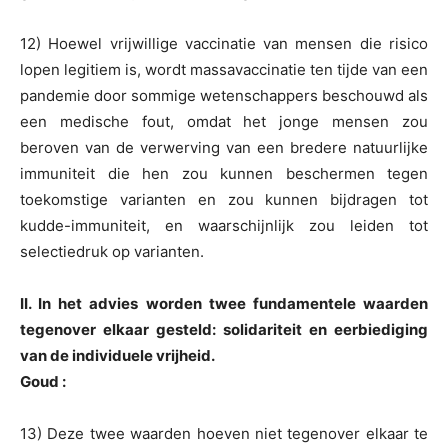
12) Hoewel vrijwillige vaccinatie van mensen die risico
lopen legitiem is, wordt massavaccinatie ten tijde van een
pandemie door sommige wetenschappers beschouwd als
een medische fout, omdat het jonge mensen zou
beroven van de verwerving van een bredere natuurlijke
immuniteit die hen zou kunnen beschermen tegen
toekomstige varianten en zou kunnen bijdragen tot
kudde-immuniteit, en waarschijnlijk zou leiden tot
selectiedruk op varianten.
II. In het advies worden twee fundamentele waarden
tegenover elkaar gesteld: solidariteit en eerbiediging
van de individuele vrijheid.
Goud :
13) Deze twee waarden hoeven niet tegenover elkaar te