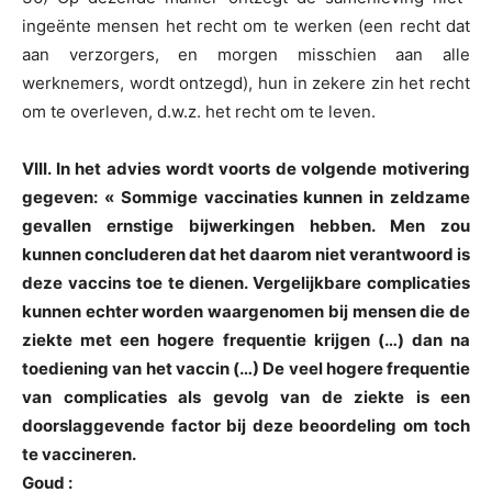
ingeënte mensen het recht om te werken (een recht dat
aan verzorgers, en morgen misschien aan alle
werknemers, wordt ontzegd), hun in zekere zin het recht
om te overleven, d.w.z. het recht om te leven.
VIII. In het advies wordt voorts de volgende motivering
gegeven: « Sommige vaccinaties kunnen in zeldzame
gevallen ernstige bijwerkingen hebben. Men zou
kunnen concluderen dat het daarom niet verantwoord is
deze vaccins toe te dienen. Vergelijkbare complicaties
kunnen echter worden waargenomen bij mensen die de
ziekte met een hogere frequentie krijgen (…) dan na
toediening van het vaccin (…) De veel hogere frequentie
van complicaties als gevolg van de ziekte is een
doorslaggevende factor bij deze beoordeling om toch
te vaccineren.
Goud :