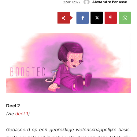
Alexandre Penasse
22/01/2022
Deel 2
(zie
deel 1
)
Gebaseerd op een gebrekkige wetenschappelijke basis,