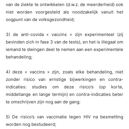
van de ziekte te ontwikkelen (d.w.z. de meerderheid) ook
niet worden voorgesteld als noodzakelijk vanuit het
oogpunt van de volksgezondheid;
3) de anti-covida « vaccins » zijn experimenteel (zij
bevinden zich in fase 3 van de tests), en het is illegaal om
iemand te dwingen deel te nemen aan een experimentele
behandeling;
4) deze « vaccins » zijn, zoals elke behandeling, niet
zonder risico van ernstige bijwerkingen en contra-
indicaties: studies om deze risico’s (op korte,
middellange en lange termijn) en contra-indicaties beter
te omschrijven zijn nog aan de gang;
5) De risico’s van vaccinatie tegen HIV na besmetting
worden nog bestudeerd;