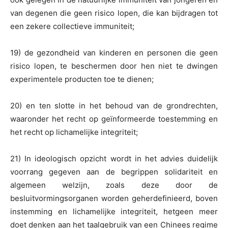
van degenen die geen risico lopen, die kan bijdragen tot
een zekere collectieve immuniteit;
19) de gezondheid van kinderen en personen die geen
risico lopen, te beschermen door hen niet te dwingen
experimentele producten toe te dienen;
20) en ten slotte in het behoud van de grondrechten,
waaronder het recht op geïnformeerde toestemming en
het recht op lichamelijke integriteit;
21) In ideologisch opzicht wordt in het advies duidelijk
voorrang gegeven aan de begrippen solidariteit en
algemeen welzijn, zoals deze door de
besluitvormingsorganen worden geherdefinieerd, boven
instemming en lichamelijke integriteit, hetgeen meer
doet denken aan het taalgebruik van een Chinees regime