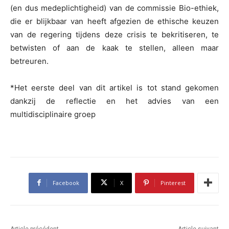
(en dus medeplichtigheid) van de commissie Bio-ethiek,
die er blijkbaar van heeft afgezien de ethische keuzen
van de regering tijdens deze crisis te bekritiseren, te
betwisten of aan de kaak te stellen, alleen maar
betreuren.
*Het eerste deel van dit artikel is tot stand gekomen
dankzij de reflectie en het advies van een
multidisciplinaire groep
Facebook
X
Pinterest
Article précédent
Article suivant