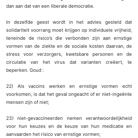
dan aan dat van een liberale democratie.
In dezelfde geest wordt in het advies gesteld dat
solidariteit voorrang moet krijgen op individuele vrijheid,
teneinde de risico’s die verbonden zijn aan ernstige
vormen van de ziekte en de sociale kosten daarvan, de
stress voor verzorgers, kwetsbare personen en de
circulatie van het virus dat varianten creëert, te
beperken. Goud :
22) Als vaccins werken en ernstige vormen echt
voorkomen, is dat het geval ongeacht of er niet-ingeënte
mensen zijn of niet;
23) niet-gevaccineerden nemen verantwoordelijkheid
voor hun keuzes en de keuze van hun medicatie en
aanvaarden het risico van ernstige vormen;