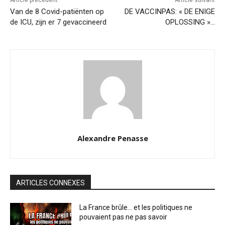
Van de 8 Covid-patiënten op
DE VACCINPAS: « DE ENIGE
de ICU, zijn er 7 gevaccineerd
OPLOSSING »…
Alexandre Penasse
ARTICLES CONNEXES
La France brûle… et les politiques ne
pouvaient pas ne pas savoir