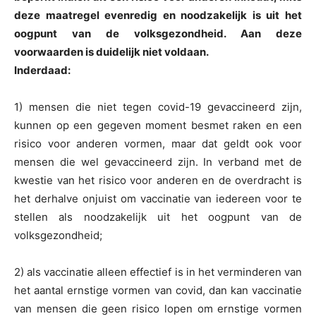
deze maatregel evenredig en noodzakelijk is uit het
oogpunt van de volksgezondheid. Aan deze
voorwaarden is duidelijk niet voldaan.
Inderdaad:
1) mensen die niet tegen covid-19 gevaccineerd zijn,
kunnen op een gegeven moment besmet raken en een
risico voor anderen vormen, maar dat geldt ook voor
mensen die wel gevaccineerd zijn. In verband met de
kwestie van het risico voor anderen en de overdracht is
het derhalve onjuist om vaccinatie van iedereen voor te
stellen als noodzakelijk uit het oogpunt van de
volksgezondheid;
2) als vaccinatie alleen effectief is in het verminderen van
het aantal ernstige vormen van covid, dan kan vaccinatie
van mensen die geen risico lopen om ernstige vormen