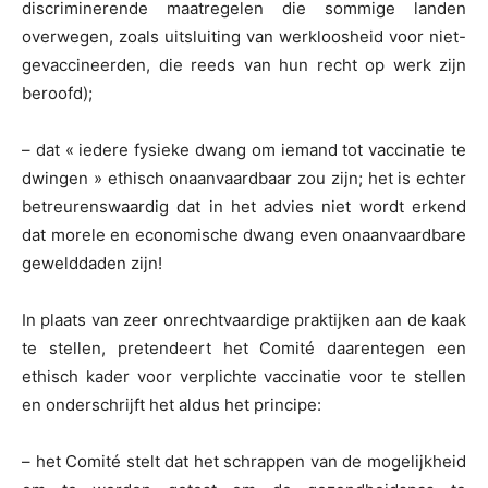
discriminerende maatregelen die sommige landen
overwegen, zoals uitsluiting van werkloosheid voor niet-
gevaccineerden, die reeds van hun recht op werk zijn
beroofd);
– dat « iedere fysieke dwang om iemand tot vaccinatie te
dwingen » ethisch onaanvaardbaar zou zijn; het is echter
betreurenswaardig dat in het advies niet wordt erkend
dat morele en economische dwang even onaanvaardbare
gewelddaden zijn!
In plaats van zeer onrechtvaardige praktijken aan de kaak
te stellen, pretendeert het Comité daarentegen een
ethisch kader voor verplichte vaccinatie voor te stellen
en onderschrijft het aldus het principe:
– het Comité stelt dat het schrappen van de mogelijkheid