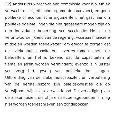
32) Anderzijds wordt van een commissie voor bio-ethiek
verwacht dat zij ethische argumenten aanvoert, en geen
politieke of economische argumenten: het gaat hier om
politieke doelstellingen die niet gebaseerd mogen zijn op
een individuele beperking van vaccinatie: Het is de
verantwoordelijkheid van de regering, waaraan financiële
middelen worden toegewezen, om ervoor te zorgen dat
de ziekenhuiscapaciteiten overeenkomen met de
behoeften, en het is bekend dat de capaciteiten al
tientallen jaren worden verminderd; evenzo zijn uitstel
van zorg het gevolg van politieke beslissingen.
Uitbreiding van de ziekenhuiscapaciteit en verbetering
van de eerstelijnszorg zijn beleidskwesties die op
verwijtbare wijze zijn verwaarloosd. De verzadiging van
de ziekenhuizen, die al jaren seizoensgebonden is, mag
niet worden toegeschreven aan zondebokken.