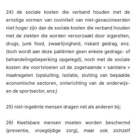
24) de sociale kosten die verband houden met de
ernstige vormen van coviniteit van niet-gevaccineerden
niet hoger zijn dan de sociale kosten die verband houden
met de ziekten die worden veroorzaakt door sigaretten,
drugs, junk food, zwaarlijvigheid, riskant gedrag, enz.
(toch wordt aan deze patiënten geen enkele gedrags- of
behandelingsbeperking opgelegd), noch met de sociale
kosten die voortvloeien uit de zogenaamde « sanitaire »
maatregelen (opsluiting, isolatie, sluiting van bepaalde
economische sectoren, ontwrichting van de onderwijs-
en de sportsector, enz;)
25) niet-ingeënte mensen dragen net als anderen bij;
26) Kwetsbare mensen moeten worden beschermd
(preventie, vroegtijdige zorg), maar ook zichzelf