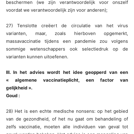
beschermen (we zijn verantwoordelijk voor onszelf
voordat we verantwoordelijk zijn voor anderen);
27) Tenslotte creëert de circulatie van het virus
varianten, maar, zoals hierboven opgemerkt,
massavaccinatie tijdens een pandemie zou volgens
sommige wetenschappers ook selectiedruk op de
varianten kunnen uitoefenen.
III. In het advies wordt het idee geopperd van een
« algemene vaccinatieplicht, een factor van
gelijkheid ».
Goud :
28) Het is een echte medische nonsens: op het gebied
van de gezondheid, of het nu gaat om behandeling of
zelfs vaccinatie, moeten alle individuen van geval tot