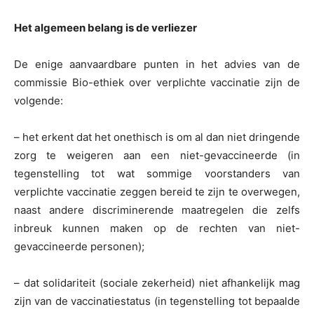
Het algemeen belang is de verliezer
De enige aanvaardbare punten in het advies van de
commissie Bio-ethiek over verplichte vaccinatie zijn de
volgende:
– het erkent dat het onethisch is om al dan niet dringende
zorg te weigeren aan een niet-gevaccineerde (in
tegenstelling tot wat sommige voorstanders van
verplichte vaccinatie zeggen bereid te zijn te overwegen,
naast andere discriminerende maatregelen die zelfs
inbreuk kunnen maken op de rechten van niet-
gevaccineerde personen);
– dat solidariteit (sociale zekerheid) niet afhankelijk mag
zijn van de vaccinatiestatus (in tegenstelling tot bepaalde