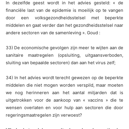
In dezelfde geest wordt in het advies gesteld: « de
financiële last van de epidemie is moeilijk op te vangen
door een volksgezondheidsstelsel met beperkte
middelen en gaat verder dan het gezondheidsstelsel naar
andere sectoren van de samenleving ». Goud :
33) De economische gevolgen zijn meer te wijten aan de
sanitaire maatregelen (opsluiting, uitgaansverboden,
sluiting van bepaalde sectoren) dan aan het virus zelf;
34) In het advies wordt terecht gewezen op de beperkte
middelen die niet mogen worden verspild, maar moeten
we nog herinneren aan het aantal miljarden dat is
uitgetrokken voor de aankoop van « vaccins » die te
wensen overlaten en voor hulp aan sectoren die door
regeringsmaatregelen zijn verwoest?