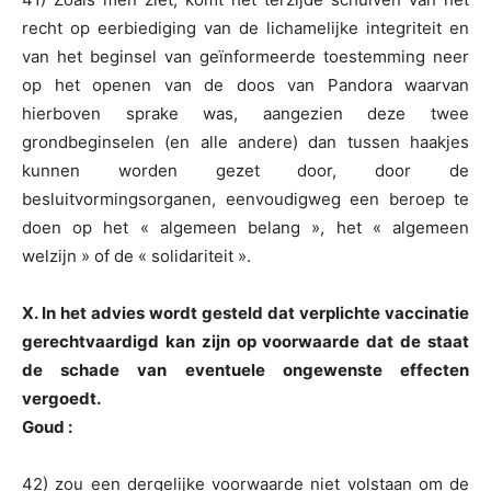
recht op eerbiediging van de lichamelijke integriteit en
van het beginsel van geïnformeerde toestemming neer
op het openen van de doos van Pandora waarvan
hierboven sprake was, aangezien deze twee
grondbeginselen (en alle andere) dan tussen haakjes
kunnen worden gezet door, door de
besluitvormingsorganen, eenvoudigweg een beroep te
doen op het « algemeen belang », het « algemeen
welzijn » of de « solidariteit ».
X. In het advies wordt gesteld dat verplichte vaccinatie
gerechtvaardigd kan zijn op voorwaarde dat de staat
de schade van eventuele ongewenste effecten
vergoedt.
Goud :
42) zou een dergelijke voorwaarde niet volstaan om de