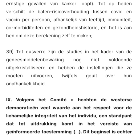
ernstige gevallen van kanker loopt). Tot op heden
verschilt de baten-risicoverhouding tussen covid en
vaccin per persoon, afhankelijk van leeftijd, immuniteit,
co-morbiditeiten en gezondheidshistorie, en het is aan
hen om deze berekening zelf te maken;
39) Tot dusverre zijn de studies in het kader van de
geneesmiddelenbewaking nog niet voldoende
uitgekristalliseerd en hebben de instellingen die ze
moeten uitvoeren, twijfels geuit over hun
onafhankelijkheid.
IX. Volgens het Comité « hechten de westerse
democratieën veel waarde aan het respect voor de
lichamelijke integriteit van het individu, een standpunt
dat tot uitdrukking komt in het vereiste van
geïnformeerde toestemming (…). Dit beginsel is echter