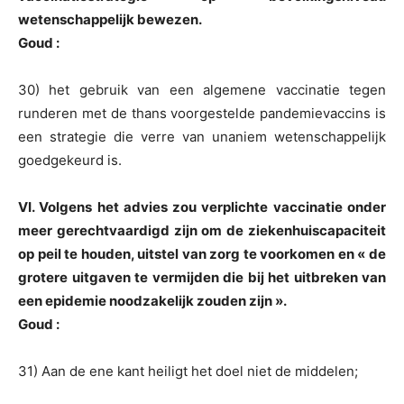
wetenschappelijk bewezen.
Goud :
30) het gebruik van een algemene vaccinatie tegen
runderen met de thans voorgestelde pandemievaccins is
een strategie die verre van unaniem wetenschappelijk
goedgekeurd is.
VI. Volgens het advies zou verplichte vaccinatie onder
meer gerechtvaardigd zijn om de ziekenhuiscapaciteit
op peil te houden, uitstel van zorg te voorkomen en « de
grotere uitgaven te vermijden die bij het uitbreken van
een epidemie noodzakelijk zouden zijn ».
Goud :
31) Aan de ene kant heiligt het doel niet de middelen;