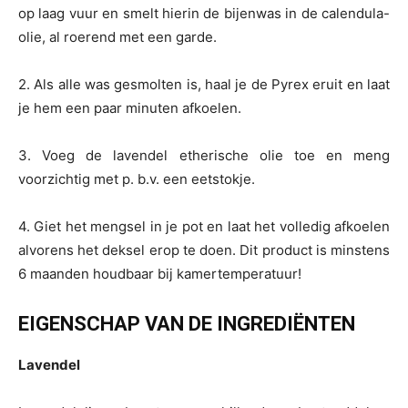
op laag vuur en smelt hierin de bijenwas in de calendula-
olie, al roerend met een garde.
2. Als alle was gesmolten is, haal je de Pyrex eruit en laat
je hem een paar minuten afkoelen.
3. Voeg de lavendel etherische olie toe en meng
voorzichtig met p. b.v. een eetstokje.
4. Giet het mengsel in je pot en laat het volledig afkoelen
alvorens het deksel erop te doen. Dit product is minstens
6 maanden houdbaar bij kamertemperatuur!
EIGENSCHAP VAN DE INGREDIËNTEN
Lavendel