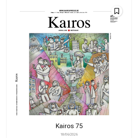
Kairos 75
18/06/2026