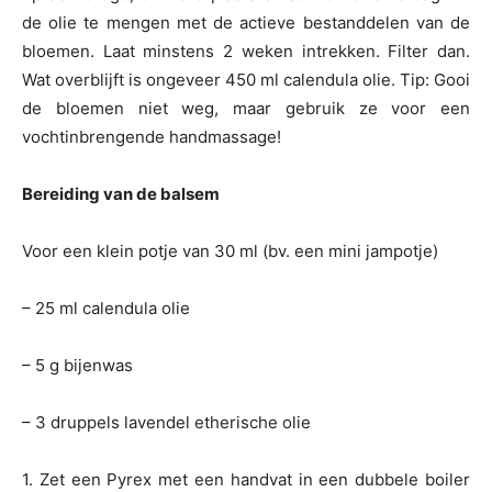
de olie te mengen met de actieve bestanddelen van de
bloemen. Laat minstens 2 weken intrekken. Filter dan.
Wat overblijft is ongeveer 450 ml calendula olie. Tip: Gooi
de bloemen niet weg, maar gebruik ze voor een
vochtinbrengende handmassage!
Bereiding van de balsem
Voor een klein potje van 30 ml (bv. een mini jampotje)
– 25 ml calendula olie
– 5 g bijenwas
– 3 druppels lavendel etherische olie
1. Zet een Pyrex met een handvat in een dubbele boiler