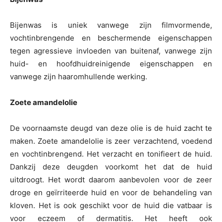
Bijenwas is uniek vanwege zijn filmvormende,
vochtinbrengende en beschermende eigenschappen
tegen agressieve invloeden van buitenaf, vanwege zijn
huid- en hoofdhuidreinigende eigenschappen en
vanwege zijn haaromhullende werking.
Zoete amandelolie
De voornaamste deugd van deze olie is de huid zacht te
maken. Zoete amandelolie is zeer verzachtend, voedend
en vochtinbrengend. Het verzacht en tonifieert de huid.
Dankzij deze deugden voorkomt het dat de huid
uitdroogt. Het wordt daarom aanbevolen voor de zeer
droge en geïrriteerde huid en voor de behandeling van
kloven. Het is ook geschikt voor de huid die vatbaar is
voor eczeem of dermatitis. Het heeft ook