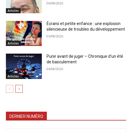
06/08/2026
Articles
Écrans et petite enfance : une explosion
silencieuse de troubles du développement
05/08/2026
Articles
Punir avant de juger – Chronique d’un été
de basculement
04/08/2026
Articles
DERNIER NUMÉRO