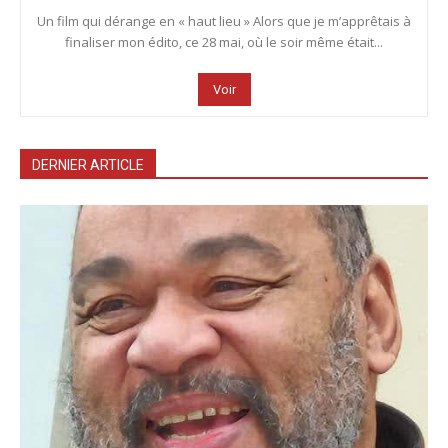
Un film qui dérange en « haut lieu » Alors que je m’apprêtais à
finaliser mon édito, ce 28 mai, où le soir même était...
Voir
DERNIER ARTICLE