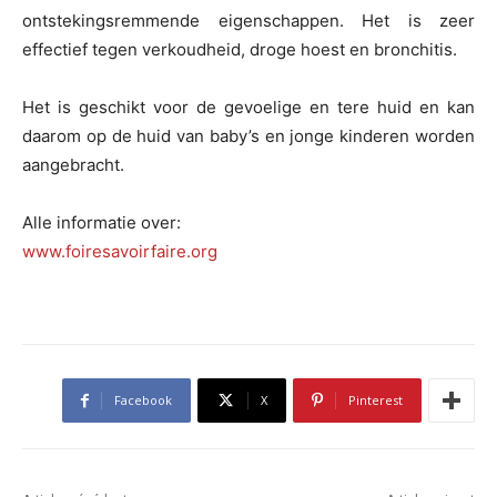
ontstekingsremmende eigenschappen. Het is zeer
effectief tegen verkoudheid, droge hoest en bronchitis.
Het is geschikt voor de gevoelige en tere huid en kan
daarom op de huid van baby’s en jonge kinderen worden
aangebracht.
Alle informatie over:
www.foiresavoirfaire.org
Facebook
X
Pinterest