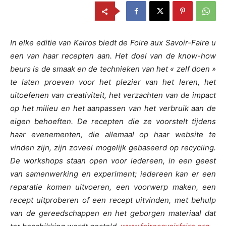
In elke editie van Kairos biedt de Foire aux Savoir-Faire u
een van haar recepten aan. Het doel van de know-how
beurs is de smaak en de technieken van het « zelf doen »
te laten proeven voor het plezier van het leren, het
uitoefenen van creativiteit, het verzachten van de impact
op het milieu en het aanpassen van het verbruik aan de
eigen behoeften. De recepten die ze voorstelt tijdens
haar evenementen, die allemaal op haar website te
vinden zijn, zijn zoveel mogelijk gebaseerd op recycling.
De workshops staan open voor iedereen, in een geest
van samenwerking en experiment; iedereen kan er een
reparatie komen uitvoeren, een voorwerp maken, een
recept uitproberen of een recept uitvinden, met behulp
van de gereedschappen en het geborgen materiaal dat