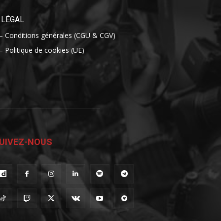
LÉGAL
– Conditions générales (CGU & CGV)
– Politique de cookies (UE)
UIVEZ-NOUS