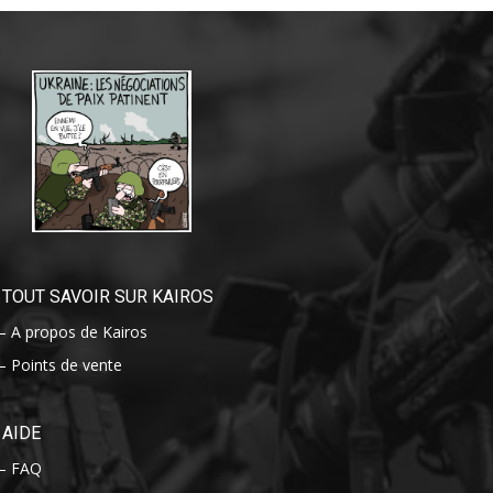
TOUT SAVOIR SUR KAIROS
– A propos de Kairos
– Points de vente
AIDE
– FAQ