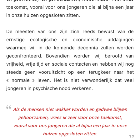
toekomst, vooral voor ons jongeren die al bijna een jaar
in onze huizen opgesloten zitten.
De meesten van ons zijn zich reeds bewust van de
ernstige ecologische en economische uitdagingen
waarmee wij in de komende decennia zullen worden
geconfronteerd. Bovendien worden wij beroofd van
vrijheid, vrije tijd en sociale contacten en hebben wij nog
steeds geen vooruitzicht op een terugkeer naar het
« normale » leven. Het is niet verwonderlijk dat veel
jongeren in psychische nood verkeren.
Als de mensen niet wakker worden en gedwee blijven
gehoorzamen, vrees ik zeer voor onze toekomst,
vooral voor ons jongeren die al bijna een jaar in onze
huizen opgesloten zitten.