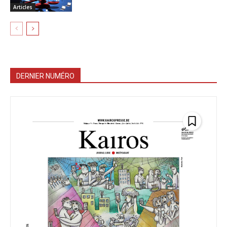
Articles
DERNIER NUMÉRO