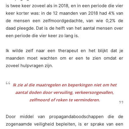
is twee keer zoveel als in 2018, en in een periode die vier
keer korter was: in de 12 maanden van 2018 had 4% van
de mensen een zelfmoordgedachte, van wie 0,2% de
daad pleegde. Dat is de helft van het aantal mensen over
een periode die vier keer zo lang is.
Ik wilde zelf naar een therapeut en het blijkt dat je
maanden moet wachten om er een te zien omdat er
zoveel hulpvragen zijn.
Ik zie al die maatregelen en beperkingen niet om het
aantal doden door vervuiling, verkeersongevallen,
zelfmoord of roken te verminderen.
Door middel van propagandaboodschappen die de
zogenaamde veiligheid bepleiten, is er sprake van een