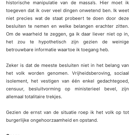
historische manipulatie van de massa’s. Hier moet ik
toegeven dat ik over veel dingen onwetend ben. Ik weet
niet precies wat de staat probeert te doen door deze
besluiten te nemen en welke belangen erachter zitten.
Om de waarheid te zeggen, ga ik daar liever niet op in,
het zou te hypothetisch zijn gezien de weinige
betrouwbare informatie waartoe ik toegang heb.
Zeker is dat de meeste besluiten niet in het belang van
het volk worden genomen. Vrijheidsberoving, sociaal
isolement, het vestigen van één enkel gedachtegoed,
censuur, besluitvorming op ministerieel bevel, zijn
allemaal totalitaire trekjes.
Gezien de ernst van de situatie roep ik het volk op tot
burgerlijke ongehoorzaamheid en opstand.