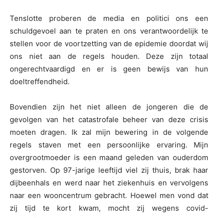
Tenslotte proberen de media en politici ons een
schuldgevoel aan te praten en ons verantwoordelijk te
stellen voor de voortzetting van de epidemie doordat wij
ons niet aan de regels houden. Deze zijn totaal
ongerechtvaardigd en er is geen bewijs van hun
doeltreffendheid.
Bovendien zijn het niet alleen de jongeren die de
gevolgen van het catastrofale beheer van deze crisis
moeten dragen. Ik zal mijn bewering in de volgende
regels staven met een persoonlijke ervaring. Mijn
overgrootmoeder is een maand geleden van ouderdom
gestorven. Op 97-jarige leeftijd viel zij thuis, brak haar
dijbeenhals en werd naar het ziekenhuis en vervolgens
naar een wooncentrum gebracht. Hoewel men vond dat
zij tijd te kort kwam, mocht zij wegens covid-