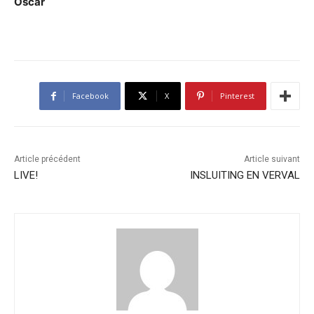
Oscar
Facebook
X
Pinterest
Article précédent
Article suivant
LIVE!
INSLUITING EN VERVAL