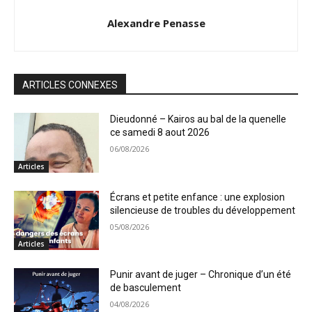
Alexandre Penasse
ARTICLES CONNEXES
Dieudonné – Kairos au bal de la quenelle
ce samedi 8 aout 2026
06/08/2026
Articles
Écrans et petite enfance : une explosion
silencieuse de troubles du développement
05/08/2026
Articles
Punir avant de juger – Chronique d’un été
de basculement
04/08/2026