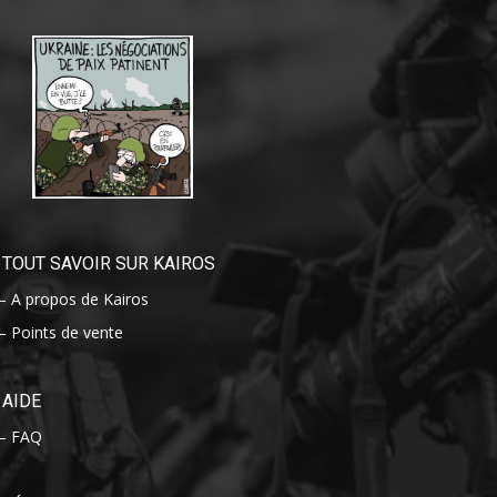
TOUT SAVOIR SUR KAIROS
– A propos de Kairos
– Points de vente
AIDE
– FAQ