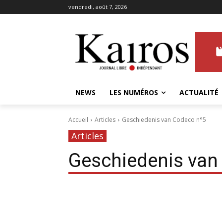
vendredi, août 7, 2026
NEWS
LES NUMÉROS
ACTUALITÉ
Accueil
Articles
Geschiedenis van Codeco n°5
Articles
Geschiedenis van