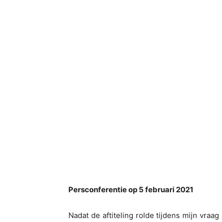
Persconferentie op 5 februari 2021
Nadat de aftiteling rolde tijdens mijn vra