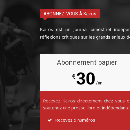
ABONNEZ-VOUS À Kairos
Kairos est un journal bimestriel indépe
réflexions critiques sur les grands enjeux d
Abonnement papier
30
€
/an
Recevez Kairos directement chez vous e
soutenez une presse libre et indépendante
Recevez 5 numéros