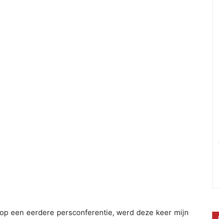
ag op een eerdere persconferentie, werd deze keer mijn