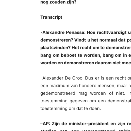
nog zouden zijn?
Transcript
-Alexandre Penasse: Hoe rechtvaardigt u 
demonstreren? Vindt u het normaal dat po
plaatsvinden? Het recht om te demonstrer
bang om beboet te worden, bang om in e
worden en demonstreren daarom niet meer 
-Alexander De Croo: Dus er is een recht 
een maximum van honderd mensen, maar het 
gedemonstreerd mag worden of niet. I
toestemming gegeven om een demonstrati
toestemming om dat te doen.
–
AP: Zijn de minister-president en zijn 