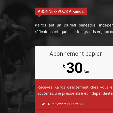
ABONNEZ-VOUS À Kairos
Kairos est un journal bimestriel indépe
réflexions critiques sur les grands enjeux d
Abonnement papier
30
€
/an
Recevez Kairos directement chez vous e
soutenez une presse libre et indépendante
Recevez 5 numéros