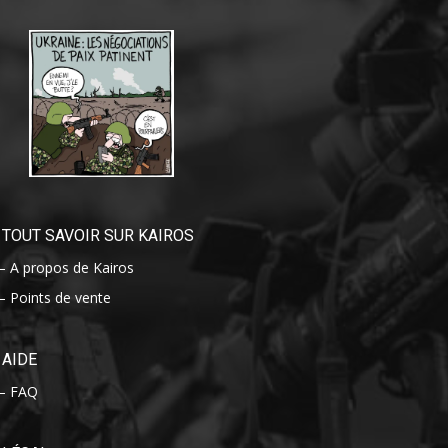
TOUT SAVOIR SUR KAIROS
– A propos de Kairos
– Points de vente
AIDE
– FAQ