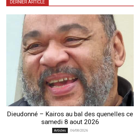
DERNIER ARTICLE
Dieudonné – Kairos au bal des quenelles ce
samedi 8 aout 2026
06/08/2026
Articles