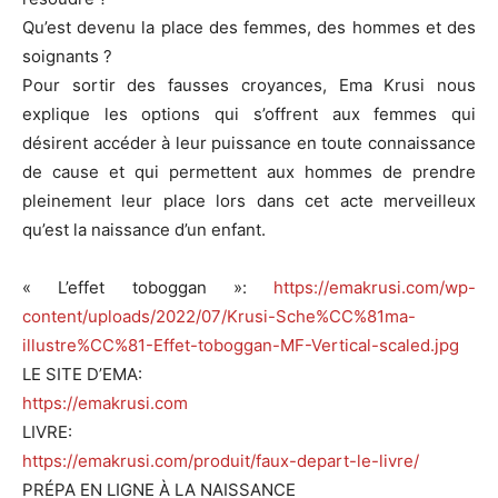
Qu’est devenu la place des femmes, des hommes et des
soignants ?
Pour sortir des fausses croyances, Ema Krusi nous
explique les options qui s’offrent aux femmes qui
désirent accéder à leur puissance en toute connaissance
de cause et qui permettent aux hommes de prendre
pleinement leur place lors dans cet acte merveilleux
qu’est la naissance d’un enfant.
« L’effet toboggan »:
https://emakrusi.com/wp-
content/uploads/2022/07/Krusi-Sche%CC%81ma-
illustre%CC%81-Effet-toboggan-MF-Vertical-scaled.jpg
LE SITE D’EMA:
https://emakrusi.com
LIVRE:
https://emakrusi.com/produit/faux-depart-le-livre/
PRÉPA EN LIGNE À LA NAISSANCE