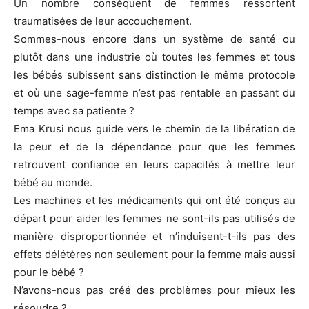
Un nombre conséquent de femmes ressortent
traumatisées de leur accouchement.
Sommes-nous encore dans un système de santé ou
plutôt dans une industrie où toutes les femmes et tous
les bébés subissent sans distinction le même protocole
et où une sage-femme n’est pas rentable en passant du
temps avec sa patiente ?
Ema Krusi nous guide vers le chemin de la libération de
la peur et de la dépendance pour que les femmes
retrouvent confiance en leurs capacités à mettre leur
bébé au monde.
Les machines et les médicaments qui ont été conçus au
départ pour aider les femmes ne sont-ils pas utilisés de
manière disproportionnée et n’induisent-t-ils pas des
effets délétères non seulement pour la femme mais aussi
pour le bébé ?
N’avons-nous pas créé des problèmes pour mieux les
résoudre ?