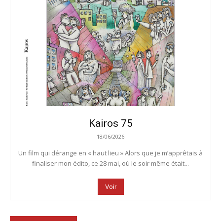
Kairos 75
18/06/2026
Un film qui dérange en « haut lieu » Alors que je m’apprêtais à
finaliser mon édito, ce 28 mai, où le soir même était...
Voir