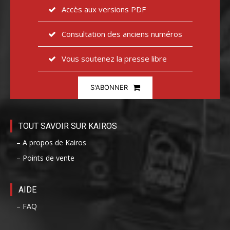
Accès aux versions PDF
Consultation des anciens numéros
Vous soutenez la presse libre
S'ABONNER
TOUT SAVOIR SUR KAIROS
– A propos de Kairos
– Points de vente
AIDE
– FAQ