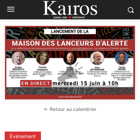
← Retour au calendrier
Événement