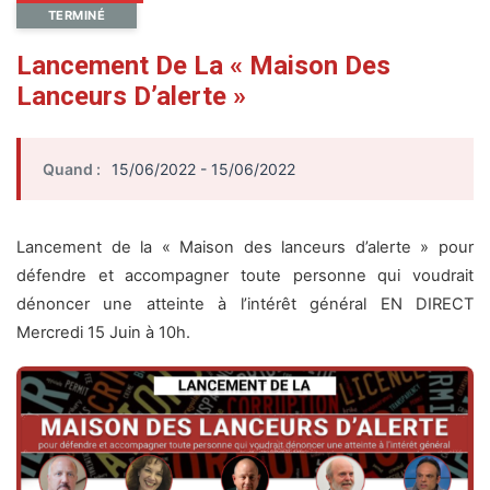
TERMINÉ
Lancement De La « Maison Des
Lanceurs D’alerte »
Quand :
15/06/2022 - 15/06/2022
Lancement de la « Maison des lanceurs d’alerte » pour
défendre et accompagner toute personne qui voudrait
dénoncer une atteinte à l’intérêt général EN DIRECT
Mercredi 15 Juin à 10h.