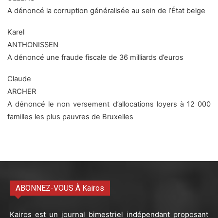
A dénoncé la corruption généralisée au sein de l’État belge
Karel
ANTHONISSEN
A dénoncé une fraude fiscale de 36 milliards d’euros
Claude
ARCHER
A dénoncé le non versement d’allocations loyers à 12 000
familles les plus pauvres de Bruxelles
ABONNEZ-VOUS À Kairos
Kairos est un journal bimestriel indépendant proposant