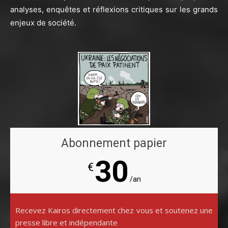
analyses, enquêtes et réflexions critiques sur les grands
enjeux de société.
Abonnement papier
30
€
/an
Recevez Kairos directement chez vous et soutenez une
presse libre et indépendante