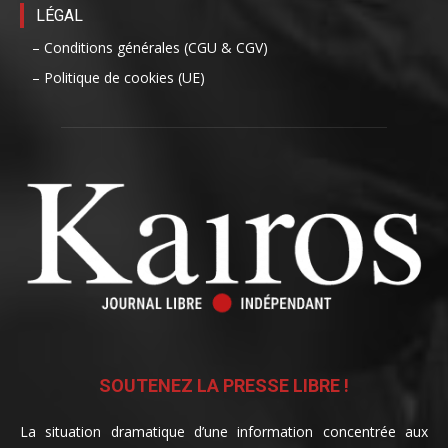
LÉGAL
– Conditions générales (CGU & CGV)
– Politique de cookies (UE)
SOUTENEZ LA PRESSE LIBRE !
La situation dramatique d’une information concentrée aux