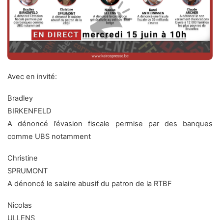
Avec en invité:
Bradley
BIRKENFELD
A dénoncé l’évasion fiscale permise par des banques
comme UBS notamment
Christine
SPRUMONT
A dénoncé le salaire abusif du patron de la RTBF
Nicolas
ULLENS