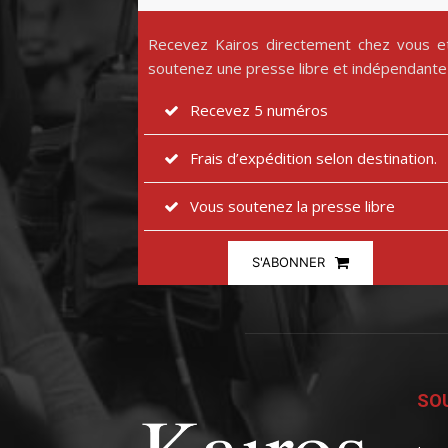
Recevez Kairos directement chez vous e
soutenez une presse libre et indépendante
Recevez 5 numéros
Frais d’expédition selon destination.
Vous soutenez la presse libre
S'ABONNER
SOU