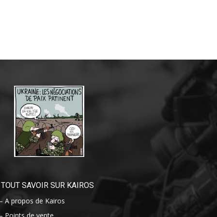
TOUT SAVOIR SUR KAIROS
– A propos de Kairos
– Points de vente