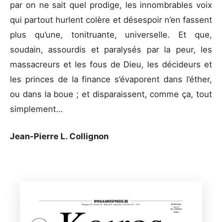
par on ne sait quel prodige, les innombrables voix
qui partout hurlent colère et désespoir n’en fassent
plus qu’une, tonitruante, universelle. Et que,
soudain, assourdis et paralysés par la peur, les
massacreurs et les fous de Dieu, les décideurs et
les princes de la finance s’évaporent dans l’éther,
ou dans la boue ; et disparaissent, comme ça, tout
simplement…
Jean-Pierre L. Collignon