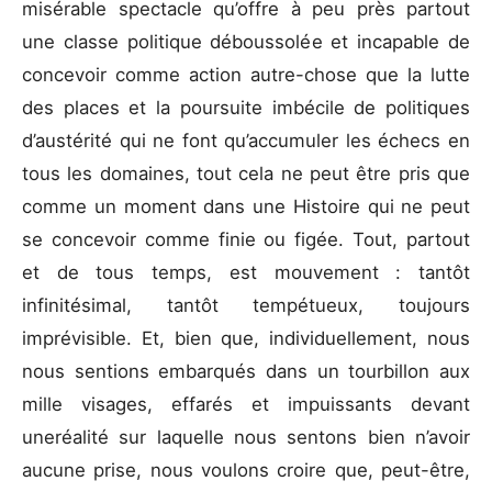
misérable spectacle qu’offre à peu près partout
une classe politique déboussolée et incapable de
concevoir comme action autre-chose que la lutte
des places et la poursuite imbécile de politiques
d’austérité qui ne font qu’accumuler les échecs en
tous les domaines, tout cela ne peut être pris que
comme un moment dans une Histoire qui ne peut
se concevoir comme finie ou figée. Tout, partout
et de tous temps, est mouvement : tantôt
infinitésimal, tantôt tempétueux, toujours
imprévisible. Et, bien que, individuellement, nous
nous sentions embarqués dans un tourbillon aux
mille visages, effarés et impuissants devant
uneréalité sur laquelle nous sentons bien n’avoir
aucune prise, nous voulons croire que, peut-être,