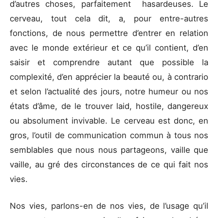
d’autres choses, parfaitement hasardeuses. Le
cerveau, tout cela dit, a, pour entre-autres
fonctions, de nous permettre d’entrer en relation
avec le monde extérieur et ce qu’il contient, d’en
saisir et comprendre autant que possible la
complexité, d’en apprécier la beauté ou, à contrario
et selon l’actualité des jours, notre humeur ou nos
états d’âme, de le trouver laid, hostile, dangereux
ou absolument invivable. Le cerveau est donc, en
gros, l’outil de communication commun à tous nos
semblables que nous nous partageons, vaille que
vaille, au gré des circonstances de ce qui fait nos
vies.
Nos vies, parlons-en de nos vies, de l’usage qu’il