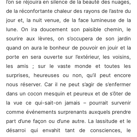
l’on se réjouira en silence de la beauté des nuages,
de la réconfortante chaleur des rayons de l’astre du
jour et, la nuit venue, de la face lumineuse de la
lune. On ira doucement son paisible chemin, le
sourire aux lèvres, on s’occupera de son jardin
quand on aura le bonheur de pouvoir en jouir et la
porte en sera ouverte sur l’extérieur, les voisins,
les amis ; sur le vaste monde et toutes les
surprises, heureuses ou non, qu’il peut encore
nous réserver. Car il ne peut s’agir de s’enfermer
dans un cocon mesquin et peureux et de s’ôter de
la vue ce qui-sait-on jamais – pourrait survenir
comme événements surprenants auxquels prendre
part d’une façon ou d’une autre. La lassitude et le
désarroi qui envahit tant de consciences, le