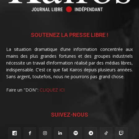
SOUTENEZ LA PRESSE LIBRE !
La situation dramatique d’une information concentrée aux
mains des plus grandes fortunes et des groupes industriels
nécessite un travail d’information réalisé par des médias libres,
indispensable. C’est ce que fait Kairos depuis plusieurs années.
Sans argent, toutefois, nous ne pourrons pas grand chose.
Faire un "DON":
CLIQUEZ ICI
SUIVEZ-NOUS