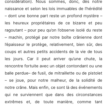
considération). Nous sommes, donc, dès notre
naissance et selon les lois immuables de l’hérédité
– dont une bonne part reste un profond mystère –
les heureux propriétaires de ce bizarre et peu
ragoutant – pour peu qu’on l’observe isolé du reste
– machin, protégé par notre boîte crânienne dont
l’épaisseur le protège, relativement, bien sûr, des
coups et autres petits accidents de la vie de tous
les jours. Car il peut arriver qu’une chute, la
rencontre fortuite avec un objet contondant ou une
balle perdue– de fusil, de mitraillette ou de pistolet
– se joue, pour notre malheur, de la solidité de
notre crâne. Mais enfin, ce sont là des événements
qui ne surviennent que dans des circonstances
extrêmes et, de toute manière, comme tant