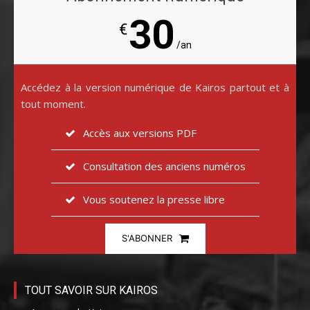
30
€
/an
Accédez à la version numérique de Kairos partout et à
tout moment.
Accès aux versions PDF
Consultation des anciens numéros
Vous soutenez la presse libre
S'ABONNER
TOUT SAVOIR SUR KAIROS