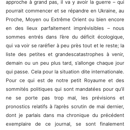
approche à grand pas, il va y avoir la guerre – qui
pourrait commencer et se répandre en Ukraine, au
Proche, Moyen ou Extrême Orient ou bien encore
en des lieux parfaitement imprévisibles – nous
sommes entrés dans l’ère du déficit écologique,
qui va voir se raréfier à peu près tout et le reste; la
liste des petites et grandescatastrophes à venir,
demain ou un peu plus tard, s’allonge chaque jour
qui passe. Cela pour la situation dite internationale.
Pour ce qui est de notre petit Royaume et des
sommités politiques qui sont mandatées pour qu’il
ne se porte pas trop mal, les prévisions et
pronostics relatifs à l’après scrutin de mai dernier,
dont je parlais dans ma chronique du précédent
exemplaire de ce journal, se sont finalement