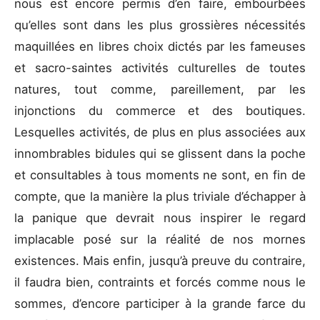
nous est encore permis d’en faire, embourbées
qu’elles sont dans les plus grossières nécessités
maquillées en libres choix dictés par les fameuses
et sacro-saintes activités culturelles de toutes
natures, tout comme, pareillement, par les
injonctions du commerce et des boutiques.
Lesquelles activités, de plus en plus associées aux
innombrables bidules qui se glissent dans la poche
et consultables à tous moments ne sont, en fin de
compte, que la manière la plus triviale d’échapper à
la panique que devrait nous inspirer le regard
implacable posé sur la réalité de nos mornes
existences. Mais enfin, jusqu’à preuve du contraire,
il faudra bien, contraints et forcés comme nous le
sommes, d’encore participer à la grande farce du