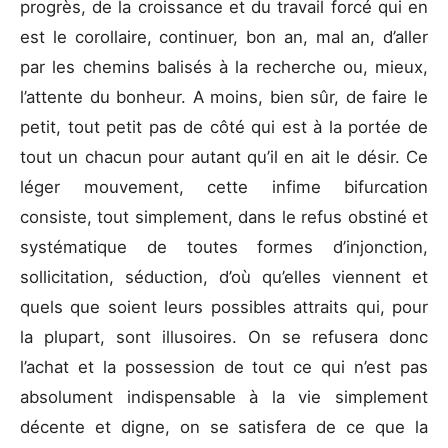
progrès, de la croissance et du travail forcé qui en
est le corollaire, continuer, bon an, mal an, d’aller
par les chemins balisés à la recherche ou, mieux,
l’attente du bonheur. A moins, bien sûr, de faire le
petit, tout petit pas de côté qui est à la portée de
tout un chacun pour autant qu’il en ait le désir. Ce
léger mouvement, cette infime bifurcation
consiste, tout simplement, dans le refus obstiné et
systématique de toutes formes d’injonction,
sollicitation, séduction, d’où qu’elles viennent et
quels que soient leurs possibles attraits qui, pour
la plupart, sont illusoires. On se refusera donc
l’achat et la possession de tout ce qui n’est pas
absolument indispensable à la vie simplement
décente et digne, on se satisfera de ce que la