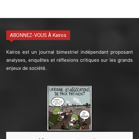
ABONNEZ-VOUS À Kairos
Kairos est un journal bimestriel indépendant proposant
analyses, enquêtes et réflexions critiques sur les grands
enjeux de société.