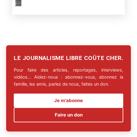
LE JOURNALISME LIBRE COÛTE CHER.
Pour faire des articles, reportages, interviews,
vidéos… Aidez-nous : abonnez-vous, abonnez la
famille, les amis, parlez de nous, faites un don.
Je m'abonne
Faire un don