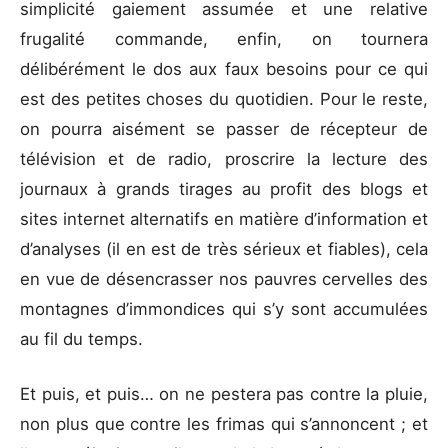
simplicité gaiement assumée et une relative
frugalité commande, enfin, on tournera
délibérément le dos aux faux besoins pour ce qui
est des petites choses du quotidien. Pour le reste,
on pourra aisément se passer de récepteur de
télévision et de radio, proscrire la lecture des
journaux à grands tirages au profit des blogs et
sites internet alternatifs en matière d’information et
d’analyses (il en est de très sérieux et fiables), cela
en vue de désencrasser nos pauvres cervelles des
montagnes d’immondices qui s’y sont accumulées
au fil du temps.
Et puis, et puis… on ne pestera pas contre la pluie,
non plus que contre les frimas qui s’annoncent ; et