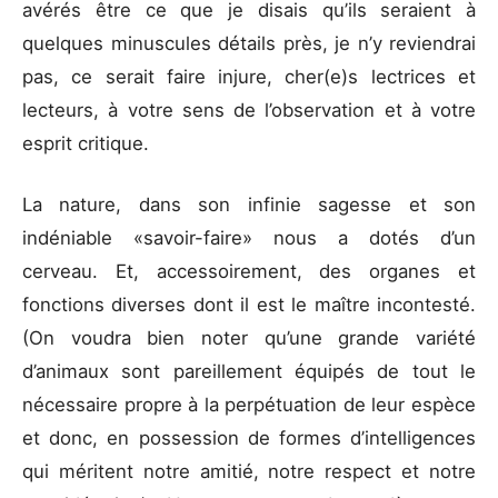
avérés être ce que je disais qu’ils seraient à
quelques minuscules détails près, je n’y reviendrai
pas, ce serait faire injure, cher(e)s lectrices et
lecteurs, à votre sens de l’observation et à votre
esprit critique.
La nature, dans son infinie sagesse et son
indéniable «savoir-faire» nous a dotés d’un
cerveau. Et, accessoirement, des organes et
fonctions diverses dont il est le maître incontesté.
(On voudra bien noter qu’une grande variété
d’animaux sont pareillement équipés de tout le
nécessaire propre à la perpétuation de leur espèce
et donc, en possession de formes d’intelligences
qui méritent notre amitié, notre respect et notre