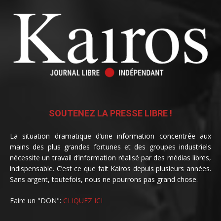
SOUTENEZ LA PRESSE LIBRE !
La situation dramatique d’une information concentrée aux
mains des plus grandes fortunes et des groupes industriels
nécessite un travail d’information réalisé par des médias libres,
indispensable. C’est ce que fait Kairos depuis plusieurs années.
Sans argent, toutefois, nous ne pourrons pas grand chose.
Faire un "DON":
CLIQUEZ ICI