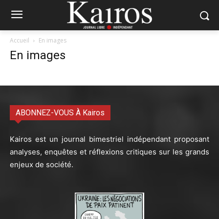
Accueil
En images
En images
ABONNEZ-VOUS À Kairos
Kairos est un journal bimestriel indépendant proposant
analyses, enquêtes et réflexions critiques sur les grands
enjeux de société.