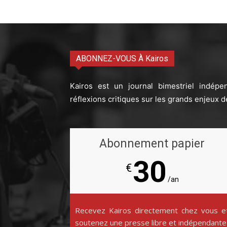
ABONNEZ-VOUS À Kairos
Kairos est un journal bimestriel indépe
réflexions critiques sur les grands enjeux d
Abonnement papier
30
€
/an
Recevez Kairos directement chez vous e
soutenez une presse libre et indépendante