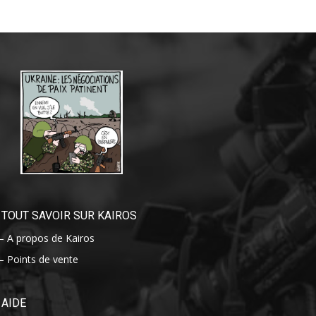
TOUT SAVOIR SUR KAIROS
– A propos de Kairos
– Points de vente
AIDE