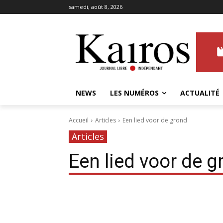
samedi, août 8, 2026
NEWS
LES NUMÉROS
ACTUALITÉ
Accueil
Articles
Een lied voor de grond
Articles
Een lied voor de g