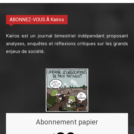
ABONNEZ-VOUS À Kairos
Kairos est un journal bimestriel indépendant proposant
analyses, enquêtes et réflexions critiques sur les grands
enjeux de société.
Abonnement papier