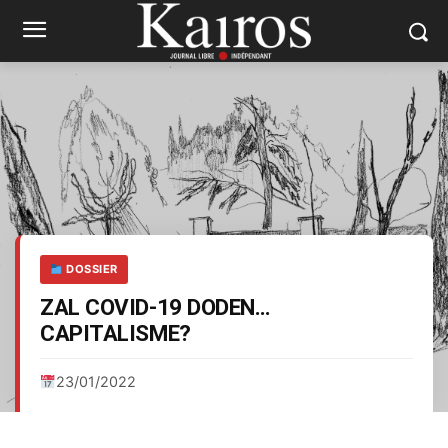
DOSSIER
ZAL COVID-19 DODEN…
CAPITALISME?
23/01/2022