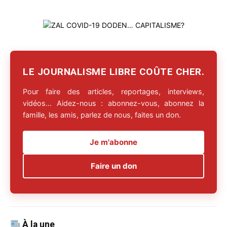
LE JOURNALISME LIBRE COÛTE CHER.
Pour faire des articles, reportages, interviews,
vidéos… Aidez-nous : abonnez-vous, abonnez la
famille, les amis, parlez de nous, faites un don.
Je m'abonne
Faire un don
À la une