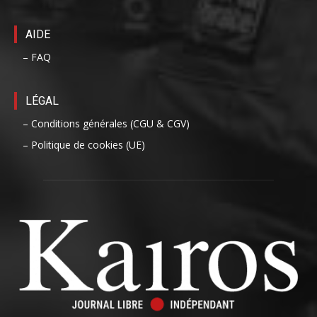
AIDE
– FAQ
LÉGAL
– Conditions générales (CGU & CGV)
– Politique de cookies (UE)