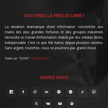
SOUTENEZ LA PRESSE LIBRE !
La situation dramatique d’une information concentrée aux
mains des plus grandes fortunes et des groupes industriels
nécessite un travail d’information réalisé par des médias libres,
indispensable. C’est ce que fait Kairos depuis plusieurs années.
Sans argent, toutefois, nous ne pourrons pas grand chose.
Faire un "DON":
CLIQUEZ ICI
SUIVEZ-NOUS