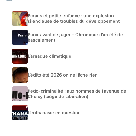
Écrans et petite enfance : une explosion
silencieuse de troubles du développement
Punir avant de juger – Chronique d’un été de
basculement
L’arnaque climatique
L’édito été 2026 on ne lâche rien
Pédo-criminalité : aux hommes de l’avenue de
Choisy (siège de Libération)
L’euthanasie en question