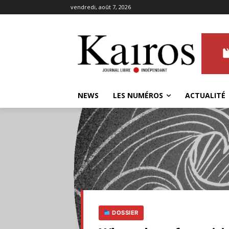
vendredi, août 7, 2026
NEWS
LES NUMÉROS
ACTUALITÉ
DOSSIER