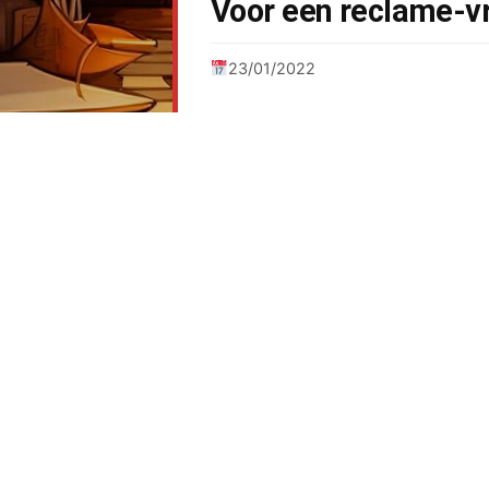
Voor een reclame-vr
23/01/2022