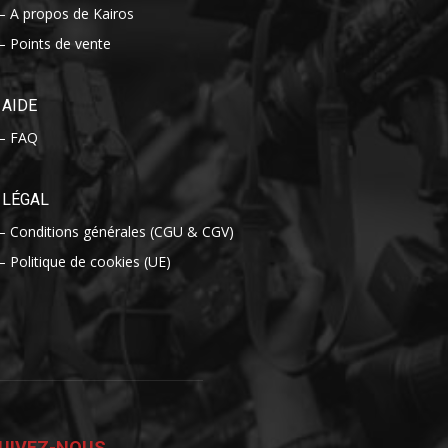
– A propos de Kairos
– Points de vente
AIDE
– FAQ
LÉGAL
– Conditions générales (CGU & CGV)
– Politique de cookies (UE)
UIVEZ-NOUS