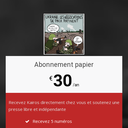
Abonnement papier
30
€
/an
Recevez Kairos directement chez vous et soutenez une
presse libre et indépendante
Recevez 5 numéros