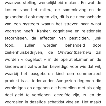
waanvoorstelling werkelijkheid maken. En wat de
kosten voor het milieu, de samenleving en de
gezondheid ook mogen zijn, dit is de nevenschade
van een systeem waarin het streven naar winst
voorrang heeft. Kanker, cognitieve en relationele
stoornissen, de effecten van pesticiden, junk
food… zullen worden behandeld door
ziekenhuisbedrijven, de
Onvruchtbaarheid
zal
worden « opgelost » in de operatiekamer en de
kinderwens zal worden bevredigd voor wie dat wil,
waarbij het pasgeboren kind een commercieel
produkt is als ieder ander. Aangezien degenen die
vernietigen en degenen die herstellen met als enig
doel geld te verdienen, dezelfde zijn, zullen de
voordelen in dezelfde schatkist vloeien. Het maakt