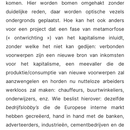
komen. Hier worden bomen omgehakt zonder
duidelijke reden, daar worden optische vezels
ondergronds geplaatst. Hoe kan het ook anders
voor een project dat een fase van metamorfose
(« ontwrichting ») van het kapitalisme inluidt,
zonder welke het niet kan gedijen: verbonden
voorwerpen zijn een nieuwe bron van inkomsten
voor het kapitalisme, een meevaller die de
produktie/consumptie van nieuwe voorwerpen zal
aanzwengelen en horden nu nutteloze arbeiders
werkloos zal maken: chauffeurs, buurtwinkeliers,
onderwijzers, enz. Wie beslist hierover: dezelfde
bedrijfslobby’s
die de Europese interne markt
hebben gecreëerd, hand in hand met de banken,
adverteerders, industrieën, cementbedrijven en de