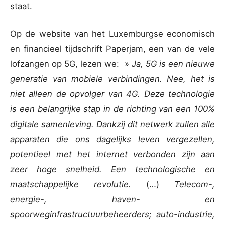
staat.
Op de website van het Luxemburgse economisch
en financieel tijdschrift Paperjam, een van de vele
lofzangen op 5G, lezen we: »
Ja, 5G is een nieuwe
generatie van mobiele verbindingen. Nee, het is
niet alleen de opvolger van 4G. Deze technologie
is een belangrijke stap in de richting van een 100%
digitale samenleving. Dankzij dit netwerk zullen alle
apparaten die ons dagelijks leven vergezellen,
potentieel met het internet verbonden zijn aan
zeer hoge snelheid. Een technologische en
maatschappelijke revolutie.
(…)
Telecom-,
energie-, haven- en
spoorweginfrastructuurbeheerders; auto-industrie,