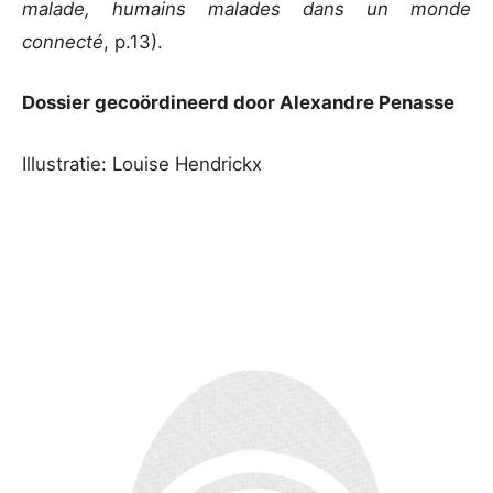
malade, humains malades dans un monde
connecté
, p.13).
Dossier gecoördineerd door Alexandre Penasse
Illustratie: Louise Hendrickx