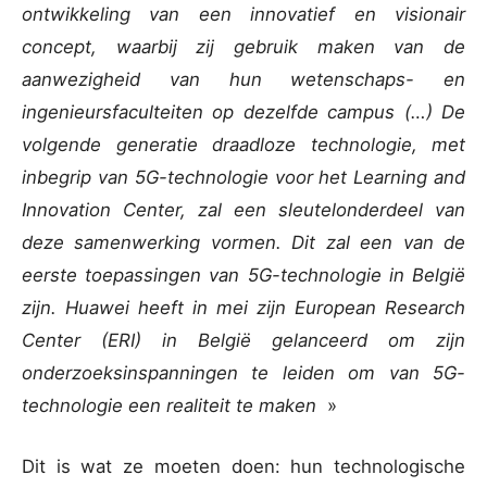
ontwikkeling van een innovatief en visionair
concept, waarbij zij gebruik maken van de
aanwezigheid van hun wetenschaps- en
ingenieursfaculteiten op dezelfde campus (…) De
volgende generatie draadloze technologie, met
inbegrip van 5G-technologie voor het Learning and
Innovation Center, zal een sleutelonderdeel van
deze samenwerking vormen. Dit zal een van de
eerste toepassingen van 5G-technologie in België
zijn. Huawei heeft in mei zijn European Research
Center (ERI) in België gelanceerd om zijn
onderzoeksinspanningen te leiden om van 5G-
technologie een realiteit te maken
»
Dit is wat ze moeten doen: hun technologische