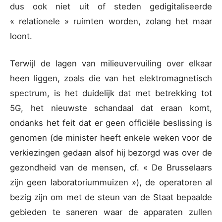
dus ook niet uit of steden gedigitaliseerde
« relationele » ruimten worden, zolang het maar
loont.
Terwijl de lagen van milieuvervuiling over elkaar
heen liggen, zoals die van het elektromagnetisch
spectrum, is het duidelijk dat met betrekking tot
5G, het nieuwste schandaal dat eraan komt,
ondanks het feit dat er geen officiële beslissing is
genomen (de minister heeft enkele weken voor de
verkiezingen gedaan alsof hij bezorgd was over de
gezondheid van de mensen, cf. « De Brusselaars
zijn geen laboratoriummuizen »), de operatoren al
bezig zijn om met de steun van de Staat bepaalde
gebieden te saneren waar de apparaten zullen