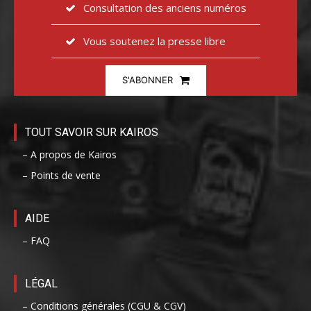
Consultation des anciens numéros
Vous soutenez la presse libre
S'ABONNER
TOUT SAVOIR SUR KAIROS
– A propos de Kairos
– Points de vente
AIDE
– FAQ
LÉGAL
– Conditions générales (CGU & CGV)