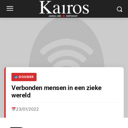
DOSSIER
Verbonden mensen in een zieke
wereld
23/01/2022