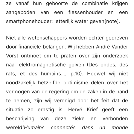
ze vanaf hun geboorte de combinatie krijgen
aangeboden van een flessenhouder en een
smartphonehouder: letterlijk water geven[note].
Niet alle wetenschappers worden echter gedreven
door financiële belangen. Wij hebben André Vander
Vorst ontmoet om te praten over zijn onderzoek
naar elektromagnetische golven (Des ondes, des
rats, et des humains…, p.10). Hoewel wij niet
noodzakelijk hetzelfde optimisme delen over het
vermogen van de regering om de zaken in de hand
te nemen, zijn wij verenigd door het feit dat de
situatie zo ernstig is. Hervé Krief geeft een
beschrijving van deze zieke en verbonden
wereld
(Humains connectés dans un monde