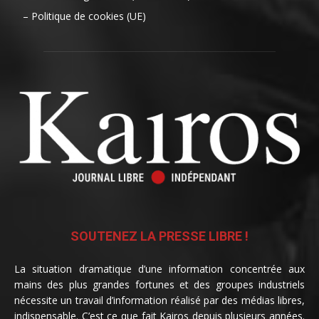
– Politique de cookies (UE)
SOUTENEZ LA PRESSE LIBRE !
La situation dramatique d’une information concentrée aux
mains des plus grandes fortunes et des groupes industriels
nécessite un travail d’information réalisé par des médias libres,
indispensable. C’est ce que fait Kairos depuis plusieurs années.