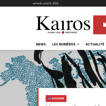
samedi, août 8, 2026
NEWS
LES NUMÉROS
ACTUALITÉ
DOSSIER