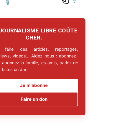
 JOURNALISME LIBRE COÛTE
CHER.
 faire des articles, reportages,
rviews, vidéos… Aidez-nous : abonnez-
 abonnez la famille, les amis, parlez de
 faites un don.
Je m'abonne
Faire un don