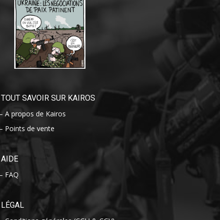
TOUT SAVOIR SUR KAIROS
– A propos de Kairos
– Points de vente
AIDE
– FAQ
LÉGAL