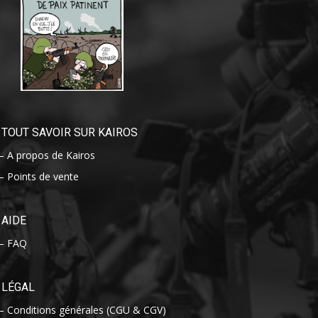
TOUT SAVOIR SUR KAIROS
– A propos de Kairos
– Points de vente
AIDE
– FAQ
LÉGAL
– Conditions générales (CGU & CGV)