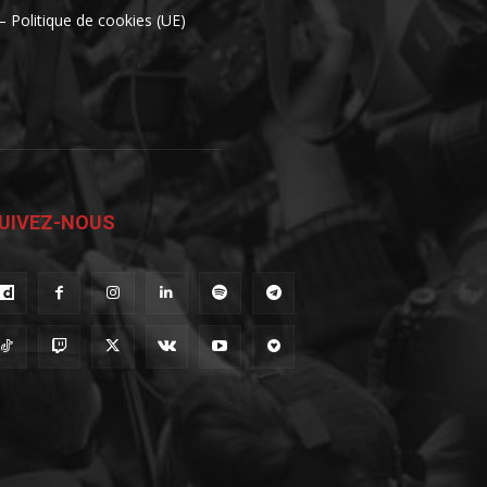
– Politique de cookies (UE)
UIVEZ-NOUS