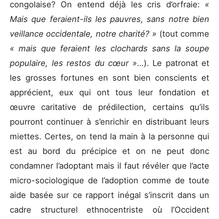
congolaise? On entend déjà les cris d’orfraie:
«
Mais que feraient-ils les pauvres, sans notre bien
veillance occidentale, notre charité? »
(tout comme
« mais que feraient les clochards sans la soupe
populaire, les restos du cœur »
…). Le patronat et
les grosses fortunes en sont bien conscients et
apprécient, eux qui ont tous leur fondation et
œuvre caritative de prédilection, certains qu’ils
pourront continuer à s’enrichir en distribuant leurs
miettes. Certes, on tend la main à la personne qui
est au bord du précipice et on ne peut donc
condamner l’adoptant mais il faut révéler que l’acte
micro-sociologique de l’adoption comme de toute
aide basée sur ce rapport inégal s’inscrit dans un
cadre structurel ethnocentriste où l’Occident