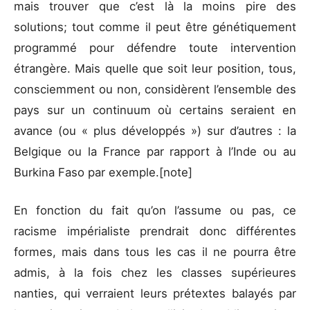
mais trouver que c’est là la moins pire des
solutions; tout comme il peut être génétiquement
programmé pour défendre toute intervention
étrangère. Mais quelle que soit leur position, tous,
consciemment ou non, considèrent l’ensemble des
pays sur un continuum où certains seraient en
avance (ou « plus développés ») sur d’autres : la
Belgique ou la France par rapport à l’Inde ou au
Burkina Faso par exemple.[note]
En fonction du fait qu’on l’assume ou pas, ce
racisme impérialiste prendrait donc différentes
formes, mais dans tous les cas il ne pourra être
admis, à la fois chez les classes supérieures
nanties, qui verraient leurs prétextes balayés par