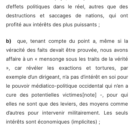
d’effets politiques dans le réel, autres que des
destructions et saccages de nations, qui ont
profité aux intérêts des plus puissants ;
b)
que, tenant compte du point a, même si la
véracité des faits devait être prouvée, nous avons
affaire à un « mensonge sous les traits de la vérité
», car révéler les exactions et tortures, par
exemple d’un dirigeant, n’a pas d’intérêt en soi pour
le pouvoir médiatico-politique occidental qui n’en a
cure des potentielles victimes[note] -, pour qui
elles ne sont que des leviers, des moyens comme
d’autres pour intervenir militairement. Les seuls
intérêts sont économiques (implicites) ;