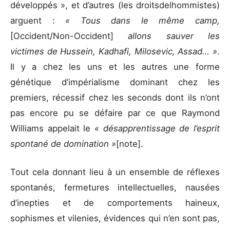
développés », et d’autres (les droitsdelhommistes)
arguent :
« Tous dans le même camp,
[Occident/Non-Occident]
allons sauver les
victimes de Hussein, Kadhafi, Milosevic, Assad… »
.
Il y a chez les uns et les autres une forme
génétique d’impérialisme dominant chez les
premiers, récessif chez les seconds dont ils n’ont
pas encore pu se défaire par ce que Raymond
Williams appelait le
« désapprentissage de l’esprit
spontané de domination »
[note].
Tout cela donnant lieu à un ensemble de réflexes
spontanés, fermetures intellectuelles, nausées
d’inepties et de comportements haineux,
sophismes et vilenies, évidences qui n’en sont pas,