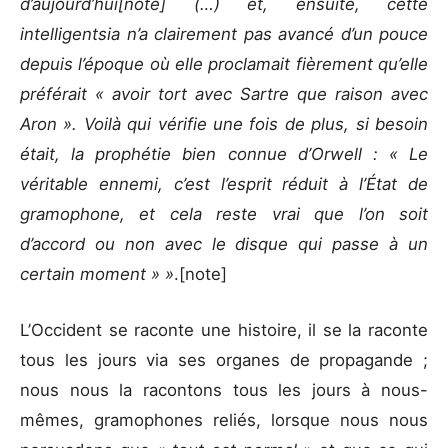
d’aujourd’hui[note] (…) et, ensuite, cette
intelligentsia n’a clairement pas avancé d’un pouce
depuis l’époque où elle proclamait fièrement qu’elle
préférait « avoir tort avec Sartre que raison avec
Aron ». Voilà qui vérifie une fois de plus, si besoin
était, la prophétie bien connue d’Orwell : « Le
véritable ennemi, c’est l’esprit réduit à l’État de
gramophone, et cela reste vrai que l’on soit
d’accord ou non avec le disque qui passe à un
certain moment » »
.[note]
L’Occident se raconte une histoire, il se la raconte
tous les jours via ses organes de propagande ;
nous nous la racontons tous les jours à nous-
mêmes, gramophones reliés, lorsque nous nous