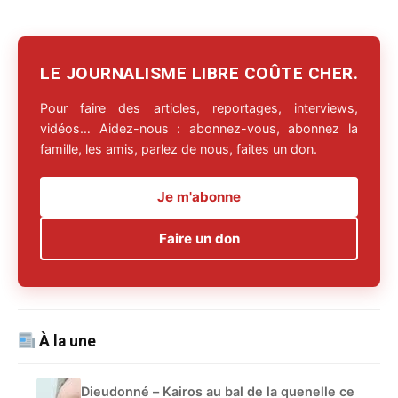
LE JOURNALISME LIBRE COÛTE CHER.
Pour faire des articles, reportages, interviews,
vidéos… Aidez-nous : abonnez-vous, abonnez la
famille, les amis, parlez de nous, faites un don.
Je m'abonne
Faire un don
À la une
Dieudonné – Kairos au bal de la quenelle ce