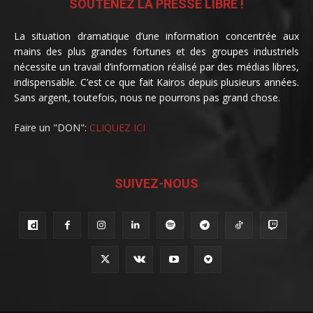
SOUTENEZ LA PRESSE LIBRE !
La situation dramatique d’une information concentrée aux
mains des plus grandes fortunes et des groupes industriels
nécessite un travail d’information réalisé par des médias libres,
indispensable. C’est ce que fait Kairos depuis plusieurs années.
Sans argent, toutefois, nous ne pourrons pas grand chose.
Faire un "DON":
CLIQUEZ ICI
SUIVEZ-NOUS