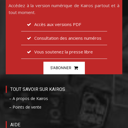
Accédez à la version numérique de Kairos partout et à
tout moment.
Accès aux versions PDF
Consultation des anciens numéros
Vous soutenez la presse libre
S'ABONNER
TOUT SAVOIR SUR KAIROS
– A propos de Kairos
– Points de vente
AIDE