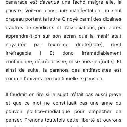
camarade
est devenue
une facho malgré elle, la
pauvre. Voit-on dans une manifestation un seul
drapeau portant la lettre Q noyé parmi des dizaines
d’autres de syndicats et d’associations, peu après
apprendra-t-on sur son écran que la manif était
noyautée par l’extrême droite[note], c’est
irréfragable ! Et donc irrémédiablement
contaminée, décrédibilisée, mise hors-jeu[note]. Et
ainsi de suite, la paranoïa des antifascistes est
comme l’univers : en continuelle expansion.
Il faudrait en rire si le sujet n’était pas aussi grave
et que ce mot ne constituait pas une arme du
pouvoir politico-médiatique pour empêcher de
penser. Prenons toutefois cette liberté et ouvrons