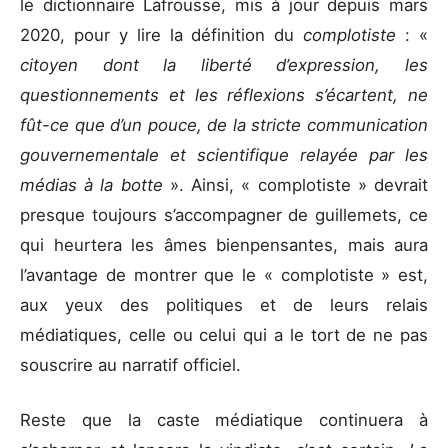
le dictionnaire Lafrousse, mis à jour depuis mars
2020, pour y lire la définition du
complotiste
: «
citoyen dont la liberté d’expression, les
questionnements et les réflexions s’écartent, ne
fût-ce que d’un pouce, de la stricte communication
gouvernementale et scientifique relayée par les
médias à la botte
». Ainsi, « complotiste » devrait
presque toujours s’accompagner de guillemets, ce
qui heurtera les âmes bienpensantes, mais aura
l’avantage de montrer que le « complotiste » est,
aux yeux des politiques et de leurs relais
médiatiques, celle ou celui qui a le tort de ne pas
souscrire au narratif officiel.
Reste que la caste médiatique continuera à