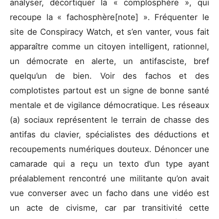
analyser, décortiquer la « complosphère », qui
recoupe la « fachosphère[note] ». Fréquenter le
site de Conspiracy Watch, et s’en vanter, vous fait
apparaître comme un citoyen intelligent, rationnel,
un démocrate en alerte, un antifasciste, bref
quelqu’un de bien. Voir des fachos et des
complotistes partout est un signe de bonne santé
mentale et de vigilance démocratique. Les réseaux
(a) sociaux représentent le terrain de chasse des
antifas du clavier, spécialistes des déductions et
recoupements numériques douteux. Dénoncer une
camarade qui a reçu un texto d’un type ayant
préalablement rencontré une militante qu’on avait
vue converser avec un facho dans une vidéo est
un acte de civisme, car par transitivité cette