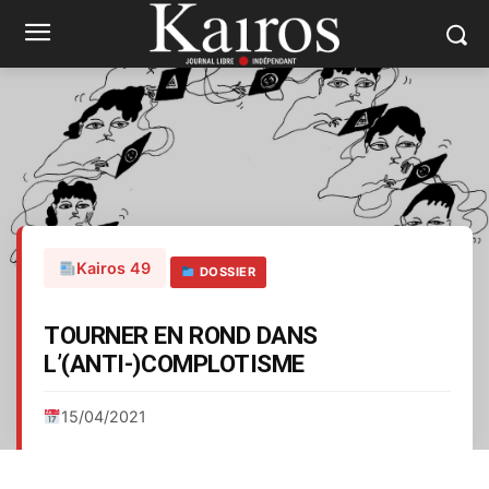
Kairos 49
DOSSIER
TOURNER EN ROND DANS
L’(ANTI-)COMPLOTISME
15/04/2021