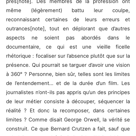
près[note]. Des membres de la profession ont
même (légèrement) battu leur coulpe,
reconnaissant certaines de leurs erreurs et
outrances[note], tout en déplorant que d’autres
aspects ne soient pas abordés dans le
documentaire, ce qui est une vieille ficelle
rhétorique : focaliser sur l’absence plutôt que sur la
présence. Qui pourrait se targuer d’avoir une vision
à 360° ? Personne, bien sûr, telles sont les limites
de l’entendement… et de la durée d’un film. Les
journalistes n’ont-ils pas appris qu’un des principes
de leur métier consiste à découper, séquencer la
réalité ? Et donc la recomposer, dans certaines
limites ? Comme disait George Orwell, la vérité se
construit. Ce que Bernard Crutzen a fait, sauf que