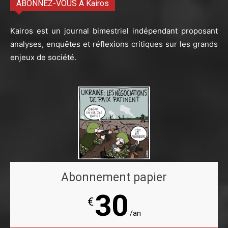
ABONNEZ-VOUS À Kairos
Kairos est un journal bimestriel indépendant proposant
analyses, enquêtes et réflexions critiques sur les grands
enjeux de société.
Abonnement papier
30
€
/an