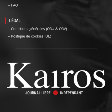
– FAQ
LÉGAL
– Conditions générales (CGU & CGV)
– Politique de cookies (UE)