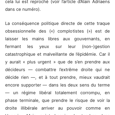
cela lui est reproché (voir l’article d’Alain Adriaens
dans ce numéro).
La conséquence politique directe de cette traque
obsessionnelle des («) complotistes (») est de
laisser les mains libres aux gouvernants, en
fermant les yeux sur leur (non-)gestion
catastrophique et malveillante de l’épidémie. Car il
y aurait « plus urgent » que de s’en prendre aux
décideurs — combattre l’extrême droite qui ne
décide rien —, et à tout prendre, mieux vaudrait
encore supporter — dans les deux sens du terme
— un régime libéral totalement corrompu, en
phase terminale, que prendre le risque de voir la
droite illibérale arriver au pouvoir comme en