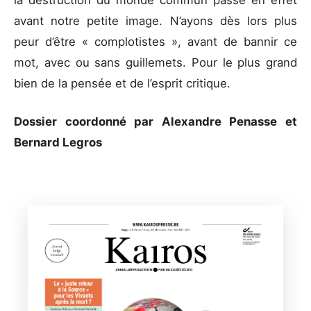
la destruction du monde commun passe en effet
avant notre petite image. N’ayons dès lors plus
peur d’être « complotistes », avant de bannir ce
mot, avec ou sans guillemets. Pour le plus grand
bien de la pensée et de l’esprit critique.
Dossier coordonné par Alexandre Penasse et
Bernard Legros