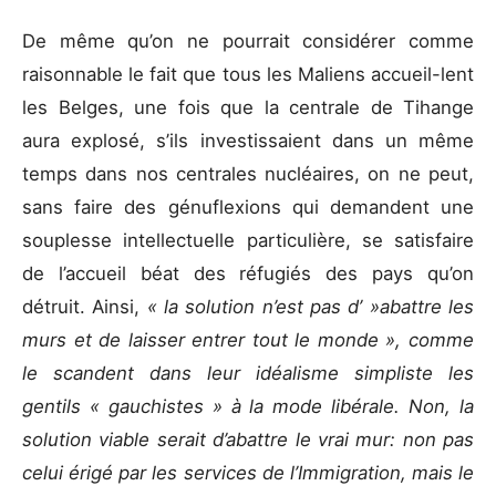
De même qu’on ne pourrait considérer comme
raisonnable le fait que tous les Maliens accueil-lent
les Belges, une fois que la centrale de Tihange
aura explosé, s’ils investissaient dans un même
temps dans nos centrales nucléaires, on ne peut,
sans faire des génuflexions qui demandent une
souplesse intellectuelle particulière, se satisfaire
de l’accueil béat des réfugiés des pays qu’on
détruit. Ainsi,
« la solution n’est pas d’ »abattre les
murs et de laisser entrer tout le monde », comme
le scandent dans leur idéalisme simpliste les
gentils « gauchistes » à la mode libérale. Non, la
solution viable serait d’abattre le vrai mur: non pas
celui érigé par les services de l’Immigration, mais le