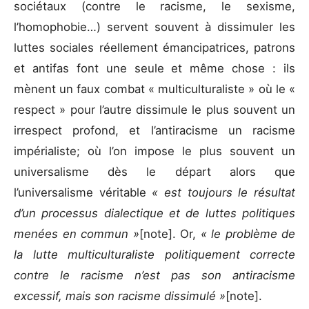
sociétaux (contre le racisme, le sexisme,
l’homophobie…) servent souvent à dissimuler les
luttes sociales réellement émancipatrices, patrons
et antifas font une seule et même chose : ils
mènent un faux combat « multiculturaliste » où le «
respect » pour l’autre dissimule le plus souvent un
irrespect profond, et l’antiracisme un racisme
impérialiste; où l’on impose le plus souvent un
universalisme dès le départ alors que
l’universalisme véritable
« est toujours le résultat
d’un processus dialectique et de luttes politiques
menées en commun »
[note]. Or,
« le problème de
la lutte multiculturaliste politiquement correcte
contre le racisme n’est pas son antiracisme
excessif, mais son racisme dissimulé »
[note].