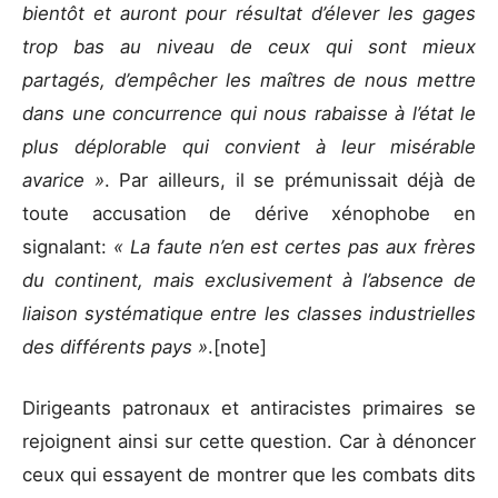
bientôt et auront pour résultat d’élever les gages
trop bas au niveau de ceux qui sont mieux
partagés, d’empêcher les maîtres de nous mettre
dans une concurrence qui nous rabaisse à l’état le
plus déplorable qui convient à leur misérable
avarice »
. Par ailleurs, il se prémunissait déjà de
toute accusation de dérive xénophobe en
signalant:
« La faute n’en est certes pas aux frères
du continent, mais exclusivement à l’absence de
liaison systématique entre les classes industrielles
des différents pays »
.[note]
Dirigeants patronaux et antiracistes primaires se
rejoignent ainsi sur cette question. Car à dénoncer
ceux qui essayent de montrer que les combats dits