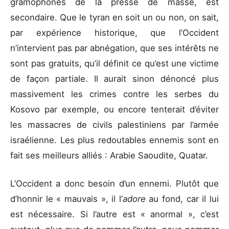
gramophones de la presse de masse, est
secondaire. Que le tyran en soit un ou non, on sait,
par expérience historique, que l’Occident
n’intervient pas par abnégation, que ses intérêts ne
sont pas gratuits, qu’il définit ce qu’est une victime
de façon partiale. Il aurait sinon dénoncé plus
massivement les crimes contre les serbes du
Kosovo par exemple, ou encore tenterait d’éviter
les massacres de civils palestiniens par l’armée
israélienne. Les plus redoutables ennemis sont en
fait ses meilleurs alliés : Arabie Saoudite, Quatar.
L’Occident a donc besoin d’un ennemi. Plutôt que
d’honnir le « mauvais », il l’
adore
au fond, car il lui
est nécessaire. Si l’autre est « anormal », c’est