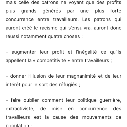
mais celle des patrons ne voyant que des profits
plus grands générés par une plus forte
concurrence entre travailleurs. Les patrons qui
auront créé le racisme qui s’ensuivra, auront donc
réussi notamment quatre choses :
– augmenter leur profit et l’inégalité ce qu’ils
appellent la « compétitivité » entre travailleurs ;
– donner l’illusion de leur magnanimité et de leur
intérêt pour le sort des réfugiés ;
– faire oublier comment leur politique guerrière,
extractiviste, de mise en concurrence des
travailleurs est la cause des mouvements de
population ;