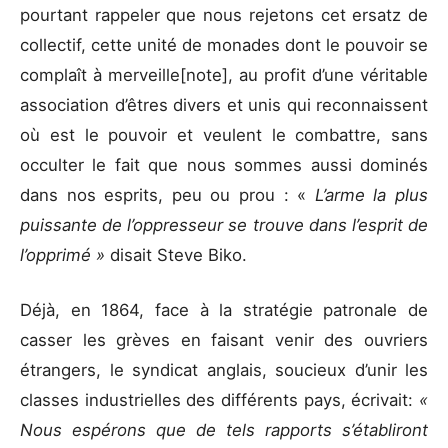
pourtant rappeler que nous rejetons cet ersatz de
collectif, cette unité de monades dont le pouvoir se
complaît à merveille[note], au profit d’une véritable
association d’êtres divers et unis qui reconnaissent
où est le pouvoir et veulent le combattre, sans
occulter le fait que nous sommes aussi dominés
dans nos esprits, peu ou prou : «
L’arme la plus
puissante de l’oppresseur se trouve dans l’esprit de
l’opprimé »
disait Steve Biko.
Déjà, en 1864, face à la stratégie patronale de
casser les grèves en faisant venir des ouvriers
étrangers, le syndicat anglais, soucieux d’unir les
classes industrielles des différents pays, écrivait:
«
Nous espérons que de tels rapports s’établiront