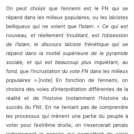
On peut choisir que l’ennemi est le FN qui se
répand dans les milieux populaires, ou les laïcistes
belliqueux qui ne voient que l’Islam:
« Ce qui est
nouveau, et réellement troublant, est l’obsession
de l’Islam, le discours laïciste frénétique qui se
répand dans la moitié supérieure de la pyramide
sociale, et qui est beaucoup plus inquiétant, au
fond, que l’incrustation du vote FN dans les milieux
populaires »
.[note] En fonction de l’ennemi, on
choisira des voies d’interprétation différentes de la
réalité et de l’histoire (notamment l’histoire du
succès du FN). En ne tentant pas de comprendre
les processus qui mènent une partie du peuple à
voter pour l’extrême droite, on n’exercerait jamais