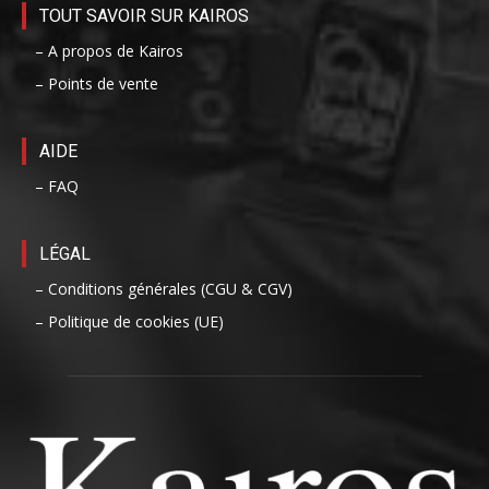
TOUT SAVOIR SUR KAIROS
– A propos de Kairos
– Points de vente
AIDE
– FAQ
LÉGAL
– Conditions générales (CGU & CGV)
– Politique de cookies (UE)