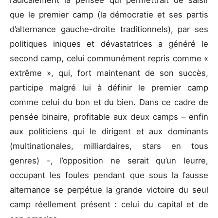
radicalement la pensée qui permettrait de saisir
que le premier camp (la démocratie et ses partis
d’alternance gauche-droite traditionnels), par ses
politiques iniques et dévastatrices a généré le
second camp, celui communément repris comme «
extrême », qui, fort maintenant de son succès,
participe malgré lui à définir le premier camp
comme celui du bon et du bien. Dans ce cadre de
pensée binaire, profitable aux deux camps – enfin
aux politiciens qui le dirigent et aux dominants
(multinationales, milliardaires, stars en tous
genres) -, l’opposition ne serait qu’un leurre,
occupant les foules pendant que sous la fausse
alternance se perpétue la grande victoire du seul
camp réellement présent : celui du capital et de