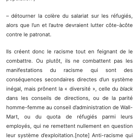
– détourner la colère du salariat sur les réfugiés,
alors que l’un et l’autre devraient lutter côte-àcôte
contre le patronat.
Ils créent donc le racisme tout en feignant de le
combattre. Ou plutôt, ils ne combattent pas les
manifestations du racisme qui sont des
conséquences secondaires directes d’un système
inégal, mais prônent la « diversité », celle du
black
dans les conseils de directions, ou de la parité
homme-femme au conseil d’administration de Wall-
Mart, ou du quota de réfugiés parmi leurs
employés, qui ne remettent nullement en question
leur système d’exploitation.[note] Anti-racisme qui