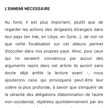
L’ENNEMI NÉCESSAIRE
Au fond, il est plus important, plutôt que de
regarder les actions des dirigeants étrangers dans
leur pays (en Irak, en Libye, en Syrie…), de voir ce
que cette focalisation sur cet ailleurs permet
d’occulter dans nos propres pays. Ainsi, pour ceux
qui ne seraient convaincus par aucun des
arguments repris dans cet article ils auront sans
doute déjà arrêté la lecture avant -, nous
ajouterons celui qui provoquera peut-être leur
colère la plus profonde, à savoir que s’enquérir de
la véracité des allégations d’abomination de l’autre
non-occidental, répétées quotidiennement par les