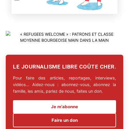
LE JOURNALISME LIBRE COÛTE CHER.
Pour faire des articles, reportages, interviews,
vidéos… Aidez-nous : abonnez-vous, abonnez la
famille, les amis, parlez de nous, faites un don.
Je m'abonne
Faire un don