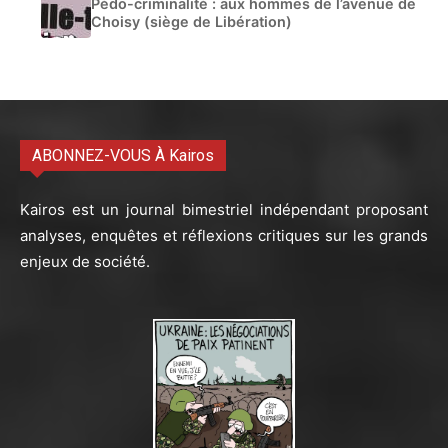
Pédo-criminalité : aux hommes de l’avenue de
Choisy (siège de Libération)
ABONNEZ-VOUS À Kairos
Kairos est un journal bimestriel indépendant proposant
analyses, enquêtes et réflexions critiques sur les grands
enjeux de société.