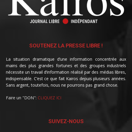
SOUTENEZ LA PRESSE LIBRE !
La situation dramatique d’une information concentrée aux
mains des plus grandes fortunes et des groupes industriels
nécessite un travail d’information réalisé par des médias libres,
indispensable. C’est ce que fait Kairos depuis plusieurs années.
Sans argent, toutefois, nous ne pourrons pas grand chose.
Faire un "DON":
CLIQUEZ ICI
SUIVEZ-NOUS