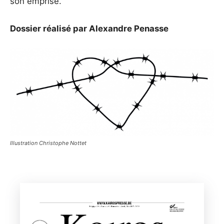
son emprise.
Dossier réalisé par Alexandre Penasse
Illustration Christophe Nottet