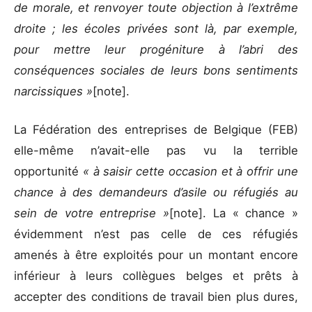
de morale, et renvoyer toute objection à l’extrême
droite ; les écoles privées sont là, par exemple,
pour mettre leur progéniture à l’abri des
conséquences sociales de leurs bons sentiments
narcissiques »
[note].
La Fédération des entreprises de Belgique (FEB)
elle-même n’avait-elle pas vu la terrible
opportunité
« à saisir cette occasion et à offrir une
chance à des demandeurs d’asile ou réfugiés au
sein de votre entreprise »
[note]. La « chance »
évidemment n’est pas celle de ces réfugiés
amenés à être exploités pour un montant encore
inférieur à leurs collègues belges et prêts à
accepter des conditions de travail bien plus dures,