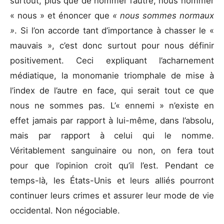
surtout, plus que de nommer l’autre, nous nommer
« nous » et énoncer que
« nous sommes normaux
»
. Si l’on accorde tant d’importance à chasser le «
mauvais », c’est donc surtout pour nous définir
positivement. Ceci expliquant l’acharnement
médiatique, la monomanie triomphale de mise à
l’index de l’autre en face, qui serait tout ce que
nous ne sommes pas. L’« ennemi » n’existe en
effet jamais par rapport à lui-même, dans l’absolu,
mais par rapport à celui qui le nomme.
Véritablement sanguinaire ou non, on fera tout
pour que l’opinion croit qu’il l’est. Pendant ce
temps-là, les États-Unis et leurs alliés pourront
continuer leurs crimes et assurer leur mode de vie
occidental. Non négociable.