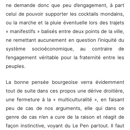
ne demande donc que peu d’engagement, à part
celui de pouvoir supporter les cocktails mondains,
ou la marche et la pluie éventuelle lors des trajets
« manifestifs » balisés entre deux points de la ville,
ne remettant aucunement en question l’iniquité du
système socioéconomique, au contraire de
l’engagement véritable pour la fraternité entre les
peuples.
La bonne pensée bourgeoise verra évidemment
tout de suite dans ces propos une dérive droitière,
une fermeture à la « multiculturalité », en faisant
peu de cas de nos arguments, elle qui dans ce
genre de cas n’en a cure de la raison et réagit de
façon instinctive, voyant du Le Pen partout. Il faut