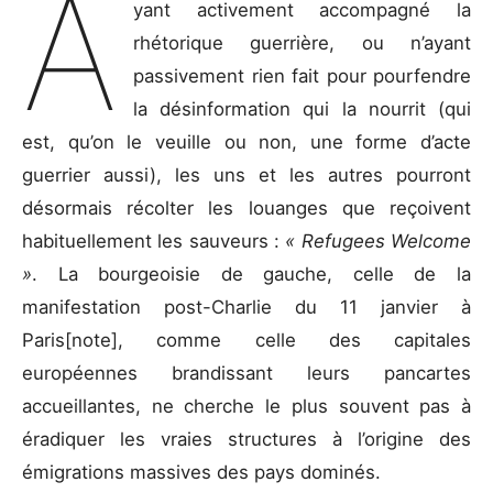
A
yant activement accompagné la
rhétorique guerrière, ou n’ayant
passivement rien fait pour pourfendre
la désinformation qui la nourrit (qui
est, qu’on le veuille ou non, une forme d’acte
guerrier aussi), les uns et les autres pourront
désormais récolter les louanges que reçoivent
habituellement les sauveurs :
« Refugees Welcome
»
. La bourgeoisie de gauche, celle de la
manifestation post-Charlie du 11 janvier à
Paris[note], comme celle des capitales
européennes brandissant leurs pancartes
accueillantes, ne cherche le plus souvent pas à
éradiquer les vraies structures à l’origine des
émigrations massives des pays dominés.