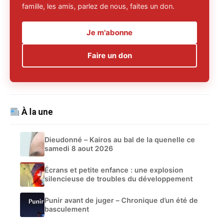
famille, les amis, parlez de nous, faites un don.
Je m'abonne
Faire un don
À la une
Dieudonné – Kairos au bal de la quenelle ce
samedi 8 aout 2026
Écrans et petite enfance : une explosion
silencieuse de troubles du développement
Punir avant de juger – Chronique d’un été de
basculement