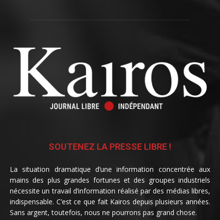
SOUTENEZ LA PRESSE LIBRE !
La situation dramatique d’une information concentrée aux
mains des plus grandes fortunes et des groupes industriels
nécessite un travail d’information réalisé par des médias libres,
indispensable. C’est ce que fait Kairos depuis plusieurs années.
Sans argent, toutefois, nous ne pourrons pas grand chose.