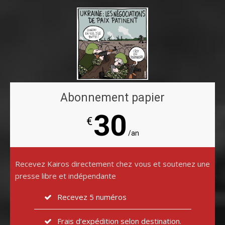
Abonnement papier
30
€
/an
Recevez Kairos directement chez vous et soutenez une
presse libre et indépendante
Recevez 5 numéros
Frais d’expédition selon destination.