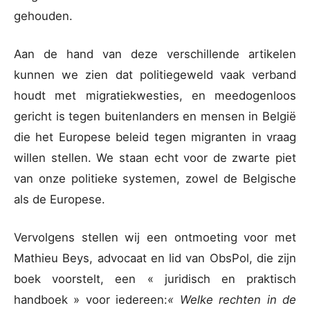
gehouden.
Aan de hand van deze verschillende artikelen
kunnen we zien dat politiegeweld vaak verband
houdt met migratiekwesties, en meedogenloos
gericht is tegen buitenlanders en mensen in België
die het Europese beleid tegen migranten in vraag
willen stellen. We staan echt voor de zwarte piet
van onze politieke systemen, zowel de Belgische
als de Europese.
Vervolgens stellen wij een ontmoeting voor met
Mathieu Beys, advocaat en lid van ObsPol, die zijn
boek voorstelt, een « juridisch en praktisch
handboek » voor iedereen:
« Welke rechten in de