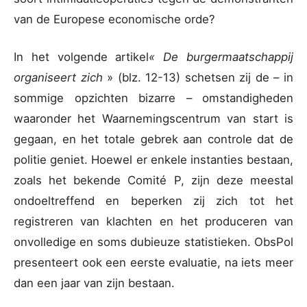
van de Europese economische orde?
In het volgende artikel
« De burgermaatschappij
organiseert zich
» (blz. 12-13) schetsen zij de – in
sommige opzichten bizarre – omstandigheden
waaronder het Waarnemingscentrum van start is
gegaan, en het totale gebrek aan controle dat de
politie geniet. Hoewel er enkele instanties bestaan,
zoals het bekende Comité P, zijn deze meestal
ondoeltreffend en beperken zij zich tot het
registreren van klachten en het produceren van
onvolledige en soms dubieuze statistieken. ObsPol
presenteert ook een eerste evaluatie, na iets meer
dan een jaar van zijn bestaan.