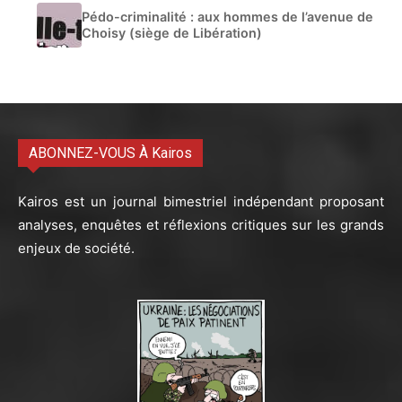
Pédo-criminalité : aux hommes de l’avenue de
Choisy (siège de Libération)
ABONNEZ-VOUS À Kairos
Kairos est un journal bimestriel indépendant proposant
analyses, enquêtes et réflexions critiques sur les grands
enjeux de société.