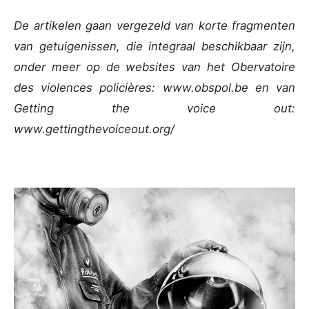
De artikelen gaan vergezeld van korte fragmenten
van getuigenissen, die integraal beschikbaar zijn,
onder meer op de websites van het Obervatoire
des violences policières: www.obspol.be en van
Getting the voice out:
www.gettingthevoiceout.org/