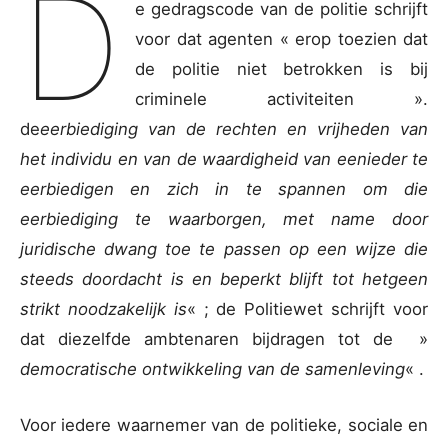
D
e gedragscode van de politie schrijft
voor dat agenten « erop toezien dat
de politie niet betrokken is bij
criminele activiteiten ».
de
eerbiediging van de rechten en vrijheden van
het individu en van de waardigheid van eenieder te
eerbiedigen en zich in te spannen om die
eerbiediging te waarborgen, met name door
juridische dwang toe te passen op een wijze die
steeds doordacht is en beperkt blijft tot hetgeen
strikt noodzakelijk is
« ; de Politiewet schrijft voor
dat diezelfde ambtenaren bijdragen tot de »
democratische ontwikkeling van de samenleving
« .
Voor iedere waarnemer van de politieke, sociale en