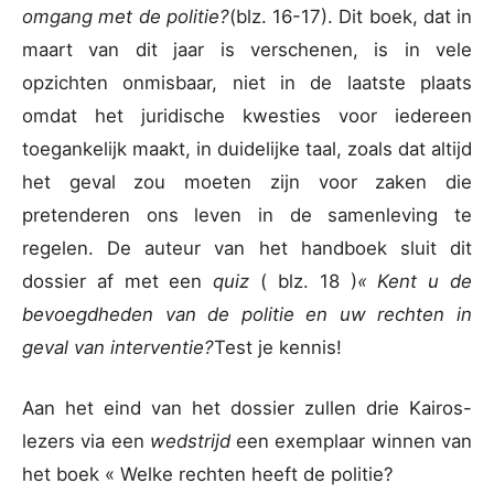
omgang met de politie?
(blz. 16-17). Dit boek, dat in
maart van dit jaar is verschenen, is in vele
opzichten onmisbaar, niet in de laatste plaats
omdat het juridische kwesties voor iedereen
toegankelijk maakt, in duidelijke taal, zoals dat altijd
het geval zou moeten zijn voor zaken die
pretenderen ons leven in de samenleving te
regelen. De auteur van het handboek sluit dit
dossier af met een
quiz
( blz. 18 )
« Kent u de
bevoegdheden van de politie en uw rechten in
geval van interventie?
Test je kennis!
Aan het eind van het dossier zullen drie Kairos-
lezers via een
wedstrijd
een exemplaar winnen van
het boek « Welke rechten heeft de politie?