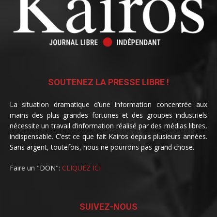
SOUTENEZ LA PRESSE LIBRE !
La situation dramatique d’une information concentrée aux
mains des plus grandes fortunes et des groupes industriels
nécessite un travail d’information réalisé par des médias libres,
indispensable. C’est ce que fait Kairos depuis plusieurs années.
Sans argent, toutefois, nous ne pourrons pas grand chose.
Faire un "DON":
CLIQUEZ ICI
SUIVEZ-NOUS