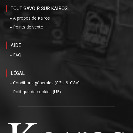
TOUT SAVOIR SUR KAIROS
– A propos de Kairos
– Points de vente
AIDE
– FAQ
LÉGAL
– Conditions générales (CGU & CGV)
– Politique de cookies (UE)