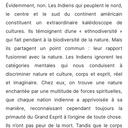
Évidemment, non. Les Indiens qui peuplent le nord,
le centre et le sud du continent américain
constituent un extraordinaire kaléidoscope de
cultures. Ils témoignent d’une « ethnodiversité »
qui fait pendant à la biodiversité de la nature. Mais
ils partagent un point commun : leur rapport
fusionnel avec la nature. Les Indiens ignorent les
catégories mentales qui nous conduisent à
discriminer nature et culture, corps et esprit, réel
et imaginaire. Chez eux, on trouve une nature
enchantée par une multitude de forces spirituelles,
que chaque nation indienne a apprivoisée à sa
manière, reconnaissant cependant toujours la
primauté du Grand Esprit à l’origine de toute chose.
Ils n’ont pas peur de la mort. Tandis que le corps