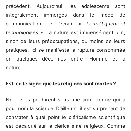
précédent. Aujourd’hui, les adolescents sont
intégralement immergés dans le mode de
communication de l’écran, «
hermétiquement
technologisés
». La nature est immensément loin,
sinon de leurs préoccupations, du moins de leurs
pratiques. Ici se manifeste la rupture consommée
en quelques décennies entre l’Homme et la
nature.
Est-ce le signe que les religions sont mortes ?
Non, elles perdurent sous une autre forme qui a
pour nom la science. D’ailleurs, il est surprenant de
constater à quel point le cléricalisme scientifique
est décalqué sur le cléricalisme religieux. Comme