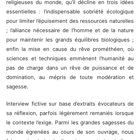
religieuses du monde, qu’il décline en trois idées
essentielles : l’indispensable sobriété écologique
pour limiter l’épuisement des ressources naturelles
; l’alliance nécessaire de l’homme et de la nature
pour maintenir les grands équilibres biologiques ;
enfin la mise en cause du rêve prométhéen, où
sciences et techniques emmènent l’humanité au
pas de charge dans un rêve de puissance et de
domination, au mépris de toute modération et
sagesse.
Interview fictive sur base d’extraits évocateurs de
sa réflexion, parfois légèrement remaniés lorsque
le contexte l’exige. Parmi les grandes sagesses du
monde égrenées au cours de son ouvrage, nous