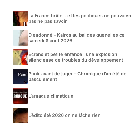
La France brûle… et les politiques ne pouvaient
pas ne pas savoir
Dieudonné – Kairos au bal des quenelles ce
samedi 8 aout 2026
Écrans et petite enfance : une explosion
silencieuse de troubles du développement
Punir avant de juger – Chronique d’un été de
basculement
L’arnaque climatique
L’édito été 2026 on ne lâche rien