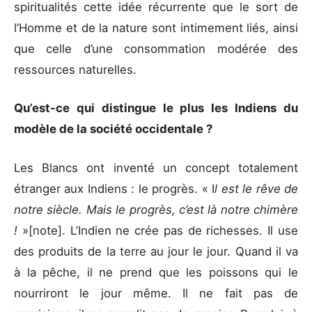
spiritualités cette idée récurrente que le sort de
l’Homme et de la nature sont intimement liés, ainsi
que celle d’une consommation modérée des
ressources naturelles.
Qu’est-ce qui distingue le plus les Indiens du
modèle de la société occidentale ?
Les Blancs ont inventé un concept totalement
étranger aux Indiens : le progrès. « I
l est le rêve de
notre siècle. Mais le progrès, c’est là notre chimère
!
»[note]. L’Indien ne crée pas de richesses. Il use
des produits de la terre au jour le jour. Quand il va
à la pêche, il ne prend que les poissons qui le
nourriront le jour même. Il ne fait pas de