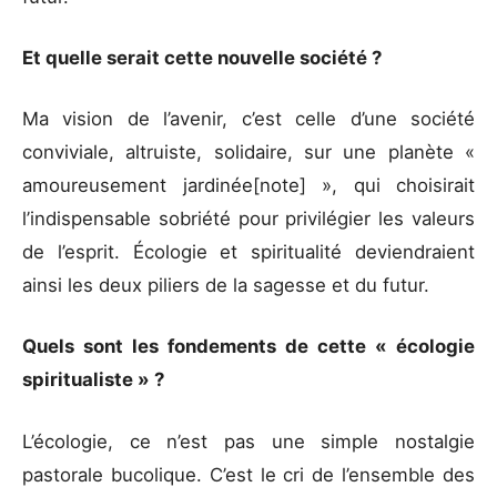
Et quelle serait cette nouvelle société ?
Ma vision de l’avenir, c’est celle d’une société
conviviale, altruiste, solidaire, sur une planète «
amoureusement jardinée[note] », qui choisirait
l’indispensable sobriété pour privilégier les valeurs
de l’esprit. Écologie et spiritualité deviendraient
ainsi les deux piliers de la sagesse et du futur.
Quels sont les fondements de cette « écologie
spiritualiste » ?
L’écologie, ce n’est pas une simple nostalgie
pastorale bucolique. C’est le cri de l’ensemble des