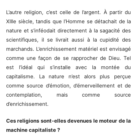
L’autre religion, c’est celle de l’argent. À partir du
XIIIe siècle, tandis que l’Homme se détachait de la
nature et s’inféodait directement à la sagacité des
scientifiques, il se livrait aussi à la cupidité des
marchands. L’enrichissement matériel est envisagé
comme une façon de se rapprocher de Dieu. Tel
est l’idéal qui s’installe avec la montée du
capitalisme. La nature n’est alors plus perçue
comme source d’émotion, d’émerveillement et de
contemplation, mais comme source
d’enrichissement.
Ces religions sont-elles devenues le moteur de la
machine capitaliste ?