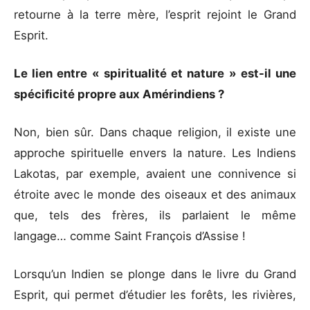
retourne à la terre mère, l’esprit rejoint le Grand
Esprit.
Le lien entre « spiritualité et nature » est-il une
spécificité propre aux Amérindiens ?
Non, bien sûr. Dans chaque religion, il existe une
approche spirituelle envers la nature. Les Indiens
Lakotas, par exemple, avaient une connivence si
étroite avec le monde des oiseaux et des animaux
que, tels des frères, ils parlaient le même
langage… comme Saint François d’Assise !
Lorsqu’un Indien se plonge dans le livre du Grand
Esprit, qui permet d’étudier les forêts, les rivières,