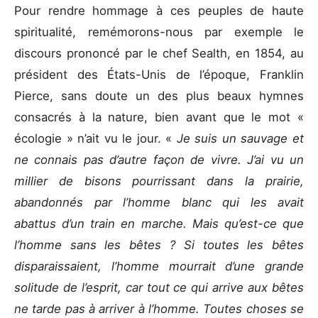
Pour rendre hommage à ces peuples de haute
spiritualité, remémorons-nous par exemple le
discours prononcé par le chef Sealth, en 1854, au
président des États-Unis de l’époque, Franklin
Pierce, sans doute un des plus beaux hymnes
consacrés à la nature, bien avant que le mot «
écologie » n’ait vu le jour. «
Je suis un sauvage et
ne connais pas d’autre façon de vivre. J’ai vu un
millier de bisons pourrissant dans la prairie,
abandonnés par l’homme blanc qui les avait
abattus d’un train en marche. Mais qu’est-ce que
l’homme sans les bêtes ? Si toutes les bêtes
disparaissaient, l’homme mourrait d’une grande
solitude de l’esprit, car tout ce qui arrive aux bêtes
ne tarde pas à arriver à l’homme. Toutes choses se