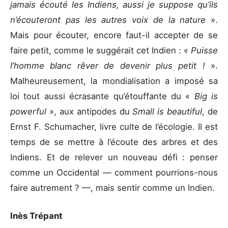
jamais écouté les Indiens, aussi je suppose qu’ils
n’écouteront pas les autres voix de la nature
».
Mais pour écouter, encore faut-il accepter de se
faire petit, comme le suggérait cet Indien : «
Puisse
l’homme blanc rêver de devenir plus petit !
».
Malheureusement, la mondialisation a imposé sa
loi tout aussi écrasante qu’étouffante du «
Big is
powerful
», aux antipodes du
Small is beautiful
, de
Ernst F. Schumacher, livre culte de l’écologie. Il est
temps de se mettre à l’écoute des arbres et des
Indiens. Et de relever un nouveau défi : penser
comme un Occidental — comment pourrions-nous
faire autrement ? —, mais sentir comme un Indien.
Inès Trépant