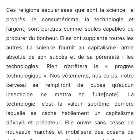
Ces religions sécularisées que sont la science, le
progrès, le consumérisme, la technologie et
l’argent, sont perçues comme seules capables de
procurer du bonheur. Elles ont supplanté toutes les
autres. La science fournit au capitalisme l’arme
absolue de son succès et de sa pérennité : les
technologies. Rien n’arrêtera le « progrès
technologique ». Nos vêtements, nos corps, notre
cerveau se rempliront de puces qu’aucun
insecticide ne mettra en fuite[note]. La
technologie, c’est la valeur suprême derrière
laquelle se cache habilement un capitalisme
dévoyé et prédateur. Elle ouvre sans cesse de
nouveaux marchés et mobilisera des océans de