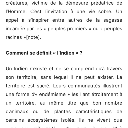
créatures, victime de la démesure prédatrice de
l’Homme. C’est l’invitation à une vie sobre. Un
appel à s’inspirer entre autres de la sagesse
incarnée par les « peuples premiers » ou « peuples
racines »[note].
Comment se définit « l’Indien » ?
Un Indien n’existe et ne se comprend qu’à travers
son territoire, sans lequel il ne peut exister. Le
territoire est sacré. Leurs communautés illustrent
une forme d’« endémisme » les liant étroitement à
un territoire, au même titre que bon nombre
d’animaux ou de plantes caractéristiques de
certains écosystèmes isolés. Ils ne vivent que