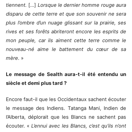
tiennent.
[…]
Lorsque le dernier homme rouge aura
disparu de cette terre et que son souvenir ne sera
plus l’ombre d’un nuage glissant sur la prairie, ses
rives et ses forêts abriteront encore les esprits de
mon peuple, car ils aiment cette terre comme le
nouveau-né aime le battement du cœur de sa
mère
. »
Le message de Sealth aura-t-il été entendu un
siècle et demi plus tard ?
Encore faut-il que les Occidentaux sachent écouter
le message des Indiens. Tatanga Mani, Indien de
l’Alberta, déplorait que les Blancs ne sachent pas
écouter. «
L’ennui avec les Blancs, c’est qu’ils n’ont