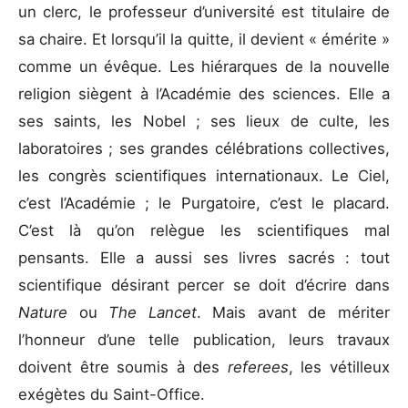
un clerc, le professeur d’université est titulaire de
sa chaire. Et lorsqu’il la quitte, il devient « émérite »
comme un évêque. Les hiérarques de la nouvelle
religion siègent à l’Académie des sciences. Elle a
ses saints, les Nobel ; ses lieux de culte, les
laboratoires ; ses grandes célébrations collectives,
les congrès scientifiques internationaux. Le Ciel,
c’est l’Académie ; le Purgatoire, c’est le placard.
C’est là qu’on relègue les scientifiques mal
pensants. Elle a aussi ses livres sacrés : tout
scientifique désirant percer se doit d’écrire dans
Nature
ou
The Lancet
. Mais avant de mériter
l’honneur d’une telle publication, leurs travaux
doivent être soumis à des
referees
, les vétilleux
exégètes du Saint-Office.