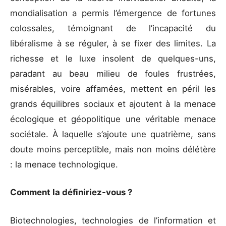
mondialisation a permis l’émergence de fortunes
colossales, témoignant de l’incapacité du
libéralisme à se réguler, à se fixer des limites. La
richesse et le luxe insolent de quelques-uns,
paradant au beau milieu de foules frustrées,
misérables, voire affamées, mettent en péril les
grands équilibres sociaux et ajoutent à la menace
écologique et géopolitique une véritable menace
sociétale. À laquelle s’ajoute une quatrième, sans
doute moins perceptible, mais non moins délétère
: la menace technologique.
Comment la définiriez-vous ?
Biotechnologies, technologies de l’information et