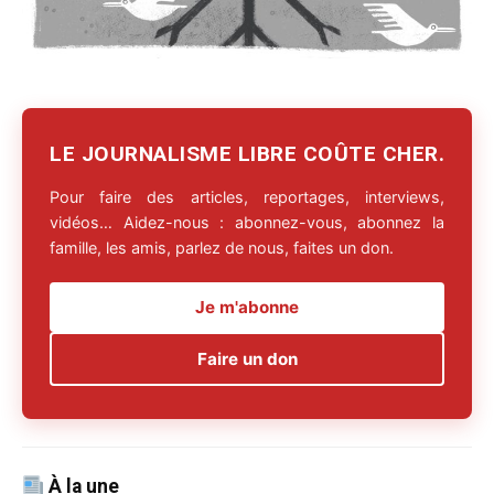
LE JOURNALISME LIBRE COÛTE CHER.
Pour faire des articles, reportages, interviews,
vidéos… Aidez-nous : abonnez-vous, abonnez la
famille, les amis, parlez de nous, faites un don.
Je m'abonne
Faire un don
À la une