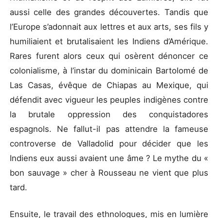
aussi celle des grandes découvertes. Tandis que
l’Europe s’adonnait aux lettres et aux arts, ses fils y
humiliaient et brutalisaient les Indiens d’Amérique.
Rares furent alors ceux qui osèrent dénoncer ce
colonialisme, à l’instar du dominicain Bartolomé de
Las Casas, évêque de Chiapas au Mexique, qui
défendit avec vigueur les peuples indigènes contre
la brutale oppression des conquistadores
espagnols. Ne fallut-il pas attendre la fameuse
controverse de Valladolid pour décider que les
Indiens eux aussi avaient une âme ? Le mythe du «
bon sauvage » cher à Rousseau ne vient que plus
tard.
Ensuite, le travail des ethnologues, mis en lumière