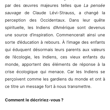
par des œuvres majeures telles que
La pensée
sauvage
de Claude Lévi-Strauss, a changé la
perception des Occidentaux. Dans leur quête
spirituelle, les Indiens d’Amérique sont devenus
une source d’inspiration. Commencerait ainsi une
sorte d’éducation à rebours. À l’image des enfants
qui éduquent désormais leurs parents aux valeurs
de l’écologie, les Indiens, ces vieux enfants du
monde, apportent des éléments de réponse à la
crise écologique qui menace. Car les Indiens se
perçoivent comme les gardiens du monde et ont à
ce titre un message fort à nous transmettre.
Comment le décririez-vous ?