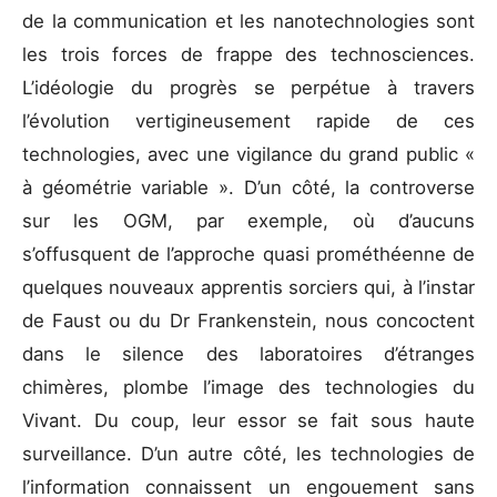
de la communication et les nanotechnologies sont
les trois forces de frappe des technosciences.
L’idéologie du progrès se perpétue à travers
l’évolution vertigineusement rapide de ces
technologies, avec une vigilance du grand public «
à géométrie variable ». D’un côté, la controverse
sur les OGM, par exemple, où d’aucuns
s’offusquent de l’approche quasi prométhéenne de
quelques nouveaux apprentis sorciers qui, à l’instar
de Faust ou du Dr Frankenstein, nous concoctent
dans le silence des laboratoires d’étranges
chimères, plombe l’image des technologies du
Vivant. Du coup, leur essor se fait sous haute
surveillance. D’un autre côté, les technologies de
l’information connaissent un engouement sans