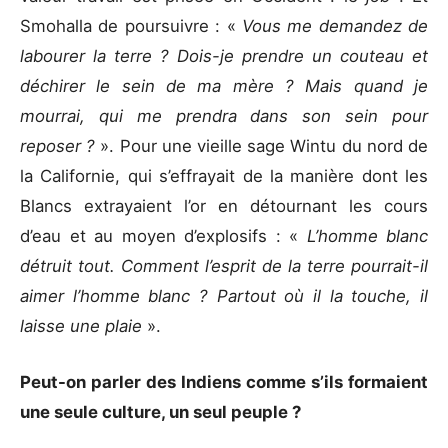
Smohalla de poursuivre : «
Vous me demandez de
labourer la terre ? Dois-je prendre un couteau et
déchirer le sein de ma mère ? Mais quand je
mourrai, qui me prendra dans son sein pour
reposer ?
». Pour une vieille sage Wintu du nord de
la Californie, qui s’effrayait de la manière dont les
Blancs extrayaient l’or en détournant les cours
d’eau et au moyen d’explosifs : «
L’homme blanc
détruit tout. Comment l’esprit de la terre pourrait-il
aimer l’homme blanc ? Partout où il la touche, il
laisse une plaie
».
Peut-on parler des Indiens comme s’ils formaient
une seule culture, un seul peuple ?