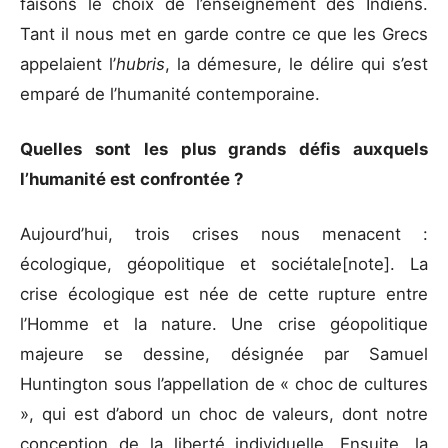
faisons le choix de l’enseignement des Indiens.
Tant il nous met en garde contre ce que les Grecs
appelaient l’
hubris
, la démesure, le délire qui s’est
emparé de l’humanité contemporaine.
Quelles sont les plus grands défis auxquels
l’humanité est confrontée ?
Aujourd’hui, trois crises nous menacent :
écologique, géopolitique et sociétale[note]. La
crise écologique est née de cette rupture entre
l’Homme et la nature. Une crise géopolitique
majeure se dessine, désignée par Samuel
Huntington sous l’appellation de « choc de cultures
», qui est d’abord un choc de valeurs, dont notre
conception de la liberté individuelle. Ensuite, la