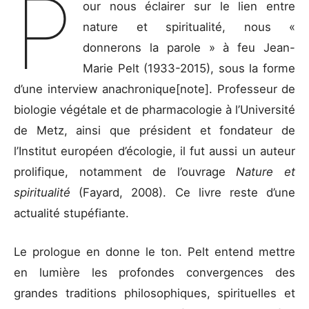
P
our nous éclairer sur le lien entre
nature et spiritualité, nous «
donnerons la parole » à feu Jean-
Marie Pelt (1933-2015), sous la forme
d’une interview anachronique[note]. Professeur de
biologie végétale et de pharmacologie à l’Université
de Metz, ainsi que président et fondateur de
l’Institut européen d’écologie, il fut aussi un auteur
prolifique, notamment de l’ouvrage
Nature et
spiritualité
(Fayard, 2008). Ce livre reste d’une
actualité stupéfiante.
Le prologue en donne le ton. Pelt entend mettre
en lumière les profondes convergences des
grandes traditions philosophiques, spirituelles et