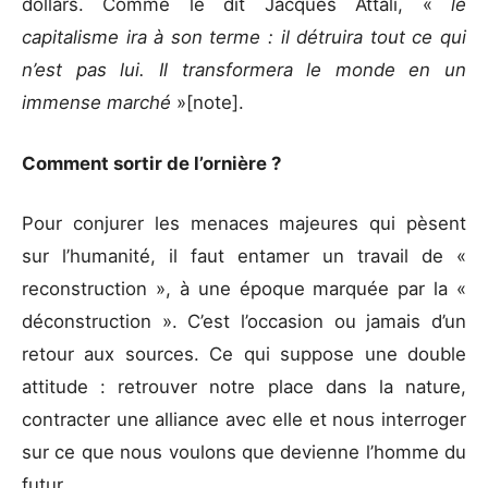
dollars. Comme le dit Jacques Attali, «
le
capitalisme ira à son terme : il détruira tout ce qui
n’est pas lui. Il transformera le monde en un
immense marché
»[note].
Comment sortir de l’ornière ?
Pour conjurer les menaces majeures qui pèsent
sur l’humanité, il faut entamer un travail de «
reconstruction », à une époque marquée par la «
déconstruction ». C’est l’occasion ou jamais d’un
retour aux sources. Ce qui suppose une double
attitude : retrouver notre place dans la nature,
contracter une alliance avec elle et nous interroger
sur ce que nous voulons que devienne l’homme du
futur.