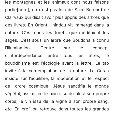
les montagnes et les animaux dont nous faisons
partie[note], on n’est pas loin de Saint Bernard de
Clairvaux qui disait avoir plus appris des arbres que
des livres. En Orient, l’hindou vit immergé dans la
nature. C’est dans les forêts que méditaient les
sages. C’est sous un arbre que Bouddha a connu
l’Illumination. Centré sur le concept
d’interdépendance entre tous les êtres, le
bouddhisme est l’écologie avant la lettre. Le tao
invite à la contemplation de la nature. Le Coran
insiste sur l’équilibre, la modération et le respect
de l’ordre cosmique. Jésus sanctifia le monde
végétal, assimilant le pain issu du blé à son propre
corps, le vin issu de la vigne à son propre sang,
etc
. En bref, on retrouve dans toutes les grandes