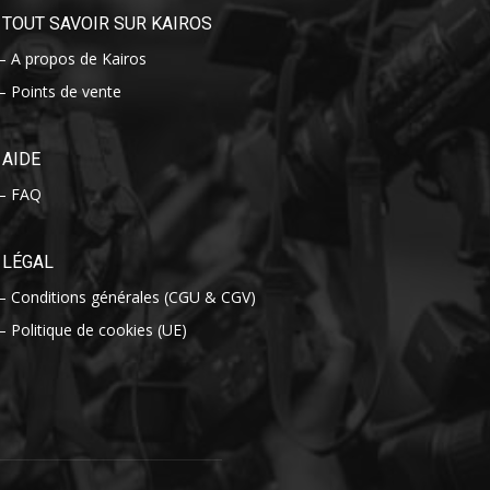
TOUT SAVOIR SUR KAIROS
– A propos de Kairos
– Points de vente
AIDE
– FAQ
LÉGAL
– Conditions générales (CGU & CGV)
– Politique de cookies (UE)