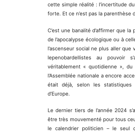
cette simple réalité : l’incertitude 
forte. Et ce n’est pas la parenthèse 
C’est une banalité d’affirmer que la 
de l’apocalypse écologique ou à cell
l’ascenseur social ne plus aller que v
lepenobardellistes au pouvoir s’
véritablement « quotidienne », du
l’Assemblée nationale a encore acce
était déjà, selon les statistique
d’Europe.
Le dernier tiers de l’année 2024 
être très mouvementé pour tous ceu
le calendrier politicien – le seul