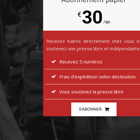
30
€
/an
Recevez Kairos directement chez vous e
soutenez une presse libre et indépendante
Recevez 5 numéros
Frais d’expédition selon destination.
Vous soutenez la presse libre
S'ABONNER