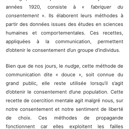
années 1920, consiste à «
fabriquer du
consentement
». Ils élaborent leurs méthodes à
partir des données issues des études en sciences
humaines et comportementales. Ces recettes,
appliquées à la communication, permettent
d’obtenir le consentement d’un groupe d’individus.
Bien que de nos jours, le
nudge
, cette méthode de
communication dite « douce », soit connue du
grand public, elle reste utilisée lorsqu’il s’agit
d’obtenir le consentement d’une population. Cette
recette de coercition mentale agit malgré nous, sur
notre consentement et notre sentiment de liberté
de choix. Ces méthodes de propagande
fonctionnent car elles exploitent les failles