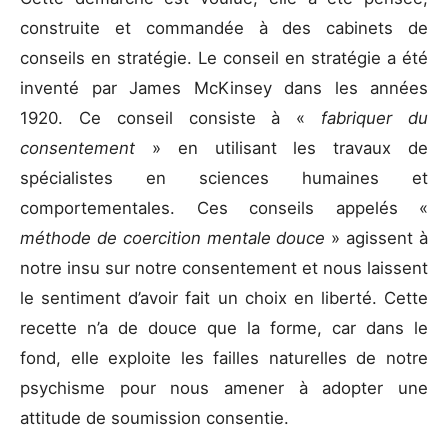
construite et commandée à des cabinets de
conseils en stratégie. Le conseil en stratégie a été
inventé par James McKinsey dans les années
1920. Ce conseil consiste à «
fabriquer du
consentement
» en utilisant les travaux de
spécialistes en sciences humaines et
comportementales. Ces conseils appelés «
méthode de coercition mentale douce
» agissent à
notre insu sur notre consentement et nous laissent
le sentiment d’avoir fait un choix en liberté. Cette
recette n’a de douce que la forme, car dans le
fond, elle exploite les failles naturelles de notre
psychisme pour nous amener à adopter une
attitude de soumission consentie.