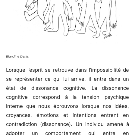
Blandine Denis
Lorsque l’esprit se retrouve dans l’impossibilité de
se représenter ce qui lui arrive, il entre dans un
état de dissonance cognitive. La dissonance
cognitive correspond à la tension psychique
interne que nous éprouvons lorsque nos idées,
croyances, émotions et intentions entrent en
contradiction (dissonance). Un individu amené à
adopter un comportement qui entre en