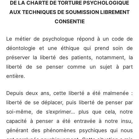
DE LA CHARTE DE TORTURE PSYCHOLOGIQUE
AUX TECHNIQUES DE SOUMISSION LIBREMENT
CONSENTIE
Le métier de psychologue répond à un code de
déontologie et une éthique qui prend soin de
préserver la liberté des patients, notamment, la
liberté de se penser comme un sujet à part
entière.
Depuis deux ans, cette liberté a été malmenée :
liberté de se déplacer, puis liberté de penser par
soi-même, de s’exprimer… plus que cela, notre
capacité à penser a été entravée à notre insu,
générant des phénomènes psychiques qui nous