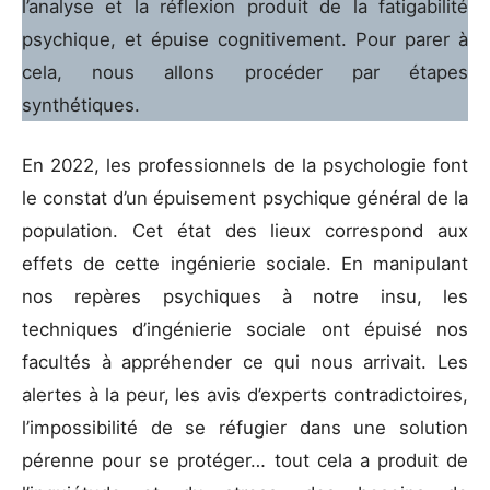
l’analyse et la réflexion produit de la fatigabilité
psychique, et épuise cognitivement. Pour parer à
cela, nous allons procéder par étapes
synthétiques.
En 2022, les professionnels de la psychologie font
le constat d’un épuisement psychique général de la
population. Cet état des lieux correspond aux
effets de cette ingénierie sociale. En manipulant
nos repères psychiques à notre insu, les
techniques d’ingénierie sociale ont épuisé nos
facultés à appréhender ce qui nous arrivait. Les
alertes à la peur, les avis d’experts contradictoires,
l’impossibilité de se réfugier dans une solution
pérenne pour se protéger… tout cela a produit de