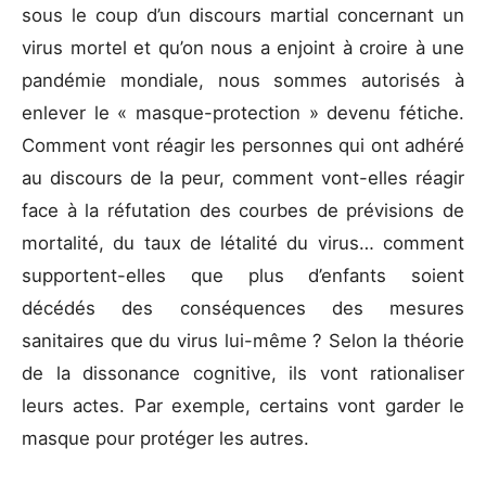
sous le coup d’un discours martial concernant un
virus mortel et qu’on nous a enjoint à croire à une
pandémie mondiale, nous sommes autorisés à
enlever le « masque-protection » devenu fétiche.
Comment vont réagir les personnes qui ont adhéré
au discours de la peur, comment vont-elles réagir
face à la réfutation des courbes de prévisions de
mortalité, du taux de létalité du virus… comment
supportent-elles que plus d’enfants soient
décédés des conséquences des mesures
sanitaires que du virus lui-même ? Selon la théorie
de la dissonance cognitive, ils vont rationaliser
leurs actes. Par exemple, certains vont garder le
masque pour protéger les autres.