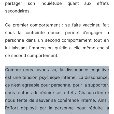
partager son inquiétude quant aux effets
secondaires.
Ce premier comportement : se faire vacciner, fait
sous la contrainte douce, permet d’engager la
personne dans un second comportement tout en
lui laissant l’impression qu’elle a elle-même choisi
ce second comportement.
Comme nous l’avons vu, la dissonance cognitive
est une tension psychique interne. La dissonance,
ce n’est agréable pour personne, pour la supporter,
nous tentons de réduire ses effets. Chacun d’entre
nous tente de sauver sa cohérence interne. Ainsi,
l’effort déployé par la personne pour réduire la