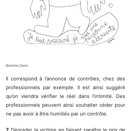
Blandine Denis
Il correspond à l’annonce de contrôles, chez des
professionnels par exemple. Il est ainsi suggéré
qu’on viendra vérifier le réel dans l’intimité. Des
professionnels peuvent ainsi souhaiter céder pour
ne pas avoir à être humiliés par un contrôle.
7.
Dégrader la victime en faisant paraître le prix de