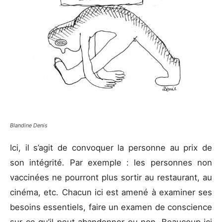
Blandine Denis
Ici, il s’agit de convoquer la personne au prix de
son intégrité. Par exemple : les personnes non
vaccinées ne pourront plus sortir au restaurant, au
cinéma, etc. Chacun ici est amené à examiner ses
besoins essentiels, faire un examen de conscience