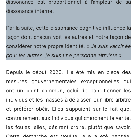
dissonance est proportionnel à l’ampleur de sa
dissonance interne.
Par la suite, cette dissonance cognitive influence la
façon dont chacun voit les autres et notre façon de
considérer notre propre identité. «
Je suis vaccinée
pour les autres, je suis une personne altruiste
».
Depuis le début 2020, il a été mis en place des
mesures gouvernementales exceptionnelles qui
ont un point commun, celui de conditionner les
individus et les masses à délaisser leur libre arbitre
et préférer obéir. Elles s’appuient sur le fait que,
contrairement aux individus qui cherchent la vérité,
les foules, elles, désirent croire, plutôt que savoir.
Cette démarche est voulue, elle a été pensée,