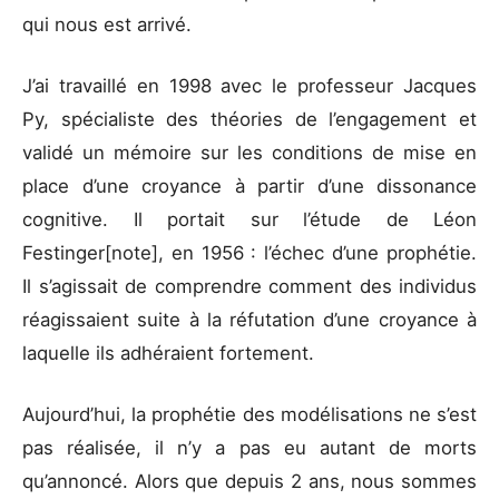
qui nous est arrivé.
J’ai travaillé en 1998 avec le professeur Jacques
Py, spécialiste des théories de l’engagement et
validé un mémoire sur les conditions de mise en
place d’une croyance à partir d’une dissonance
cognitive. Il portait sur l’étude de Léon
Festinger[note], en 1956 : l’échec d’une prophétie.
Il s’agissait de comprendre comment des individus
réagissaient suite à la réfutation d’une croyance à
laquelle ils adhéraient fortement.
Aujourd’hui, la prophétie des modélisations ne s’est
pas réalisée, il n’y a pas eu autant de morts
qu’annoncé. Alors que depuis 2 ans, nous sommes