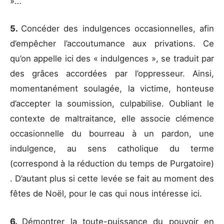
»…
5.
Concéder des indulgences occasionnelles, afin
d’empêcher l’accoutumance aux privations. Ce
qu’on appelle ici des « indulgences », se traduit par
des grâces accordées par l’oppresseur. Ainsi,
momentanément soulagée, la victime, honteuse
d’accepter la soumission, culpabilise. Oubliant le
contexte de maltraitance, elle associe clémence
occasionnelle du bourreau à un pardon, une
indulgence, au sens catholique du terme
(correspond à la réduction du temps de Purgatoire)
. D’autant plus si cette levée se fait au moment des
fêtes de Noël, pour le cas qui nous intéresse ici.
6.
Démontrer la toute-puissance du pouvoir en