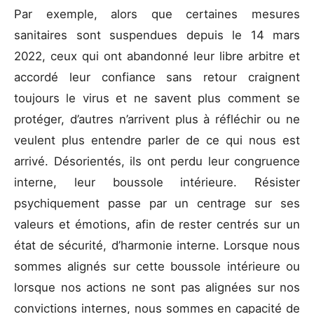
Par exemple, alors que certaines mesures
sanitaires sont suspendues depuis le 14 mars
2022, ceux qui ont abandonné leur libre arbitre et
accordé leur confiance sans retour craignent
toujours le virus et ne savent plus comment se
protéger, d’autres n’arrivent plus à réfléchir ou ne
veulent plus entendre parler de ce qui nous est
arrivé. Désorientés, ils ont perdu leur congruence
interne, leur boussole intérieure. Résister
psychiquement passe par un centrage sur ses
valeurs et émotions, afin de rester centrés sur un
état de sécurité, d’harmonie interne. Lorsque nous
sommes alignés sur cette boussole intérieure ou
lorsque nos actions ne sont pas alignées sur nos
convictions internes, nous sommes en capacité de