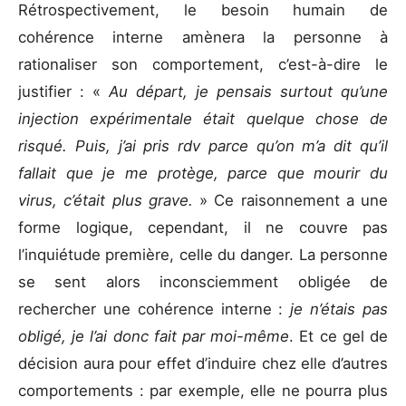
Rétrospectivement, le besoin humain de
cohérence interne amènera la personne à
rationaliser son comportement, c’est-à-dire le
justifier : «
Au départ, je pensais surtout qu’une
injection expérimentale était quelque chose de
risqué. Puis, j’ai pris rdv parce qu’on m’a dit qu’il
fallait que je me protège, parce que mourir du
virus, c’était plus grave.
» Ce raisonnement a une
forme logique, cependant, il ne couvre pas
l’inquiétude première, celle du danger. La personne
se sent alors inconsciemment obligée de
rechercher une cohérence interne :
je n’étais pas
obligé, je l’ai donc fait par moi-même
. Et ce gel de
décision aura pour effet d’induire chez elle d’autres
comportements : par exemple, elle ne pourra plus