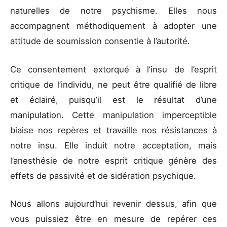
naturelles de notre psychisme. Elles nous
accompagnent méthodiquement à adopter une
attitude de soumission consentie à l’autorité.
Ce consentement extorqué à l’insu de l’esprit
critique de l’individu, ne peut être qualifié de libre
et éclairé, puisqu’il est le résultat d’une
manipulation. Cette manipulation imperceptible
biaise nos repères et travaille nos résistances à
notre insu. Elle induit notre acceptation, mais
l’anesthésie de notre esprit critique génère des
effets de passivité et de sidération psychique.
Nous allons aujourd’hui revenir dessus, afin que
vous puissiez être en mesure de repérer ces