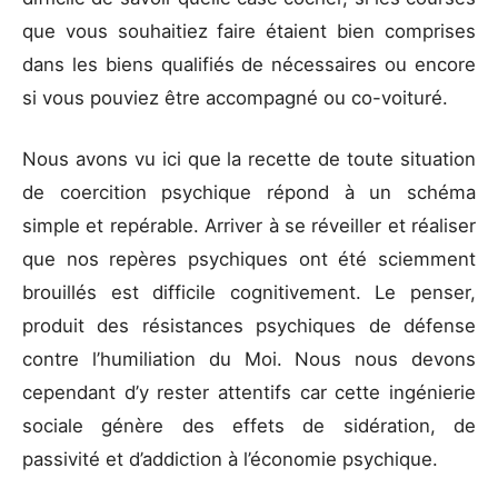
que vous souhaitiez faire étaient bien comprises
dans les biens qualifiés de nécessaires ou encore
si vous pouviez être accompagné ou co-voituré.
Nous avons vu ici que la recette de toute situation
de coercition psychique répond à un schéma
simple et repérable. Arriver à se réveiller et réaliser
que nos repères psychiques ont été sciemment
brouillés est difficile cognitivement. Le penser,
produit des résistances psychiques de défense
contre l’humiliation du Moi. Nous nous devons
cependant d’y rester attentifs car cette ingénierie
sociale génère des effets de sidération, de
passivité et d’addiction à l’économie psychique.