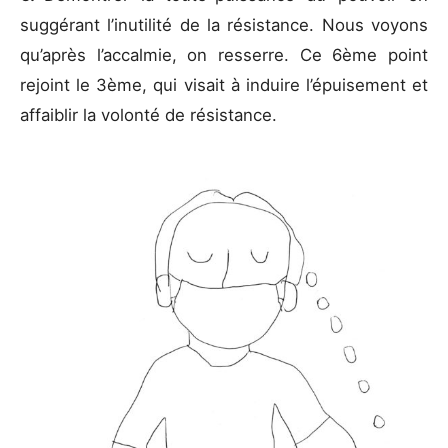
suggérant l’inutilité de la résistance. Nous voyons
qu’après l’accalmie, on resserre. Ce 6ème point
rejoint le 3ème, qui visait à induire l’épuisement et
affaiblir la volonté de résistance.