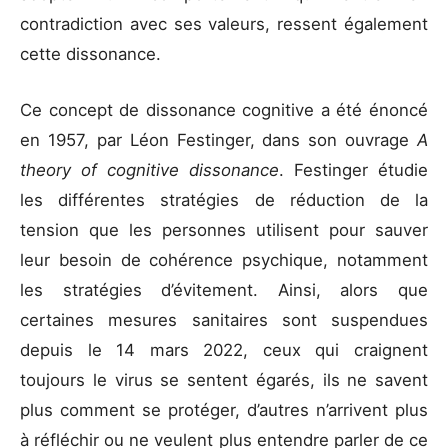
contradiction avec ses valeurs, ressent également
cette dissonance.
Ce concept de dissonance cognitive a été énoncé
en 1957, par Léon Festinger, dans son ouvrage
A
theory of cognitive dissonance
. Festinger étudie
les différentes stratégies de réduction de la
tension que les personnes utilisent pour sauver
leur besoin de cohérence psychique, notamment
les stratégies d’évitement. Ainsi, alors que
certaines mesures sanitaires sont suspendues
depuis le 14 mars 2022, ceux qui craignent
toujours le virus se sentent égarés, ils ne savent
plus comment se protéger, d’autres n’arrivent plus
à réfléchir ou ne veulent plus entendre parler de ce