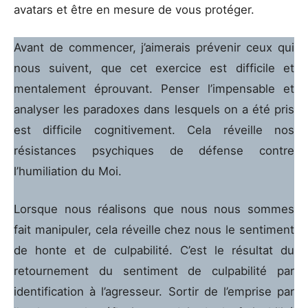
avatars et être en mesure de vous protéger.
Avant de commencer, j’aimerais prévenir ceux qui
nous suivent, que cet exercice est difficile et
mentalement éprouvant. Penser l’impensable et
analyser les paradoxes dans lesquels on a été pris
est difficile cognitivement. Cela réveille nos
résistances psychiques de défense contre
l’humiliation du Moi.
Lorsque nous réalisons que nous nous sommes
fait manipuler, cela réveille chez nous le sentiment
de honte et de culpabilité. C’est le résultat du
retournement du sentiment de culpabilité par
identification à l’agresseur. Sortir de l’emprise par