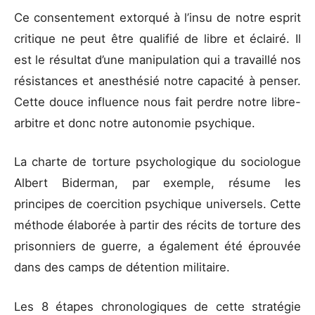
Ce consentement extorqué à l’insu de notre esprit
critique ne peut être qualifié de libre et éclairé. Il
est le résultat d’une manipulation qui a travaillé nos
résistances et anesthésié notre capacité à penser.
Cette douce influence nous fait perdre notre libre-
arbitre et donc notre autonomie psychique.
La charte de torture psychologique du sociologue
Albert Biderman, par exemple, résume les
principes de coercition psychique universels. Cette
méthode élaborée à partir des récits de torture des
prisonniers de guerre, a également été éprouvée
dans des camps de détention militaire.
Les 8 étapes chronologiques de cette stratégie