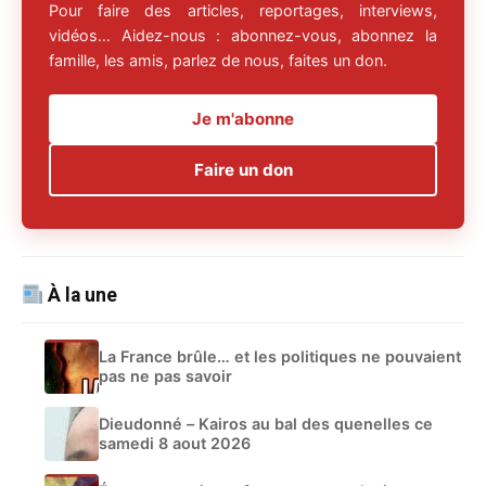
Pour faire des articles, reportages, interviews,
vidéos… Aidez-nous : abonnez-vous, abonnez la
famille, les amis, parlez de nous, faites un don.
Je m'abonne
Faire un don
À la une
La France brûle… et les politiques ne pouvaient
pas ne pas savoir
Dieudonné – Kairos au bal des quenelles ce
samedi 8 aout 2026