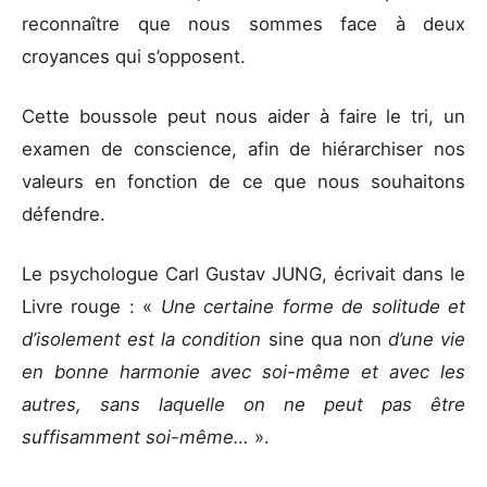
reconnaître que nous sommes face à deux
croyances qui s’opposent.
Cette boussole peut nous aider à faire le tri, un
examen de conscience, afin de hiérarchiser nos
valeurs en fonction de ce que nous souhaitons
défendre.
Le psychologue Carl Gustav JUNG, écrivait dans le
Livre rouge : «
Une certaine forme de solitude et
d’isolement est la condition
sine qua non
d’une vie
en bonne harmonie avec soi-même et avec les
autres, sans laquelle on ne peut pas être
suffisamment soi-même…
».