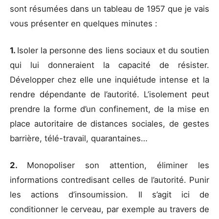
sont résumées dans un tableau de 1957 que je vais
vous présenter en quelques minutes :
1.
Isoler la personne des liens sociaux et du soutien
qui lui donneraient la capacité de résister.
Développer chez elle une inquiétude intense et la
rendre dépendante de l’autorité. L’isolement peut
prendre la forme d’un confinement, de la mise en
place autoritaire de distances sociales, de gestes
barrière, télé-travail, quarantaines…
2.
Monopoliser son attention, éliminer les
informations contredisant celles de l’autorité. Punir
les actions d’insoumission. Il s’agit ici de
conditionner le cerveau, par exemple au travers de