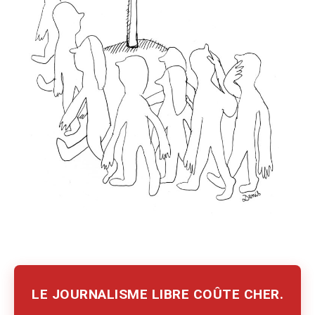
LE JOURNALISME LIBRE COÛTE CHER.