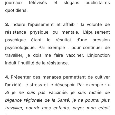
journaux télévisés et slogans publicitaires
quotidiens.
3.
Induire l’épuisement et affaiblir la volonté de
résistance physique ou mentale. L’épuisement
psychique étant le résultat d’une pression
psychologique. Par exemple : pour continuer de
travailler, je dois me faire vacciner. L’injonction
induit l’inutilité de la résistance.
4.
Présenter des menaces permettant de cultiver
l’anxiété, le stress et le désespoir. Par exemple : «
Si je ne suis pas vaccinée, je suis radiée de
l’Agence régionale de la Santé, je ne pourrai plus
travailler, nourrir mes enfants, payer mon crédit