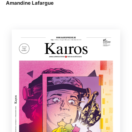
Amandine Lafargue