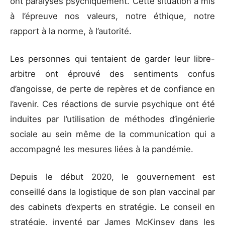
ont paralysés psychiquement. Cette situation a mis
à l’épreuve nos valeurs, notre éthique, notre
rapport à la norme, à l’autorité.
Les personnes qui tentaient de garder leur libre-
arbitre ont éprouvé des sentiments confus
d’angoisse, de perte de repères et de confiance en
l’avenir. Ces réactions de survie psychique ont été
induites par l’utilisation de méthodes d’ingénierie
sociale au sein même de la communication qui a
accompagné les mesures liées à la pandémie.
Depuis le début 2020, le gouvernement est
conseillé dans la logistique de son plan vaccinal par
des cabinets d’experts en stratégie. Le conseil en
stratégie, inventé par James McKinsey dans les