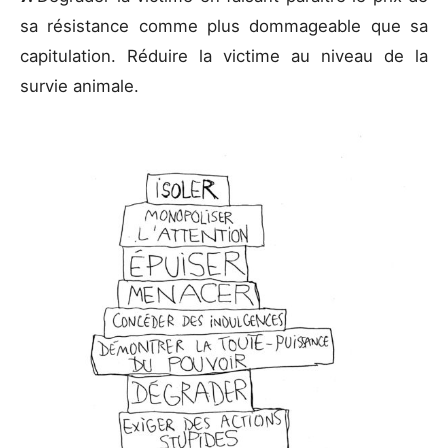
sa résistance comme plus dommageable que sa
capitulation. Réduire la victime au niveau de la
survie animale.