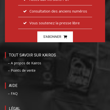
Consultation des anciens numéros
Vous soutenez la presse libre
S'ABONNER
TOUT SAVOIR SUR KAIROS
– A propos de Kairos
– Points de vente
AIDE
– FAQ
LÉGAL