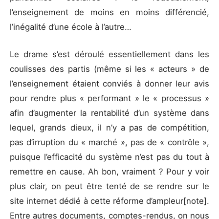
l’enseignement de moins en moins différencié,
l’inégalité d’une école à l’autre…
Le drame s’est déroulé essentiellement dans les
coulisses des partis (même si les « acteurs » de
l’enseignement étaient conviés à donner leur avis
pour rendre plus « performant » le « processus »
afin d’augmenter la rentabilité d’un système dans
lequel, grands dieux, il n’y a pas de compétition,
pas d’irruption du « marché », pas de « contrôle »,
puisque l’efficacité du système n’est pas du tout à
remettre en cause. Ah bon, vraiment ? Pour y voir
plus clair, on peut être tenté de se rendre sur le
site internet dédié à cette réforme d’ampleur[note].
Entre autres documents, comptes-rendus, on nous