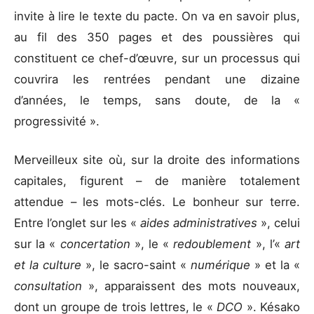
invite à lire le texte du pacte. On va en savoir plus,
au fil des 350 pages et des poussières qui
constituent ce chef-d’œuvre, sur un processus qui
couvrira les rentrées pendant une dizaine
d’années, le temps, sans doute, de la «
progressivité ».
Merveilleux site où, sur la droite des informations
capitales, figurent – de manière totalement
attendue – les mots-clés. Le bonheur sur terre.
Entre l’onglet sur les «
aides administratives
», celui
sur la «
concertation
», le «
redoublement
», l’«
art
et la culture
», le sacro-saint «
numérique
» et la «
consultation
», apparaissent des mots nouveaux,
dont un groupe de trois lettres, le «
DCO
». Késako