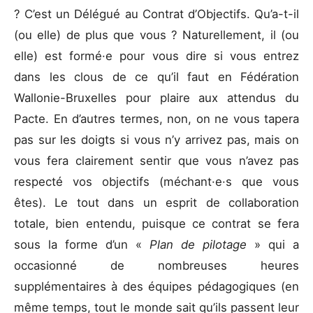
? C’est un Délégué au Contrat d’Objectifs. Qu’a-t-il
(ou elle) de plus que vous ? Naturellement, il (ou
elle) est formé·e pour vous dire si vous entrez
dans les clous de ce qu’il faut en Fédération
Wallonie-Bruxelles pour plaire aux attendus du
Pacte. En d’autres termes, non, on ne vous tapera
pas sur les doigts si vous n’y arrivez pas, mais on
vous fera clairement sentir que vous n’avez pas
respecté vos objectifs (méchant·e·s que vous
êtes). Le tout dans un esprit de collaboration
totale, bien entendu, puisque ce contrat se fera
sous la forme d’un «
Plan de pilotage
» qui a
occasionné de nombreuses heures
supplémentaires à des équipes pédagogiques (en
même temps, tout le monde sait qu’ils passent leur