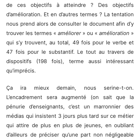
de ces objectifs à atteindre ? Des objectifs
d’amélioration. Et en d’autres termes ? La tentation
nous prend alors de consulter le document afin d’y
trouver les termes «
améliorer
» ou «
amélioration
»
qui s’y trouvent, au total, 49 fois pour le verbe et
47 fois pour le substantif. Le tout au travers de
dispositifs (198 fois), terme aussi intéressant
qu’imprécis.
Ça ira mieux demain, nous serine-t-on.
L’encadrement sera augmenté (on sait que la
pénurie d’enseignants, c’est un marronnier des
médias qui insistent 3 jours plus tard sur ce métier
qui attire de plus en plus de jeunes, en oubliant
d’ailleurs de préciser qu’une part non négligeable