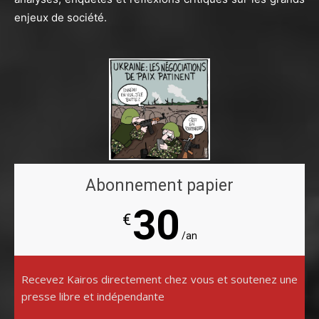
enjeux de société.
Abonnement papier
30
€
/an
Recevez Kairos directement chez vous et soutenez une
presse libre et indépendante