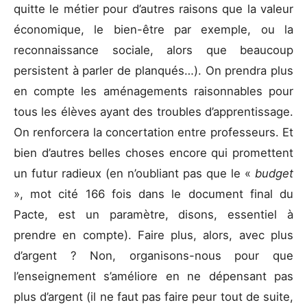
quitte le métier pour d’autres raisons que la valeur
économique, le bien-être par exemple, ou la
reconnaissance sociale, alors que beaucoup
persistent à parler de planqués…). On prendra plus
en compte les aménagements raisonnables pour
tous les élèves ayant des troubles d’apprentissage.
On renforcera la concertation entre professeurs. Et
bien d’autres belles choses encore qui promettent
un futur radieux (en n’oubliant pas que le «
budget
», mot cité 166 fois dans le document final du
Pacte, est un paramètre, disons, essentiel à
prendre en compte). Faire plus, alors, avec plus
d’argent ? Non, organisons-nous pour que
l’enseignement s’améliore en ne dépensant pas
plus d’argent (il ne faut pas faire peur tout de suite,