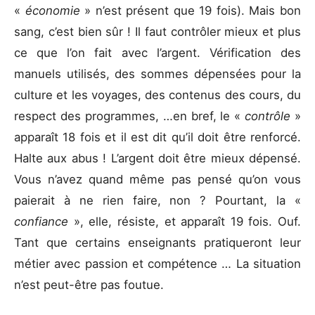
«
économie
» n’est présent que 19 fois). Mais bon
sang, c’est bien sûr ! Il faut contrôler mieux et plus
ce que l’on fait avec l’argent. Vérification des
manuels utilisés, des sommes dépensées pour la
culture et les voyages, des contenus des cours, du
respect des programmes, …en bref, le «
contrôle
»
apparaît 18 fois et il est dit qu’il doit être renforcé.
Halte aux abus ! L’argent doit être mieux dépensé.
Vous n’avez quand même pas pensé qu’on vous
paierait à ne rien faire, non ? Pourtant, la «
confiance
», elle, résiste, et apparaît 19 fois. Ouf.
Tant que certains enseignants pratiqueront leur
métier avec passion et compétence … La situation
n’est peut-être pas foutue.