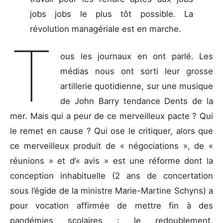
jobs jobs le plus tôt possible. La
révolution managériale est en marche.
T
ous les journaux en ont parlé. Les
médias nous ont sorti leur grosse
artillerie quotidienne, sur une musique
de John Barry tendance Dents de la
mer. Mais qui a peur de ce merveilleux pacte ? Qui
le remet en cause ? Qui ose le critiquer, alors que
ce merveilleux produit de « négociations », de «
réunions » et d’« avis » est une réforme dont la
conception inhabituelle (2 ans de concertation
sous l’égide de la ministre Marie-Martine Schyns) a
pour vocation affirmée de mettre fin à des
pandémies scolaires : le redoublement,