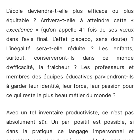
L’école deviendra-t-elle plus efficace ou plus
équitable ? Arrivera-t-elle à atteindre cette «
excellence
» (qu’on appelle 41 fois de ses vœux
dans l’avis final. L’effet placebo, sans doute) ?
L’inégalité sera-t-elle réduite ? Les enfants,
surtout, conserveront-ils dans ce monde
d’efficacité, la fraîcheur ? Les professeurs et
membres des équipes éducatives parviendront-ils
à garder leur identité, leur force, leur passion pour
ce qui reste le plus beau métier du monde ?
Avec un tel inventaire productiviste, ce n’est pas
absolument sûr. Un pari positif est possible, si
dans la pratique ce langage impersonnel et