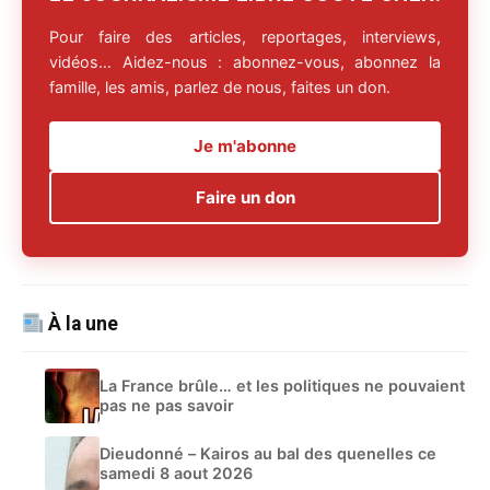
Pour faire des articles, reportages, interviews,
vidéos… Aidez-nous : abonnez-vous, abonnez la
famille, les amis, parlez de nous, faites un don.
Je m'abonne
Faire un don
À la une
La France brûle… et les politiques ne pouvaient
pas ne pas savoir
Dieudonné – Kairos au bal des quenelles ce
samedi 8 aout 2026