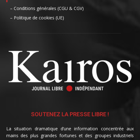
– Conditions générales (CGU & CGV)
– Politique de cookies (UE)
SOUTENEZ LA PRESSE LIBRE !
La situation dramatique d’une information concentrée aux
mains des plus grandes fortunes et des groupes industriels