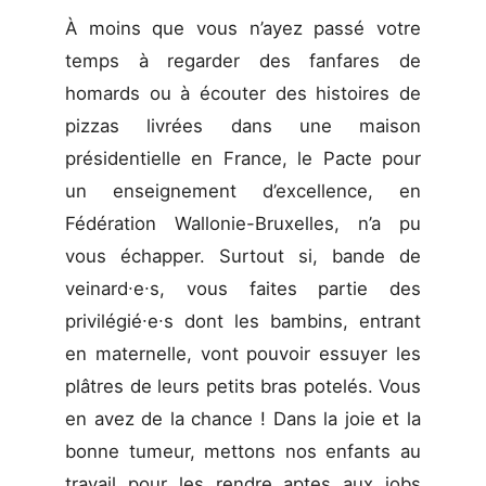
À moins que vous n’ayez passé votre
temps à regarder des fanfares de
homards ou à écouter des histoires de
pizzas livrées dans une maison
présidentielle en France, le Pacte pour
un enseignement d’excellence, en
Fédération Wallonie-Bruxelles, n’a pu
vous échapper. Surtout si, bande de
veinard∙e∙s, vous faites partie des
privilégié∙e∙s dont les bambins, entrant
en maternelle, vont pouvoir essuyer les
plâtres de leurs petits bras potelés. Vous
en avez de la chance ! Dans la joie et la
bonne tumeur, mettons nos enfants au
travail pour les rendre aptes aux jobs