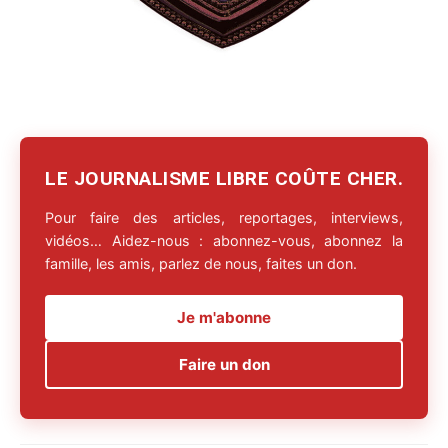
LE JOURNALISME LIBRE COÛTE CHER.
Pour faire des articles, reportages, interviews,
vidéos… Aidez-nous : abonnez-vous, abonnez la
famille, les amis, parlez de nous, faites un don.
Je m'abonne
Faire un don