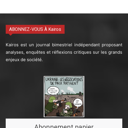
ABONNEZ-VOUS À Kairos
Kairos est un journal bimestriel indépendant proposant
analyses, enquêtes et réflexions critiques sur les grands
enjeux de société.
Abonnement papier