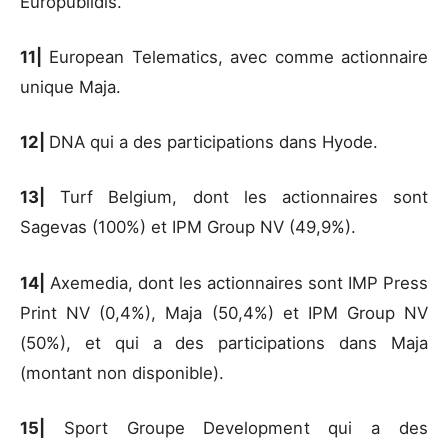
Europublidis.
11|
European Telematics, avec comme actionnaire
unique Maja.
12|
DNA qui a des participations dans Hyode.
13|
Turf Belgium, dont les actionnaires sont
Sagevas (100%) et IPM Group NV (49,9%).
14|
Axemedia, dont les actionnaires sont IMP Press
Print NV (0,4%), Maja (50,4%) et IPM Group NV
(50%), et qui a des participations dans Maja
(montant non disponible).
15|
Sport Groupe Development qui a des