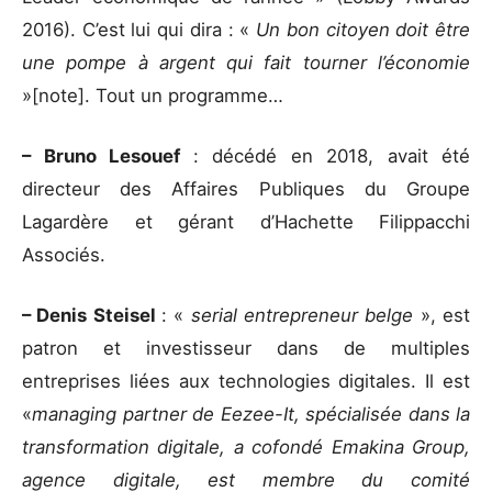
2016). C’est lui qui dira : «
Un bon citoyen doit être
une pompe à argent qui fait tourner l’économie
»[note]. Tout un programme…
– Bruno Lesouef
: décédé en 2018, avait été
directeur des Affaires Publiques du Groupe
Lagardère et gérant d’Hachette Filippacchi
Associés.
– Denis Steisel
: «
serial entrepreneur belge
», est
patron et investisseur dans de multiples
entreprises liées aux technologies digitales. Il est
«
managing partner de Eezee-It, spécialisée dans la
transformation digitale, a cofondé Emakina Group,
agence digitale, est membre du comité