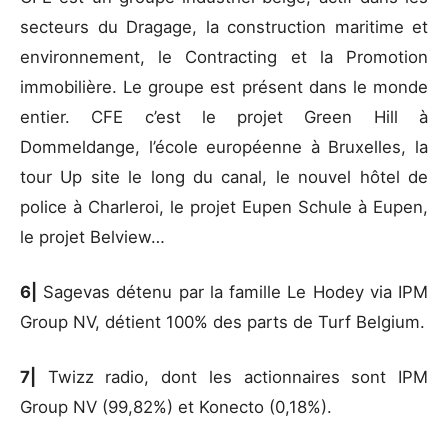
secteurs du Dragage, la construction maritime et
environnement, le Contracting et la Promotion
immobilière. Le groupe est présent dans le monde
entier. CFE c’est le projet Green Hill à
Dommeldange, l’école européenne à Bruxelles, la
tour Up site le long du canal, le nouvel hôtel de
police à Charleroi, le projet Eupen Schule à Eupen,
le projet Belview…
6|
Sagevas détenu par la famille Le Hodey via IPM
Group NV, détient 100% des parts de Turf Belgium.
7|
Twizz radio, dont les actionnaires sont IPM
Group NV (99,82%) et Konecto (0,18%).