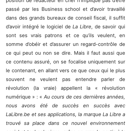
position de rédacteur en chef n’implique pas d’être
passé par les Business school et d’avoir travaillé
dans des grands bureaux de conseil fiscal, il suffit
d’avoir intégré le logiciel de
La Libre
, de savoir qui
sont ses vrais patrons et ce qu’ils veulent, en
somme d’obéir et d’assurer un regard-contrôle de
ce qui peut ou non se dire. Mais il faut aussi que
ce contenu assuré, on se focalise uniquement sur
le contenant, en allant vers ce que ceux qui le plus
souvent ne veulent pas entendre parler de
révolution (la vraie) appellent la « révolution
numérique » : «
Au cours de ces dernières années,
nous avons été de succès en succès avec
LaLibre.be et ses applications, la marque La Libre a
trouvé sa place dans ce nouvel environnement