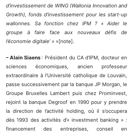
d’investissement de WING (Wallonia Innovation and
Growth), fonds d’investissement pour les start-up
wallonnes. Sa fonction chez IPM ? « Aider le
groupe à faire face aux nouveaux défis de
l’économie digitale’ »
»[note].
– Alain Siaens
: Président du CA d’IPM, docteur en
sciences économiques, ancien professeur
extraordinaire à l’Université catholique de Louvain,
passe successivement par la banque JP Morgan, le
Groupe Bruxelles Lambert puis chez Prominvest,
rejoint la banque Degroof en 1990 pour y prendre
la direction de l’activité holding, où il s’occupera
dès 1993 des activités d’« investment banking » :
financement des entreprises, conseil en