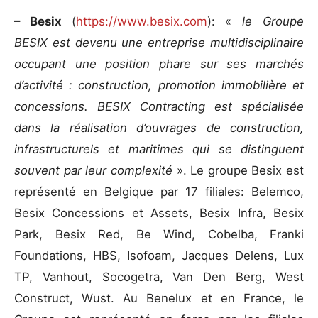
– Besix
(
https://www.besix.com
): «
le Groupe
BESIX est devenu une entreprise multidisciplinaire
occupant une position phare sur ses marchés
d’activité : construction, promotion immobilière et
concessions. BESIX Contracting est spécialisée
dans la réalisation d’ouvrages de construction,
infrastructurels et maritimes qui se distinguent
souvent par leur complexité
». Le groupe Besix est
représenté en Belgique par 17 filiales: Belemco,
Besix Concessions et Assets, Besix Infra, Besix
Park, Besix Red, Be Wind, Cobelba, Franki
Foundations, HBS, Isofoam, Jacques Delens, Lux
TP, Vanhout, Socogetra, Van Den Berg, West
Construct, Wust. Au Benelux et en France, le