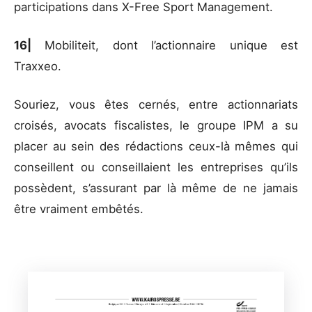
participations dans X-Free Sport Management.
16|
Mobiliteit, dont l’actionnaire unique est
Traxxeo.
Souriez, vous êtes cernés, entre actionnariats
croisés, avocats fiscalistes, le groupe IPM a su
placer au sein des rédactions ceux-là mêmes qui
conseillent ou conseillaient les entreprises qu’ils
possèdent, s’assurant par là même de ne jamais
être vraiment embêtés.