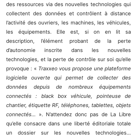
des ressources via des nouvelles technologies qui
collectent des données et contrôlent à distance
l’activité des ouvriers, les machines, les véhicules,
les équipements. Elle est, si on en lit sa
description, l’élément probant de la perte
d’autonomie inscrite dans les nouvelles
technologies, et la perte de contrôle sur soi qu’elle
provoque : «
Traxxeo vous propose une plateforme
logicielle ouverte qui permet de collecter des
données depuis de nombreux équipements
connectés : black box véhicule, pointeuse de
chantier, étiquette RF, téléphones, tablettes, objets
connectés…
». N’attendez donc pas de La Libre
qu’elle consacre dans une liberté éditoriale totale
un dossier sur les nouvelles technologies…