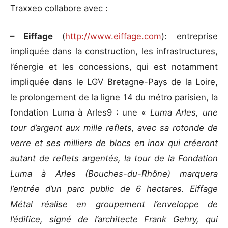
Traxxeo collabore avec :
– Eiffage
(
http://www.eiffage.com
): entreprise
impliquée dans la construction, les infrastructures,
l’énergie et les concessions, qui est notamment
impliquée dans le LGV Bretagne-Pays de la Loire,
le prolongement de la ligne 14 du métro parisien, la
fondation Luma à Arles9 : une «
Luma Arles, une
tour d’argent aux mille reflets, avec sa rotonde de
verre et ses milliers de blocs en inox qui créeront
autant de reflets argentés, la tour de la Fondation
Luma à Arles (Bouches-du-Rhône) marquera
l’entrée d’un parc public de 6 hectares. Eiffage
Métal réalise en groupement l’enveloppe de
l’édifice, signé de l’architecte Frank Gehry, qui