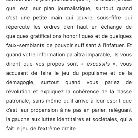
quel est leur plan journalistique, surtout quand
c’est une petite main qui œuvre, sous-fifre qui
répercute les ordres d’en haut en échange de
quelques gratifications honorifiques et de quelques
faux-semblants de pouvoir suffisant à l’infatuer. Et
quand votre information paraîtra imparable, ils vous
diront que vos propos sont «
excessifs
», vous
accusant de faire le jeu du populisme et de la
démagogie, surtout quand vous parlez de
révolution et expliquez la cohérence de la classe
patronale, sans même qu’il arrive à leur esprit que
c’est leur propension à ne pas en parler, reléguant
la gauche aux luttes identitaires et sociétales, qui a
fait le jeu de l’extrême droite.