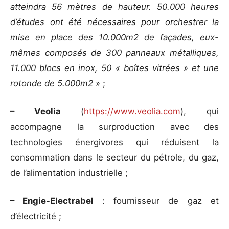
atteindra 56 mètres de hauteur. 50.000 heures
d’études ont été nécessaires pour orchestrer la
mise en place des 10.000m2 de façades, eux-
mêmes composés de 300 panneaux métalliques,
11.000 blocs en inox, 50 « boîtes vitrées » et une
rotonde de 5.000m2
» ;
– Veolia
(
https://www.veolia.com
), qui
accompagne la surproduction avec des
technologies énergivores qui réduisent la
consommation dans le secteur du pétrole, du gaz,
de l’alimentation industrielle ;
– Engie-Electrabel
: fournisseur de gaz et
d’électricité ;