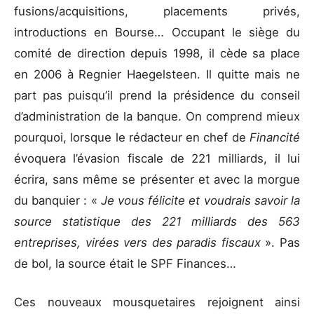
fusions/acquisitions, placements privés,
introductions en Bourse… Occupant le siège du
comité de direction depuis 1998, il cède sa place
en 2006 à Regnier Haegelsteen. Il quitte mais ne
part pas puisqu’il prend la présidence du conseil
d’administration de la banque. On comprend mieux
pourquoi, lorsque le rédacteur en chef de
Financité
évoquera l’évasion fiscale de 221 milliards, il lui
écrira, sans même se présenter et avec la morgue
du banquier : «
Je vous félicite et voudrais savoir la
source statistique des 221 milliards des 563
entreprises, virées vers des paradis fiscaux
». Pas
de bol, la source était le SPF Finances…
Ces nouveaux mousquetaires rejoignent ainsi