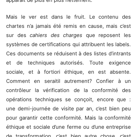
Mais le ver est dans le fruit. Le contenu des
chartes n’a jamais été remis en cause, mais c’est
sur des
cahiers des charges
que reposent les
systèmes de certifications qui attribuent les labels.
Ces documents se réduisent à des listes d’intrants
et de techniques autorisés. Toute exigence
sociale, et à fortiori éthique, en est absente.
Comment en seraitil autrement? Confier à un
contrôleur la vérification de la conformité des
opérations techniques se conçoit, encore que :
une demi-journée de visite par an, c’est bien peu
pour garantir cette conformité. Mais la conformité
éthique et sociale d’une ferme ou d’une entreprise
de transformation, c’est bien autre chose, c’est