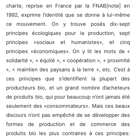
charte, reprise en France par la FNAB[note] en
1992, exprime l’identité que se donne à lui-même
ce mouvement. On y trouve posés dix-sept
principes écologiques pour la production, sept
principes «sociaux et humanistes», et cinq
principes «économiques». On y lit les mots de «
solidarité », « équité », « coopération », « proximité
», « maintien des paysans à la terre », etc. C’est à
ces principes que s’identifient la plupart des
producteurs bio, et un grand nombre d’acheteurs
de produits bio, qui pour beaucoup n’ont jamais été
seulement des «consommateurs». Mais ces beaux
discours n’ont pas empêché de se développer des
formes de production et de commerce des
produits bio les plus contraires à ces principes: