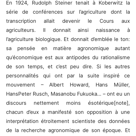
En 1924, Rudolph Steiner tenait à Koberwitz la
série de conférences sur l’agriculture dont la
transcription allait devenir le Cours aux
agriculteurs. Il donnait ainsi naissance à
l’agriculture biologique. Et donnait d’emblée le ton:
sa pensée en matière agronomique autant
qu’économique est aux antipodes du rationalisme
de son temps, et c’est peu dire. Si les autres
personnalités qui ont par la suite inspiré ce
mouvement – Albert Howard, Hans Müller,
HansPeter Rusch, Masanobu Fukuoka… – ont eu un
discours nettement moins ésotérique[note],
chacun d’eux a manifesté son opposition à une
interprétation étroitement scientiste des données
de la recherche agronomique de son époque. Et