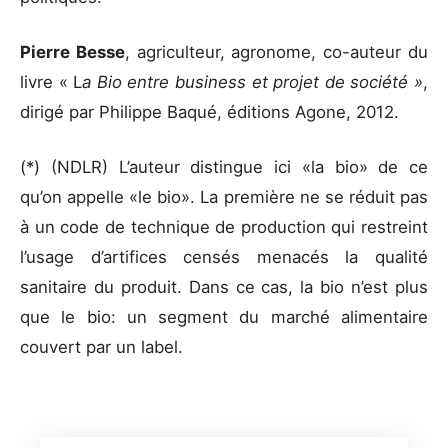
Pierre Besse
, agriculteur, agronome, co-auteur du
livre « L
a Bio entre business et projet de société »
,
dirigé par Philippe Baqué, éditions Agone, 2012.
(*) (NDLR) L’auteur distingue ici «la bio» de ce
qu’on appelle «le bio». La première ne se réduit pas
à un code de technique de production qui restreint
l’usage d’artifices censés menacés la qualité
sanitaire du produit. Dans ce cas, la bio n’est plus
que le bio: un segment du marché alimentaire
couvert par un label.