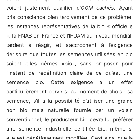
voient justement qualifier d’
OGM cachés
. Ayant
pris conscience bien tardivement de ce problème,
les instances représentatives de la bio « officielle
», la FNAB en France et l’IFOAM au niveau mondial,
tardent à réagir, et s’accrochent à l’exigence
dérisoire que toutes les semences utilisées en bio
soient elles-mêmes «bio», sans proposer pour
l’instant de redéfinition claire de ce qu’est une
semence bio. Cette exigence a un effet
particulièrement pervers: au moment de choisir sa
semence, s’il a la possibilité d’utiliser une graine
non bio mais naturelle fournie par un voisin
conventionnel, le producteur bio devra lui préférer
une semence industrielle certifiée bio, même si
elle est génétiquement modifiée. C’est ainsi que la