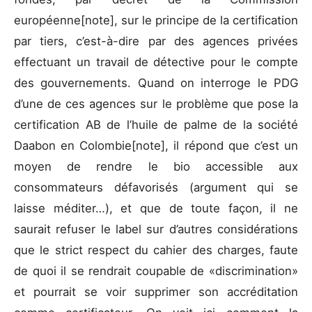
européenne[note], sur le principe de la certification
par tiers, c’est-à-dire par des agences privées
effectuant un travail de détective pour le compte
des gouvernements. Quand on interroge le PDG
d’une de ces agences sur le problème que pose la
certification AB de l’huile de palme de la société
Daabon en Colombie[note], il répond que c’est un
moyen de rendre le bio accessible aux
consommateurs défavorisés (argument qui se
laisse méditer…), et que de toute façon, il ne
saurait refuser le label sur d’autres considérations
que le strict respect du cahier des charges, faute
de quoi il se rendrait coupable de «discrimination»
et pourrait se voir supprimer son accréditation