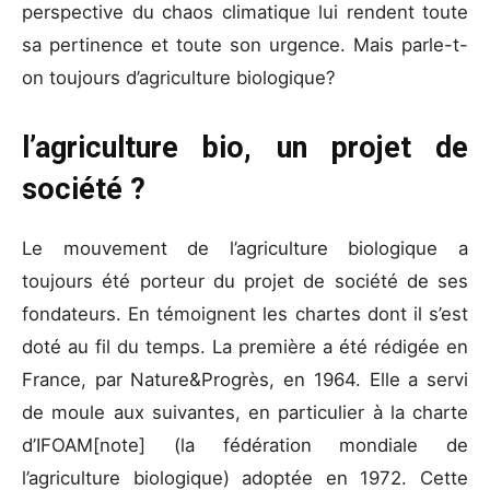
perspective du chaos climatique lui rendent toute
sa pertinence et toute son urgence. Mais parle-t-
on toujours d’agriculture biologique?
l’agriculture bio, un projet de
société ?
Le mouvement de l’agriculture biologique a
toujours été porteur du projet de société de ses
fondateurs. En témoignent les chartes dont il s’est
doté au fil du temps. La première a été rédigée en
France, par Nature&Progrès, en 1964. Elle a servi
de moule aux suivantes, en particulier à la charte
d’IFOAM[note] (la fédération mondiale de
l’agriculture biologique) adoptée en 1972. Cette