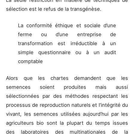
La seule restriction en matière de techniques de
sélection est le refus de la transgénèse.
La conformité éthique et sociale d’une
ferme ou d’une entreprise de
transformation est irréductible à un
simple questionnaire ou à un audit
comptable
Alors que les chartes demandent que les
semences soient produites mais aussi
sélectionnées par des méthodes respectant les
processus de reproduction naturels et l’intégrité du
vivant, les semences utilisées aujourd’hui par les
agriculteurs bio sont la plupart du temps issues
des laboratoires des multinationales de la