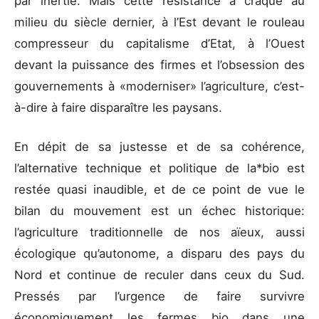
par inertie. Mais cette résistance a craqué au
milieu du siècle dernier, à l’Est devant le rouleau
compresseur du capitalisme d’Etat, à l’Ouest
devant la puissance des firmes et l’obsession des
gouvernements à «moderniser» l’agriculture, c’est-
à-dire à faire disparaître les paysans.
En dépit de sa justesse et de sa cohérence,
l’alternative technique et politique de la*bio est
restée quasi inaudible, et de ce point de vue le
bilan du mouvement est un échec historique:
l’agriculture traditionnelle de nos aïeux, aussi
écologique qu’autonome, a disparu des pays du
Nord et continue de reculer dans ceux du Sud.
Pressés par l’urgence de faire survivre
économiquement les fermes bio dans une