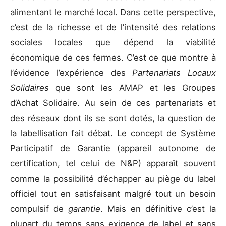
alimentant le marché local. Dans cette perspective,
c’est de la richesse et de l’intensité des relations
sociales locales que dépend la viabilité
économique de ces fermes. C’est ce que montre à
l’évidence l’expérience des
Partenariats Locaux
Solidaires
que sont les AMAP et les Groupes
d’Achat Solidaire. Au sein de ces partenariats et
des réseaux dont ils se sont dotés, la question de
la labellisation fait débat. Le concept de Système
Participatif de Garantie (appareil autonome de
certification, tel celui de N&P) apparaît souvent
comme la possibilité d’échapper au piège du label
officiel tout en satisfaisant malgré tout un besoin
compulsif de
garantie
. Mais en définitive c’est la
plupart du temps sans exigence de label et sans