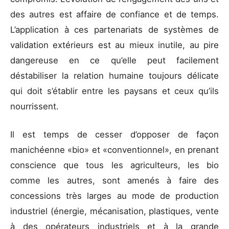
des autres est affaire de confiance et de temps.
L’application à ces partenariats de systèmes de
validation extérieurs est au mieux inutile, au pire
dangereuse en ce qu’elle peut facilement
déstabiliser la relation humaine toujours délicate
qui doit s’établir entre les paysans et ceux qu’ils
nourrissent.
Il est temps de cesser d’opposer de façon
manichéenne «bio» et «conventionnel», en prenant
conscience que tous les agriculteurs, les bio
comme les autres, sont amenés à faire des
concessions très larges au mode de production
industriel (énergie, mécanisation, plastiques, vente
à des opérateurs industriels et à la grande