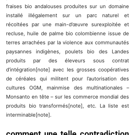
fraises bio andalouses produites sur un domaine
installé illégalement sur un parc naturel et
récoltées par une main-d’œuvre surexploitée et
recluse, huile de palme bio colombienne issue de
terres arrachées par la violence aux communautés
paysannes indigènes, poulets bio des Landes
produits par des éleveurs sous contrat
d’intégration[note] avec les grosses coopératives
de céréales qui militent pour l’autorisation des
cultures OGM, mainmise des multinationales –
Monsanto en tête – sur les commerce mondial des
produits bio transformés[note], etc. La liste est
interminable[note].
comment une telle contradiction