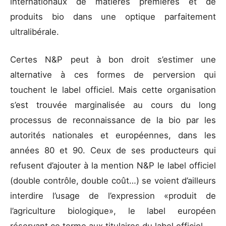
internationaux de matières premières et de
produits bio dans une optique parfaitement
ultralibérale.
Certes N&P peut à bon droit s’estimer une
alternative à ces formes de perversion qui
touchent le label officiel. Mais cette organisation
s’est trouvée marginalisée au cours du long
processus de reconnaissance de la bio par les
autorités nationales et européennes, dans les
années 80 et 90. Ceux de ses producteurs qui
refusent d’ajouter à la mention N&P le label officiel
(double contrôle, double coût…) se voient d’ailleurs
interdire l’usage de l’expression «produit de
l’agriculture biologique», le label européen