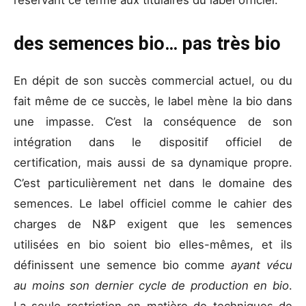
réservant ce terme aux titulaires du label officiel.
des semences bio… pas très bio
En dépit de son succès commercial actuel, ou du
fait même de ce succès, le label mène la bio dans
une impasse. C’est la conséquence de son
intégration dans le dispositif officiel de
certification, mais aussi de sa dynamique propre.
C’est particulièrement net dans le domaine des
semences. Le label officiel comme le cahier des
charges de N&P exigent que les semences
utilisées en bio soient bio elles-mêmes, et ils
définissent une semence bio comme
ayant vécu
au moins son dernier cycle de production en bio
.