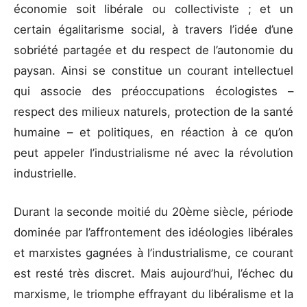
économie soit libérale ou collectiviste ; et un
certain égalitarisme social, à travers l’idée d’une
sobriété partagée et du respect de l’autonomie du
paysan. Ainsi se constitue un courant intellectuel
qui associe des préoccupations écologistes –
respect des milieux naturels, protection de la santé
humaine – et politiques, en réaction à ce qu’on
peut appeler l’industrialisme né avec la révolution
industrielle.
Durant la seconde moitié du 20ème siècle, période
dominée par l’affrontement des idéologies libérales
et marxistes gagnées à l’industrialisme, ce courant
est resté très discret. Mais aujourd’hui, l’échec du
marxisme, le triomphe effrayant du libéralisme et la