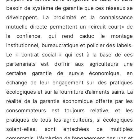
besoin de système de garantie que ces réseaux se
développent. La proximité et la connaissance
mutuelle directe permettent un «circuit court» de
la confiance, qui rend caduc le montage
institutionnel, bureaucratique et policier des labels.
Le « contrat social » qui est à la base de ces
partenariats est d’offrir aux agriculteurs une
certaine garantie de survie économique, en
échange de leur engagement sur des pratiques
écologiques et sur la fourniture d’aliments sains. La
réalité de la garantie économique offerte par les
consommateurs est toujours relative, et les
pratiques de tous les agriculteurs, si écologiques
soient-elles, sont entachées de multiples
compromis. L’évolution de l’engagement des uns et