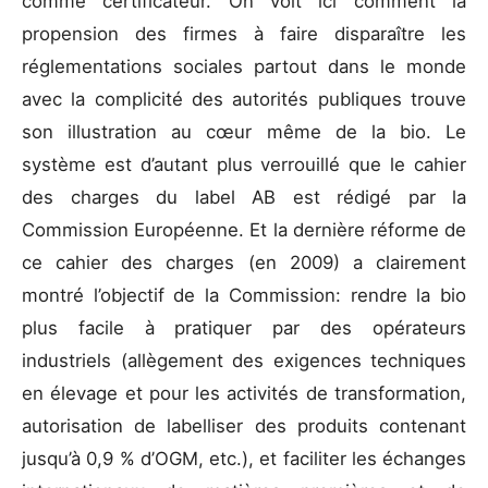
comme certificateur. On voit ici comment la
propension des firmes à faire disparaître les
réglementations sociales partout dans le monde
avec la complicité des autorités publiques trouve
son illustration au cœur même de la bio. Le
système est d’autant plus verrouillé que le cahier
des charges du label AB est rédigé par la
Commission Européenne. Et la dernière réforme de
ce cahier des charges (en 2009) a clairement
montré l’objectif de la Commission: rendre la bio
plus facile à pratiquer par des opérateurs
industriels (allègement des exigences techniques
en élevage et pour les activités de transformation,
autorisation de labelliser des produits contenant
jusqu’à 0,9 % d’OGM, etc.), et faciliter les échanges