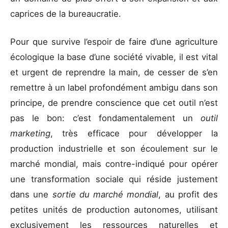
caprices de la bureaucratie.
Pour que survive l’espoir de faire d’une agriculture
écologique la base d’une société vivable, il est vital
et urgent de reprendre la main, de cesser de s’en
remettre à un label profondément ambigu dans son
principe, de prendre conscience que cet outil n’est
pas le bon: c’est fondamentalement un
outil
marketing
, très efficace pour développer la
production industrielle et son écoulement sur le
marché mondial, mais contre-indiqué pour opérer
une transformation sociale qui réside justement
dans une
sortie du marché mondial
, au profit des
petites unités de production autonomes, utilisant
exclusivement les ressources naturelles et