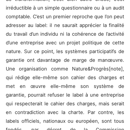
irréductible à un simple questionnaire ou à un audit
comptable. C’est un premier reproche que l’on peut
adresser au label: il ne saurait apprécier la finalité
du travail d’un individu ni la cohérence de l’activité
d’une entreprise avec un projet politique de cette
nature. Sur ce point, les systèmes participatifs de
garantie ont davantage de marge de manœuvre.
Une organisation comme Nature&Progrès[note],
qui rédige elle-même son cahier des charges et
met en œuvre elle-même son système de
garantie, pourrait refuser le label à une entreprise
qui respecterait le cahier des charges, mais serait
en contradiction avec la charte. Par contre, les
labels officiels, nationaux ou européen, sont tous
fondés, par décret de la Commission