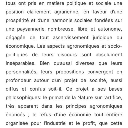
tous ont pris en matière politique et sociale une
position clairement agrarienne, en faveur d’une
prospérité et d’une harmonie sociales fondées sur
une paysannerie nombreuse, libre et autonome,
dégagée de tout asservissement juridique ou
économique. Les aspects agronomiques et socio-
politiques de leurs discours sont absolument
inséparables. Bien qu’aussi diverses que leurs
personnalités, leurs propositions convergent en
profondeur autour d’un projet de société, aussi
diffus et confus soit-il. Ce projet a ses bases
philosophiques: le primat de la Nature sur l’artifice,
très apparent dans les principes agronomiques
énoncés ; le refus d’une économie tout entière
organisée pour l’industrie et le profit, que cette