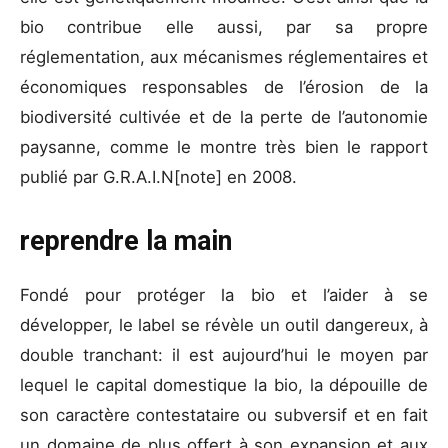
bio contribue elle aussi, par sa propre
réglementation, aux mécanismes réglementaires et
économiques responsables de l’érosion de la
biodiversité cultivée et de la perte de l’autonomie
paysanne, comme le montre très bien le rapport
publié par G.R.A.I.N[note] en 2008.
reprendre la main
Fondé pour protéger la bio et l’aider à se
développer, le label se révèle un outil dangereux, à
double tranchant: il est aujourd’hui le moyen par
lequel le capital domestique la bio, la dépouille de
son caractère contestataire ou subversif et en fait
un domaine de plus offert à son expansion et aux