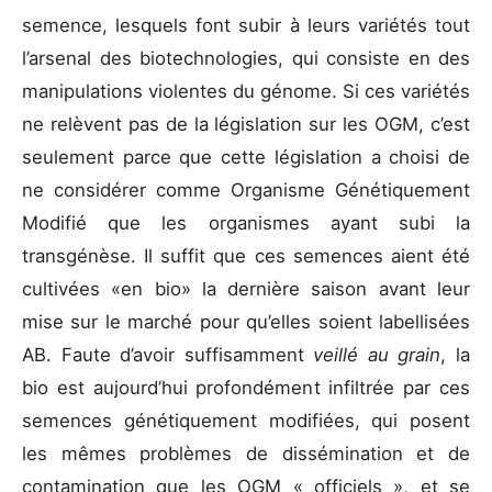
semence, lesquels font subir à leurs variétés tout
l’arsenal des biotechnologies, qui consiste en des
manipulations violentes du génome. Si ces variétés
ne relèvent pas de la législation sur les OGM, c’est
seulement parce que cette législation a choisi de
ne considérer comme Organisme Génétiquement
Modifié que les organismes ayant subi la
transgénèse. Il suffit que ces semences aient été
cultivées «en bio» la dernière saison avant leur
mise sur le marché pour qu’elles soient labellisées
AB. Faute d’avoir suffisamment
veillé au grain
, la
bio est aujourd’hui profondément infiltrée par ces
semences génétiquement modifiées, qui posent
les mêmes problèmes de dissémination et de
contamination que les OGM « officiels », et se