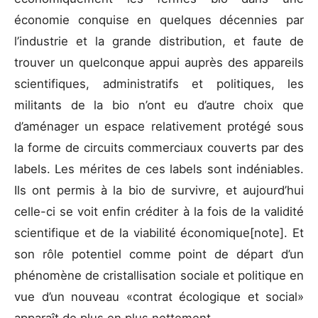
économie conquise en quelques décennies par
l’industrie et la grande distribution, et faute de
trouver un quelconque appui auprès des appareils
scientifiques, administratifs et politiques, les
militants de la bio n’ont eu d’autre choix que
d’aménager un espace relativement protégé sous
la forme de circuits commerciaux couverts par des
labels. Les mérites de ces labels sont indéniables.
Ils ont permis à la bio de survivre, et aujourd’hui
celle-ci se voit enfin créditer à la fois de la validité
scientifique et de la viabilité économique[note]. Et
son rôle potentiel comme point de départ d’un
phénomène de cristallisation sociale et politique en
vue d’un nouveau «contrat écologique et social»
apparaît de plus en plus nettement.