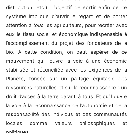
distribution, etc.). L’objectif de sortir enfin de ce
système implique d’ouvrir le regard et de porter
attention à
tous
les agriculteurs, pour recréer avec
eux le tissu social et économique indispensable à
l’accomplissement du projet des fondateurs de la
bio. A cette condition, on peut espérer de ce
mouvement qu’il ouvre la voie à une économie
stabilisée et réconciliée avec les exigences de la
Planète, fondée sur un partage équitable des
ressources naturelles et sur la reconnaissance d’un
droit d’accès à la terre garanti à tous. Et qu’il ouvre
la voie à la reconnaissance de l’autonomie et de la
responsabilité des individus et des communautés
locales comme valeurs philosophiques et
politiques.