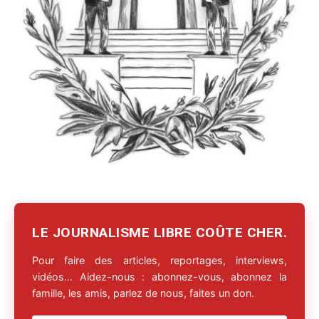
LE JOURNALISME LIBRE COÛTE CHER.
Pour faire des articles, reportages, interviews,
vidéos… Aidez-nous : abonnez-vous, abonnez la
famille, les amis, parlez de nous, faites un don.