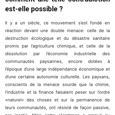
est-elle possible ?
Il y a un siècle, ce mouvement s’est fondé en
réaction devant une double menace: celle de la
destruction écologique et du désastre sanitaire
promis par l’agriculture chimique, et celle de la
dissolution par l’économie industrielle des
communautés paysannes, encore dotées à
l’époque d’une large indépendance économique et
d’une certaine autonomie culturelle. Les paysans,
conscients de la menace sourde que la chimie,
l’industrie et la finance faisaient peser sur l’ordre
«naturel» des choses et sur la permanence de
leurs communautés, ont résisté de façon passive,