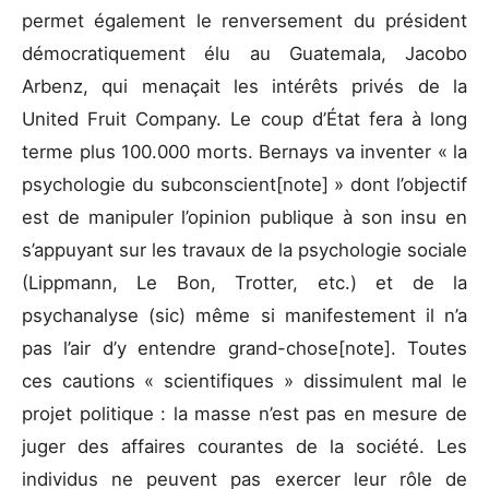
permet également le renversement du président
démocratiquement élu au Guatemala, Jacobo
Arbenz, qui menaçait les intérêts privés de la
United Fruit Company. Le coup d’État fera à long
terme plus 100.000 morts. Bernays va inventer « la
psychologie du subconscient[note] » dont l’objectif
est de manipuler l’opinion publique à son insu en
s’appuyant sur les travaux de la psychologie sociale
(Lippmann, Le Bon, Trotter, etc.) et de la
psychanalyse (sic) même si manifestement il n’a
pas l’air d’y entendre grand-chose[note]. Toutes
ces cautions « scientifiques » dissimulent mal le
projet politique : la masse n’est pas en mesure de
juger des affaires courantes de la société. Les
individus ne peuvent pas exercer leur rôle de