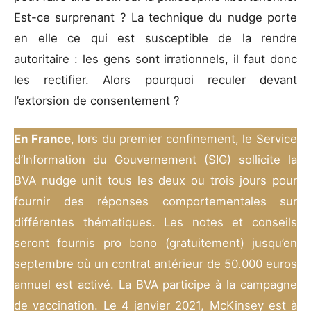
Est-ce surprenant ? La technique du nudge porte
en elle ce qui est susceptible de la rendre
autoritaire : les gens sont irrationnels, il faut donc
les rectifier. Alors pourquoi reculer devant
l’extorsion de consentement ?
En France
, lors du premier confinement, le Service
d’Information du Gouvernement (SIG) sollicite la
BVA nudge unit tous les deux ou trois jours pour
fournir des réponses comportementales sur
différentes thématiques. Les notes et conseils
seront fournis pro bono (gratuitement) jusqu’en
septembre où un contrat antérieur de 50.000 euros
annuel est activé. La BVA participe à la campagne
de vaccination. Le 4 janvier 2021, McKinsey est à