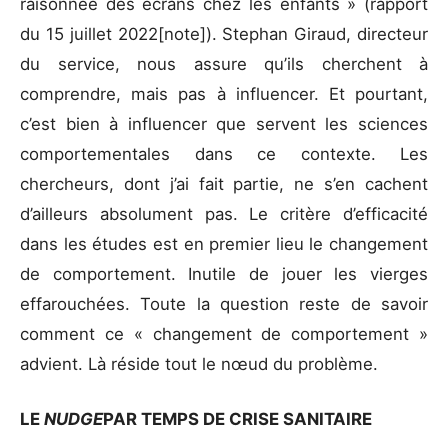
raisonnée des écrans chez les enfants » (rapport
du 15 juillet 2022[note]). Stephan Giraud, directeur
du service, nous assure qu’ils cherchent à
comprendre, mais pas à influencer. Et pourtant,
c’est bien à influencer que servent les sciences
comportementales dans ce contexte. Les
chercheurs, dont j’ai fait partie, ne s’en cachent
d’ailleurs absolument pas. Le critère d’efficacité
dans les études est en premier lieu le changement
de comportement. Inutile de jouer les vierges
effarouchées. Toute la question reste de savoir
comment ce « changement de comportement »
advient. Là réside tout le nœud du problème.
LE
NUDGE
PAR TEMPS DE CRISE SANITAIRE