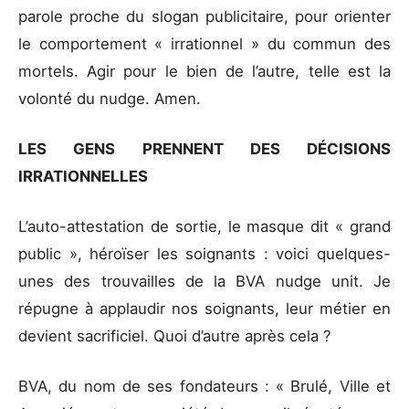
parole proche du slogan publicitaire, pour orienter
le comportement « irrationnel » du commun des
mortels. Agir pour le bien de l’autre, telle est la
volonté du nudge. Amen.
LES GENS PRENNENT DES DÉCISIONS
IRRATIONNELLES
L’auto-attestation de sortie, le masque dit « grand
public », héroïser les soignants : voici quelques-
unes des trouvailles de la BVA nudge unit. Je
répugne à applaudir nos soignants, leur métier en
devient sacrificiel. Quoi d’autre après cela ?
BVA, du nom de ses fondateurs : « Brulé, Ville et