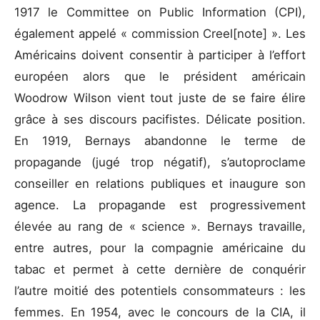
1917 le Committee on Public Information (CPI),
également appelé « commission Creel[note] ». Les
Américains doivent consentir à participer à l’effort
européen alors que le président américain
Woodrow Wilson vient tout juste de se faire élire
grâce à ses discours pacifistes. Délicate position.
En 1919, Bernays abandonne le terme de
propagande (jugé trop négatif), s’autoproclame
conseiller en relations publiques et inaugure son
agence. La propagande est progressivement
élevée au rang de « science ». Bernays travaille,
entre autres, pour la compagnie américaine du
tabac et permet à cette dernière de conquérir
l’autre moitié des potentiels consommateurs : les
femmes. En 1954, avec le concours de la CIA, il