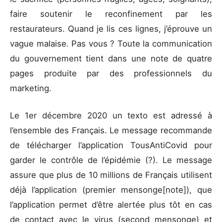
faire soutenir le reconfinement par les
restaurateurs. Quand je lis ces lignes, j’éprouve un
vague malaise. Pas vous ? Toute la communication
du gouvernement tient dans une note de quatre
pages produite par des professionnels du
marketing.
Le 1er décembre 2020 un texto est adressé à
l’ensemble des Français. Le message recommande
de télécharger l’application TousAntiCovid pour
garder le contrôle de l’épidémie (?). Le message
assure que plus de 10 millions de Français utilisent
déjà l’application (premier mensonge[note]), que
l’application permet d’être alertée plus tôt en cas
de contact avec le virus (second mensonge) et