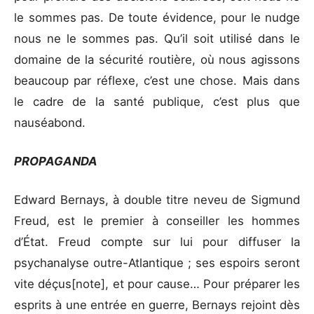
le sommes pas. De toute évidence, pour le nudge
nous ne le sommes pas. Qu’il soit utilisé dans le
domaine de la sécurité routière, où nous agissons
beaucoup par réflexe, c’est une chose. Mais dans
le cadre de la santé publique, c’est plus que
nauséabond.
PROPAGANDA
Edward Bernays, à double titre neveu de Sigmund
Freud, est le premier à conseiller les hommes
d’État. Freud compte sur lui pour diffuser la
psychanalyse outre-Atlantique ; ses espoirs seront
vite déçus[note], et pour cause… Pour préparer les
esprits à une entrée en guerre, Bernays rejoint dès