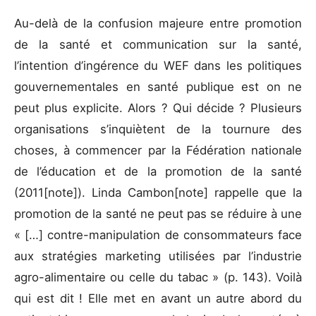
Au-delà de la confusion majeure entre promotion
de la santé et communication sur la santé,
l’intention d’ingérence du WEF dans les politiques
gouvernementales en santé publique est on ne
peut plus explicite. Alors ? Qui décide ? Plusieurs
organisations s’inquiètent de la tournure des
choses, à commencer par la Fédération nationale
de l’éducation et de la promotion de la santé
(2011[note]). Linda Cambon[note] rappelle que la
promotion de la santé ne peut pas se réduire à une
« […] contre-manipulation de consommateurs face
aux stratégies marketing utilisées par l’industrie
agro-alimentaire ou celle du tabac » (p. 143). Voilà
qui est dit ! Elle met en avant un autre abord du