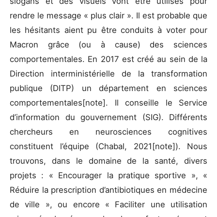
slogans et des visuels vont être utilisés pour
rendre le message « plus clair ». Il est probable que
les hésitants aient pu être conduits à voter pour
Macron grâce (ou à cause) des sciences
comportementales. En 2017 est créé au sein de la
Direction interministérielle de la transformation
publique (DITP) un département en sciences
comportementales[note]. Il conseille le Service
d’information du gouvernement (SIG). Différents
chercheurs en neurosciences cognitives
constituent l’équipe (Chabal, 2021[note]). Nous
trouvons, dans le domaine de la santé, divers
projets : « Encourager la pratique sportive », «
Réduire la prescription d’antibiotiques en médecine
de ville », ou encore « Faciliter une utilisation