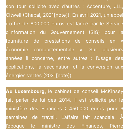
son tour sollicité avec d’autres : Accenture, JLL,
Citwell (Chabal, 2021[note]). En avril 2021, un appel
d’offre de 800.000 euros est lancé par le Service
d’Information du Gouvernement (SIG) pour la
fourniture de prestations de conseils en «
économie comportementale ». Sur plusieurs
années il concerne, entre autres : l’usage des
applications, la vaccination et la conversion aux
énergies vertes (2021[note]).
Au Luxembourg,
le cabinet de conseil McKinsey
fait parler de lui dès 2014. Il est sollicité par le
ministère des Finances : 450.000 euros pour 6
semaines de travail. L’affaire fait scandale. À
l’époque le ministre des Finances, Pierre