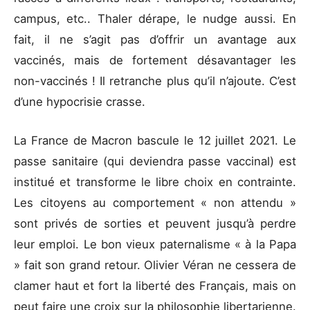
campus, etc.. Thaler dérape, le nudge aussi. En
fait, il ne s’agit pas d’offrir un avantage aux
vaccinés, mais de fortement désavantager les
non-vaccinés ! Il retranche plus qu’il n’ajoute. C’est
d’une hypocrisie crasse.
La France de Macron bascule le 12 juillet 2021. Le
passe sanitaire (qui deviendra passe vaccinal) est
institué et transforme le libre choix en contrainte.
Les citoyens au comportement « non attendu »
sont privés de sorties et peuvent jusqu’à perdre
leur emploi. Le bon vieux paternalisme « à la Papa
» fait son grand retour. Olivier Véran ne cessera de
clamer haut et fort la liberté des Français, mais on
peut faire une croix sur la philosophie libertarienne.