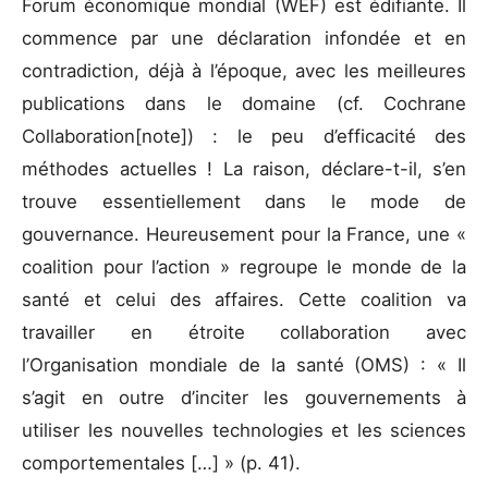
Forum économique mondial (WEF) est édifiante. Il
commence par une déclaration infondée et en
contradiction, déjà à l’époque, avec les meilleures
publications dans le domaine (cf. Cochrane
Collaboration[note]) : le peu d’efficacité des
méthodes actuelles ! La raison, déclare-t-il, s’en
trouve essentiellement dans le mode de
gouvernance. Heureusement pour la France, une «
coalition pour l’action » regroupe le monde de la
santé et celui des affaires. Cette coalition va
travailler en étroite collaboration avec
l’Organisation mondiale de la santé (OMS) : « Il
s’agit en outre d’inciter les gouvernements à
utiliser les nouvelles technologies et les sciences
comportementales […] » (p. 41).