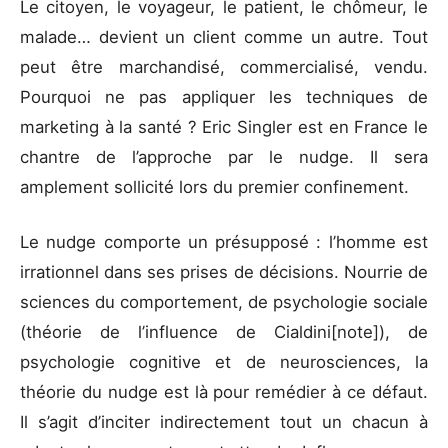
Le citoyen, le voyageur, le patient, le chômeur, le
malade… devient un client comme un autre. Tout
peut être marchandisé, commercialisé, vendu.
Pourquoi ne pas appliquer les techniques de
marketing à la santé ? Eric Singler est en France le
chantre de l’approche par le nudge. Il sera
amplement sollicité lors du premier confinement.
Le nudge comporte un présupposé : l’homme est
irrationnel dans ses prises de décisions. Nourrie de
sciences du comportement, de psychologie sociale
(théorie de l’influence de Cialdini[note]), de
psychologie cognitive et de neurosciences, la
théorie du nudge est là pour remédier à ce défaut.
Il s’agit d’inciter indirectement tout un chacun à