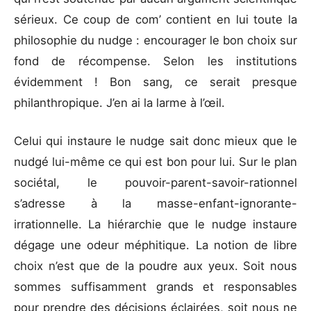
sérieux. Ce coup de com’ contient en lui toute la
philosophie du nudge : encourager le bon choix sur
fond de récompense. Selon les institutions
évidemment ! Bon sang, ce serait presque
philanthropique. J’en ai la larme à l’œil.
Celui qui instaure le nudge sait donc mieux que le
nudgé lui-même ce qui est bon pour lui. Sur le plan
sociétal, le pouvoir-parent-savoir-rationnel
s’adresse à la masse-enfant-ignorante-
irrationnelle. La hiérarchie que le nudge instaure
dégage une odeur méphitique. La notion de libre
choix n’est que de la poudre aux yeux. Soit nous
sommes suffisamment grands et responsables
pour prendre des décisions éclairées, soit nous ne