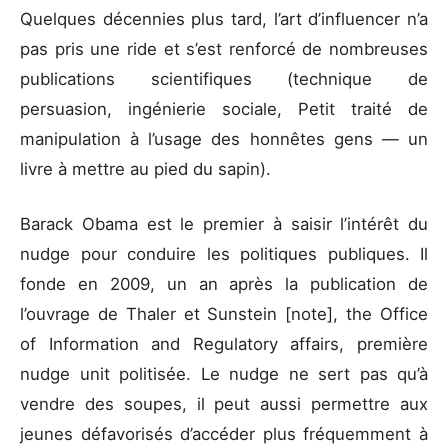
Quelques décennies plus tard, l’art d’influencer n’a
pas pris une ride et s’est renforcé de nombreuses
publications scientifiques (technique de
persuasion, ingénierie sociale, Petit traité de
manipulation à l’usage des honnêtes gens — un
livre à mettre au pied du sapin).
Barack Obama est le premier à saisir l’intérêt du
nudge pour conduire les politiques publiques. Il
fonde en 2009, un an après la publication de
l’ouvrage de Thaler et Sunstein [note], the Office
of Information and Regulatory affairs, première
nudge unit politisée. Le nudge ne sert pas qu’à
vendre des soupes, il peut aussi permettre aux
jeunes défavorisés d’accéder plus fréquemment à