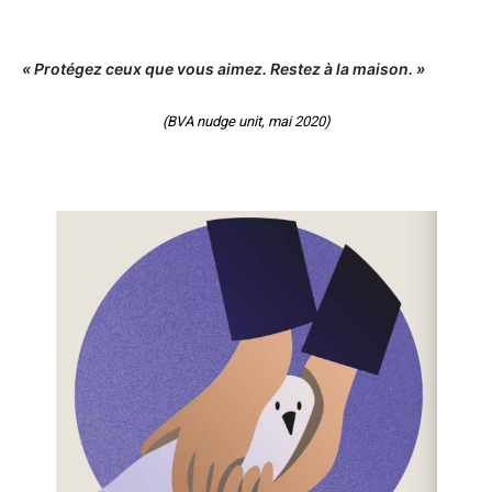
« Protégez ceux que vous aimez. Restez à la maison. »
(BVA
nudge
unit, mai 2020)