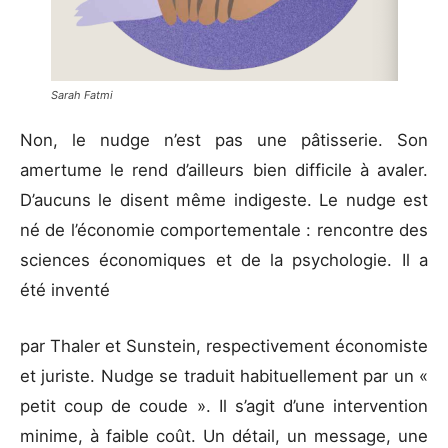
Sarah Fatmi
Non, le nudge n’est pas une pâtisserie. Son
amertume le rend d’ailleurs bien difficile à avaler.
D’aucuns le disent même indigeste. Le nudge est
né de l’économie comportementale : rencontre des
sciences économiques et de la psychologie. Il a
été inventé
par Thaler et Sunstein, respectivement économiste
et juriste. Nudge se traduit habituellement par un «
petit coup de coude ». Il s’agit d’une intervention
minime, à faible coût. Un détail, un message, une