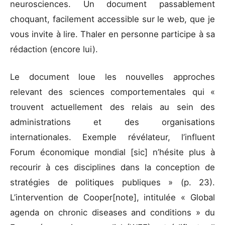
neurosciences. Un document passablement
choquant, facilement accessible sur le web, que je
vous invite à lire. Thaler en personne participe à sa
rédaction (encore lui).
Le document loue les nouvelles approches
relevant des sciences comportementales qui «
trouvent actuellement des relais au sein des
administrations et des organisations
internationales. Exemple révélateur, l’influent
Forum économique mondial [sic] n’hésite plus à
recourir à ces disciplines dans la conception de
stratégies de politiques publiques » (p. 23).
L’intervention de Cooper[note], intitulée « Global
agenda on chronic diseases and conditions » du