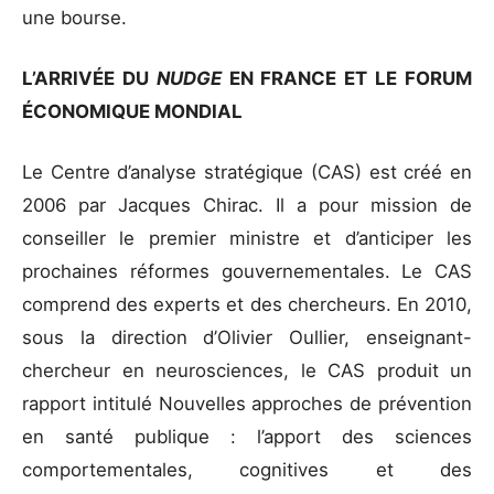
une bourse.
L’ARRIVÉE DU
NUDGE
EN FRANCE ET LE FORUM
ÉCONOMIQUE MONDIAL
Le Centre d’analyse stratégique (CAS) est créé en
2006 par Jacques Chirac. Il a pour mission de
conseiller le premier ministre et d’anticiper les
prochaines réformes gouvernementales. Le CAS
comprend des experts et des chercheurs. En 2010,
sous la direction d’Olivier Oullier, enseignant-
chercheur en neurosciences, le CAS produit un
rapport intitulé Nouvelles approches de prévention
en santé publique : l’apport des sciences
comportementales, cognitives et des