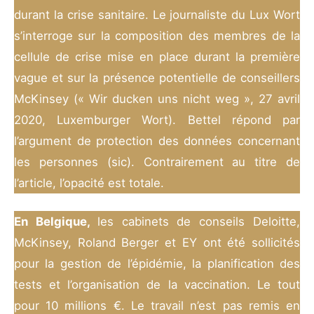
durant la crise sanitaire. Le journaliste du Lux Wort
s’interroge sur la composition des membres de la
cellule de crise mise en place durant la première
vague et sur la présence potentielle de conseillers
McKinsey (« Wir ducken uns nicht weg », 27 avril
2020, Luxemburger Wort). Bettel répond par
l’argument de protection des données concernant
les personnes (sic). Contrairement au titre de
l’article, l’opacité est totale.
En Belgique,
les cabinets de conseils Deloitte,
McKinsey, Roland Berger et EY ont été sollicités
pour la gestion de l’épidémie, la planification des
tests et l’organisation de la vaccination. Le tout
pour 10 millions €. Le travail n’est pas remis en