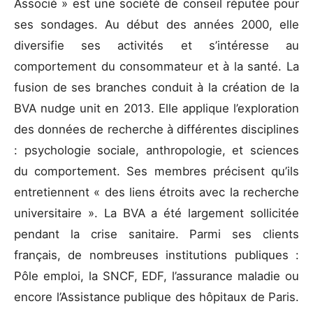
Associé » est une société de conseil réputée pour
ses sondages. Au début des années 2000, elle
diversifie ses activités et s’intéresse au
comportement du consommateur et à la santé. La
fusion de ses branches conduit à la création de la
BVA nudge unit en 2013. Elle applique l’exploration
des données de recherche à différentes disciplines
: psychologie sociale, anthropologie, et sciences
du comportement. Ses membres précisent qu’ils
entretiennent « des liens étroits avec la recherche
universitaire ». La BVA a été largement sollicitée
pendant la crise sanitaire. Parmi ses clients
français, de nombreuses institutions publiques :
Pôle emploi, la SNCF, EDF, l’assurance maladie ou
encore l’Assistance publique des hôpitaux de Paris.