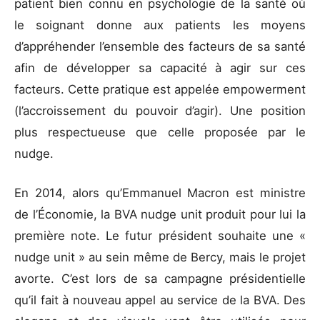
patient bien connu en psychologie de la santé où
le soignant donne aux patients les moyens
d’appréhender l’ensemble des facteurs de sa santé
afin de développer sa capacité à agir sur ces
facteurs. Cette pratique est appelée empowerment
(l’accroissement du pouvoir d’agir). Une position
plus respectueuse que celle proposée par le
nudge.
En 2014, alors qu’Emmanuel Macron est ministre
de l’Économie, la BVA nudge unit produit pour lui la
première note. Le futur président souhaite une «
nudge unit » au sein même de Bercy, mais le projet
avorte. C’est lors de sa campagne présidentielle
qu’il fait à nouveau appel au service de la BVA. Des