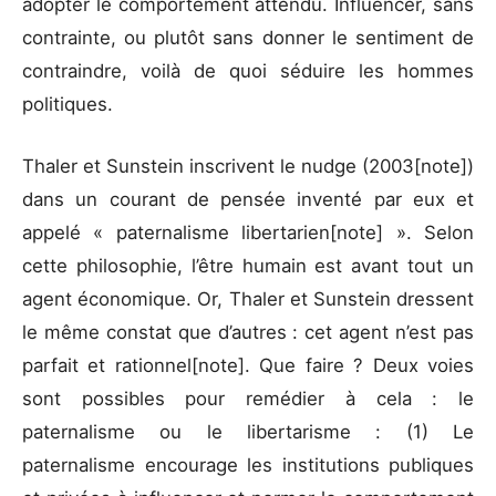
adopter le comportement attendu. Influencer, sans
contrainte, ou plutôt sans donner le sentiment de
contraindre, voilà de quoi séduire les hommes
politiques.
Thaler et Sunstein inscrivent le nudge (2003[note])
dans un courant de pensée inventé par eux et
appelé « paternalisme libertarien[note] ». Selon
cette philosophie, l’être humain est avant tout un
agent économique. Or, Thaler et Sunstein dressent
le même constat que d’autres : cet agent n’est pas
parfait et rationnel[note]. Que faire ? Deux voies
sont possibles pour remédier à cela : le
paternalisme ou le libertarisme : (1) Le
paternalisme encourage les institutions publiques