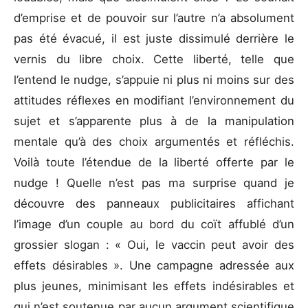
d’emprise et de pouvoir sur l’autre n’a absolument
pas été évacué, il est juste dissimulé derrière le
vernis du libre choix. Cette liberté, telle que
l’entend le nudge, s’appuie ni plus ni moins sur des
attitudes réflexes en modifiant l’environnement du
sujet et s’apparente plus à de la manipulation
mentale qu’à des choix argumentés et réfléchis.
Voilà toute l’étendue de la liberté offerte par le
nudge ! Quelle n’est pas ma surprise quand je
découvre des panneaux publicitaires affichant
l’image d’un couple au bord du coït affublé d’un
grossier slogan : « Oui, le vaccin peut avoir des
effets désirables ». Une campagne adressée aux
plus jeunes, minimisant les effets indésirables et
qui n’est soutenue par aucun argument scientifique