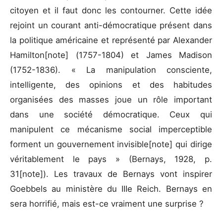
citoyen et il faut donc les contourner. Cette idée
rejoint un courant anti-démocratique présent dans
la politique américaine et représenté par Alexander
Hamilton[note] (1757-1804) et James Madison
(1752-1836). « La manipulation consciente,
intelligente, des opinions et des habitudes
organisées des masses joue un rôle important
dans une société démocratique. Ceux qui
manipulent ce mécanisme social imperceptible
forment un gouvernement invisible[note] qui dirige
véritablement le pays » (Bernays, 1928, p.
31[note]). Les travaux de Bernays vont inspirer
Goebbels au ministère du IIIe Reich. Bernays en
sera horrifié, mais est-ce vraiment une surprise ?