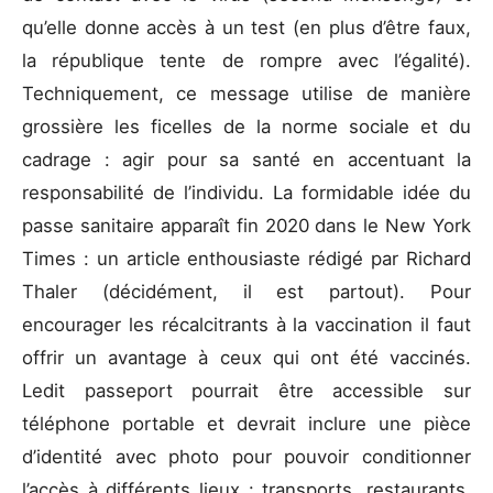
qu’elle donne accès à un test (en plus d’être faux,
la république tente de rompre avec l’égalité).
Techniquement, ce message utilise de manière
grossière les ficelles de la norme sociale et du
cadrage : agir pour sa santé en accentuant la
responsabilité de l’individu. La formidable idée du
passe sanitaire apparaît fin 2020 dans le New York
Times : un article enthousiaste rédigé par Richard
Thaler (décidément, il est partout). Pour
encourager les récalcitrants à la vaccination il faut
offrir un avantage à ceux qui ont été vaccinés.
Ledit passeport pourrait être accessible sur
téléphone portable et devrait inclure une pièce
d’identité avec photo pour pouvoir conditionner
l’accès à différents lieux : transports, restaurants,