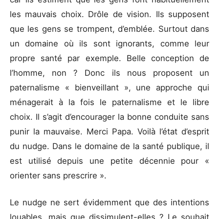
les mauvais choix. Drôle de vision. Ils supposent
que les gens se trompent, d’emblée. Surtout dans
un domaine où ils sont ignorants, comme leur
propre santé par exemple. Belle conception de
l’homme, non ? Donc ils nous proposent un
paternalisme « bienveillant », une approche qui
ménagerait à la fois le paternalisme et le libre
choix. Il s’agit d’encourager la bonne conduite sans
punir la mauvaise. Merci Papa. Voilà l’état d’esprit
du nudge. Dans le domaine de la santé publique, il
est utilisé depuis une petite décennie pour «
orienter sans prescrire ».
Le nudge ne sert évidemment que des intentions
louables, mais que dissimulent-elles ? Le souhait