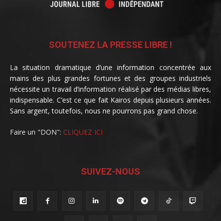
SOUTENEZ LA PRESSE LIBRE !
La situation dramatique d’une information concentrée aux
mains des plus grandes fortunes et des groupes industriels
nécessite un travail d’information réalisé par des médias libres,
indispensable. C’est ce que fait Kairos depuis plusieurs années.
Sans argent, toutefois, nous ne pourrons pas grand chose.
Faire un "DON":
CLIQUEZ ICI
SUIVEZ-NOUS