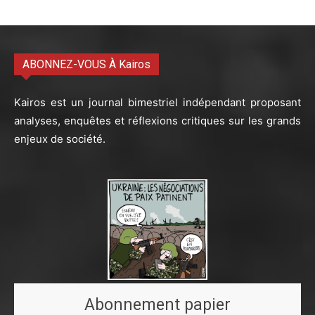
ABONNEZ-VOUS À Kairos
Kairos est un journal bimestriel indépendant proposant
analyses, enquêtes et réflexions critiques sur les grands
enjeux de société.
Abonnement papier