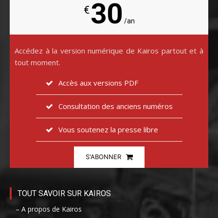
30
€
/an
Accédez à la version numérique de Kairos partout et à
tout moment.
Accès aux versions PDF
Consultation des anciens numéros
Vous soutenez la presse libre
S'ABONNER
TOUT SAVOIR SUR KAIROS
– A propos de Kairos