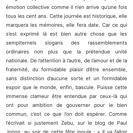
émotion collective comme il n’en arrive qu’une fois
tous les cent ans. Cette journée est historique, elle
marquera les mémoires, elle fera date. Car ce qui
s’est exprimé là est bien autre chose que les
sempiternels slogans des rassemblements
ordinaires non plus que la prétendue unité
nationale. De l’attention à l’autre, de l’amour et de la
fraternité, du formidable plaisir d’être ensemble,
sans distinction d’aucune sorte et un formidable
espoir que le monde, enfin, bascule. Puisse cette
immense clameur être entendue par ceux-là qui
ont pour ambition de gouverner pour le bien
commun, c’est ce que l’on doit espérer. Comme
l’écrivait si justement Zebu, sur le blog de Paul
Jorion, au soir de cette fête inouïe : «
Il va falloir