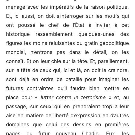
ménage avec les impératifs de la raison politique.
Et, ici aussi, on doit s’interroger sur les motifs qui
ont poussé le chef de l’État à inviter à cet
historique rassemblement quelques-unes des
figures les moins reluisantes du gratin géopolitique
mondial, n’entrons pas dans le détail, on les
connaît. Et on leur chie sur la tête. Et, pareillement,
sur la tête de ceux qui, ici et là, on doit le craindre,
sont déjà en ordre de bataille pour imaginer les
futures contraintes qu’il faudra bien mettre en
place pour «
lutter contre le terrorisme
» et, au
passage, sur ceux qui en prendraient trop à leur
aise en matière de liberté d’expression en d’autres
domaines que celui des dessins en premières
pages du futur nouveau Charlie. Eux, les