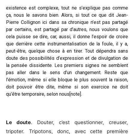
existence est complexe, tout ne s’explique pas comme
ça, nous le savons bien. Alors, si tout ce que dit Jean-
Pierre Collignon ici dans sa chronique n’est pas partagé
par certains, est partagé par d’autres, nous voulons que
cela puisse se dire, car, aussi, il donne l’espoir de croire
que derrière cette instrumentalisation de la foule, il y a,
peut-être, quelque chose à en tirer. Tout dépendra sans
doute des possibilités d’expression et de divulgation de
la pensée dissidente. Les premiers signes ne semblent
pas aller dans le sens d’un changement. Reste que
l’émotion, même si elle bloque le plus souvent la raison,
doit pouvoir être dite, même si son exercice ne doit
qu’être temporaire, selon nous[note].
Le doute
. Douter, c’est questionner, creuser,
tripoter. Tripotons, donc, avec cette première