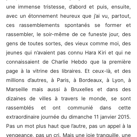
une immense tristesse, d’abord et puis, ensuite,
avec un étonnement heureux que j’ai vu, partout,
ces rassemblements spontanés se former et
rassembler, le soir-même de ce funeste jour, des
gens de toutes sortes, des vieux comme moi, des
jeunes qui n’avaient pas connu Hara Kiri et qui ne
connaissaient de Charlie Hebdo que la première
page à la vitrine des libraires. Et ceux-là, et des
millions d’autres, à Paris, à Bordeaux, à Lyon, à
Marseille mais aussi à Bruxelles et dans des
dizaines de villes à travers le monde, se sont
rassemblés et ont communié dans cette
extraordinaire journée du dimanche 11 janvier 2015.
Pas un mot plus haut que l’autre, pas un appel à la
vengeance, pas un cri. Mais une joie tranquille, une