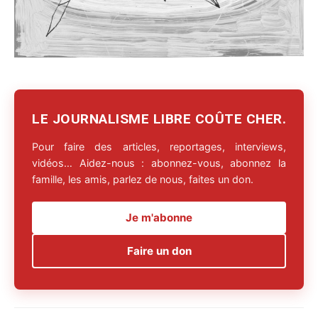
LE JOURNALISME LIBRE COÛTE CHER.
Pour faire des articles, reportages, interviews,
vidéos… Aidez-nous : abonnez-vous, abonnez la
famille, les amis, parlez de nous, faites un don.
Je m'abonne
Faire un don