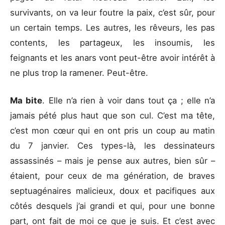
survivants, on va leur foutre la paix, c’est sûr, pour
un certain temps. Les autres, les rêveurs, les pas
contents, les partageux, les insoumis, les
feignants et les anars vont peut-être avoir intérêt à
ne plus trop la ramener. Peut-être.
Ma bite
. Elle n’a rien à voir dans tout ça ; elle n’a
jamais pété plus haut que son cul. C’est ma tête,
c’est mon cœur qui en ont pris un coup au matin
du 7 janvier. Ces types-là, les dessinateurs
assassinés – mais je pense aux autres, bien sûr –
étaient, pour ceux de ma génération, de braves
septuagénaires malicieux, doux et pacifiques aux
côtés desquels j’ai grandi et qui, pour une bonne
part, ont fait de moi ce que je suis. Et c’est avec