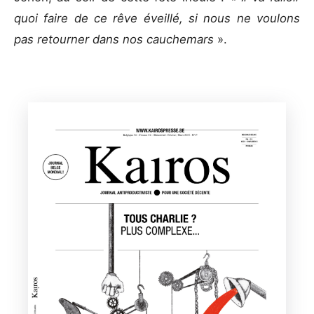
quoi faire de ce rêve éveillé, si nous ne voulons
pas retourner dans nos cauchemars
».