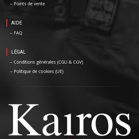
– Points de vente
AIDE
– FAQ
LÉGAL
– Conditions générales (CGU & CGV)
– Politique de cookies (UE)