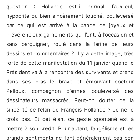
question : Hollande est-il normal, faux-cul,
hypocrite ou bien sincèrement touché, bouleversé
par ce qui est arrivé à la bande de joyeux et
irrévérencieux garnements qui l’ont, à l’occasion et
sans barguigner, roulé dans la farine de leurs
dessins et commentaires ? Il y a cette image, très
forte de cette manifestation du 11 janvier quand le
Président va à la rencontre des survivants et prend
dans ses bras le brave et émouvant docteur
Pelloux, compagnon d’armes bouleversé des
dessinateurs massacrés. Peut-on douter de la
sincérité de l’élan de François Hollande ? Je ne le
crois pas. Et cet élan, ce geste spontané est à
mettre à son crédit. Pour autant, l’angélisme et les
grands sentiments ne font généralement pas bon