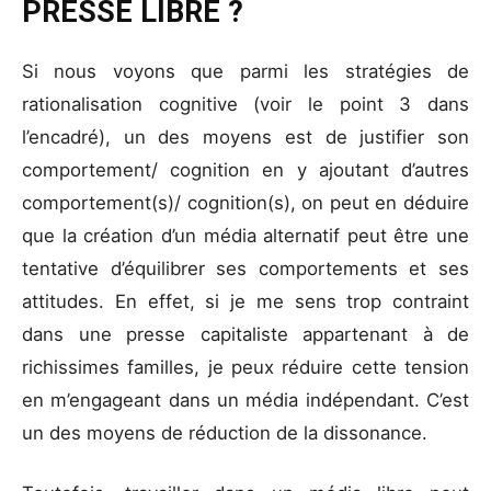
PRESSE LIBRE ?
Si nous voyons que parmi les stratégies de
rationalisation cognitive (voir le point 3 dans
l’encadré), un des moyens est de justifier son
comportement/ cognition en y ajoutant d’autres
comportement(s)/ cognition(s), on peut en déduire
que la création d’un média alternatif peut être une
tentative d’équilibrer ses comportements et ses
attitudes. En effet, si je me sens trop contraint
dans une presse capitaliste appartenant à de
richissimes familles, je peux réduire cette tension
en m’engageant dans un média indépendant. C’est
un des moyens de réduction de la dissonance.