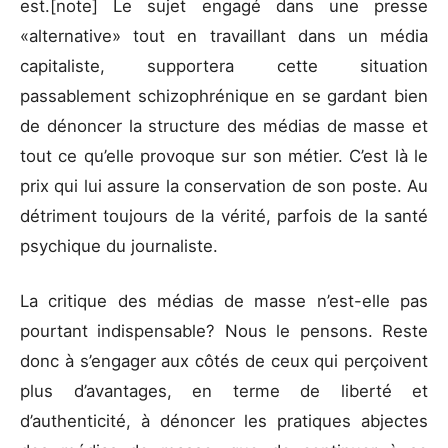
est.[note] Le sujet engagé dans une presse
«alternative» tout en travaillant dans un média
capitaliste, supportera cette situation
passablement schizophrénique en se gardant bien
de dénoncer la structure des médias de masse et
tout ce qu’elle provoque sur son métier. C’est là le
prix qui lui assure la conservation de son poste. Au
détriment toujours de la vérité, parfois de la santé
psychique du journaliste.
La critique des médias de masse n’est-elle pas
pourtant indispensable? Nous le pensons. Reste
donc à s’engager aux côtés de ceux qui perçoivent
plus d’avantages, en terme de liberté et
d’authenticité, à dénoncer les pratiques abjectes