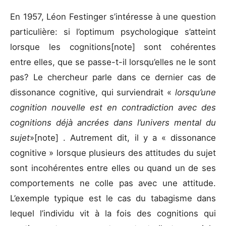
En 1957, Léon Festinger s’intéresse à une question
particulière: si l’optimum psychologique s’atteint
lorsque les cognitions[note] sont cohérentes
entre elles, que se passe-t-il lorsqu’elles ne le sont
pas? Le chercheur parle dans ce dernier cas de
dissonance cognitive, qui surviendrait «
lorsqu’une
cognition nouvelle est en contradiction avec des
cognitions déjà ancrées dans l’univers mental du
sujet
»[note] . Autrement dit, il y a « dissonance
cognitive » lorsque plusieurs des attitudes du sujet
sont incohérentes entre elles ou quand un de ses
comportements ne colle pas avec une attitude.
L’exemple typique est le cas du tabagisme dans
lequel l’individu vit à la fois des cognitions qui