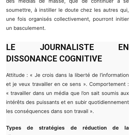
des médias de masse, que de continuer à se
soumettre, à instiller le doute chez les autres qui,
une fois organisés collectivement, pourront initier
un basculement.
LE JOURNALISTE EN
DISSONANCE COGNITIVE
Attitude : « Je crois dans la liberté de l’information
et je veux travailler en ce sens ». Comportement :
« travailler dans un média que l’on sait soumis aux
intérêts des puissants et en subir quotidiennement
les conséquences dans son travail ».
Types de stratégies de réduction de la