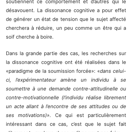
soutiennent ce comportement et d’autres qui le
désavouent. La dissonance cognitive a pour effet
de générer un état de tension que le sujet affecté
cherchera à réduire, un peu comme un être qui a
soif cherche à boire.
Dans la grande partie des cas, les recherches sur
la dissonance cognitive ont été réalisées dans le
«paradigme de la soumission forcée»: «
dans celui-
ci, l’expérimentateur amène un individu à se
soumettre à une demande contre-attitudinelle ou
contre-motivationnelle (l’individu réalise librement
un acte allant à l’encontre de ses attitudes ou de
ses motivations)»
. Ce qui est particulièrement
intéressant dans ce cas, c’est que le sujet fait