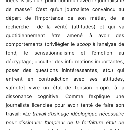
idées. Mais quel point commun avec le journalisme
de masse? C’est qu’un journaliste convaincu au
départ de l’importance de son métier, de la
recherche de la vérité (attitudes) et qui va
quotidiennement être amené à avoir des
comportements (privilégier le
scoop
à l’analyse de
fond, le sensationnalisme et l’émotion au
décryptage; occulter des informations importantes,
poser des questions inintéressantes, etc.) qui
entrent en contradiction avec ses attitudes,
va[note] vivre un état de tension propre à la
dissonance cognitive. Comme l’explique une
journaliste licenciée pour avoir tenté de faire son
travail: «
Le travail d’usinage idéologique nécessaire
pour dissimuler l’ampleur de la forfaiture était de