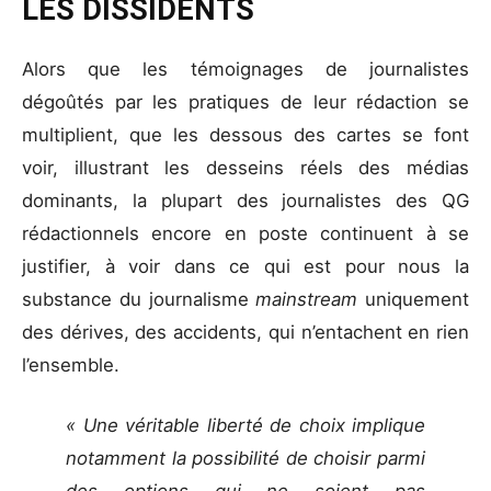
LES DISSIDENTS
Alors que les témoignages de journalistes
dégoûtés par les pratiques de leur rédaction se
multiplient, que les dessous des cartes se font
voir, illustrant les desseins réels des médias
dominants, la plupart des journalistes des QG
rédactionnels encore en poste continuent à se
justifier, à voir dans ce qui est pour nous la
substance du journalisme
mainstream
uniquement
des dérives, des accidents, qui n’entachent en rien
l’ensemble.
« Une véritable liberté de choix implique
notamment la possibilité de choisir parmi
des options qui ne soient pas