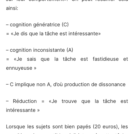
ainsi:
– cognition génératrice (C)
= «Je dis que la tâche est intéressante»
– cognition inconsistante (A)
= «Je sais que la tâche est fastidieuse et
ennuyeuse »
– C implique non A, d’où production de dissonance
– Réduction = «Je trouve que la tâche est
intéressante »
Lorsque les sujets sont bien payés (20 euros), les