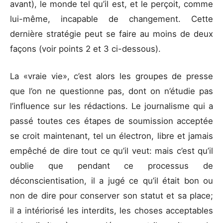
avant), le monde tel qu’il est, et le perçoit, comme
lui-même, incapable de changement. Cette
dernière stratégie peut se faire au moins de deux
façons (voir points 2 et 3 ci-dessous).
La «vraie vie», c’est alors les groupes de presse
que l’on ne questionne pas, dont on n’étudie pas
l’influence sur les rédactions. Le journalisme qui a
passé toutes ces étapes de soumission acceptée
se croit maintenant, tel un électron, libre et jamais
empêché de dire tout ce qu’il veut: mais c’est qu’il
oublie que pendant ce processus de
déconscientisation, il a jugé ce qu’il était bon ou
non de dire pour conserver son statut et sa place;
il a intériorisé les interdits, les choses acceptables