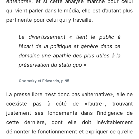
entendre»
, et si cette analyse marche pour celui
qui vient parler dans le média, elle est d’autant plus
pertinente pour celui qui y travaille.
Le divertissement « tient le public à
l’écart de la politique et génère dans ce
domaine une apathie des plus utiles à la
préservation du statu quo »
Chomsky et Edwards, p.95
La presse libre n’est donc pas «alternative», elle ne
coexiste pas à côté de «l’autre», trouvant
justement ses fondements dans l’indigence de
cette dernière, dont elle doit inévitablement
démonter le fonctionnement et expliquer ce qu’elle