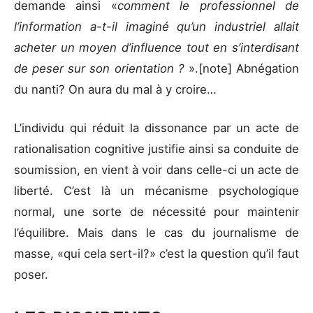
demande ainsi «
comment le professionnel de
l’information a-t-il imaginé qu’un industriel allait
acheter un moyen d’influence tout en s’interdisant
de peser sur son orientation ?
».[note] Abnégation
du nanti? On aura du mal à y croire…
L’individu qui réduit la dissonance par un acte de
rationalisation cognitive justifie ainsi sa conduite de
soumission, en vient à voir dans celle-ci un acte de
liberté. C’est là un mécanisme psychologique
normal, une sorte de nécessité pour maintenir
l’équilibre. Mais dans le cas du journalisme de
masse, «qui cela sert-il?» c’est la question qu’il faut
poser.