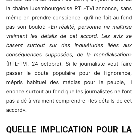
la chaîne luxembourgeoise RTL-TVI annonce, sans
même en prendre conscience, qu’il ne fait au fond
pas son boulot: «
En réalité, personne ne maîtrise
vraiment les détails de cet accord. Les avis se
basent surtout sur des inquiétudes liées aux
conséquences supposées, de la mondialisation
»
(RTL-TVI, 24 octobre). Si le journaliste veut faire
passer le doute populaire pour de l’ignorance,
mépris habituel des médias pour le peuple, il
énonce surtout au fond que les journalistes ne l’ont
pas aidé à vraiment comprendre «les détails de cet
accord».
QUELLE IMPLICATION POUR LA