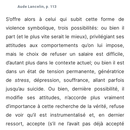
Aude Lancelin, p. 113
S’offre alors à celui qui subit cette forme de
violence symbolique, trois possibilités: ou bien il
part (et le plus vite serait le mieux), privilégiant ses
attitudes aux comportements qu’on lui impose,
mais le choix de refuser un salaire est difficile,
d’autant plus dans le contexte actuel; ou bien il est
dans un état de tension permanente, génératrice
de
stress
, dépression, souffrance, allant parfois
jusqu’au suicide. Ou bien, dernière possibilité, il
modifie ses attitudes, n’accorde plus vraiment
d’importance à cette recherche de la vérité, refuse
de voir qu’il est instrumentalisé et, en dernier
ressort, accepte (s’il ne l’avait pas déjà accepté