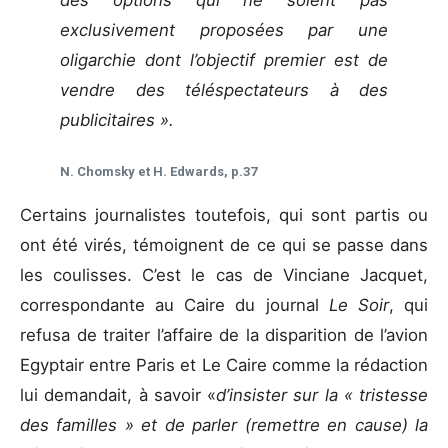
exclusivement proposées par une
oligarchie dont l’objectif premier est de
vendre des téléspectateurs à des
publicitaires ».
N. Chomsky et H. Edwards, p.37
Certains journalistes toutefois, qui sont partis ou
ont été virés, témoignent de ce qui se passe dans
les coulisses. C’est le cas de Vinciane Jacquet,
correspondante au Caire du journal
Le Soir
, qui
refusa de traiter l’affaire de la disparition de l’avion
Egyptair entre Paris et Le Caire comme la rédaction
lui demandait, à savoir «
d’insister sur la « tristesse
des familles » et de parler (remettre en cause) la