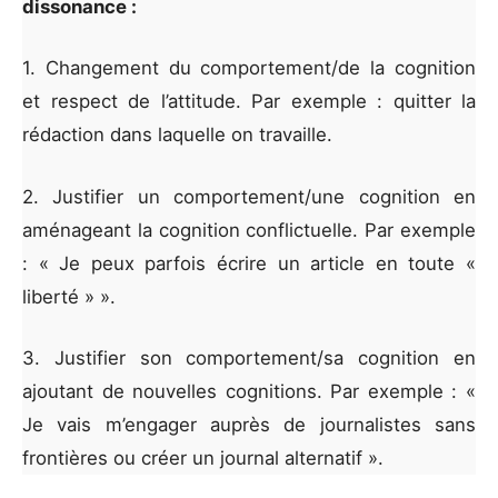
dissonance :
1. Changement du comportement/de la cognition
et respect de l’attitude. Par exemple : quitter la
rédaction dans laquelle on travaille.
2. Justifier un comportement/une cognition en
aménageant la cognition conflictuelle. Par exemple
: « Je peux parfois écrire un article en toute «
liberté » ».
3. Justifier son comportement/sa cognition en
ajoutant de nouvelles cognitions. Par exemple : «
Je vais m’engager auprès de journalistes sans
frontières ou créer un journal alternatif ».