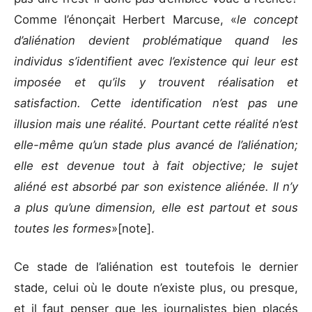
Comme l’énonçait Herbert Marcuse, «
le concept
d’aliénation devient problématique quand les
individus s’identifient avec l’existence qui leur est
imposée et qu’ils y trouvent réalisation et
satisfaction. Cette identification n’est pas une
illusion mais une réalité. Pourtant cette réalité n’est
elle-même qu’un stade plus avancé de l’aliénation;
elle est devenue tout à fait objective; le sujet
aliéné est absorbé par son existence aliénée. Il n’y
a plus qu’une dimension, elle est partout et sous
toutes les formes
»[note].
Ce stade de l’aliénation est toutefois le dernier
stade, celui où le doute n’existe plus, ou presque,
et il faut penser que les journalistes bien placés