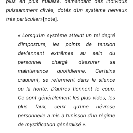
plus en plus malaisé, demandant des individus
puissamment clivés, dotés d’un système nerveux
très particulier
»[note].
« Lorsqu’un système atteint un tel degré
d’imposture, les points de tension
deviennent extrêmes au sein du
personnel chargé d’assurer sa
maintenance quotidienne. Certains
craquent, se referment dans le silence
ou la honte. D’autres tiennent le coup.
Ce sont généralement les plus vides, les
plus faux, ceux qu’une névrose
personnelle a mis à l’unisson d’un régime
de mystification généralisé ».