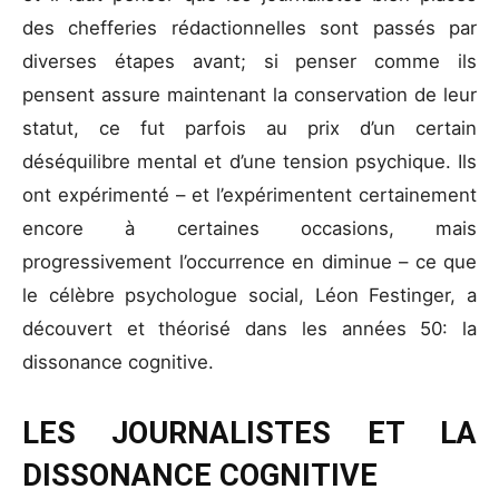
des chefferies rédactionnelles sont passés par
diverses étapes avant; si penser comme ils
pensent assure maintenant la conservation de leur
statut, ce fut parfois au prix d’un certain
déséquilibre mental et d’une tension psychique. Ils
ont expérimenté – et l’expérimentent certainement
encore à certaines occasions, mais
progressivement l’occurrence en diminue – ce que
le célèbre psychologue social, Léon Festinger, a
découvert et théorisé dans les années 50: la
dissonance cognitive.
LES JOURNALISTES ET LA
DISSONANCE COGNITIVE