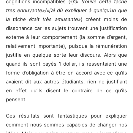
cognitions incompatibles (
«j’ai trouvé cette tâche
très ennuyante»/«j’ai dû expliquer à quelqu’un que
la tâche était très amusante»
) créent moins de
dissonance car les sujets trouvent une justification
externe à leur comportement (la somme d’argent,
relativement importante), puisque la rémunération
justifie en quelque sorte leur discours. Alors que
quand ils sont payés 1 dollar, ils ressentaient une
forme d’obligation à être en accord avec ce qu’ils
avaient dit aux autres étudiants, rien ne justifiant
en effet qu’ils disent le contraire de ce qu’ils
pensent.
Ces résultats sont fantastiques pour expliquer
comment nous sommes capables de changer nos