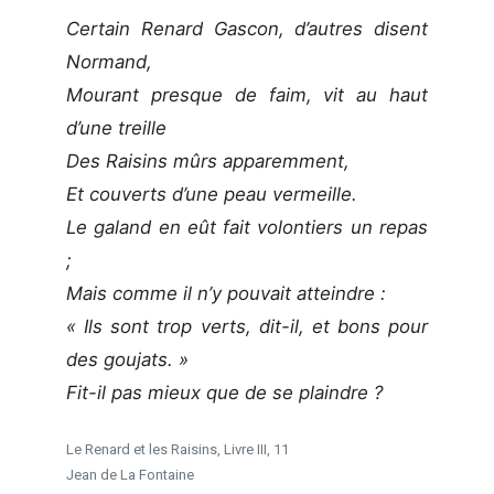
Certain Renard Gascon, d’autres disent
Normand,
Mourant presque de faim, vit au haut
d’une treille
Des Raisins mûrs apparemment,
Et couverts d’une peau vermeille.
Le galand en eût fait volontiers un repas
;
Mais comme il n’y pouvait atteindre :
« Ils sont trop verts, dit-il, et bons pour
des goujats. »
Fit-il pas mieux que de se plaindre ?
Le Renard et les Raisins, Livre III, 11
Jean de La Fontaine