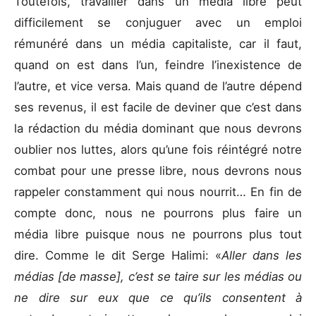
Toutefois, travailler dans un média libre peut
difficilement se conjuguer avec un emploi
rémunéré dans un média capitaliste, car il faut,
quand on est dans l’un, feindre l’inexistence de
l’autre, et vice versa. Mais quand de l’autre dépend
ses revenus, il est facile de deviner que c’est dans
la rédaction du média dominant que nous devrons
oublier nos luttes, alors qu’une fois réintégré notre
combat pour une presse libre, nous devrons nous
rappeler constamment qui nous nourrit… En fin de
compte donc, nous ne pourrons plus faire un
média libre puisque nous ne pourrons plus tout
dire. Comme le dit Serge Halimi: «
Aller dans les
médias [de masse], c’est se taire sur les médias ou
ne dire sur eux que ce qu’ils consentent à