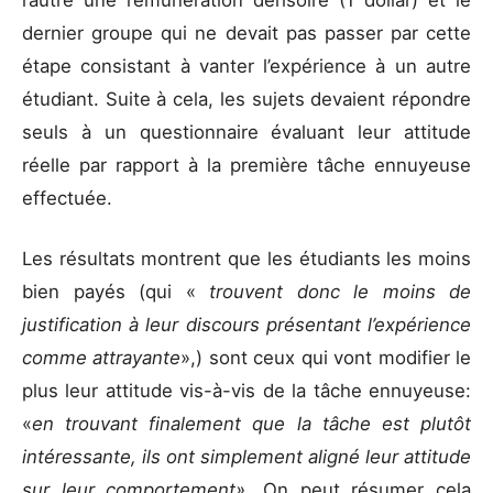
dernier groupe qui ne devait pas passer par cette
étape consistant à vanter l’expérience à un autre
étudiant. Suite à cela, les sujets devaient répondre
seuls à un questionnaire évaluant leur attitude
réelle par rapport à la première tâche ennuyeuse
effectuée.
Les résultats montrent que les étudiants les moins
bien payés (qui «
trouvent donc le moins de
justification à leur discours présentant l’expérience
comme attrayante
»,) sont ceux qui vont modifier le
plus leur attitude vis-à-vis de la tâche ennuyeuse:
«
en trouvant finalement que la tâche est plutôt
intéressante, ils ont simplement aligné leur attitude
sur leur comportement».
On peut résumer cela