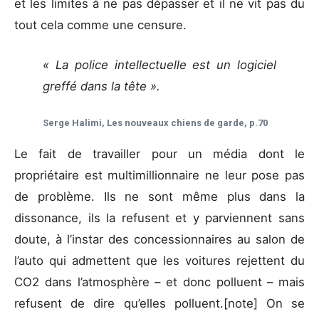
et les limites à ne pas dépasser et il ne vit pas du
tout cela comme une censure.
« La police intellectuelle est un logiciel
greffé dans la tête ».
Serge Halimi, Les nouveaux chiens de garde, p.70
Le fait de travailler pour un média dont le
propriétaire est multimillionnaire ne leur pose pas
de problème. Ils ne sont même plus dans la
dissonance, ils la refusent et y parviennent sans
doute, à l’instar des concessionnaires au salon de
l’auto qui admettent que les voitures rejettent du
CO2 dans l’atmosphère – et donc polluent – mais
refusent de dire qu’elles polluent.[note] On se