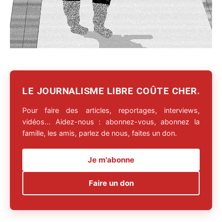
LE JOURNALISME LIBRE COÛTE CHER.
Pour faire des articles, reportages, interviews,
vidéos… Aidez-nous : abonnez-vous, abonnez la
famille, les amis, parlez de nous, faites un don.
Je m'abonne
Faire un don