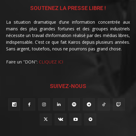
SOUTENEZ LA PRESSE LIBRE !
La situation dramatique d’une information concentrée aux
mains des plus grandes fortunes et des groupes industriels
nécessite un travail d’information réalisé par des médias libres,
indispensable. C’est ce que fait Kairos depuis plusieurs années.
Sans argent, toutefois, nous ne pourrons pas grand chose.
Faire un "DON":
CLIQUEZ ICI
SUIVEZ-NOUS