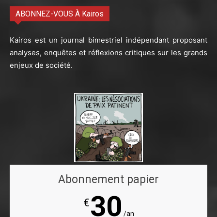
ABONNEZ-VOUS À Kairos
Kairos est un journal bimestriel indépendant proposant
analyses, enquêtes et réflexions critiques sur les grands
enjeux de société.
Abonnement papier
30
€
/an