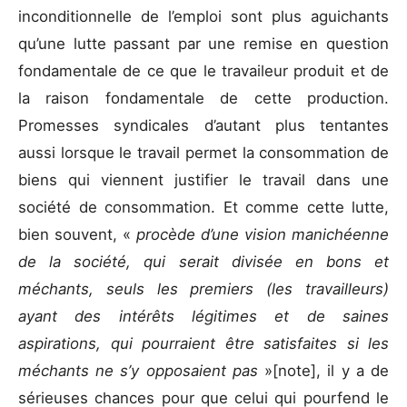
inconditionnelle de l’emploi sont plus aguichants
qu’une lutte passant par une remise en question
fondamentale de ce que le travaileur produit et de
la raison fondamentale de cette production.
Promesses syndicales d’autant plus tentantes
aussi lorsque le travail permet la consommation de
biens qui viennent justifier le travail dans une
société de consommation. Et comme cette lutte,
bien souvent, «
procède d’une vision manichéenne
de la société, qui serait divisée en bons et
méchants, seuls les premiers (les travailleurs)
ayant des intérêts légitimes et de saines
aspirations, qui pourraient être satisfaites si les
méchants ne s’y opposaient pas
»[note], il y a de
sérieuses chances pour que celui qui pourfend le