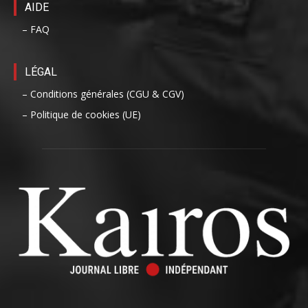
AIDE
– FAQ
LÉGAL
– Conditions générales (CGU & CGV)
– Politique de cookies (UE)