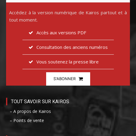
Accédez à la version numérique de Kairos partout et à
tout moment.
Accès aux versions PDF
Consultation des anciens numéros
Vous soutenez la presse libre
S'ABONNER
TOUT SAVOIR SUR KAIROS
– A propos de Kairos
– Points de vente