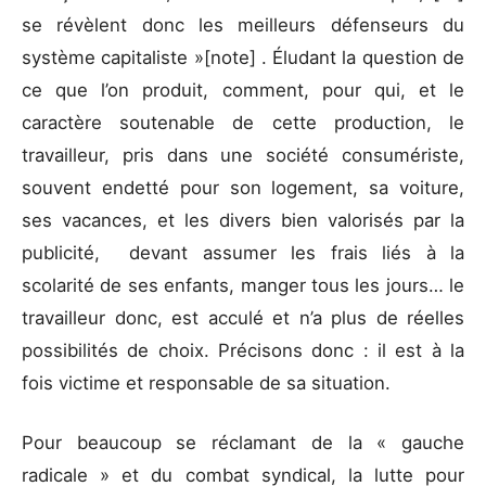
se révèlent donc les meilleurs défenseurs du
système capitaliste »[note] . Éludant la question de
ce que l’on produit, comment, pour qui, et le
caractère soutenable de cette production, le
travailleur, pris dans une société consumériste,
souvent endetté pour son logement, sa voiture,
ses vacances, et les divers bien valorisés par la
publicité, devant assumer les frais liés à la
scolarité de ses enfants, manger tous les jours… le
travailleur donc, est acculé et n’a plus de réelles
possibilités de choix. Précisons donc : il est à la
fois victime et responsable de sa situation.
Pour beaucoup se réclamant de la « gauche
radicale » et du combat syndical, la lutte pour