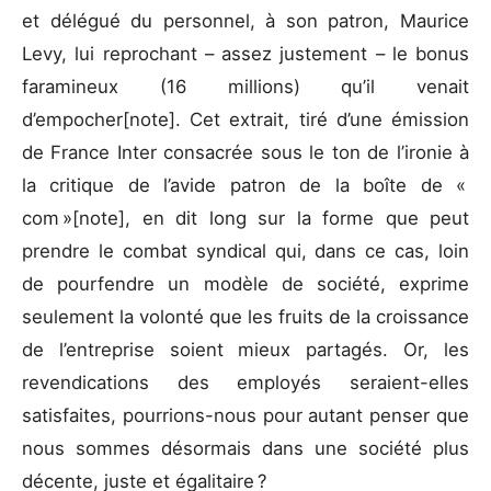
et délégué du personnel, à son patron, Maurice
Levy, lui reprochant – assez justement – le bonus
faramineux (16 millions) qu’il venait
d’empocher[note]. Cet extrait, tiré d’une émission
de France Inter consacrée sous le ton de l’ironie à
la critique de l’avide patron de la boîte de «
com »[note], en dit long sur la forme que peut
prendre le combat syndical qui, dans ce cas, loin
de pourfendre un modèle de société, exprime
seulement la volonté que les fruits de la croissance
de l’entreprise soient mieux partagés. Or, les
revendications des employés seraient-elles
satisfaites, pourrions-nous pour autant penser que
nous sommes désormais dans une société plus
décente, juste et égalitaire ?