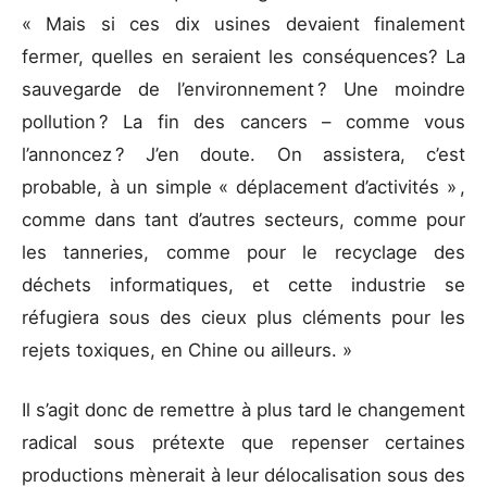
« Mais si ces dix usines devaient finalement
fermer, quelles en seraient les conséquences? La
sauvegarde de l’environnement ? Une moindre
pollution ? La fin des cancers – comme vous
l’annoncez ? J’en doute. On assistera, c’est
probable, à un simple « déplacement d’activités » ,
comme dans tant d’autres secteurs, comme pour
les tanneries, comme pour le recyclage des
déchets informatiques, et cette industrie se
réfugiera sous des cieux plus cléments pour les
rejets toxiques, en Chine ou ailleurs. »
Il s’agit donc de remettre à plus tard le changement
radical sous prétexte que repenser certaines
productions mènerait à leur délocalisation sous des