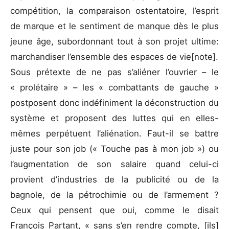
compétition, la comparaison ostentatoire, l’esprit
de marque et le sentiment de manque dès le plus
jeune âge, subordonnant tout à son projet ultime:
marchandiser l’ensemble des espaces de vie[note].
Sous prétexte de ne pas s’aliéner l’ouvrier – le
« prolétaire » – les « combattants de gauche »
postposent donc indéfiniment la déconstruction du
système et proposent des luttes qui en elles-
mêmes perpétuent l’aliénation. Faut-il se battre
juste pour son job (« Touche pas à mon job ») ou
l’augmentation de son salaire quand celui-ci
provient d’industries de la publicité ou de la
bagnole, de la pétrochimie ou de l’armement ?
Ceux qui pensent que oui, comme le disait
François Partant, « sans s’en rendre compte, [ils]