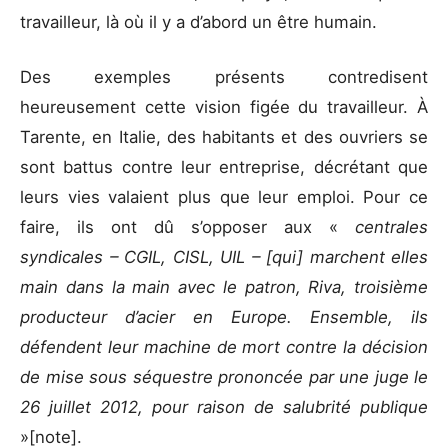
travailleur, là où il y a d’abord un être humain.
Des exemples présents contredisent
heureusement cette vision figée du travailleur. À
Tarente, en Italie, des habitants et des ouvriers se
sont battus contre leur entreprise, décrétant que
leurs vies valaient plus que leur emploi. Pour ce
faire, ils ont dû s’opposer aux «
centrales
syndicales – CGIL, CISL, UIL – [qui] marchent elles
main dans la main avec le patron, Riva, troisième
producteur d’acier en Europe. Ensemble, ils
défendent leur machine de mort contre la décision
de mise sous séquestre prononcée par une juge le
26 juillet 2012, pour raison de salubrité publique
»[note].