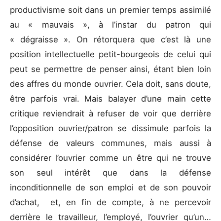
productivisme soit dans un premier temps assimilé
au « mauvais », à l’instar du patron qui
« dégraisse ». On rétorquera que c’est là une
position intellectuelle petit-bourgeois de celui qui
peut se permettre de penser ainsi, étant bien loin
des affres du monde ouvrier. Cela doit, sans doute,
être parfois vrai. Mais balayer d’une main cette
critique reviendrait à refuser de voir que derrière
l’opposition ouvrier/patron se dissimule parfois la
défense de valeurs communes, mais aussi à
considérer l’ouvrier comme un être qui ne trouve
son seul intérêt que dans la défense
inconditionnelle de son emploi et de son pouvoir
d’achat, et, en fin de compte, à ne percevoir
derrière le travailleur, l’employé, l’ouvrier qu’un…