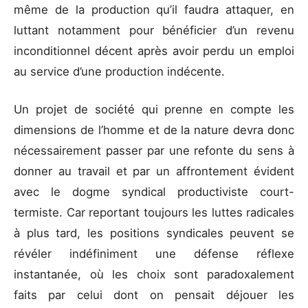
même de la production qu’il faudra attaquer, en
luttant notamment pour bénéficier d’un revenu
inconditionnel décent après avoir perdu un emploi
au service d’une production indécente.
Un projet de société qui prenne en compte les
dimensions de l’homme et de la nature devra donc
nécessairement passer par une refonte du sens à
donner au travail et par un affrontement évident
avec le dogme syndical productiviste court-
termiste. Car reportant toujours les luttes radicales
à plus tard, les positions syndicales peuvent se
révéler indéfiniment une défense réflexe
instantanée, où les choix sont paradoxalement
faits par celui dont on pensait déjouer les