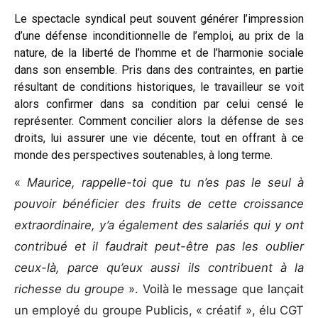
Le spectacle syndical peut souvent générer l’impression
d’une défense inconditionnelle de l’emploi, au prix de la
nature, de la liberté de l’homme et de l’harmonie sociale
dans son ensemble. Pris dans des contraintes, en partie
résultant de conditions historiques, le travailleur se voit
alors confirmer dans sa condition par celui censé le
représenter. Comment concilier alors la défense de ses
droits, lui assurer une vie décente, tout en offrant à ce
monde des perspectives soutenables, à long terme.
«
Maurice, rappelle-toi que tu n’es pas le seul à
pouvoir bénéficier des fruits de cette croissance
extraordinaire, y’a également des salariés qui y ont
contribué et il faudrait peut-être pas les oublier
ceux-là, parce qu’eux aussi ils contribuent à la
richesse du groupe
». Voilà le message que lançait
un employé du groupe Publicis, « créatif », élu CGT