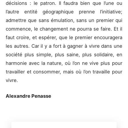
décisions : le patron. Il faudra bien que l’une ou
l’autre entité géographique prenne l’initiative;
admettre que sans émulation, sans un premier qui
commence, le changement ne pourra se faire. Et il
faut croire, et espérer, que le premier encouragera
les autres. Car il y a fort à gagner à vivre dans une
société plus simple, plus saine, plus solidaire, en
harmonie avec la nature, où l’on ne vive plus pour
travailler et consommer, mais où l’on travaille pour
vivre.
Alexandre Penasse