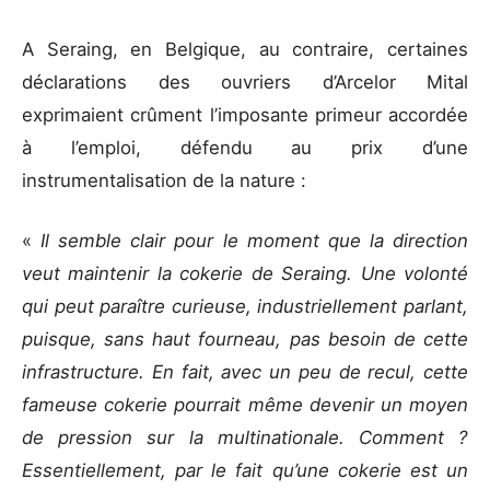
A Seraing, en Belgique, au contraire, certaines
déclarations des ouvriers d’Arcelor Mital
exprimaient crûment l’imposante primeur accordée
à l’emploi, défendu au prix d’une
instrumentalisation de la nature :
«
Il semble clair pour le moment que la direction
veut maintenir la cokerie de Seraing. Une volonté
qui peut paraître curieuse, industriellement parlant,
puisque, sans haut fourneau, pas besoin de cette
infrastructure. En fait, avec un peu de recul, cette
fameuse cokerie pourrait même devenir un moyen
de pression sur la multinationale. Comment ?
Essentiellement, par le fait qu’une cokerie est un