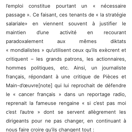
l’emploi constitue pourtant un « nécessaire
passage ». Ce faisant, ces tenants de « la stratégie
salariale» en viennent souvent à justifier le
maintien d’une activité en recourant
paradoxalement aux mêmes diktats
« mondialistes » qu’utilisent ceux qu’ils exècrent et
critiquent – les grands patrons, les actionnaires,
hommes politiques, etc. Ainsi, un journaliste
français, répondant à une critique de Pièces et
Main-d’œuvre[note] qui lui reprochait de défendre
le « cancer français » dans un reportage radio,
reprenait la fameuse rengaine « si c’est pas moi
c’est l’autre » dont se servent allègrement les
dirigeants pour ne pas changer, en continuant à
nous faire croire qu’ils changent tout :