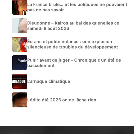
La France brûle… et les politiques ne pouvaient
pas ne pas savoir
Dieudonné – Kairos au bal des quenelles ce
samedi 8 aout 2026
Écrans et petite enfance : une explosion
silencieuse de troubles du développement
Punir avant de juger – Chronique d’un été de
basculement
L’arnaque climatique
L’édito été 2026 on ne lâche rien