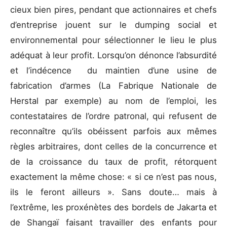
cieux bien pires, pendant que actionnaires et chefs
d’entreprise jouent sur le dumping social et
environnemental pour sélectionner le lieu le plus
adéquat à leur profit. Lorsqu’on dénonce l’absurdité
et l’indécence du maintien d’une usine de
fabrication d’armes (La Fabrique Nationale de
Herstal par exemple) au nom de l’emploi, les
contestataires de l’ordre patronal, qui refusent de
reconnaître qu’ils obéissent parfois aux mêmes
règles arbitraires, dont celles de la concurrence et
de la croissance du taux de profit, rétorquent
exactement la même chose: « si ce n’est pas nous,
ils le feront ailleurs ». Sans doute… mais à
l’extrême, les proxénètes des bordels de Jakarta et
de Shangaï faisant travailler des enfants pour