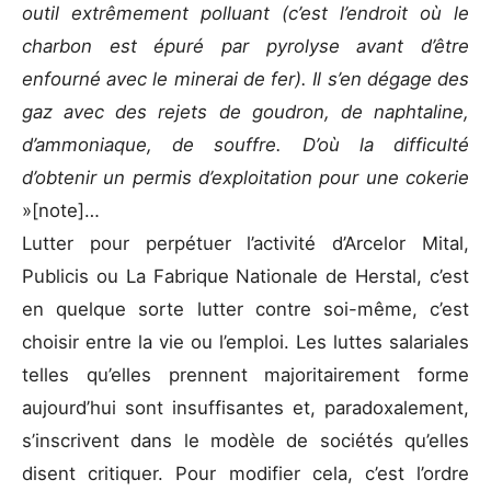
outil extrêmement polluant (c’est l’endroit où le
charbon est épuré par pyrolyse avant d’être
enfourné avec le minerai de fer). Il s’en dégage des
gaz avec des rejets de goudron, de naphtaline,
d’ammoniaque, de souffre. D’où la difficulté
d’obtenir un permis d’exploitation pour une cokerie
»[note]…
Lutter pour perpétuer l’activité d’Arcelor Mital,
Publicis ou La Fabrique Nationale de Herstal, c’est
en quelque sorte lutter contre soi-même, c’est
choisir entre la vie ou l’emploi. Les luttes salariales
telles qu’elles prennent majoritairement forme
aujourd’hui sont insuffisantes et, paradoxalement,
s’inscrivent dans le modèle de sociétés qu’elles
disent critiquer. Pour modifier cela, c’est l’ordre