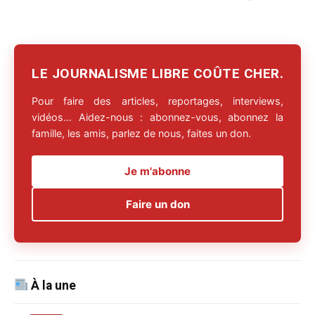
LE JOURNALISME LIBRE COÛTE CHER.
Pour faire des articles, reportages, interviews,
vidéos… Aidez-nous : abonnez-vous, abonnez la
famille, les amis, parlez de nous, faites un don.
Je m'abonne
Faire un don
À la une