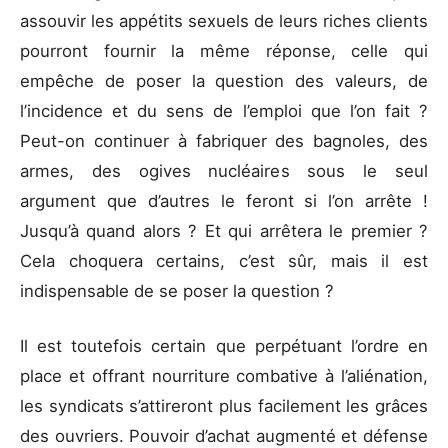
assouvir les appétits sexuels de leurs riches clients
pourront fournir la même réponse, celle qui
empêche de poser la question des valeurs, de
l’incidence et du sens de l’emploi que l’on fait ?
Peut-on continuer à fabriquer des bagnoles, des
armes, des ogives nucléaires sous le seul
argument que d’autres le feront si l’on arrête !
Jusqu’à quand alors ? Et qui arrêtera le premier ?
Cela choquera certains, c’est sûr, mais il est
indispensable de se poser la question ?
Il est toutefois certain que perpétuant l’ordre en
place et offrant nourriture combative à l’aliénation,
les syndicats s’attireront plus facilement les grâces
des ouvriers. Pouvoir d’achat augmenté et défense