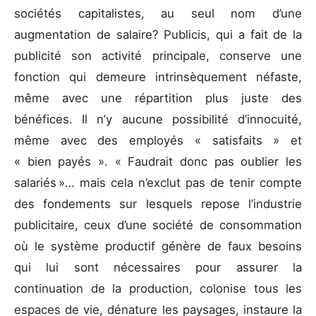
sociétés capitalistes, au seul nom d’une
augmentation de salaire? Publicis, qui a fait de la
publicité son activité principale, conserve une
fonction qui demeure intrinsèquement néfaste,
même avec une répartition plus juste des
bénéfices. Il n’y aucune possibilité d’innocuité,
même avec des employés « satisfaits » et
« bien payés ». « Faudrait donc pas oublier les
salariés »… mais cela n’exclut pas de tenir compte
des fondements sur lesquels repose l’industrie
publicitaire, ceux d’une société de consommation
où le système productif génère de faux besoins
qui lui sont nécessaires pour assurer la
continuation de la production, colonise tous les
espaces de vie, dénature les paysages, instaure la