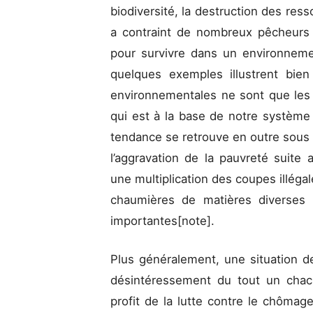
biodiversité, la destruction des resso
a contraint de nombreux pêcheurs 
pour survivre dans un environneme
quelques exemples illustrent bien 
environnementales ne sont que les
qui est à la base de notre systèm
tendance se retrouve en outre sous 
l’aggravation de la pauvreté suite 
une multiplication des coupes illéga
chaumières de matières diverses
importantes[note].
Plus généralement, une situation 
désintéressement du tout un chac
profit de la lutte contre le chômage