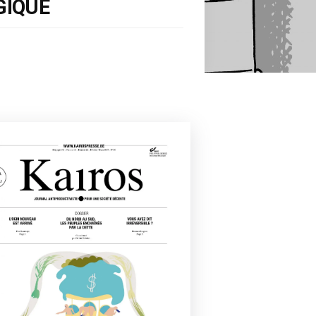
GIQUE