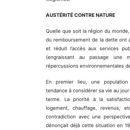
AUSTÉRITÉ CONTRE NATURE
Quelle que soit la région du monde,
du remboursement de la dette ont a
et réduit l’accès aux services pub
(engraissant au passage une mi
répercussions environnementales de
En premier lieu, une population
tendance à considérer sa vie au jour 
terme. La priorité à la satisfact
logement, chauffage, revenus, et
contradiction avec une perspecti
dénonçait déjà cette situation en 1