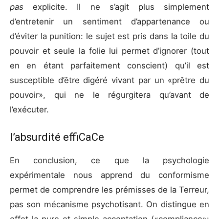
pas
explicite. Il ne s’agit plus simplement
d’entretenir un sentiment d’appartenance ou
d’éviter la punition: le sujet est pris dans la toile du
pouvoir et seule la folie lui permet d’ignorer (tout
en en étant parfaitement conscient) qu’il est
susceptible d’être digéré vivant par un «prêtre du
pouvoir», qui ne le régurgitera qu’avant de
l’exécuter.
l’absurdité effiCaCe
En conclusion, ce que la psychologie
expérimentale nous apprend du conformisme
permet de comprendre les prémisses de la Terreur,
pas son mécanisme psychotisant. On distingue en