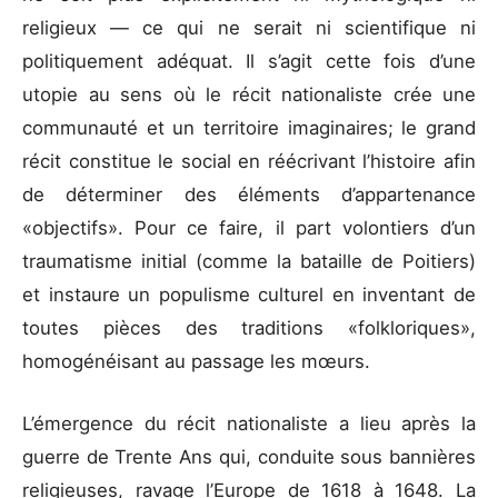
religieux — ce qui ne serait ni scientifique ni
politiquement adéquat. Il s’agit cette fois d’une
utopie au sens où le récit nationaliste crée une
communauté et un territoire imaginaires; le grand
récit constitue le social en réécrivant l’histoire afin
de déterminer des éléments d’appartenance
«objectifs». Pour ce faire, il part volontiers d’un
traumatisme initial (comme la bataille de Poitiers)
et instaure un populisme culturel en inventant de
toutes pièces des traditions «folkloriques»,
homogénéisant au passage les mœurs.
L’émergence du récit nationaliste a lieu après la
guerre de Trente Ans qui, conduite sous bannières
religieuses, ravage l’Europe de 1618 à 1648. La