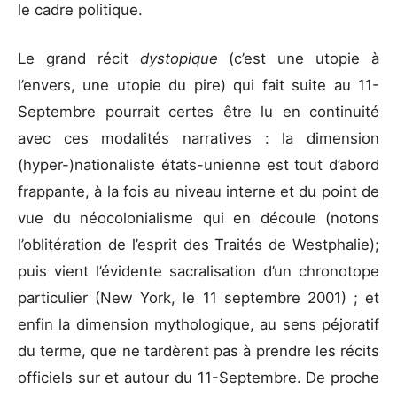
le cadre politique.
Le grand récit
dystopique
(c’est une utopie à
l’envers, une utopie du pire) qui fait suite au 11-
Septembre pourrait certes être lu en continuité
avec ces modalités narratives : la dimension
(hyper-)nationaliste états-unienne est tout d’abord
frappante, à la fois au niveau interne et du point de
vue du néocolonialisme qui en découle (notons
l’oblitération de l’esprit des Traités de Westphalie);
puis vient l’évidente sacralisation d’un chronotope
particulier (New York, le 11 septembre 2001) ; et
enfin la dimension mythologique, au sens péjoratif
du terme, que ne tardèrent pas à prendre les récits
officiels sur et autour du 11-Septembre. De proche