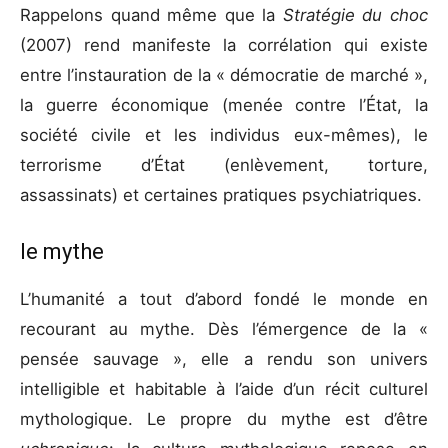
Rappelons quand même que la
Stratégie du choc
(2007) rend manifeste la corrélation qui existe
entre l’instauration de la « démocratie de marché »,
la guerre économique (menée contre l’État, la
société civile et les individus eux-mêmes), le
terrorisme d’État (enlèvement, torture,
assassinats) et certaines pratiques psychiatriques.
le mythe
L’humanité a tout d’abord fondé le monde en
recourant au mythe. Dès l’émergence de la «
pensée sauvage », elle a rendu son univers
intelligible et habitable à l’aide d’un récit culturel
mythologique. Le propre du mythe est d’être