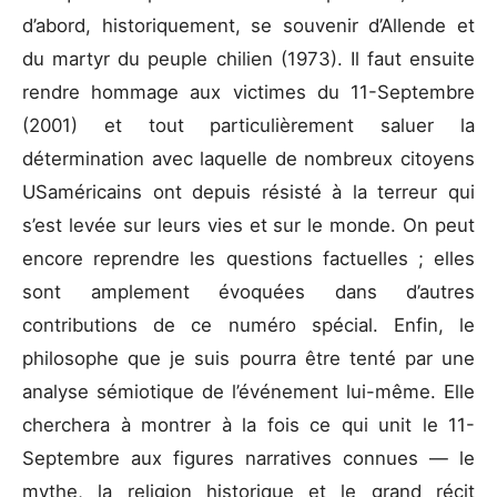
d’abord, historiquement, se souvenir d’Allende et
du martyr du peuple chilien (1973). Il faut ensuite
rendre hommage aux victimes du 11-Septembre
(2001) et tout particulièrement saluer la
détermination avec laquelle de nombreux citoyens
USaméricains ont depuis résisté à la terreur qui
s’est levée sur leurs vies et sur le monde. On peut
encore reprendre les questions factuelles ; elles
sont amplement évoquées dans d’autres
contributions de ce numéro spécial. Enfin, le
philosophe que je suis pourra être tenté par une
analyse sémiotique de l’événement lui-même. Elle
cherchera à montrer à la fois ce qui unit le 11-
Septembre aux figures narratives connues — le
mythe, la religion historique et le grand récit