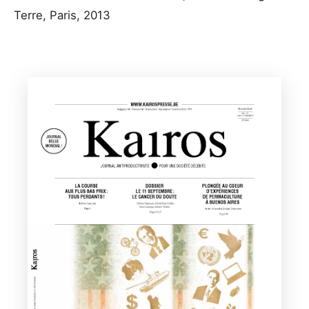
Terre, Paris, 2013