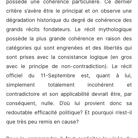
possède une cohérence particulière. Ce dernier
critère s’avère être le principal et on observe une
dégradation historique du degré de cohérence des
grands récits fondateurs. Le récit mythologique
possède la plus grande cohérence en raison des
catégories qui sont engrenées et des libertés qui
sont prises avec la consistance logique (en gros
avec le principe de non-contradiction). Le récit
officiel du 11-Septembre est, quant à lui,
simplement totalement incohérent et
contradictoire et son applicabilité devrait être, par
conséquent, nulle. D’où lui provient donc sa
redoutable efficacité politique? Et pourquoi n’est-il
que très peu remis en cause?