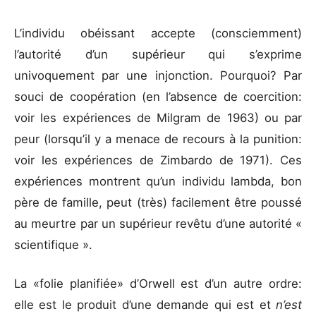
L’individu obéissant accepte (consciemment)
l’autorité d’un supérieur qui s’exprime
univoquement par une injonction. Pourquoi? Par
souci de coopération (en l’absence de coercition:
voir les expériences de Milgram de 1963) ou par
peur (lorsqu’il y a menace de recours à la punition:
voir les expériences de Zimbardo de 1971). Ces
expériences montrent qu’un individu lambda, bon
père de famille, peut (très) facilement être poussé
au meurtre par un supérieur revêtu d’une autorité «
scientifique ».
La «folie planifiée» d’Orwell est d’un autre ordre:
elle est le produit d’une demande qui est et
n’est