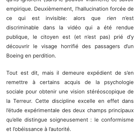
empirique. Deuxièmement, l’hallucination forcée de
ce qui est invisible: alors que
rien
n’est
discriminable dans la vidéo qui a été rendue
publique, le citoyen est (et n’est pas) prié d’y
découvrir le visage horrifié des passagers d’un
Boeing en perdition.
Tout est dit, mais il demeure expédient de s’en
remettre à certains acquis de la psychologie
sociale pour obtenir une vision stéréoscopique de
la Terreur. Cette discipline excelle en effet dans
l’étude expérimentale des deux champs principaux
qu’elle distingue soigneusement : le conformisme
et l’obéissance à l’autorité.