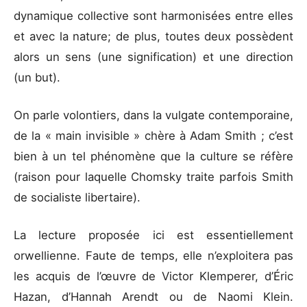
dynamique collective sont harmonisées entre elles
et avec la nature; de plus, toutes deux possèdent
alors un sens (une signification) et une direction
(un but).
On parle volontiers, dans la vulgate contemporaine,
de la « main invisible » chère à Adam Smith ; c’est
bien à un tel phénomène que la culture se réfère
(raison pour laquelle Chomsky traite parfois Smith
de socialiste libertaire).
La lecture proposée ici est essentiellement
orwellienne. Faute de temps, elle n’exploitera pas
les acquis de l’œuvre de Victor Klemperer, d’Éric
Hazan, d’Hannah Arendt ou de Naomi Klein.