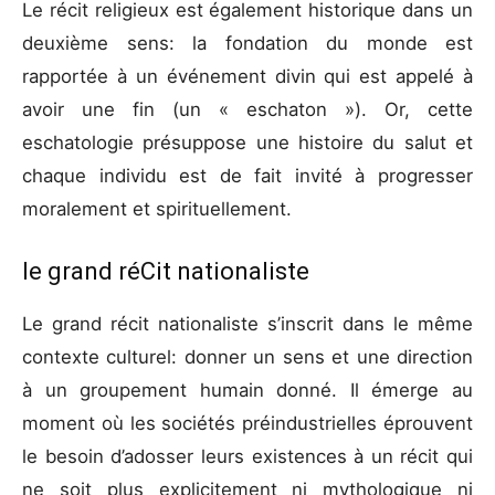
Le récit religieux est également historique dans un
deuxième sens: la fondation du monde est
rapportée à un événement divin qui est appelé à
avoir une fin (un « eschaton »). Or, cette
eschatologie présuppose une histoire du salut et
chaque individu est de fait invité à progresser
moralement et spirituellement.
le grand réCit nationaliste
Le grand récit nationaliste s’inscrit dans le même
contexte culturel: donner un sens et une direction
à un groupement humain donné. Il émerge au
moment où les sociétés préindustrielles éprouvent
le besoin d’adosser leurs existences à un récit qui
ne soit plus explicitement ni mythologique ni