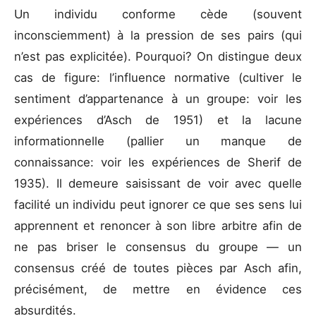
Un individu conforme cède (souvent
inconsciemment) à la pression de ses pairs (qui
n’est pas explicitée). Pourquoi? On distingue deux
cas de figure: l’influence normative (cultiver le
sentiment d’appartenance à un groupe: voir les
expériences d’Asch de 1951) et la lacune
informationnelle (pallier un manque de
connaissance: voir les expériences de Sherif de
1935). Il demeure saisissant de voir avec quelle
facilité un individu peut ignorer ce que ses sens lui
apprennent et renoncer à son libre arbitre afin de
ne pas briser le consensus du groupe — un
consensus créé de toutes pièces par Asch afin,
précisément, de mettre en évidence ces
absurdités.