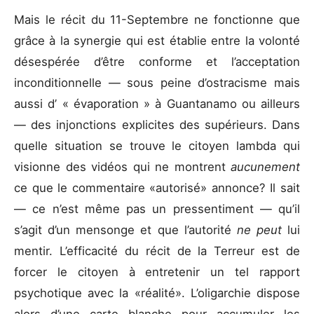
Mais le récit du 11-Septembre ne fonctionne que
grâce à la synergie qui est établie entre la volonté
désespérée d’être conforme et l’acceptation
inconditionnelle — sous peine d’ostracisme mais
aussi d’ « évaporation » à Guantanamo ou ailleurs
— des injonctions explicites des supérieurs. Dans
quelle situation se trouve le citoyen lambda qui
visionne des vidéos qui ne montrent
aucunement
ce que le commentaire «autorisé» annonce? Il sait
— ce n’est même pas un pressentiment — qu’il
s’agit d’un mensonge et que l’autorité
ne peut
lui
mentir. L’efficacité du récit de la Terreur est de
forcer le citoyen à entretenir un tel rapport
psychotique avec la «réalité». L’oligarchie dispose
alors d’une carte blanche pour accumuler les