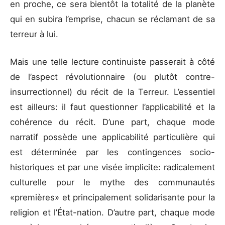
en proche, ce sera bientôt la totalité de la planète
qui en subira l’emprise, chacun se réclamant de sa
terreur à lui.
Mais une telle lecture continuiste passerait à côté
de l’aspect révolutionnaire (ou plutôt contre-
insurrectionnel) du récit de la Terreur. L’essentiel
est ailleurs: il faut questionner l’applicabilité et la
cohérence du récit. D’une part, chaque mode
narratif possède une applicabilité particulière qui
est déterminée par les contingences socio-
historiques et par une visée implicite: radicalement
culturelle pour le mythe des communautés
«premières» et principalement solidarisante pour la
religion et l’État-nation. D’autre part, chaque mode