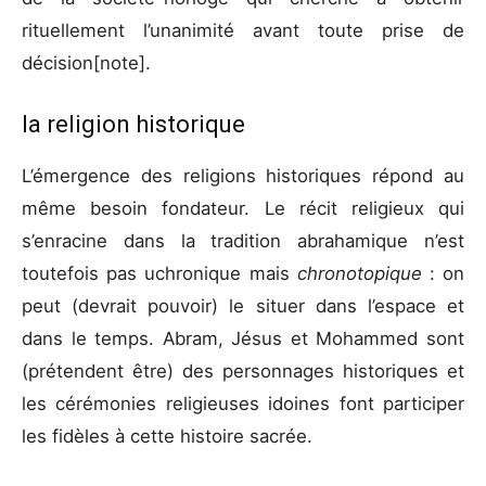
rituellement l’unanimité avant toute prise de
décision[note].
la religion historique
L’émergence des religions historiques répond au
même besoin fondateur. Le récit religieux qui
s’enracine dans la tradition abrahamique n’est
toutefois pas uchronique mais
chronotopique
: on
peut (devrait pouvoir) le situer dans l’espace et
dans le temps. Abram, Jésus et Mohammed sont
(prétendent être) des personnages historiques et
les cérémonies religieuses idoines font participer
les fidèles à cette histoire sacrée.