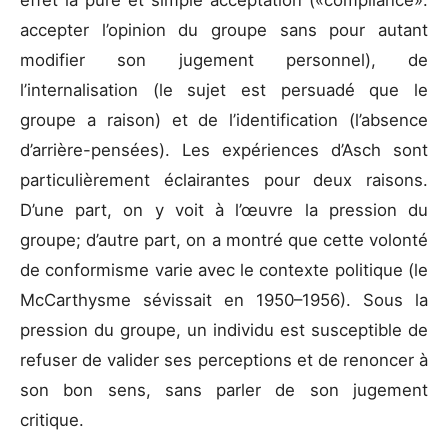
effet la pure et simple acceptation («compliance»:
accepter l’opinion du groupe sans pour autant
modifier son jugement personnel), de
l’internalisation (le sujet est persuadé que le
groupe a raison) et de l’identification (l’absence
d’arrière-pensées). Les expériences d’Asch sont
particulièrement éclairantes pour deux raisons.
D’une part, on y voit à l’œuvre la pression du
groupe; d’autre part, on a montré que cette volonté
de conformisme varie avec le contexte politique (le
McCarthysme sévissait en 1950–1956). Sous la
pression du groupe, un individu est susceptible de
refuser de valider ses perceptions et de renoncer à
son bon sens, sans parler de son jugement
critique.