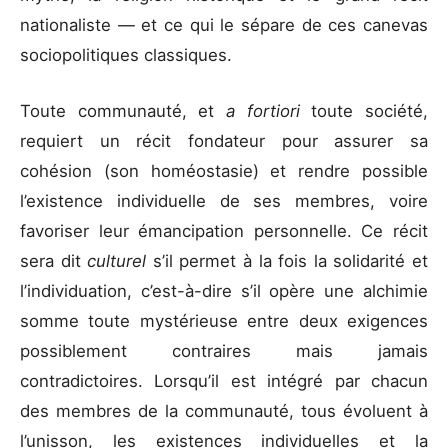
nationaliste — et ce qui le sépare de ces canevas
sociopolitiques classiques.
Toute communauté, et
a fortiori
toute société,
requiert un récit fondateur pour assurer sa
cohésion (son homéostasie) et rendre possible
l’existence individuelle de ses membres, voire
favoriser leur émancipation personnelle. Ce récit
sera dit
culturel
s’il permet à la fois la solidarité et
l’individuation, c’est-à-dire s’il opère une alchimie
somme toute mystérieuse entre deux exigences
possiblement contraires mais jamais
contradictoires. Lorsqu’il est intégré par chacun
des membres de la communauté, tous évoluent à
l’unisson, les existences individuelles et la