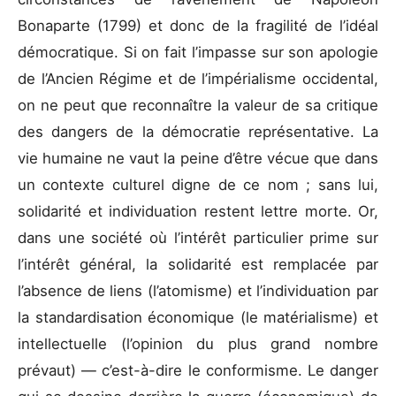
Bonaparte (1799) et donc de la fragilité de l’idéal
démocratique. Si on fait l’impasse sur son apologie
de l’Ancien Régime et de l’impérialisme occidental,
on ne peut que reconnaître la valeur de sa critique
des dangers de la démocratie représentative. La
vie humaine ne vaut la peine d’être vécue que dans
un contexte culturel digne de ce nom ; sans lui,
solidarité et individuation restent lettre morte. Or,
dans une société où l’intérêt particulier prime sur
l’intérêt général, la solidarité est remplacée par
l’absence de liens (l’atomisme) et l’individuation par
la standardisation économique (le matérialisme) et
intellectuelle (l’opinion du plus grand nombre
prévaut) — c’est-à-dire le conformisme. Le danger