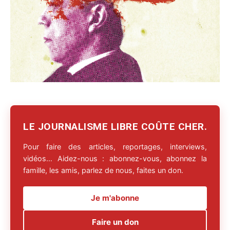
LE JOURNALISME LIBRE COÛTE CHER.
Pour faire des articles, reportages, interviews,
vidéos… Aidez-nous : abonnez-vous, abonnez la
famille, les amis, parlez de nous, faites un don.
Je m'abonne
Faire un don