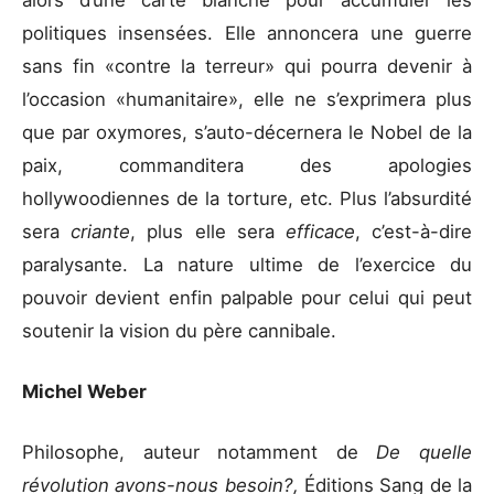
politiques insensées. Elle annoncera une guerre
sans fin «contre la terreur» qui pourra devenir à
l’occasion «humanitaire», elle ne s’exprimera plus
que par oxymores, s’auto-décernera le Nobel de la
paix, commanditera des apologies
hollywoodiennes de la torture, etc. Plus l’absurdité
sera
criante
, plus elle sera
efficace
, c’est-à-dire
paralysante. La nature ultime de l’exercice du
pouvoir devient enfin palpable pour celui qui peut
soutenir la vision du père cannibale.
Michel Weber
Philosophe, auteur notamment de
De quelle
révolution avons-nous besoin?,
Éditions Sang de la