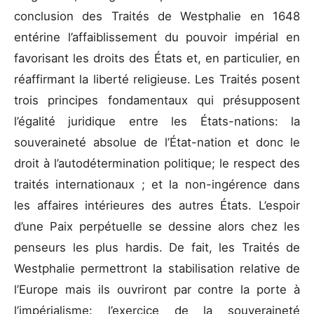
conclusion des Traités de Westphalie en 1648
entérine l’affaiblissement du pouvoir impérial en
favorisant les droits des États et, en particulier, en
réaffirmant la liberté religieuse. Les Traités posent
trois principes fondamentaux qui présupposent
l’égalité juridique entre les États-nations: la
souveraineté absolue de l’État-nation et donc le
droit à l’autodétermination politique; le respect des
traités internationaux ; et la non-ingérence dans
les affaires intérieures des autres États. L’espoir
d’une Paix perpétuelle se dessine alors chez les
penseurs les plus hardis. De fait, les Traités de
Westphalie permettront la stabilisation relative de
l’Europe mais ils ouvriront par contre la porte à
l’impérialisme: l’exercice de la souveraineté