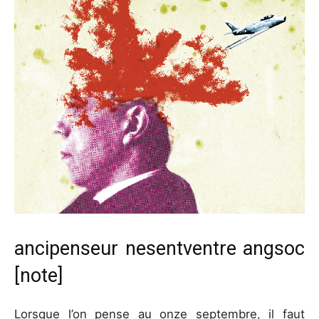
ancipenseur nesentventre angsoc
[note]
Lorsque l’on pense au onze septembre, il faut