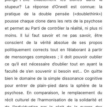
stupeur? La réponse d’Orwell est connue: la
pratique de la double pensée («doublethink»)
pousse chaque clone dans les rets de la psychose
et permet au Parti de contrôler la réalité, ni plus ni
moins. Il lui faut savoir et ne pas savoir, être
conscient de la vérité absolue de ses propos
politiquement corrects tout en l’élaborant à partir
de mensonges complexes ; il doit pouvoir oublier
ce qu’il est nécessaire d’oublier tout en ayant la
faculté de s’en souvenir si besoin est… On quitte
bien le domaine de la simple dissonance cognitive
pour entrer de plain-pied dans la sphère de la
psychose. En comparaison, le remplacement du
récit culturel de l’harmonisation de la solidarité et