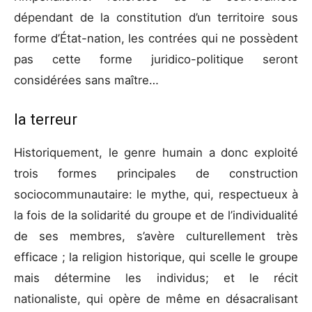
dépendant de la constitution d’un territoire sous
forme d’État-nation, les contrées qui ne possèdent
pas cette forme juridico-politique seront
considérées sans maître…
la terreur
Historiquement, le genre humain a donc exploité
trois formes principales de construction
sociocommunautaire: le mythe, qui, respectueux à
la fois de la solidarité du groupe et de l’individualité
de ses membres, s’avère culturellement très
efficace ; la religion historique, qui scelle le groupe
mais détermine les individus; et le récit
nationaliste, qui opère de même en désacralisant