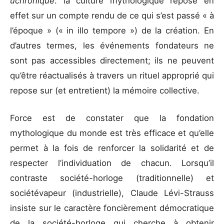
uchronique
: la culture mythologique repose en
effet sur un compte rendu de ce qui s’est passé « à
l’époque » (« in illo tempore ») de la création. En
d’autres termes, les événements fondateurs ne
sont pas accessibles directement; ils ne peuvent
qu’être réactualisés à travers un rituel approprié qui
repose sur (et entretient) la mémoire collective.
Force est de constater que la fondation
mythologique du monde est très efficace et qu’elle
permet à la fois de renforcer la solidarité et de
respecter l’individuation de chacun. Lorsqu’il
contraste société-horloge (traditionnelle) et
sociétévapeur (industrielle), Claude Lévi-Strauss
insiste sur le caractère foncièrement démocratique
de la société-horloge qui cherche à obtenir