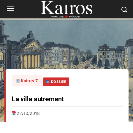
Kairos 7
DOSSIER
La ville autrement
22/10/2018