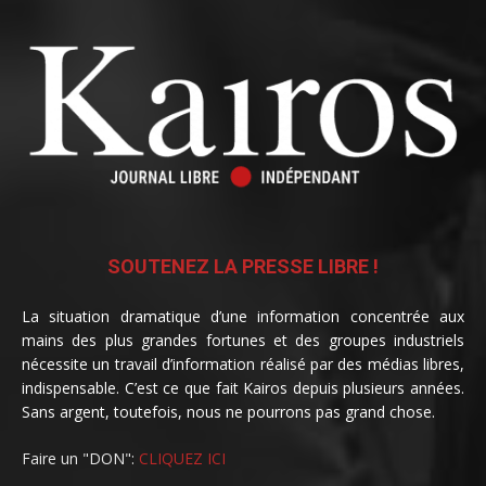
SOUTENEZ LA PRESSE LIBRE !
La situation dramatique d’une information concentrée aux
mains des plus grandes fortunes et des groupes industriels
nécessite un travail d’information réalisé par des médias libres,
indispensable. C’est ce que fait Kairos depuis plusieurs années.
Sans argent, toutefois, nous ne pourrons pas grand chose.
Faire un "DON":
CLIQUEZ ICI