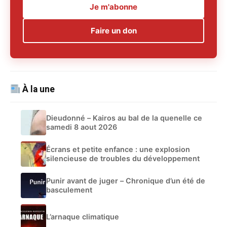
Je m'abonne
Faire un don
À la une
Dieudonné – Kairos au bal de la quenelle ce
samedi 8 aout 2026
Écrans et petite enfance : une explosion
silencieuse de troubles du développement
Punir avant de juger – Chronique d’un été de
basculement
L’arnaque climatique