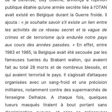
publique ébahie qu’une armée secrète liée à l’OTAN
avait existé en Belgique durant la Guerre froide. Il
ajouta : «
je souhaite savoir s’il existe un lien entre
les activités de ce réseau secret et la vague de
crimes et de terrorisme qu’a endurée notre pays
aux cours des années passées. »
En effet, entre
1983 et 1985, la Belgique avait été secouée par les
fameuses tueries du Brabant wallon, qui avaient
fait au total 28 morts et de nombreux blessés, et
qui avaient terrorisé le pays. Il s’agissait d’attaques
organisées avec un sang-froid et une précision
militaires, notamment contre des supermarchés de
l’enseigne Delhaize. A chaque fois, quelques
tueurs masqués tiraient à bout portant sans