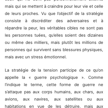
mais qui se mettent à craindre pour leur vie et celle
de leurs proches. Vu que l’objectif de la stratégie
consiste à discréditer des adversaires et à
répandre la peur, les véritables cibles ne sont pas
les personnes tuées, qu’elles soient des dizaines
ou même des milliers, mais plutôt les millions de
personnes qui survivent sans blessures physiques,
mais avec un stress émotionnel.
La stratégie de la tension participe de ce qu’on
appelle la « guerre psychologique ». Comme
l’indique le terme, cette forme de guerre ne
s’attaque pas aux corps humains, aux chars, aux
avions, aux navires, aux satellites ou aux
habitations en vue de les détruire, mais aux