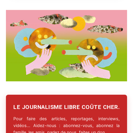
LE JOURNALISME LIBRE COÛTE CHER.
Pour faire des articles, reportages, interviews,
vidéos… Aidez-nous : abonnez-vous, abonnez la
famille, les amis, parlez de nous, faites un don.