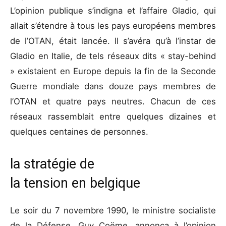
L’opinion publique s’indigna et l’affaire Gladio, qui
allait s’étendre à tous les pays européens membres
de l’OTAN, était lancée. Il s’avéra qu’à l’instar de
Gladio en Italie, de tels réseaux dits « stay-behind
» existaient en Europe depuis la fin de la Seconde
Guerre mondiale dans douze pays membres de
l’OTAN et quatre pays neutres. Chacun de ces
réseaux rassemblait entre quelques dizaines et
quelques centaines de personnes.
la stratégie de
la tension en belgique
Le soir du 7 novembre 1990, le ministre socialiste
de la Défense, Guy Coëme, annonça à l’opinion