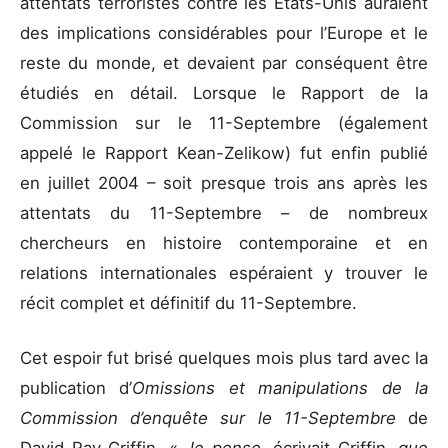
attentats terroristes contre les États-Unis auraient
des implications considérables pour l’Europe et le
reste du monde, et devaient par conséquent être
étudiés en détail. Lorsque le Rapport de la
Commission sur le 11-Septembre (également
appelé le Rapport Kean-Zelikow) fut enfin publié
en juillet 2004 – soit presque trois ans après les
attentats du 11-Septembre – de nombreux
chercheurs en histoire contemporaine et en
relations internationales espéraient y trouver le
récit complet et définitif du 11-Septembre.
Cet espoir fut brisé quelques mois plus tard avec la
publication d’
Omissions et manipulations de la
Commission d’enquête sur le 11-Septembre
de