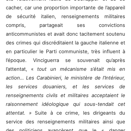
cacher, car une proportion importante de l’appareil
de sécurité italien, renseignements militaires
compris, partageait ses convictions
anticommunistes et avait donc tacitement soutenu
des crimes qui discréditaient la gauche italienne et
en particulier le Parti communiste, très influent à
l’époque. Vinciguerra se souvenait qu’après
l’attentat, «
tout un mécanisme s’était mis en
action… Les Carabinieri, le ministère de l’Intérieur,
les services douaniers, et les services de
renseignements civils et militaires acceptaient le
raisonnement idéologique qui sous-tendait cet
attentat. »
Suite à ce crime, les dirigeants du
service des renseignements militaires ainsi que
des politiciens avancèrent que le « danger