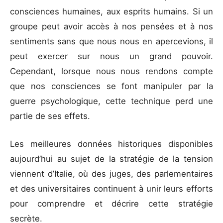
consciences humaines, aux esprits humains. Si un
groupe peut avoir accès à nos pensées et à nos
sentiments sans que nous nous en apercevions, il
peut exercer sur nous un grand pouvoir.
Cependant, lorsque nous nous rendons compte
que nos consciences se font manipuler par la
guerre psychologique, cette technique perd une
partie de ses effets.
Les meilleures données historiques disponibles
aujourd’hui au sujet de la stratégie de la tension
viennent d’Italie, où des juges, des parlementaires
et des universitaires continuent à unir leurs efforts
pour comprendre et décrire cette stratégie
secrète.