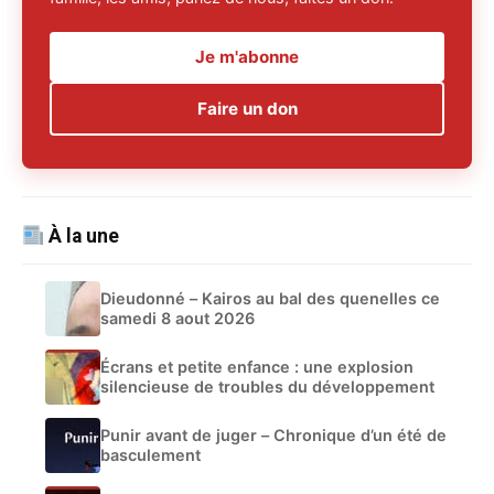
Je m'abonne
Faire un don
À la une
Dieudonné – Kairos au bal des quenelles ce
samedi 8 aout 2026
Écrans et petite enfance : une explosion
silencieuse de troubles du développement
Punir avant de juger – Chronique d’un été de
basculement