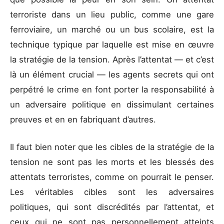
terroriste dans un lieu public, comme une gare
ferroviaire, un marché ou un bus scolaire, est la
technique typique par laquelle est mise en œuvre
la stratégie de la tension. Après l’attentat — et c’est
là un élément crucial — les agents secrets qui ont
perpétré le crime en font porter la responsabilité à
un adversaire politique en dissimulant certaines
preuves et en en fabriquant d’autres.
Il faut bien noter que les cibles de la stratégie de la
tension ne sont pas les morts et les blessés des
attentats terroristes, comme on pourrait le penser.
Les véritables cibles sont les adversaires
politiques, qui sont discrédités par l’attentat, et
ceux qui ne sont pas personnellement atteints