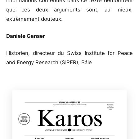
informations contenues dans ce texte démontrent
que ces deux arguments sont, au mieux,
extrêmement douteux.
Daniele Ganser
Historien, directeur du Swiss Institute for Peace
and Energy Research (SIPER), Bâle