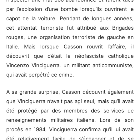
par l’explosion d’une bombe lorsqu’ils ouvrirent le
capot de la voiture. Pendant de longues années,
cet attentat terroriste fut attribué aux Brigades
rouges, une organisation terroriste de gauche en
Italie. Mais lorsque Casson rouvrit l’affaire, il
découvrit que c’était le néofasciste catholique
Vincenzo Vinciguerra, un militant anticommuniste,
qui avait perpétré ce crime.
A sa grande surprise, Casson découvrit également
que Vinciguerra n’avait pas agi seul, mais qu’il avait
été protégé par des membres des services de
renseignements militaires italiens. Lors de son
procès en 1984, Vinciguerra confirma qu’il lui avait
été relativement facile de s’échapper et de se