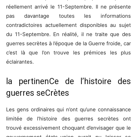
réellement arrivé le 11-Septembre. Il ne présente
pas davantage toutes les informations
contradictoires actuellement disponibles au sujet
du 11-Septembre. En réalité, il ne traite que des
guerres secrètes à l’époque de la Guerre froide, car
c’est là que l’on trouve les prémices les plus
éclairantes.
la pertinenCe de l’histoire des
guerres seCrètes
Les gens ordinaires qui n’ont qu’une connaissance
limitée de l’histoire des guerres secrètes ont
trouvé excessivement choquant d’envisager que le
gouvernement états-unien aurait pu laisser se