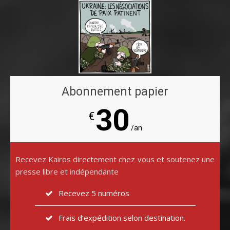
Abonnement papier
30
€
/an
Recevez Kairos directement chez vous et soutenez une
presse libre et indépendante
Recevez 5 numéros
Frais d’expédition selon destination.