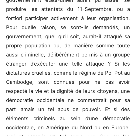
produire les attentats du 11-Septembre, ou a
fortiori participer activement à leur organisation.
Pour quelle raison, se sont-ils demandés, un
gouvernement, quel qu’il soit, aurait-il attaqué sa
propre population ou, de manière somme toute
aussi criminelle, délibérément permis à un groupe
étranger d’exécuter une telle attaque ? Si les
dictatures cruelles, comme le régime de Pol Pot au
Cambodge, sont connues pour ne pas avoir
respecté la vie et la dignité de leurs citoyens, une
démocratie occidentale ne commettrait pour sa
part jamais un tel abus de pouvoir. Et si des
éléments criminels au sein d’une démocratie
occidentale, en Amérique du Nord ou en Europe,