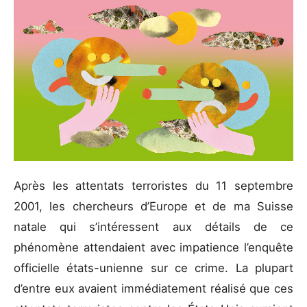
A
près les attentats terroristes du 11 septembre
2001, les chercheurs d’Europe et de ma Suisse
natale qui s’intéressent aux détails de ce
phénomène attendaient avec impatience l’enquête
officielle états-unienne sur ce crime. La plupart
d’entre eux avaient immédiatement réalisé que ces