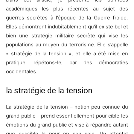
académiques les plus récentes au sujet des
guerres secrètes à l’époque de la Guerre froide.
Elles démontrent indubitablement qu’il existe bel et
bien une stratégie militaire secrète qui vise les
populations au moyen du terrorisme. Elle s’appelle
« stratégie de la tension », et elle a été mise en
pratique, répétons-le, par des démocraties
occidentales.
la stratégie de la tension
La stratégie de la tension – notion peu connue du
grand public – prend essentiellement pour cible les
émotions du grand public et vise à répandre autant
que possible la peur en son sein. Un attentat