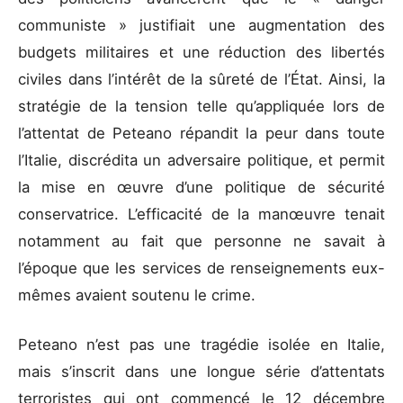
communiste » justifiait une augmentation des
budgets militaires et une réduction des libertés
civiles dans l’intérêt de la sûreté de l’État. Ainsi, la
stratégie de la tension telle qu’appliquée lors de
l’attentat de Peteano répandit la peur dans toute
l’Italie, discrédita un adversaire politique, et permit
la mise en œuvre d’une politique de sécurité
conservatrice. L’efficacité de la manœuvre tenait
notamment au fait que personne ne savait à
l’époque que les services de renseignements eux-
mêmes avaient soutenu le crime.
Peteano n’est pas une tragédie isolée en Italie,
mais s’inscrit dans une longue série d’attentats
terroristes qui ont commencé le 12 décembre