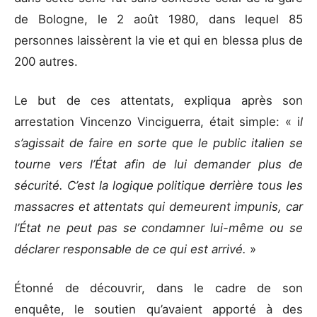
de Bologne, le 2 août 1980, dans lequel 85
personnes laissèrent la vie et qui en blessa plus de
200 autres.
Le but de ces attentats, expliqua après son
arrestation Vincenzo Vinciguerra, était simple: « i
l
s’agissait de faire en sorte que le public italien se
tourne vers l’État afin de lui demander plus de
sécurité. C’est la logique politique derrière tous les
massacres et attentats qui demeurent impunis, car
l’État ne peut pas se condamner lui-même ou se
déclarer responsable de ce qui est arrivé.
»
Étonné de découvrir, dans le cadre de son
enquête, le soutien qu’avaient apporté à des