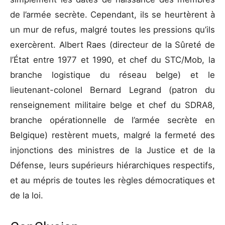
de l’armée secrète. Cependant, ils se heurtèrent à
un mur de refus, malgré toutes les pressions qu’ils
exercèrent. Albert Raes (directeur de la Sûreté de
l’État entre 1977 et 1990, et chef du STC/Mob, la
branche logistique du réseau belge) et le
lieutenant-colonel Bernard Legrand (patron du
renseignement militaire belge et chef du SDRA8,
branche opérationnelle de l’armée secrète en
Belgique) restèrent muets, malgré la fermeté des
injonctions des ministres de la Justice et de la
Défense, leurs supérieurs hiérarchiques respectifs,
et au mépris de toutes les règles démocratiques et
de la loi.