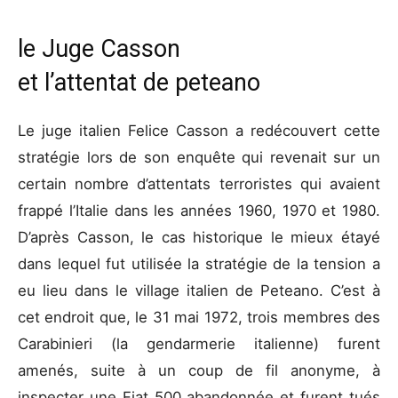
le Juge Casson
et l’attentat de peteano
Le juge italien Felice Casson a redécouvert cette
stratégie lors de son enquête qui revenait sur un
certain nombre d’attentats terroristes qui avaient
frappé l’Italie dans les années 1960, 1970 et 1980.
D’après Casson, le cas historique le mieux étayé
dans lequel fut utilisée la stratégie de la tension a
eu lieu dans le village italien de Peteano. C’est à
cet endroit que, le 31 mai 1972, trois membres des
Carabinieri (la gendarmerie italienne) furent
amenés, suite à un coup de fil anonyme, à
inspecter une Fiat 500 abandonnée et furent tués