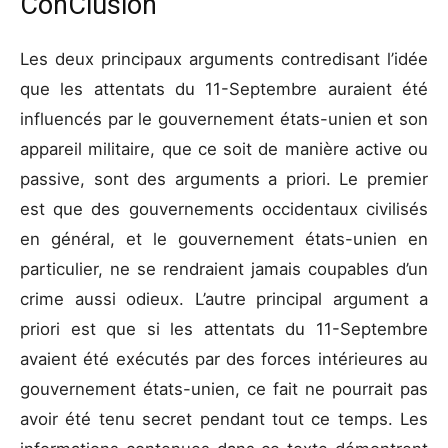
ConClusion
Les deux principaux arguments contredisant l’idée
que les attentats du 11-Septembre auraient été
influencés par le gouvernement états-unien et son
appareil militaire, que ce soit de manière active ou
passive, sont des arguments a priori. Le premier
est que des gouvernements occidentaux civilisés
en général, et le gouvernement états-unien en
particulier, ne se rendraient jamais coupables d’un
crime aussi odieux. L’autre principal argument a
priori est que si les attentats du 11-Septembre
avaient été exécutés par des forces intérieures au
gouvernement états-unien, ce fait ne pourrait pas
avoir été tenu secret pendant tout ce temps. Les