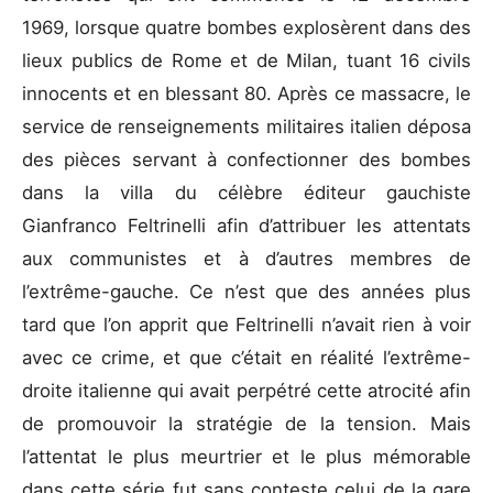
1969, lorsque quatre bombes explosèrent dans des
lieux publics de Rome et de Milan, tuant 16 civils
innocents et en blessant 80. Après ce massacre, le
service de renseignements militaires italien déposa
des pièces servant à confectionner des bombes
dans la villa du célèbre éditeur gauchiste
Gianfranco Feltrinelli afin d’attribuer les attentats
aux communistes et à d’autres membres de
l’extrême-gauche. Ce n’est que des années plus
tard que l’on apprit que Feltrinelli n’avait rien à voir
avec ce crime, et que c’était en réalité l’extrême-
droite italienne qui avait perpétré cette atrocité afin
de promouvoir la stratégie de la tension. Mais
l’attentat le plus meurtrier et le plus mémorable
dans cette série fut sans conteste celui de la gare