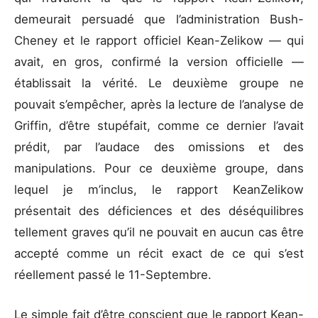
demeurait persuadé que l’administration Bush-
Cheney et le rapport officiel Kean-Zelikow — qui
avait, en gros, confirmé la version officielle —
établissait la vérité. Le deuxième groupe ne
pouvait s’empêcher, après la lecture de l’analyse de
Griffin, d’être stupéfait, comme ce dernier l’avait
prédit, par l’audace des omissions et des
manipulations. Pour ce deuxième groupe, dans
lequel je m’inclus, le rapport KeanZelikow
présentait des déficiences et des déséquilibres
tellement graves qu’il ne pouvait en aucun cas être
accepté comme un récit exact de ce qui s’est
réellement passé le 11-Septembre.
Le simple fait d’être conscient que le rapport Kean-