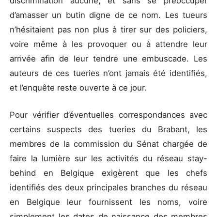
discrimination aucune, et sans se préoccuper
d’amasser un butin digne de ce nom. Les tueurs
n’hésitaient pas non plus à tirer sur des policiers,
voire même à les provoquer ou à attendre leur
arrivée afin de leur tendre une embuscade. Les
auteurs de ces tueries n’ont jamais été identifiés,
et l’enquête reste ouverte à ce jour.
Pour vérifier d’éventuelles correspondances avec
certains suspects des tueries du Brabant, les
membres de la commission du Sénat chargée de
faire la lumière sur les activités du réseau stay-
behind en Belgique exigèrent que les chefs
identifiés des deux principales branches du réseau
en Belgique leur fournissent les noms, voire
simplement les dates de naissance des membres