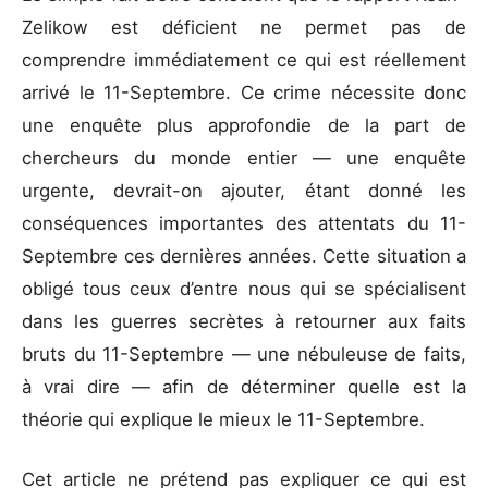
Zelikow est déficient ne permet pas de
comprendre immédiatement ce qui est réellement
arrivé le 11-Septembre. Ce crime nécessite donc
une enquête plus approfondie de la part de
chercheurs du monde entier — une enquête
urgente, devrait-on ajouter, étant donné les
conséquences importantes des attentats du 11-
Septembre ces dernières années. Cette situation a
obligé tous ceux d’entre nous qui se spécialisent
dans les guerres secrètes à retourner aux faits
bruts du 11-Septembre — une nébuleuse de faits,
à vrai dire — afin de déterminer quelle est la
théorie qui explique le mieux le 11-Septembre.
Cet article ne prétend pas expliquer ce qui est