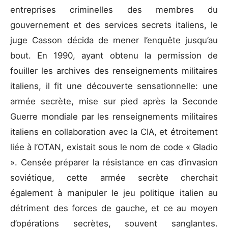
entreprises criminelles des membres du
gouvernement et des services secrets italiens, le
juge Casson décida de mener l’enquête jusqu’au
bout. En 1990, ayant obtenu la permission de
fouiller les archives des renseignements militaires
italiens, il fit une découverte sensationnelle: une
armée secrète, mise sur pied après la Seconde
Guerre mondiale par les renseignements militaires
italiens en collaboration avec la CIA, et étroitement
liée à l’OTAN, existait sous le nom de code « Gladio
». Censée préparer la résistance en cas d’invasion
soviétique, cette armée secrète cherchait
également à manipuler le jeu politique italien au
détriment des forces de gauche, et ce au moyen
d’opérations secrètes, souvent sanglantes.