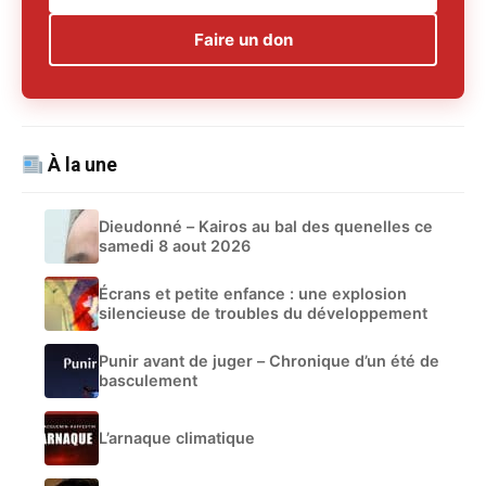
Faire un don
À la une
Dieudonné – Kairos au bal des quenelles ce
samedi 8 aout 2026
Écrans et petite enfance : une explosion
silencieuse de troubles du développement
Punir avant de juger – Chronique d’un été de
basculement
L’arnaque climatique