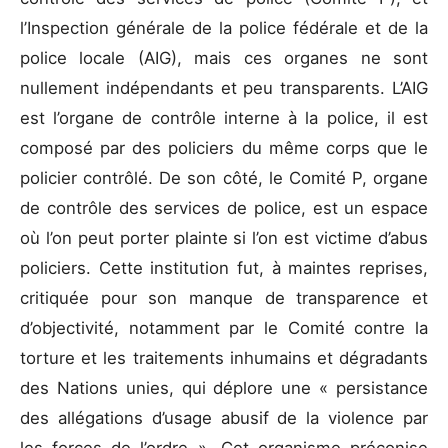
l’Inspection générale de la police fédérale et de la
police locale (AIG), mais ces organes ne sont
nullement indépendants et peu transparents. L’AIG
est l’organe de contrôle interne à la police, il est
composé par des policiers du même corps que le
policier contrôlé. De son côté, le Comité P, organe
de contrôle des services de police, est un espace
où l’on peut porter plainte si l’on est victime d’abus
policiers. Cette institution fut, à maintes reprises,
critiquée pour son manque de transparence et
d’objectivité, notamment par le Comité contre la
torture et les traitements inhumains et dégradants
des Nations unies, qui déplore une « persistance
des allégations d’usage abusif de la violence par