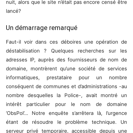
nuit, alors que le site n’était pas encore censé être
lancé?
Un démarrage remarqué
Faut-il voir dans ces déboires une opération de
déstabilisation ? Quelques recherches sur les
adresses IP, auprès des fournisseurs de nom de
domaine, montrèrent qu’une société de services
informatiques, prestataire pour un nombre
conséquent de communes et d’administrations -au
nombre desquelles la Police-, avait montré un
intérêt particulier pour le nom de domaine
‘ObsPol’… Notre enquête s’arrêtera là, l’urgence
étant de résoudre le problème technique. Un
serveur privé temporaire, accessible depuis une