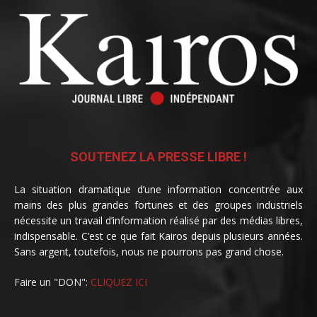
SOUTENEZ LA PRESSE LIBRE !
La situation dramatique d’une information concentrée aux
mains des plus grandes fortunes et des groupes industriels
nécessite un travail d’information réalisé par des médias libres,
indispensable. C’est ce que fait Kairos depuis plusieurs années.
Sans argent, toutefois, nous ne pourrons pas grand chose.
Faire un "DON":
CLIQUEZ ICI