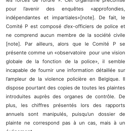
les forces de l’ordre ». Cet organisme préconise
pour l’avenir des enquêtes «approfondies,
indépendantes et impartiales»[note]. De fait, le
Comité P est composé d’ex-officiers de police et
ne comprend aucun membre de la société civile
[note]. Par ailleurs, alors que le Comité P se
présente comme un «observatoire pour une vision
globale de la fonction de la police», il semble
incapable de fournir une information détaillée sur
l’ampleur de la violence policière en Belgique. Il
dispose pourtant des copies de toutes les plaintes
introduites auprès des organes de contrôle. De
plus, les chiffres présentés lors des rapports
annuels sont manipulés, puisqu’un dossier de
plainte ne correspond pas à un cas, mais à un