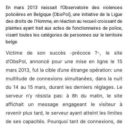
En mars 2013 naissait l’Observatoire des violences
policières en Belgique (ObsPol), une initiative de la Ligue
des droits de l’Homme, en réaction au recueil croissant de
plaintes ayant trait aux actes de fonctionnaires de police,
visant toutes les catégories de personnes sur le territoire
belge.
Victime de son succès -précoce ?-, le site
d’ObsPol, annoncé pour une mise en ligne le 15
mars 2013, fut la cible d’une étrange opération: une
multitude de connexions simultanées, dans la nuit
du 14 au 15 mars, durant les derniers réglages. Le
serveur n’y résista pas: à 8h du matin, le site
affichait un message engageant le visiteur à
revenir plus tard, le serveur ayant atteint les limites
de ses capacités. Pourquoi tant de connexions, de