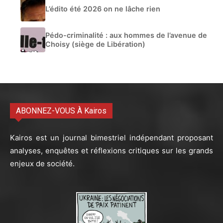
L’édito été 2026 on ne lâche rien
Pédo-criminalité : aux hommes de l’avenue de
Choisy (siège de Libération)
ABONNEZ-VOUS À Kairos
Kairos est un journal bimestriel indépendant proposant
analyses, enquêtes et réflexions critiques sur les grands
enjeux de société.