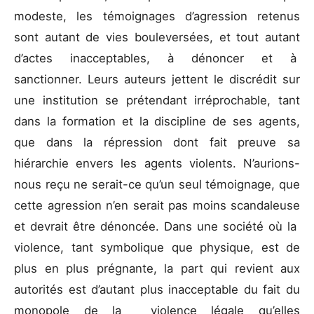
modeste, les témoignages d’agression retenus
sont autant de vies bouleversées, et tout autant
d’actes inacceptables, à dénoncer et à
sanctionner. Leurs auteurs jettent le discrédit sur
une institution se prétendant irréprochable, tant
dans la formation et la discipline de ses agents,
que dans la répression dont fait preuve sa
hiérarchie envers les agents violents. N’aurions-
nous reçu ne serait-ce qu’un seul témoignage, que
cette agression n’en serait pas moins scandaleuse
et devrait être dénoncée. Dans une société où la
violence, tant symbolique que physique, est de
plus en plus prégnante, la part qui revient aux
autorités est d’autant plus inacceptable du fait du
monopole de la violence légale qu’elles