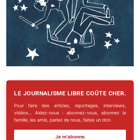
LE JOURNALISME LIBRE COÛTE CHER.
Pour faire des articles, reportages, interviews,
vidéos… Aidez-nous : abonnez-vous, abonnez la
famille, les amis, parlez de nous, faites un don.
Je m'abonne