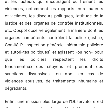
et les facteurs qui encouragent ou freinent les
violences, notamment les rapports entre auteurs
et victimes, les discours politiques, l’attitude de la
justice et des organes de contrôle institutionnels,
etc. Obspol observe également la manière dont les
organes compétents contrôlent la police (justice,
Comité P, inspection générale, hiérarchie policière
et autori-tés politiques) et agissent -ou non- pour
que les policiers respectent les droits
fondamentaux des citoyens et prennent des
sanctions dissuasives -ou non- en cas de
violences abusives, de traitements inhumains et
dégradants.
Enfin, une mission plus large de l’Observatoire est