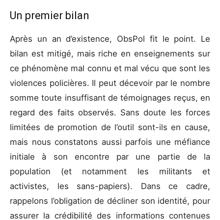
Un premier bilan
Après un an d’existence, ObsPol fit le point. Le
bilan est mitigé, mais riche en enseignements sur
ce phénomène mal connu et mal vécu que sont les
violences policières. Il peut décevoir par le nombre
somme toute insuffisant de témoignages reçus, en
regard des faits observés. Sans doute les forces
limitées de promotion de l’outil sont-ils en cause,
mais nous constatons aussi parfois une méfiance
initiale à son encontre par une partie de la
population (et notamment les militants et
activistes, les sans-papiers). Dans ce cadre,
rappelons l’obligation de décliner son identité, pour
assurer la crédibilité des informations contenues