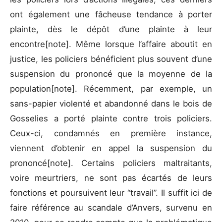
ont également une fâcheuse tendance à porter
plainte, dès le dépôt d’une plainte à leur
encontre[note]. Même lorsque l’affaire aboutit en
justice, les policiers bénéficient plus souvent d’une
suspension du prononcé que la moyenne de la
population[note]. Récemment, par exemple, un
sans-papier violenté et abandonné dans le bois de
Gosselies a porté plainte contre trois policiers.
Ceux-ci, condamnés en première instance,
viennent d’obtenir en appel la suspension du
prononcé[note]. Certains policiers maltraitants,
voire meurtriers, ne sont pas écartés de leurs
fonctions et poursuivent leur “travail”. Il suffit ici de
faire référence au scandale d’Anvers, survenu en