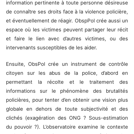
information pertinente à toute personne désireuse
de connaître ses droits face à la violence policière,
et éventuellement de réagir. ObspPol crée aussi un
espace où les victimes peuvent partager leur récit
et faire le lien avec d’autres victimes, ou des
intervenants susceptibles de les aider.
Ensuite, ObsPol crée un instrument de contrôle
citoyen sur les abus de la police, d’abord en
permettant la récolte et le traitement des
informations sur le phénomène des brutalités
policières, pour tenter d’en obtenir une vision plus
globale en dehors de toute subjectivité et des
clichés (exagération des ONG ? Sous-estimation
du pouvoir ?). L’observatoire examine le contexte