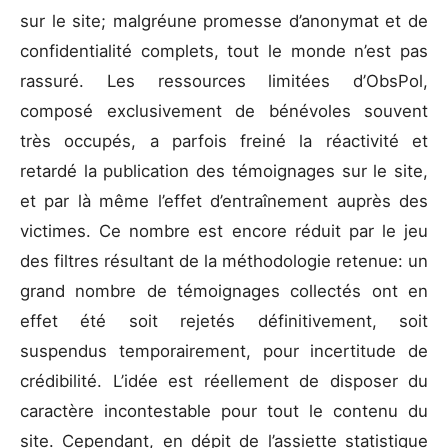
sur le site; malgréune promesse d’anonymat et de
confidentialité complets, tout le monde n’est pas
rassuré. Les ressources limitées d’ObsPol,
composé exclusivement de bénévoles souvent
très occupés, a parfois freiné la réactivité et
retardé la publication des témoignages sur le site,
et par là même l’effet d’entraînement auprès des
victimes. Ce nombre est encore réduit par le jeu
des filtres résultant de la méthodologie retenue: un
grand nombre de témoignages collectés ont en
effet été soit rejetés définitivement, soit
suspendus temporairement, pour incertitude de
crédibilité. L’idée est réellement de disposer du
caractère incontestable pour tout le contenu du
site. Cependant, en dépit de l’assiette statistique