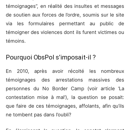
témoignages”, en réalité des insultes et messages
de soutien aux forces de l’ordre, soumis sur le site
via les formulaires permettant au public de
témoigner des violences dont ils furent victimes ou
témoins.
Pourquoi ObsPol s’imposait-il ?
En 2010, après avoir récolté les nombreux
témoignages des arrestations massives des
personnes du No Border Camp (voir article ‘La
contestation mise à mal’), la question se posait:
que faire de ces témoignages, affolants, afin qu’ils
ne tombent pas dans l’oubli?