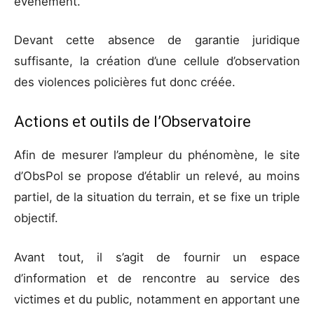
événement.
Devant cette absence de garantie juridique
suffisante, la création d’une cellule d’observation
des violences policières fut donc créée.
Actions et outils de l’Observatoire
Afin de mesurer l’ampleur du phénomène, le site
d’ObsPol se propose d’établir un relevé, au moins
partiel, de la situation du terrain, et se fixe un triple
objectif.
Avant tout, il s’agit de fournir un espace
d’information et de rencontre au service des
victimes et du public, notamment en apportant une