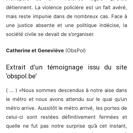
détiennent. La violence policière est un fait avéré,
mais reste impunie dans de nombreux cas. Face à
une justice absente et une politique indécise, la
société civile se devait de s’organiser.
Catherine et Geneviève
(ObsPol)
Extrait d’un témoignage issu du site
‘obspol.be’
( … ) «Nous sommes descendus à notre aise dans
le métro et nous avons attendu sur le quai qu’un
métro arrive. Aussitôt le métro arrivé, les portes de
celui-ci sont restées définitivement fermées et
quelle ne fut pas notre surprise qu’à cet instant,