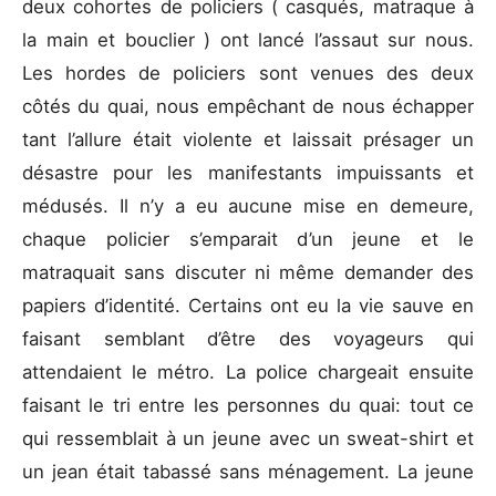
deux cohortes de policiers ( casqués, matraque à
la main et bouclier ) ont lancé l’assaut sur nous.
Les hordes de policiers sont venues des deux
côtés du quai, nous empêchant de nous échapper
tant l’allure était violente et laissait présager un
désastre pour les manifestants impuissants et
médusés. Il n’y a eu aucune mise en demeure,
chaque policier s’emparait d’un jeune et le
matraquait sans discuter ni même demander des
papiers d’identité. Certains ont eu la vie sauve en
faisant semblant d’être des voyageurs qui
attendaient le métro. La police chargeait ensuite
faisant le tri entre les personnes du quai: tout ce
qui ressemblait à un jeune avec un sweat-shirt et
un jean était tabassé sans ménagement. La jeune