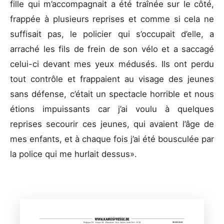
fille qui m’accompagnait a été traînée sur le côté,
frappée à plusieurs reprises et comme si cela ne
suffisait pas, le policier qui s’occupait d’elle, a
arraché les fils de frein de son vélo et a saccagé
celui-ci devant mes yeux médusés. Ils ont perdu
tout contrôle et frappaient au visage des jeunes
sans défense, c’était un spectacle horrible et nous
étions impuissants car j’ai voulu à quelques
reprises secourir ces jeunes, qui avaient l’âge de
mes enfants, et à chaque fois j’ai été bousculée par
la police qui me hurlait dessus».