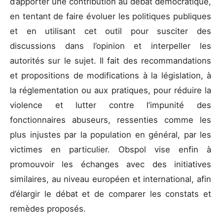
d’apporter une contribution au débat démocratique,
en tentant de faire évoluer les politiques publiques
et en utilisant cet outil pour susciter des
discussions dans l’opinion et interpeller les
autorités sur le sujet. Il fait des recommandations
et propositions de modifications à la législation, à
la réglementation ou aux pratiques, pour réduire la
violence et lutter contre l’impunité des
fonctionnaires abuseurs, ressenties comme les
plus injustes par la population en général, par les
victimes en particulier. Obspol vise enfin à
promouvoir les échanges avec des initiatives
similaires, au niveau européen et international, afin
d’élargir le débat et de comparer les constats et
remèdes proposés.