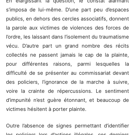
En élargissant la question, le constat alarmant
s’imposa de lui-même. D’une part peu d’espaces
publics, en dehors des cercles associatifs, donnent
la parole aux victimes de violences des forces de
l’ordre, les laissant dans l’isolement du traumatisme
vécu. D’autre part un grand nombre des récits
collectés ne passent jamais le cap de la plainte,
pour différentes raisons, parmi lesquelles la
difficulté de se présenter au commissariat devant
des policiers, l’ignorance de la marche à suivre,
voire la crainte de répercussions. Le sentiment
d’impunité n’est guère étonnant, et beaucoup de
victimes hésitent à porter plainte.
Outre l’absence de signes permettant d’identifier
les policiers lors d’actions illégales, ces derniers