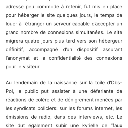
adresse peu commode à retenir, fut mis en place
pour héberger le site quelques jours, le temps de
louer à l’étranger un serveur capable d’accepter un
grand nombre de connexions simultanées. Le site
migrera quatre jours plus tard vers son hébergeur
définitif, accompagné d’un dispositif assurant
l’anonymat et la confidentialité des connexions
pour le visiteur.
Au lendemain de la naissance sur la toile d’Obs-
Pol, le public put assister à une déferlante de
réactions de colère et de dénigrement menées par
les syndicats policiers: sur les forums internet, les
émissions de radio, dans des interviews, etc. Le
site dut également subir une kyrielle de “faux