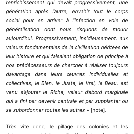
l’enrichissement qui devait progressivement, une
génération après l’autre, envahir tout le corps
social pour en arriver à l’infection en voie de
généralisation dont nous risquons de mourir
aujourd’hui. Progressivement, insidieusement, aux
valeurs fondamentales de la civilisation héritées de
leur histoire et qui faisaient obligation de principe à
nos prédécesseurs de chercher à réaliser toujours
davantage dans leurs œuvres individuelles et
collectives, le Bien, le Juste, le Vrai, le Beau, est
venu s’ajouter le Riche, valeur d’abord marginale
qui a fini par devenir centrale et par supplanter ou
se subordonner toutes les autres
» [note].
Très vite donc, le pillage des colonies et les