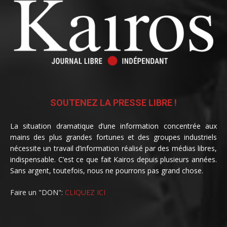
SOUTENEZ LA PRESSE LIBRE !
La situation dramatique d’une information concentrée aux
mains des plus grandes fortunes et des groupes industriels
nécessite un travail d’information réalisé par des médias libres,
indispensable. C’est ce que fait Kairos depuis plusieurs années.
Sans argent, toutefois, nous ne pourrons pas grand chose.
Faire un "DON":
CLIQUEZ ICI