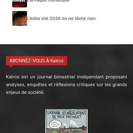
L’édito été 2026 on ne lâche rien
ABONNEZ-VOUS À Kairos
Kairos est un journal bimestriel indépendant proposant
analyses, enquêtes et réflexions critiques sur les grands
enjeux de société.