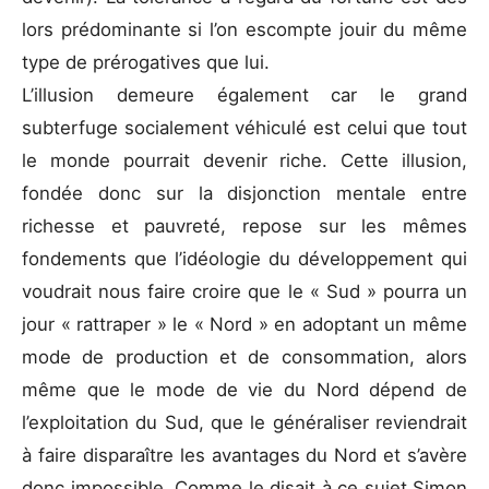
lors prédominante si l’on escompte jouir du même
type de prérogatives que lui.
L’illusion demeure également car le grand
subterfuge socialement véhiculé est celui que tout
le monde pourrait devenir riche. Cette illusion,
fondée donc sur la disjonction mentale entre
richesse et pauvreté, repose sur les mêmes
fondements que l’idéologie du développement qui
voudrait nous faire croire que le « Sud » pourra un
jour « rattraper » le « Nord » en adoptant un même
mode de production et de consommation, alors
même que le mode de vie du Nord dépend de
l’exploitation du Sud, que le généraliser reviendrait
à faire disparaître les avantages du Nord et s’avère
donc impossible. Comme le disait à ce sujet Simon