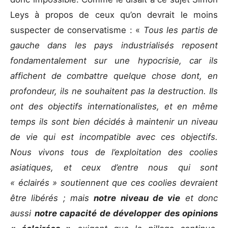
Leys à propos de ceux qu’on devrait le moins
suspecter de conservatisme : «
Tous les partis de
gauche dans les pays industrialisés reposent
fondamentalement sur une hypocrisie, car ils
affichent de combattre quelque chose dont, en
profondeur, ils ne souhaitent pas la destruction. Ils
ont des objectifs internationalistes, et en même
temps ils sont bien décidés à maintenir un niveau
de vie qui est incompatible avec ces objectifs.
Nous vivons tous de l’exploitation des coolies
asiatiques, et ceux d’entre nous qui sont
« éclairés » soutiennent que ces coolies devraient
être libérés ; mais
notre niveau de vie
et donc
aussi
notre capacité de développer des opinions