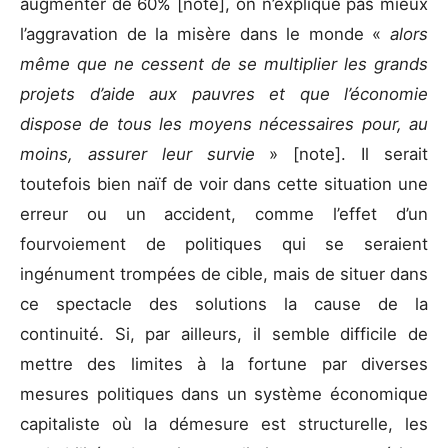
augmenter de 60% [note], on n’explique pas mieux
l’aggravation de la misère dans le monde «
alors
même que ne cessent de se multiplier les grands
projets d’aide aux pauvres et que l’économie
dispose de tous les moyens nécessaires pour, au
moins, assurer leur survie
» [note]. Il serait
toutefois bien naïf de voir dans cette situation une
erreur ou un accident, comme l’effet d’un
fourvoiement de politiques qui se seraient
ingénument trompées de cible, mais de situer dans
ce spectacle des solutions la cause de la
continuité. Si, par ailleurs, il semble difficile de
mettre des limites à la fortune par diverses
mesures politiques dans un système économique
capitaliste où la démesure est structurelle, les