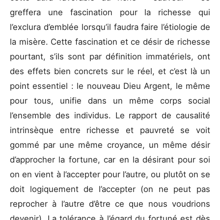
greffera une fascination pour la richesse qui
l’exclura d’emblée lorsqu’il faudra faire l’étiologie de
la misère. Cette fascination et ce désir de richesse
pourtant, s’ils sont par définition immatériels, ont
des effets bien concrets sur le réel, et c’est là un
point essentiel : le nouveau Dieu Argent, le même
pour tous, unifie dans un même corps social
l’ensemble des individus. Le rapport de causalité
intrinsèque entre richesse et pauvreté se voit
gommé par une même croyance, un même désir
d’approcher la fortune, car en la désirant pour soi
on en vient à l’accepter pour l’autre, ou plutôt on se
doit logiquement de l’accepter (on ne peut pas
reprocher à l’autre d’être ce que nous voudrions
devenir). La tolérance à l’égard du fortuné est dès