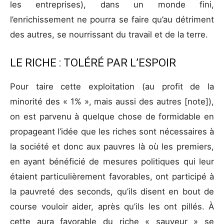
les entreprises), dans un monde fini,
l’enrichissement ne pourra se faire qu’au détriment
des autres, se nourrissant du travail et de la terre.
LE RICHE : TOLÉRÉ PAR L’ESPOIR
Pour taire cette exploitation (au profit de la
minorité des « 1% », mais aussi des autres [note]),
on est parvenu à quelque chose de formidable en
propageant l’idée que les riches sont nécessaires à
la société et donc aux pauvres là où les premiers,
en ayant bénéficié de mesures politiques qui leur
étaient particulièrement favorables, ont participé à
la pauvreté des seconds, qu’ils disent en bout de
course vouloir aider, après qu’ils les ont pillés. À
cette aura favorable du riche « sauveur » se