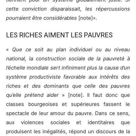
cette conviction disparaissait, les répercussions
pourraient être considérables
[note]».
LES RICHES AIMENT LES PAUVRES
«
Que ce soit au plan individuel ou au niveau
national, la construction sociale de la pauvreté à
l’échelle mondiale sert infiniment plus la cause d’un
système productiviste favorable aux intérêts des
riches et des dominants que celle des pauvres
qu’elle prétend aider
» [note]. Il faut donc que
classes bourgeoises et supérieures fassent le
spectacle de leur amour du pauvre. Dans ce sens,
aux violences sociales et identitaires que
produisent les inégalités, répond un discours de la