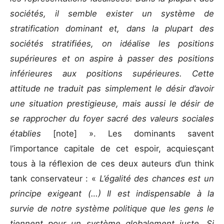
sociétés, il semble exister un système de
stratification dominant et, dans la plupart des
sociétés stratifiées, on idéalise les positions
supérieures et on aspire à passer des positions
inférieures aux positions supérieures. Cette
attitude ne traduit pas simplement le désir d’avoir
une situation prestigieuse, mais aussi le désir de
se rapprocher du foyer sacré des valeurs sociales
établies
[note] ». Les dominants savent
l’importance capitale de cet espoir, acquiesçant
tous à la réﬂexion de ces deux auteurs d’un think
tank conservateur : «
L’égalité des chances est un
principe exigeant (…) Il est indispensable à la
survie de notre système politique que les gens le
tiennent pour un système globalement juste. Si