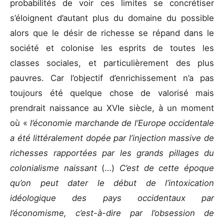
probabilités de voir ces limites se concrétiser
s’éloignent d’autant plus du domaine du possible
alors que le désir de richesse se répand dans le
société et colonise les esprits de toutes les
classes sociales, et particulièrement des plus
pauvres. Car l’objectif d’enrichissement n’a pas
toujours été quelque chose de valorisé mais
prendrait naissance au XVIe siècle, à un moment
où «
l’économie marchande de l’Europe occidentale
a été littéralement dopée par l’injection massive de
richesses rapportées par les grands pillages du
colonialisme naissant
(…)
C’est de cette époque
qu’on peut dater le début de l’intoxication
idéologique des pays occidentaux par
l’économisme, c’est-à-dire par l’obsession de