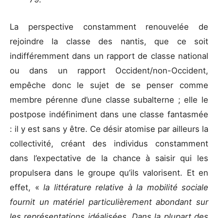
La perspective constamment renouvelée de
rejoindre la classe des nantis, que ce soit
indifféremment dans un rapport de classe national
ou dans un rapport Occident/non-Occident,
empêche donc le sujet de se penser comme
membre pérenne d’une classe subalterne ; elle le
postpose indéfiniment dans une classe fantasmée
: il y est sans y être. Ce désir atomise par ailleurs la
collectivité, créant des individus constamment
dans l’expectative de la chance à saisir qui les
propulsera dans le groupe qu’ils valorisent. Et en
effet, «
la littérature relative à la mobilité sociale
fournit un matériel particulièrement abondant sur
les représentations idéalisées. Dans la plupart des