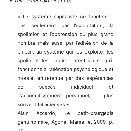
– le rêve américain !
» [note]
« Le système capitaliste ne fonctionne
pas seulement par l’exploitation, la
spoliation et l’oppression du plus grand
nombre mais aussi par l’adhésion de la
plupart au système qui les exploite, les
spolie et les opprime, c’est-à-dire qu’il
fonctionne à l’aliénation psychologique et
morale, entretenue par des espérances
de succès individuel et
d’accomplissement personnel, le plus
souvent fallacieuses »
Alain Accardo, Le petit-bourgeois
gentilhomme, Agone, Marseille, 2009, p.
79.