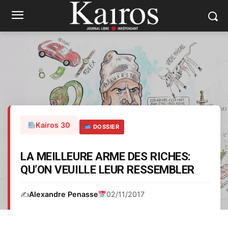
Kairos 30
DOSSIER
LA MEILLEURE ARME DES RICHES:
QU’ON VEUILLE LEUR RESSEMBLER
✍️
Alexandre Penasse
02/11/2017