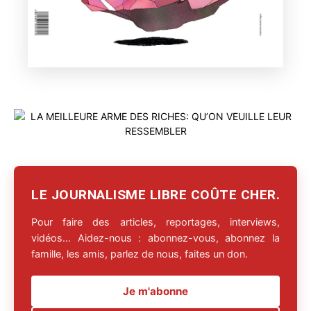
LE JOURNALISME LIBRE COÛTE CHER.
Pour faire des articles, reportages, interviews,
vidéos… Aidez-nous : abonnez-vous, abonnez la
famille, les amis, parlez de nous, faites un don.
Je m'abonne