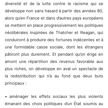
diversité et de la lutte contre le racisme qui se
développe non sans hasard à partir des années 80,
alors qu’en France et dans d’autres pays européens
se mettent en place progressivement les politiques
néolibérales inspirées de Thatcher et Reagan, qui
conduiront à produire des fortunes indécentes et à
une formidable casse sociale, dont les étrangers
pâtiront plus durement. Et pendant qu’on érige en
amont une répartition des revenus favorable aux
plus riches, on développe en aval un spectacle de
la redistribution qui n’a au fond que deux buts
principaux :
• aménager les effets sociaux les plus violents
émanant des choix politiques d’un État soumis au