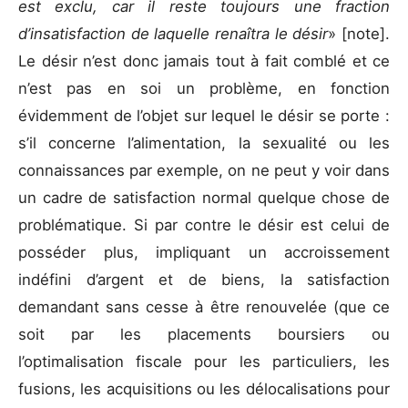
est exclu, car il reste toujours une fraction
d’insatisfaction de laquelle renaîtra le désir
» [note].
Le désir n’est donc jamais tout à fait comblé et ce
n’est pas en soi un problème, en fonction
évidemment de l’objet sur lequel le désir se porte :
s’il concerne l’alimentation, la sexualité ou les
connaissances par exemple, on ne peut y voir dans
un cadre de satisfaction normal quelque chose de
problématique. Si par contre le désir est celui de
posséder plus, impliquant un accroissement
indéfini d’argent et de biens, la satisfaction
demandant sans cesse à être renouvelée (que ce
soit par les placements boursiers ou
l’optimalisation fiscale pour les particuliers, les
fusions, les acquisitions ou les délocalisations pour