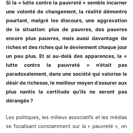
Si la « lutte contre la pauvreté » semble incarner
une volonté de changement, la réalité démontre
pourtant, malgré les discours, une aggravation
de la situation: plus de pauvres, des pauvres
encore plus pauvres, mais aussi davantage de
riches et des riches qui le deviennent chaque jour
un peu plus. Et si au-delà des apparences, la «
lutte contre la pauvreté » n’était pas
paradoxalement, dans une société qui valorise le
désir de richesse, le meilleur moyen d’assurer aux
plus nantis la certitude qu’ils ne seront pas
dérangés ?
Les politiques, les milieux associatifs et les médias
se focalisant constamment sur la « pauvreté », on