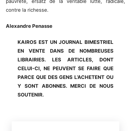
pauvreté, ersatz de la véritable lutte, radicale,
contre la richesse.
Alexandre Penasse
KAIROS EST UN JOURNAL BIMESTRIEL
EN VENTE DANS DE NOMBREUSES
LIBRAIRIES. LES ARTICLES, DONT
CELUI-CI, NE PEUVENT SE FAIRE QUE
PARCE QUE DES GENS L’ACHETENT OU
Y SONT ABONNES. MERCI DE NOUS
SOUTENIR.