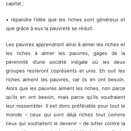
capital ;
• répandre l’idée que les riches sont généreux et
que grâce à eux la pauvreté se réduit.
Les pauvres apprendront ainsi à aimer les riches et
les riches à aimer les pauvres, gages de la
pérennité d’une société inégale où les deux
groupes resteront coprésents et unis. Eh oui! les
riches aiment les pauvres, car ils en ont besoin.
Alors que les pauvres aiment les riches, non parce
qu’ils en ont besoin, mais parce qu’ils voudraient
leur ressembler. Il est donc préférable pour tout le
monde – ceux qui sont déjà riches tout comme
ceux qui souhaitent le devenir – de lutter contre la