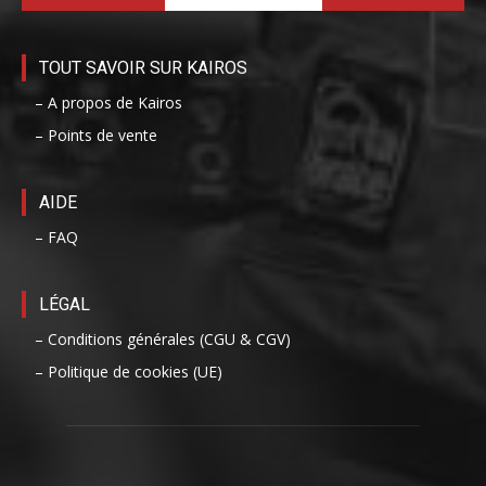
TOUT SAVOIR SUR KAIROS
– A propos de Kairos
– Points de vente
AIDE
– FAQ
LÉGAL
– Conditions générales (CGU & CGV)
– Politique de cookies (UE)