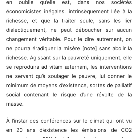
en oublie qu’elle est, dans nos sociétés
économicistes inégales, intrinsèquement liée à la
richesse, et que la traiter seule, sans les lier
dialectiquement, ne peut déboucher sur aucun
changement véritable. Pour le dire autrement, on
ne pourra éradiquer la misère [note] sans abolir la
richesse. Agissant sur la pauvreté uniquement, elle
se reproduira ad vitam æternam, les interventions
ne servant qu’à soulager le pauvre, lui donner le
minimum de moyens d’existence, sortes de palliatif
social contenant le risque d’une révolte de la
masse.
À l’instar des conférences sur le climat qui ont vu
en 20 ans d’existence les émissions de CO2