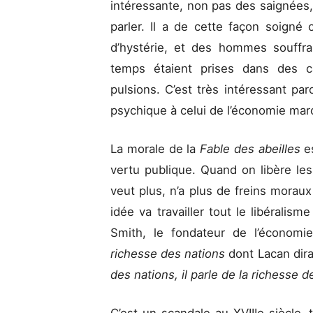
intéressante, non pas des saignées, 
parler. Il a de cette façon soigné
d’hystérie, et des hommes souffra
temps étaient prises dans des c
pulsions. C’est très intéressant p
psychique à celui de l’économie ma
La morale de la
Fable des abeilles
e
vertu publique. Quand on libère les v
veut plus, n’a plus de freins moraux
idée va travailler tout le libéralis
Smith, le fondateur de l’économie
richesse des nations
dont Lacan dir
des nations, il parle de la richesse 