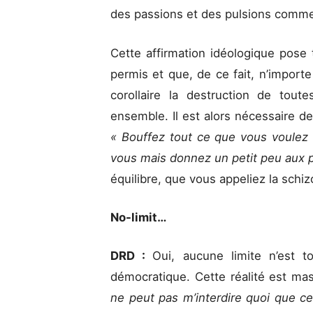
des passions et des pulsions comme
Cette affirmation idéologique pose 
permis et que, de ce fait, n’import
corollaire la destruction de tout
ensemble. Il est alors nécessaire de
« Bouffez tout ce que vous voulez
vous mais donnez un petit peu aux 
équilibre, que vous appeliez la schiz
No-limit…
DRD :
Oui, aucune limite n’est t
démocratique. Cette réalité est m
ne peut pas m’interdire quoi que ce