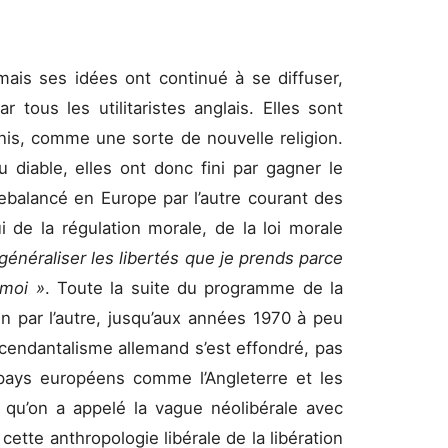
mais ses idées ont continué à se diffuser,
 tous les utilitaristes anglais. Elles sont
nis, comme une sorte de nouvelle religion.
diable, elles ont donc fini par gagner le
balancé en Europe par l’autre courant des
i de la régulation morale, de la loi morale
généraliser les libertés que je prends parce
 moi »
. Toute la suite du programme de la
un par l’autre, jusqu’aux années 1970 à peu
cendantalisme allemand s’est effondré, pas
pays européens comme l’Angleterre et les
 qu’on a appelé la vague néolibérale avec
ette anthropologie libérale de la libération