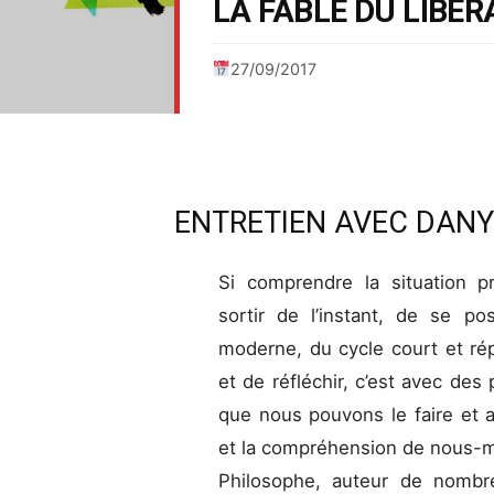
LA FABLE DU LIBÉ
27/09/2017
ENTRETIEN AVEC DAN
Si comprendre la situation p
sortir de l’instant, de se po
moderne, du cycle court et ré
et de réfléchir, c’est avec d
que nous pouvons le faire et
et la compréhension de nous-
Philosophe, auteur de nombr