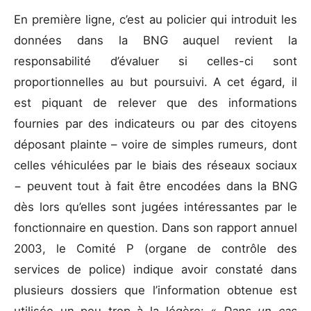
En première ligne, c’est au policier qui introduit les
données dans la BNG auquel revient la
responsabilité d’évaluer si celles-ci sont
proportionnelles au but poursuivi. A cet égard, il
est piquant de relever que des informations
fournies par des indicateurs ou par des citoyens
déposant plainte – voire de simples rumeurs, dont
celles véhiculées par le biais des réseaux sociaux
− peuvent tout à fait être encodées dans la BNG
dès lors qu’elles sont jugées intéressantes par le
fonctionnaire en question. Dans son rapport annuel
2003, le Comité P (organe de contrôle des
services de police) indique avoir constaté dans
plusieurs dossiers que l’information obtenue est
utilisée un peu trop à la légère: «
Dans un cas