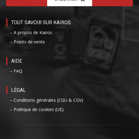
TOUT SAVOIR SUR KAIROS
– A propos de Kairos
– Points de vente
AIDE
– FAQ
LÉGAL
– Conditions générales (CGU & CGV)
– Politique de cookies (UE)