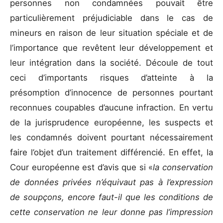
personnes non condamnées pouvait être
particulièrement préjudiciable dans le cas de
mineurs en raison de leur situation spéciale et de
l’importance que revêtent leur développement et
leur intégration dans la société. Découle de tout
ceci d’importants risques d’atteinte à la
présomption d’innocence de personnes pourtant
reconnues coupables d’aucune infraction. En vertu
de la jurisprudence européenne, les suspects et
les condamnés doivent pourtant nécessairement
faire l’objet d’un traitement différencié. En effet, la
Cour européenne est d’avis que si «
la conservation
de données privées n’équivaut pas à l’expression
de soupçons, encore faut-il que les conditions de
cette conservation ne leur donne pas l’impression