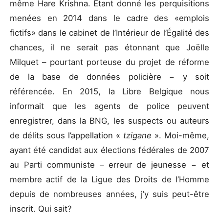
même Hare Krishna. Étant donné les perquisitions
menées en 2014 dans le cadre des «emplois
fictifs» dans le cabinet de l’Intérieur de l’Égalité des
chances, il ne serait pas étonnant que Joëlle
Milquet – pourtant porteuse du projet de réforme
de la base de données policière − y soit
référencée. En 2015, la Libre Belgique nous
informait que les agents de police peuvent
enregistrer, dans la BNG, les suspects ou auteurs
de délits sous l’appellation «
tzigane
». Moi-même,
ayant été candidat aux élections fédérales de 2007
au Parti communiste – erreur de jeunesse − et
membre actif de la Ligue des Droits de l’Homme
depuis de nombreuses années, j’y suis peut-être
inscrit. Qui sait?