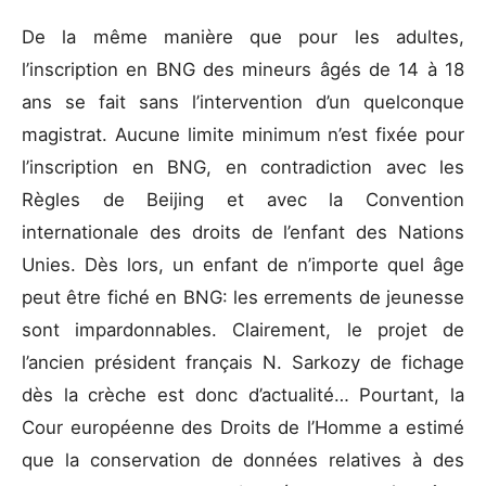
De la même manière que pour les adultes,
l’inscription en BNG des mineurs âgés de 14 à 18
ans se fait sans l’intervention d’un quelconque
magistrat. Aucune limite minimum n’est fixée pour
l’inscription en BNG, en contradiction avec les
Règles de Beijing et avec la Convention
internationale des droits de l’enfant des Nations
Unies. Dès lors, un enfant de n’importe quel âge
peut être fiché en BNG: les errements de jeunesse
sont impardonnables. Clairement, le projet de
l’ancien président français N. Sarkozy de fichage
dès la crèche est donc d’actualité… Pourtant, la
Cour européenne des Droits de l’Homme a estimé
que la conservation de données relatives à des