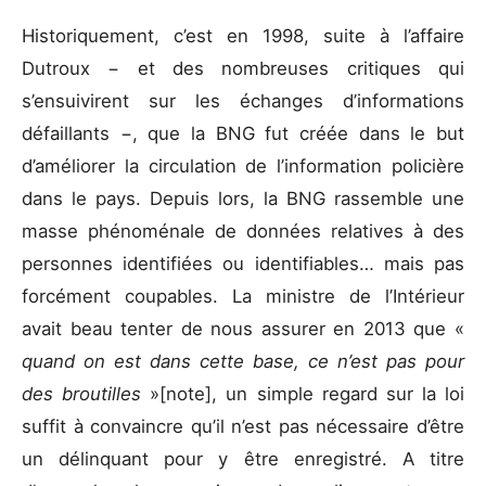
Historiquement, c’est en 1998, suite à l’affaire
Dutroux − et des nombreuses critiques qui
s’ensuivirent sur les échanges d’informations
défaillants −, que la BNG fut créée dans le but
d’améliorer la circulation de l’information policière
dans le pays. Depuis lors, la BNG rassemble une
masse phénoménale de données relatives à des
personnes identifiées ou identifiables… mais pas
forcément coupables. La ministre de l’Intérieur
avait beau tenter de nous assurer en 2013 que «
quand on est dans cette base, ce n’est pas pour
des broutilles
»[note], un simple regard sur la loi
suffit à convaincre qu’il n’est pas nécessaire d’être
un délinquant pour y être enregistré. A titre