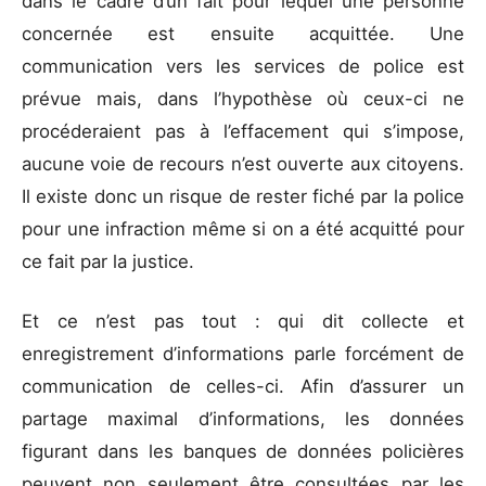
dans le cadre d’un fait pour lequel une personne
concernée est ensuite acquittée. Une
communication vers les services de police est
prévue mais, dans l’hypothèse où ceux-ci ne
procéderaient pas à l’effacement qui s’impose,
aucune voie de recours n’est ouverte aux citoyens.
Il existe donc un risque de rester fiché par la police
pour une infraction même si on a été acquitté pour
ce fait par la justice.
Et ce n’est pas tout : qui dit collecte et
enregistrement d’informations parle forcément de
communication de celles-ci. Afin d’assurer un
partage maximal d’informations, les données
figurant dans les banques de données policières
peuvent non seulement être consultées par les