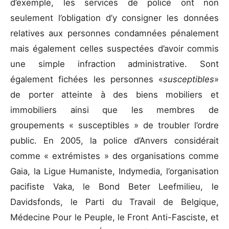
d’exemple, les services de police ont non
seulement l’obligation d’y consigner les données
relatives aux personnes condamnées pénalement
mais également celles suspectées d’avoir commis
une simple infraction administrative. Sont
également fichées les personnes «
susceptibles
»
de porter atteinte à des biens mobiliers et
immobiliers ainsi que les membres de
groupements « susceptibles » de troubler l’ordre
public. En 2005, la police d’Anvers considérait
comme « extrémistes » des organisations comme
Gaia, la Ligue Humaniste, Indymedia, l’organisation
pacifiste Vaka, le Bond Beter Leefmilieu, le
Davidsfonds, le Parti du Travail de Belgique,
Médecine Pour le Peuple, le Front Anti-Fasciste, et