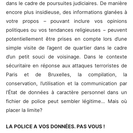
dans le cadre de poursuites judiciaires. De manière
encore plus insidieuse, des informations glanées à
votre propos – pouvant inclure vos opinions
politiques ou vos tendances religieuses − peuvent
potentiellement être prises en compte lors d’une
simple visite de l’agent de quartier dans le cadre
d’un petit souci de voisinage. Dans le contexte
sécuritaire en réponse aux attaques terroristes de
Paris et de Bruxelles, la compilation, la
conservation, l’utilisation et la communication par
l’État de données à caractère personnel dans un
fichier de police peut sembler légitime… Mais où
placer la limite?
LA POLICE A VOS DONNÉES. PAS VOUS !