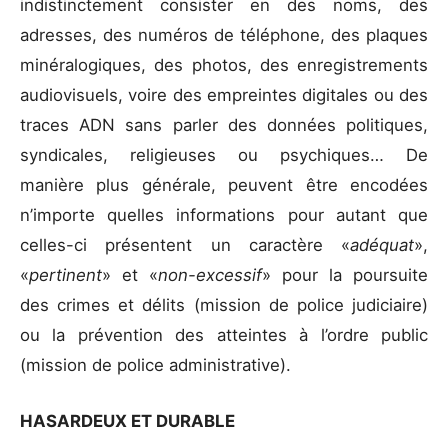
indistinctement consister en des noms, des
adresses, des numéros de téléphone, des plaques
minéralogiques, des photos, des enregistrements
audiovisuels, voire des empreintes digitales ou des
traces ADN sans parler des données politiques,
syndicales, religieuses ou psychiques… De
manière plus générale, peuvent être encodées
n’importe quelles informations pour autant que
celles-ci présentent un caractère «
adéquat
»,
«
pertinent
» et «
non-excessif
» pour la poursuite
des crimes et délits (mission de police judiciaire)
ou la prévention des atteintes à l’ordre public
(mission de police administrative).
HASARDEUX ET DURABLE