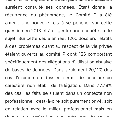
auraient consulté ses données. Étant donné la
récurrence du phénomène, le Comité P a été
amené une nouvelle fois à se pencher sur cette
question en 2013 et à diligenter une enquête sur le
sujet. Sur cette seule année, 1200 dossiers relatifs
à des problèmes quant au respect de la vie privée
étaient ouverts au comité P dont 126 comportant
spécifiquement des allégations d’utilisation abusive
de bases de données. Dans seulement 20,11% des
cas, l’examen du dossier permit de conclure au
caractère non établi de l’allégation. Dans 77,78%
des cas, les faits se situent dans un contexte non
professionnel, c’est-à-dire soit purement privé, soit
en relation avec le milieu professionnel mais en
dehors de l’exécution des missions de police.