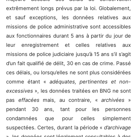
extrêmement longs prévus par la loi. Globalement,
et sauf exceptions, les données relatives aux
missions de police administrative sont accessibles
aux fonctionnaires durant 5 ans à partir du jour de
leur enregistrement et celles relatives aux
missions de police judiciaire jusqu’à 15 ans s’il s’agit
d’un fait qualifié de délit, 30 en cas de crime. Passé
ces délais, ou lorsqu’elles ne sont plus considérées
comme étant «
adéquates, pertinentes et non-
excessives
», les données traitées en BNG ne sont
pas
effacées
mais, au contraire, «
archivées
»
pendant 30 ans, tant pour les personnes
condamnées que pour celles simplement
suspectées. Certes, durant la période «
d’archivage
», les données sont légalement consultables à des