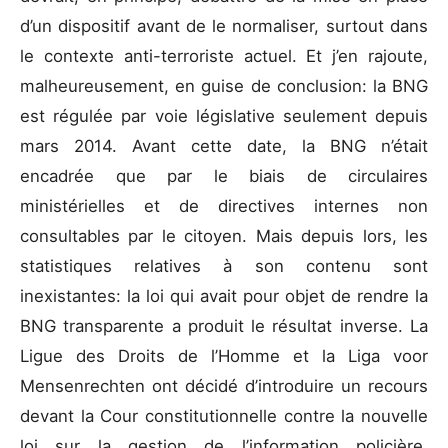
d’un dispositif avant de le normaliser, surtout dans
le contexte anti-terroriste actuel. Et j’en rajoute,
malheureusement, en guise de conclusion: la BNG
est régulée par voie législative seulement depuis
mars 2014. Avant cette date, la BNG n’était
encadrée que par le biais de circulaires
ministérielles et de directives internes non
consultables par le citoyen. Mais depuis lors, les
statistiques relatives à son contenu sont
inexistantes: la loi qui avait pour objet de rendre la
BNG transparente a produit le résultat inverse. La
Ligue des Droits de l’Homme et la Liga voor
Mensenrechten ont décidé d’introduire un recours
devant la Cour constitutionnelle contre la nouvelle
loi sur la gestion de l’information policière.