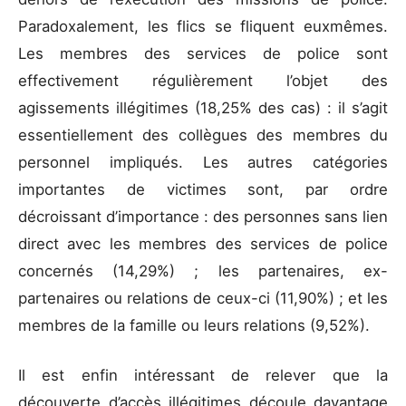
Paradoxalement, les flics se fliquent euxmêmes.
Les membres des services de police sont
effectivement régulièrement l’objet des
agissements illégitimes (18,25% des cas) : il s’agit
essentiellement des collègues des membres du
personnel impliqués. Les autres catégories
importantes de victimes sont, par ordre
décroissant d’importance : des personnes sans lien
direct avec les membres des services de police
concernés (14,29%) ; les partenaires, ex-
partenaires ou relations de ceux-ci (11,90%) ; et les
membres de la famille ou leurs relations (9,52%).
Il est enfin intéressant de relever que la
découverte d’accès illégitimes découle davantage