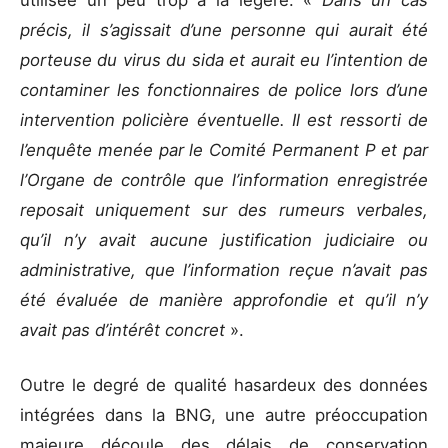
précis, il s’agissait d’une personne qui aurait été
porteuse du virus du sida et aurait eu l’intention de
contaminer les fonctionnaires de police lors d’une
intervention policière éventuelle. Il est ressorti de
l’enquête menée par le Comité Permanent P et par
l’Organe de contrôle que l’information enregistrée
reposait uniquement sur des rumeurs verbales,
qu’il n’y avait aucune justification judiciaire ou
administrative, que l’information reçue n’avait pas
été évaluée de manière approfondie et qu’il n’y
avait pas d’intérêt concret
».
Outre le degré de qualité hasardeux des données
intégrées dans la BNG, une autre préoccupation
majeure découle des délais de conservation