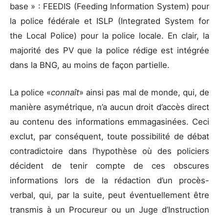
base » : FEEDIS (Feeding Information System) pour
la police fédérale et ISLP (Integrated System for
the Local Police) pour la police locale. En clair, la
majorité des PV que la police rédige est intégrée
dans la BNG, au moins de façon partielle.
La police «
connaît
» ainsi pas mal de monde, qui, de
manière asymétrique, n’a aucun droit d’accès direct
au contenu des informations emmagasinées. Ceci
exclut, par conséquent, toute possibilité de débat
contradictoire dans l’hypothèse où des policiers
décident de tenir compte de ces obscures
informations lors de la rédaction d’un procès-
verbal, qui, par la suite, peut éventuellement être
transmis à un Procureur ou un Juge d’Instruction