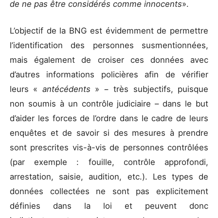
de ne pas être considérés comme innocents
».
L’objectif de la BNG est évidemment de permettre
l’identification des personnes susmentionnées,
mais également de croiser ces données avec
d’autres informations policières afin de vérifier
leurs «
antécédents
» − très subjectifs, puisque
non soumis à un contrôle judiciaire – dans le but
d’aider les forces de l’ordre dans le cadre de leurs
enquêtes et de savoir si des mesures à prendre
sont prescrites vis-à-vis de personnes contrôlées
(par exemple : fouille, contrôle approfondi,
arrestation, saisie, audition, etc.). Les types de
données collectées ne sont pas explicitement
définies dans la loi et peuvent donc