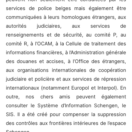
services de police belges mais également être
communiquées à leurs homologues étrangers, aux
autorités judiciaires, aux services de
renseignements et de sécurité, au comité P, au
comité R, à l’OCAM, à la Cellule de traitement des
informations financières, à l’Administration générale
des douanes et accises, à l’Office des étrangers,
aux organisations internationales de coopération
judiciaire et policière et aux services de répression
internationaux (notamment Europol et Interpol). En
outre, nos chers amis peuvent également
consulter le Système d’Information Schengen, le
SIS. Il a été créé pour compenser la suppression
des contrôles aux frontières intérieures de l’espace