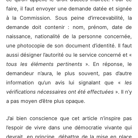
faire, il faut envoyer une demande datée et signée
à la Commission. Sous peine d’irrecevabilité, la
demande doit contenir : nom, prénom, date de
naissance, nationalité de la personne concernée,
une photocopie de son document d’identité. Il faut
aussi désigner l’autorité ou le service concerné et «
tous les éléments pertinents
». En réponse, le
demandeur n’aura, le plus souvent, pas d’autre
information qu’un avis lui signalant que «
les
vérifications nécessaires ont été effectuées
». Il n’y
a pas moyen d’être plus opaque.
J’ai bien conscience que cet article n’inspire pas
l’espoir de vivre dans une démocratie vivante qui
devrait, en principe, débattre de la mise en place