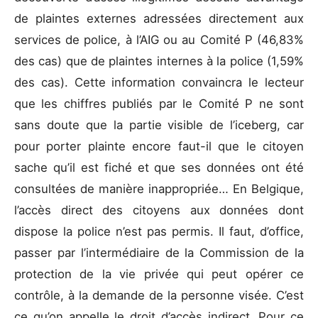
de plaintes externes adressées directement aux
services de police, à l’AIG ou au Comité P (46,83%
des cas) que de plaintes internes à la police (1,59%
des cas). Cette information convaincra le lecteur
que les chiffres publiés par le Comité P ne sont
sans doute que la partie visible de l’iceberg, car
pour porter plainte encore faut-il que le citoyen
sache qu’il est fiché et que ses données ont été
consultées de manière inappropriée… En Belgique,
l’accès direct des citoyens aux données dont
dispose la police n’est pas permis. Il faut, d’office,
passer par l’intermédiaire de la Commission de la
protection de la vie privée qui peut opérer ce
contrôle, à la demande de la personne visée. C’est
ce qu’on appelle le droit d’accès indirect. Pour ce