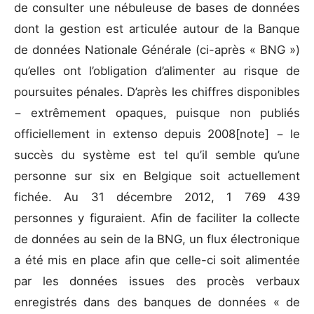
de consulter une nébuleuse de bases de données
dont la gestion est articulée autour de la Banque
de données Nationale Générale (ci-après « BNG »)
qu’elles ont l’obligation d’alimenter au risque de
poursuites pénales. D’après les chiffres disponibles
− extrêmement opaques, puisque non publiés
officiellement in extenso depuis 2008[note] − le
succès du système est tel qu’il semble qu’une
personne sur six en Belgique soit actuellement
fichée. Au 31 décembre 2012, 1 769 439
personnes y figuraient. Afin de faciliter la collecte
de données au sein de la BNG, un flux électronique
a été mis en place afin que celle-ci soit alimentée
par les données issues des procès verbaux
enregistrés dans des banques de données « de