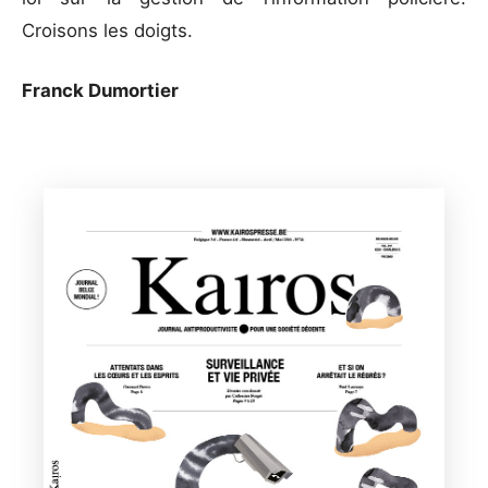
Croisons les doigts.
Franck Dumortier