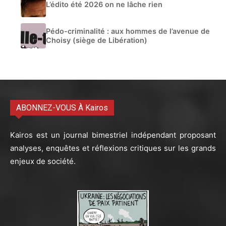
L’édito été 2026 on ne lâche rien
Pédo-criminalité : aux hommes de l’avenue de
Choisy (siège de Libération)
ABONNEZ-VOUS À Kairos
Kairos est un journal bimestriel indépendant proposant
analyses, enquêtes et réflexions critiques sur les grands
enjeux de société.