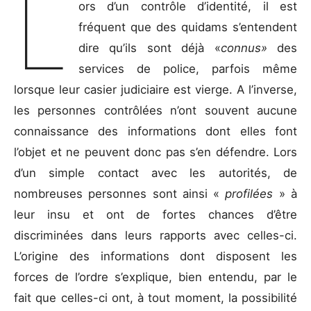
L
ors d’un contrôle d’identité, il est
fréquent que des quidams s’entendent
dire qu’ils sont déjà «
connus»
des
services de police, parfois même
lorsque leur casier judiciaire est vierge. A l’inverse,
les personnes contrôlées n’ont souvent aucune
connaissance des informations dont elles font
l’objet et ne peuvent donc pas s’en défendre. Lors
d’un simple contact avec les autorités, de
nombreuses personnes sont ainsi «
profilées
» à
leur insu et ont de fortes chances d’être
discriminées dans leurs rapports avec celles-ci.
L’origine des informations dont disposent les
forces de l’ordre s’explique, bien entendu, par le
fait que celles-ci ont, à tout moment, la possibilité