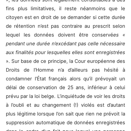
fins plus limitatives, il reste néanmoins que le
citoyen est en droit de se demander si cette durée
de rétention n’est pas contraire au prescrit selon
lequel les données doivent être conservé
es «
pendant une durée n’excédant pas celle nécessaire
aux finalités pour lesquelles elles sont enregistrées
». Sur base de ce principe, la Cour européenne des
Droits de l’Homme n’a d’ailleurs pas hésité à
condamner l’État français alors qu’il prévoyait un
délai de conservation de 25 ans, inférieur à celui
prévu par la loi belge. L’inquiétude de voir les droits
à l’oubli et au changement (!) violés est d’autant
plus légitime lorsque l’on sait que rien ne prévoit la
suppression automatique de données enregistrées