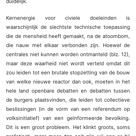
duidelijk.
Kernenergie voor civiele doeleinden is
waarschijnlijk de slechtste technische toepassing
die de mensheid heeft gemaakt, na de atoombom,
die nauw met elkaar verbonden zijn. Hoewel de
centrales niet kunnen worden ontmanteld (blz. 12),
maar deze waarheid niet wordt verteld omdat dit
zou leiden tot een brutale stopzetting van de bouw
van welke nieuwe reactor dan ook, moeten in het
hele land openbare debatten en debatten tussen
de burgers plaatsvinden, die leiden tot collectieve
beslissingen (in de vorm van een referendum op
volksinitiatief) van een geïnformeerde bevolking.
Dit is een groot probleem. Het klinkt groots, soms