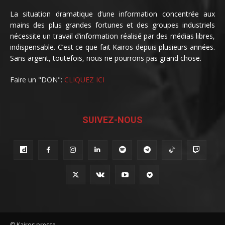
La situation dramatique d’une information concentrée aux
mains des plus grandes fortunes et des groupes industriels
nécessite un travail d’information réalisé par des médias libres,
indispensable. C’est ce que fait Kairos depuis plusieurs années.
Sans argent, toutefois, nous ne pourrons pas grand chose.
Faire un "DON":
CLIQUEZ ICI
SUIVEZ-NOUS
© Kairos presse