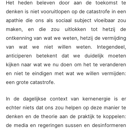
Het heden beleven door aan de toekomst te
denken is niet vooruitlopen op de catastrofe in een
apathie die ons als sociaal subject vloeibaar zou
maken, en die zou uitlokken tot hetzij de
ontkenning van wat we weten, hetzij de vermijding
van wat we niet willen weten. Integendeel,
anticiperen betekent dat we duidelijk moeten
kijken naar wat we nu doen om het te veranderen
en niet te eindigen met wat we willen vermijden:
een grote catastrofe.
In de dagelijkse context van kernenergie is er
echter niets dat ons zou helpen op deze manier te
denken en de theorie aan de praktijk te koppelen:
de media en regeringen sussen en desinformeren