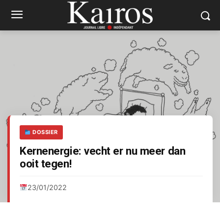
DOSSIER
Kernenergie: vecht er nu meer dan
ooit tegen!
23/01/2022