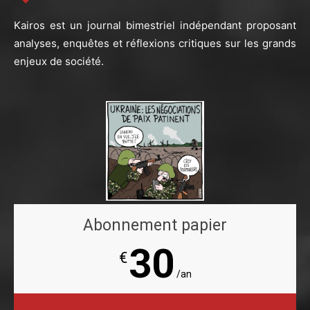
Kairos est un journal bimestriel indépendant proposant
analyses, enquêtes et réflexions critiques sur les grands
enjeux de société.
Abonnement papier
30
€
/an