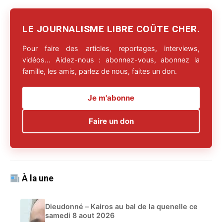
LE JOURNALISME LIBRE COÛTE CHER.
Pour faire des articles, reportages, interviews,
vidéos… Aidez-nous : abonnez-vous, abonnez la
famille, les amis, parlez de nous, faites un don.
Je m'abonne
Faire un don
À la une
Dieudonné – Kairos au bal de la quenelle ce
samedi 8 aout 2026