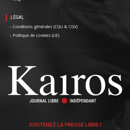
LÉGAL
– Conditions générales (CGU & CGV)
– Politique de cookies (UE)
SOUTENEZ LA PRESSE LIBRE !