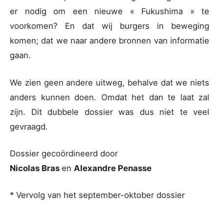
er nodig om een nieuwe « Fukushima » te
voorkomen? En dat wij burgers in beweging
komen; dat we naar andere bronnen van informatie
gaan.
We zien geen andere uitweg, behalve dat we niets
anders kunnen doen. Omdat het dan te laat zal
zijn. Dit dubbele dossier was dus niet te veel
gevraagd.
Dossier gecoördineerd door
Nicolas Bras
en
Alexandre Penasse
* Vervolg van het september-oktober dossier