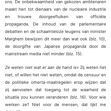
ons. De onbekwaamheid van gekozen ambtenaren
maakt hen tot dienaars van de nucleaire industrie
en trouwe doorgeefluiken van officiële
propaganda. De inhoud van de parlementaire
debatten en de schaamteloze leugens van minister
Marghem bewijzen dit meer dan wat ook (blz. 10),
de doorgifte van Japanse propaganda door de
mainstream media niet minder (blz. 15).
Ze weten niet wat er aan de hand is
« Zij weten het
niet, of willen het niet weten, omdat de censuur en
de politieke omerta-maatregelen erop wijzen dat
zij aanvoelen dat toegang tot de waarheid de
situatie zou kunnen veranderen (blz. 16). Voor wie
werken ze? Niet voor de mensen, dat lijkt me