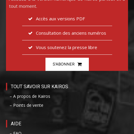
tout moment.
Accès aux versions PDF
Consultation des anciens numéros
Vous soutenez la presse libre
S'ABONNER
TOUT SAVOIR SUR KAIROS
– A propos de Kairos
– Points de vente
AIDE
– FAQ