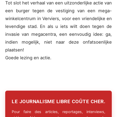
Tot slot het verhaal van een uitzonderlijke actie van
een burger tegen de vestiging van een mega-
winkelcentrum in Verviers, voor een vriendelijke en
levendige stad. En als u iets wilt doen tegen de
invasie van megacentra, een eenvoudig idee: ga,
indien mogelijk, niet naar deze onfatsoenlijke
plaatsen!
Goede lezing en actie.
LE JOURNALISME LIBRE COÛTE CHER.
Pour faire des articles, reportages, interviews,