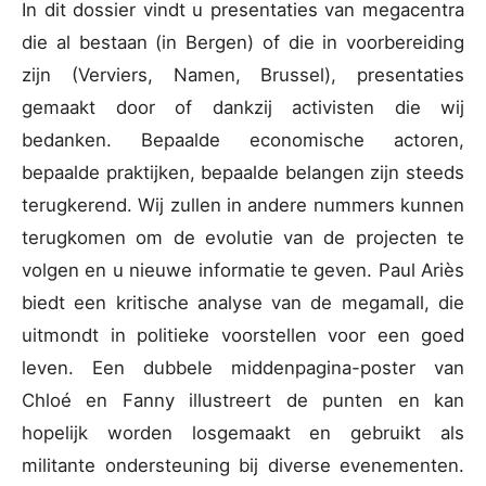
In dit dossier vindt u presentaties van megacentra
die al bestaan (in Bergen) of die in voorbereiding
zijn (Verviers, Namen, Brussel), presentaties
gemaakt door of dankzij activisten die wij
bedanken. Bepaalde economische actoren,
bepaalde praktijken, bepaalde belangen zijn steeds
terugkerend. Wij zullen in andere nummers kunnen
terugkomen om de evolutie van de projecten te
volgen en u nieuwe informatie te geven. Paul Ariès
biedt een kritische analyse van de megamall, die
uitmondt in politieke voorstellen voor een goed
leven. Een dubbele middenpagina-poster van
Chloé en Fanny illustreert de punten en kan
hopelijk worden losgemaakt en gebruikt als
militante ondersteuning bij diverse evenementen.