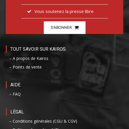
Vous soutenez la presse libre
S'ABONNER
TOUT SAVOIR SUR KAIROS
– A propos de Kairos
– Points de vente
AIDE
– FAQ
LÉGAL
– Conditions générales (CGU & CGV)