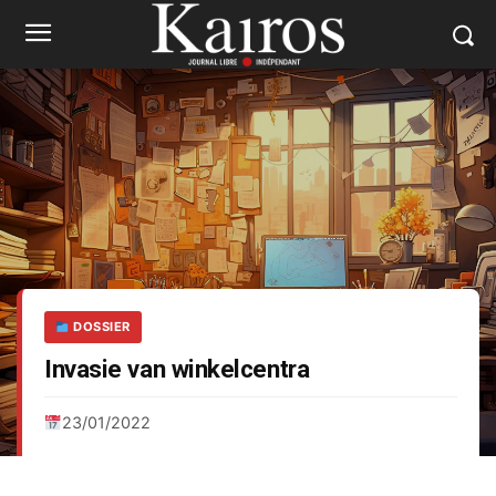
DOSSIER
Invasie van winkelcentra
23/01/2022