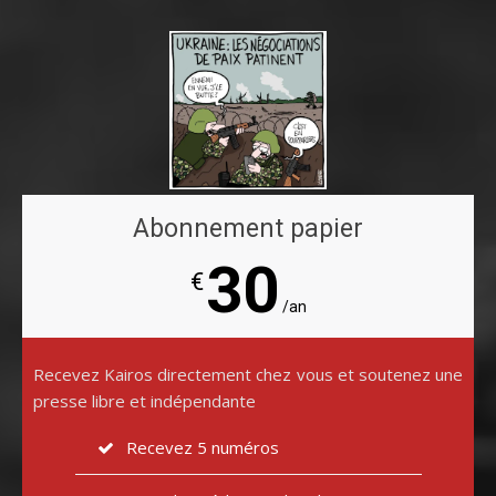
Abonnement papier
30
€
/an
Recevez Kairos directement chez vous et soutenez une
presse libre et indépendante
Recevez 5 numéros