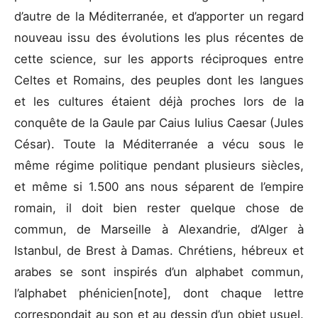
d’autre de la Méditerranée, et d’apporter un regard
nouveau issu des évolutions les plus récentes de
cette science, sur les apports réciproques entre
Celtes et Romains, des peuples dont les langues
et les cultures étaient déjà proches lors de la
conquête de la Gaule par Caius Iulius Caesar (Jules
César). Toute la Méditerranée a vécu sous le
même régime politique pendant plusieurs siècles,
et même si 1.500 ans nous séparent de l’empire
romain, il doit bien rester quelque chose de
commun, de Marseille à Alexandrie, d’Alger à
Istanbul, de Brest à Damas. Chrétiens, hébreux et
arabes se sont inspirés d’un alphabet commun,
l’alphabet phénicien[note], dont chaque lettre
correspondait au son et au dessin d’un objet usuel.