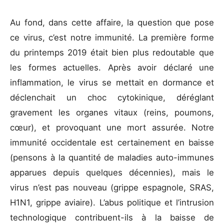
Au fond, dans cette affaire, la question que pose
ce virus, c’est notre immunité. La première forme
du printemps 2019 était bien plus redoutable que
les formes actuelles. Après avoir déclaré une
inflammation, le virus se mettait en dormance et
déclenchait un choc cytokinique, déréglant
gravement les organes vitaux (reins, poumons,
cœur), et provoquant une mort assurée. Notre
immunité occidentale est certainement en baisse
(pensons à la quantité de maladies auto-immunes
apparues depuis quelques décennies), mais le
virus n’est pas nouveau (grippe espagnole, SRAS,
H1N1, grippe aviaire). L’abus politique et l’intrusion
technologique contribuent-ils à la baisse de