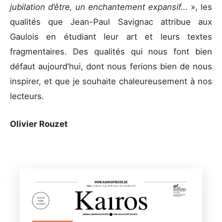
jubilation d’être, un enchantement expansif…
», les
qualités que Jean-Paul Savignac attribue aux
Gaulois en étudiant leur art et leurs textes
fragmentaires. Des qualités qui nous font bien
défaut aujourd’hui, dont nous ferions bien de nous
inspirer, et que je souhaite chaleureusement à nos
lecteurs.
Olivier Rouzet