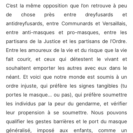
C’est la même opposition que l’on retrouve à peu
de chose près entre dreyfusards et
antidreyfusards, entre Communards et Versaillais,
entre anti-masques et pro-masques, entre les
partisans de la Justice et les partisans de l’Ordre.
Entre les amoureux de la vie et du risque que la vie
fait courir, et ceux qui détestent le vivant et
souhaitent emporter les autres avec eux dans le
néant. Et voici que notre monde est soumis à un
ordre injuste, qui préfère les signes tangibles (tu
portes le masque… ou pas), qui préfère soumettre
les individus par la peur du gendarme, et vérifier
leur propension à se soumettre. Nous pouvons
qualifier les gestes barrières et le port du masque
généralisé, imposé aux enfants, comme un