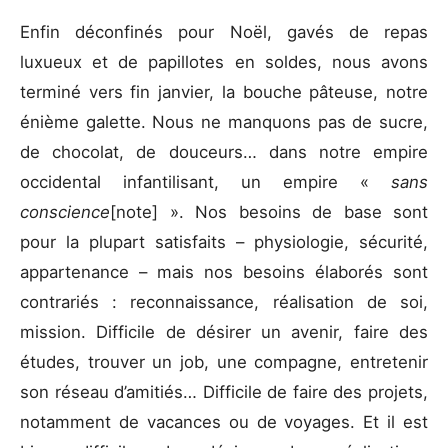
Enfin déconfinés pour Noël, gavés de repas
luxueux et de papillotes en soldes, nous avons
terminé vers fin janvier, la bouche pâteuse, notre
énième galette. Nous ne manquons pas de sucre,
de chocolat, de douceurs… dans notre empire
occidental infantilisant, un empire «
sans
conscience
[note]
». Nos besoins de base sont
pour la plupart satisfaits – physiologie, sécurité,
appartenance – mais nos besoins élaborés sont
contrariés : reconnaissance, réalisation de soi,
mission. Difficile de désirer un avenir, faire des
études, trouver un job, une compagne, entretenir
son réseau d’amitiés… Difficile de faire des projets,
notamment de vacances ou de voyages. Et il est