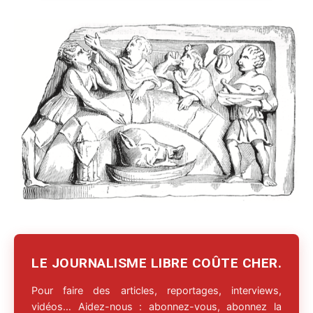
LE JOURNALISME LIBRE COÛTE CHER.
Pour faire des articles, reportages, interviews,
vidéos… Aidez-nous : abonnez-vous, abonnez la