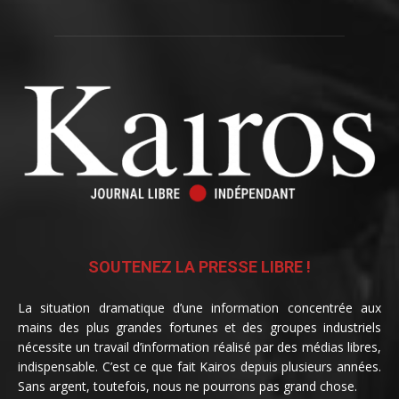
SOUTENEZ LA PRESSE LIBRE !
La situation dramatique d’une information concentrée aux
mains des plus grandes fortunes et des groupes industriels
nécessite un travail d’information réalisé par des médias libres,
indispensable. C’est ce que fait Kairos depuis plusieurs années.
Sans argent, toutefois, nous ne pourrons pas grand chose.