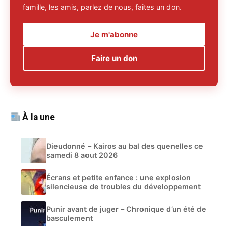
famille, les amis, parlez de nous, faites un don.
Je m'abonne
Faire un don
À la une
Dieudonné – Kairos au bal des quenelles ce
samedi 8 aout 2026
Écrans et petite enfance : une explosion
silencieuse de troubles du développement
Punir avant de juger – Chronique d’un été de
basculement