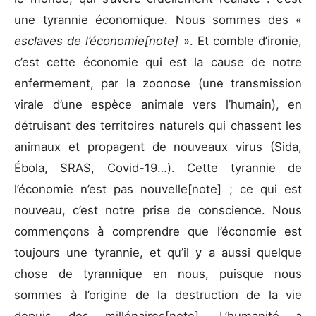
une tyrannie économique. Nous sommes des «
esclaves de l’économie[note]
». Et comble d’ironie,
c’est cette économie qui est la cause de notre
enfermement, par la zoonose (une transmission
virale d’une espèce animale vers l’humain), en
détruisant des territoires naturels qui chassent les
animaux et propagent de nouveaux virus (Sida,
Ébola, SRAS, Covid-19…). Cette tyrannie de
l’économie n’est pas nouvelle[note] ; ce qui est
nouveau, c’est notre prise de conscience. Nous
commençons à comprendre que l’économie est
toujours une tyrannie, et qu’il y a aussi quelque
chose de tyrannique en nous, puisque nous
sommes à l’origine de la destruction de la vie