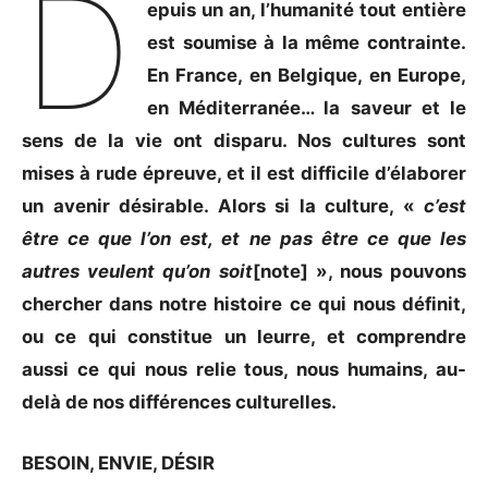
D
epuis un an, l’humanité tout entière
est soumise à la même contrainte.
En France, en Belgique, en Europe,
en Méditerranée… la saveur et le
sens de la vie ont disparu. Nos cultures sont
mises à rude épreuve, et il est difficile d’élaborer
un avenir désirable. Alors si la culture, «
c’est
être ce que l’on est, et ne pas être ce que les
autres veulent qu’on soit
[note] », nous pouvons
chercher dans notre histoire ce qui nous définit,
ou ce qui constitue un leurre, et comprendre
aussi ce qui nous relie tous, nous humains, au-
delà de nos différences culturelles.
BESOIN, ENVIE, DÉSIR