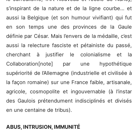
s’inspirant de la nature et de la ligne courbe… et
aussi la Belgique (et son humour vivifiant) qui fut
en son temps une des provinces de la Gaule
définie par César. Mais l’envers de la médaille, c’est
aussi la relecture fasciste et pétainiste du passé,
cherchant à justifier le colonialisme et la
Collaboration[note] par une hypothétique
supériorité de l’Allemagne (industrielle et civilisée à
la façon romaine) sur une France faible, artisanale,
agricole, cosmopolite et ingouvernable (à l’instar
des Gaulois prétendument indisciplinés et divisés
en une centaine de tribus).
ABUS, INTRUSION, IMMUNITÉ