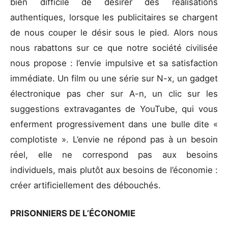
bien difficile de désirer des réalisations
authentiques, lorsque les publicitaires se chargent
de nous couper le désir sous le pied. Alors nous
nous rabattons sur ce que notre société civilisée
nous propose : l’envie impulsive et sa satisfaction
immédiate. Un film ou une série sur N-x, un gadget
électronique pas cher sur A-n, un clic sur les
suggestions extravagantes de YouTube, qui vous
enferment progressivement dans une bulle dite «
complotiste ». L’envie ne répond pas à un besoin
réel, elle ne correspond pas aux besoins
individuels, mais plutôt aux besoins de l’économie :
créer artificiellement des débouchés.
PRISONNIERS DE L’ÉCONOMIE