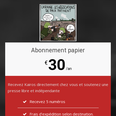
Abonnement papier
30
€
/an
Recevez Kairos directement chez vous et soutenez une
presse libre et indépendante
Recevez 5 numéros
Frais d’expédition selon destination.