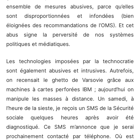
ensemble de mesures abusives, parce qu’elles
sont disproportionnées et infondées (bien
éloignées des recommandations de l’OMS). Et cet
abus signe la perversité de nos systèmes
politiques et médiatiques.
Les technologies imposées par la technocratie
sont également abusives et intrusives. Autrefois,
on recensait le ghetto de Varsovie grâce aux
machines à cartes perforées IBM ; aujourd’hui on
manipule les masses à distance. Un samedi, à
l’heure de la sieste, je reçois un SMS de la Sécurité
sociale quelques heures après avoir été
diagnostiqué. Ce SMS m’annonce que je serai
prochainement contacté par téléphone. Où est