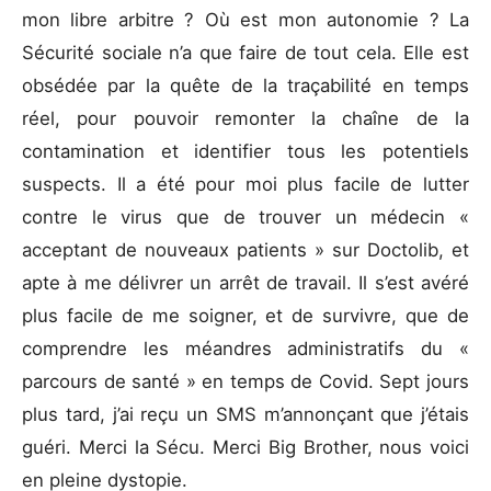
mon libre arbitre ? Où est mon autonomie ? La
Sécurité sociale n’a que faire de tout cela. Elle est
obsédée par la quête de la traçabilité en temps
réel, pour pouvoir remonter la chaîne de la
contamination et identifier tous les potentiels
suspects. Il a été pour moi plus facile de lutter
contre le virus que de trouver un médecin «
acceptant de nouveaux patients » sur Doctolib, et
apte à me délivrer un arrêt de travail. Il s’est avéré
plus facile de me soigner, et de survivre, que de
comprendre les méandres administratifs du «
parcours de santé » en temps de Covid. Sept jours
plus tard, j’ai reçu un SMS m’annonçant que j’étais
guéri. Merci la Sécu. Merci Big Brother, nous voici
en pleine dystopie.