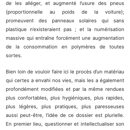
de les alléger, et augmenté l’usure des pneus
(proportionnelle au poids de la voiture);
promeuvent des panneaux solaires qui sans
plastique n’existeraient pas ; et la numérisation
massive qui entraîne forcément une augmentation
de la consommation en polymères de toutes
sortes.
Bien loin de vouloir faire ici le procès d’un matériau
qui certes a envahi nos vies, mais les a également
profondément modifiées et par la même rendues
plus confortables, plus hygiéniques, plus rapides,
plus légères, plus pratiques, plus paresseuses
aussi peut-être, l’idée de ce dossier est plurielle.
En premier lieu, questionner et intellectualiser son