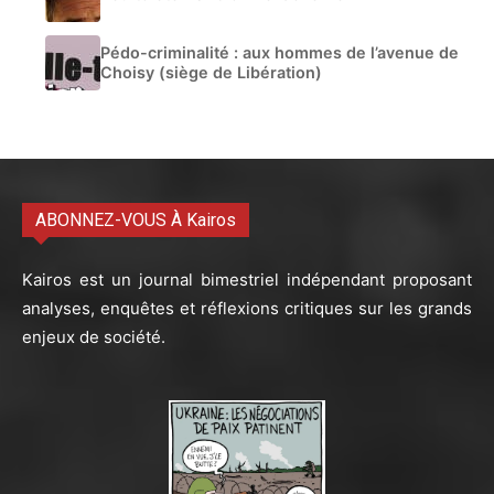
Pédo-criminalité : aux hommes de l’avenue de
Choisy (siège de Libération)
ABONNEZ-VOUS À Kairos
Kairos est un journal bimestriel indépendant proposant
analyses, enquêtes et réflexions critiques sur les grands
enjeux de société.