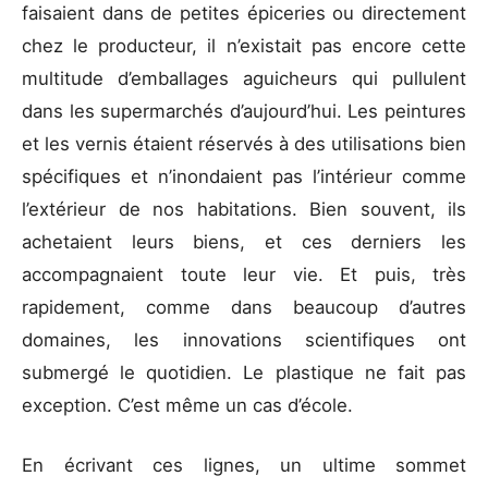
faisaient dans de petites épiceries ou directement
chez le producteur, il n’existait pas encore cette
multitude d’emballages aguicheurs qui pullulent
dans les supermarchés d’aujourd’hui. Les peintures
et les vernis étaient réservés à des utilisations bien
spécifiques et n’inondaient pas l’intérieur comme
l’extérieur de nos habitations. Bien souvent, ils
achetaient leurs biens, et ces derniers les
accompagnaient toute leur vie. Et puis, très
rapidement, comme dans beaucoup d’autres
domaines, les innovations scientifiques ont
submergé le quotidien. Le plastique ne fait pas
exception. C’est même un cas d’école.
En écrivant ces lignes, un ultime sommet