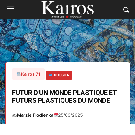
Kairos 71
DOSSIER
FUTUR D’UN MONDE PLASTIQUE ET
FUTURS PLASTIQUES DU MONDE
✍️
Marzie Flodienka
25/09/2025