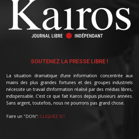
SOUTENEZ LA PRESSE LIBRE !
La situation dramatique d’une information concentrée aux
mains des plus grandes fortunes et des groupes industriels
nécessite un travail d’information réalisé par des médias libres,
indispensable. C’est ce que fait Kairos depuis plusieurs années.
Sans argent, toutefois, nous ne pourrons pas grand chose.
Faire un "DON":
CLIQUEZ ICI