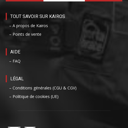
TOUT SAVOIR SUR KAIROS
– A propos de Kairos
– Points de vente
AIDE
– FAQ
LÉGAL
– Conditions générales (CGU & CGV)
– Politique de cookies (UE)