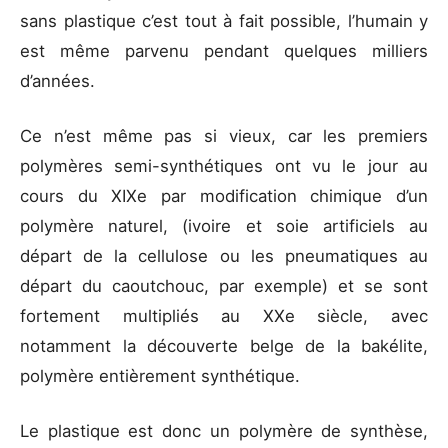
sans plastique c’est tout à fait possible, l’humain y
est même parvenu pendant quelques milliers
d’années.
Ce n’est même pas si vieux, car les premiers
polymères semi-synthétiques ont vu le jour au
cours du XIXe par modification chimique d’un
polymère naturel, (ivoire et soie artificiels au
départ de la cellulose ou les pneumatiques au
départ du caoutchouc, par exemple) et se sont
fortement multipliés au XXe siècle, avec
notamment la découverte belge de la bakélite,
polymère entièrement synthétique.
Le plastique est donc un polymère de synthèse,