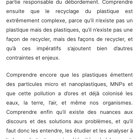
partie responsable du débordement. Comprendre
ensuite que le recyclage du plastique est
extrêmement complexe, parce qu’il n’existe pas un
plastique mais des plastiques, qu’il n’existe pas une
façon de recycler, mais des façons de recycler, et
qu’à ces impératifs s’ajoutent bien d’autres
contraintes et enjeux.
Comprendre encore que les plastiques émettent
des particules micro et nanoplastiques, MNPs et
que cette pollution a d’ores et déjà colonisé les
eaux, la terre, l’air, et même nos organismes.
Comprendre enfin qu’il existe des nuances aux
discours et des solutions aux problèmes, et qu’il
faut donc les entendre, les étudier et les analyser à