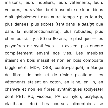
maisons, leurs mobiliers, leurs vêtements, leurs
voitures, leurs vélos, bref l’ensemble de leurs biens
était globalement d’un autre temps : plus lourds,
plus denses, plus sobres (tant dans le
design
que
dans la multifonctionnalité), plus robustes, plus
chers aussi. Il y a 50 ou 60 ans, le plastique — les
polymères de synthèses — n’avaient pas encore
complètement envahi nos vies. Les meubles
étaient en bois massif et non en bois composite
(aggloméré, MDF, OSB, contre-plaqué), mélange
de fibres de bois et de résine plastique. Les
vêtements étaient en coton, en laine, en lin, en
chanvre et non en fibres synthétiques (polyester
dont PET, PU, viscose, PA ou nylon, acrylique,
élasthane, etc.). Les courses alimentaires se