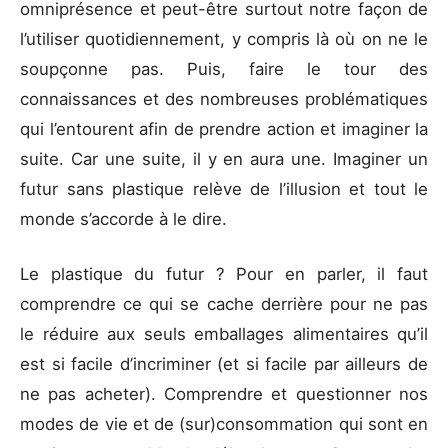
omniprésence et peut-être surtout notre façon de
l’utiliser quotidiennement, y compris là où on ne le
soupçonne pas. Puis, faire le tour des
connaissances et des nombreuses problématiques
qui l’entourent afin de prendre action et imaginer la
suite. Car une suite, il y en aura une. Imaginer un
futur sans plastique relève de l’illusion et tout le
monde s’accorde à le dire.
Le plastique du futur ? Pour en parler, il faut
comprendre ce qui se cache derrière pour ne pas
le réduire aux seuls emballages alimentaires qu’il
est si facile d’incriminer (et si facile par ailleurs de
ne pas acheter). Comprendre et questionner nos
modes de vie et de (sur)consommation qui sont en