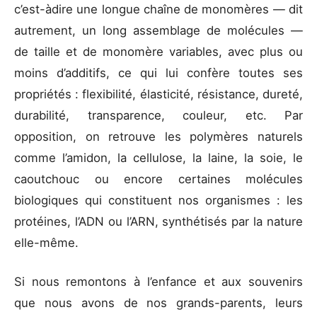
c’est-àdire une longue chaîne de monomères — dit
autrement, un long assemblage de molécules —
de taille et de monomère variables, avec plus ou
moins d’additifs, ce qui lui confère toutes ses
propriétés : flexibilité, élasticité, résistance, dureté,
durabilité, transparence, couleur, etc. Par
opposition, on retrouve les polymères naturels
comme l’amidon, la cellulose, la laine, la soie, le
caoutchouc ou encore certaines molécules
biologiques qui constituent nos organismes : les
protéines, l’ADN ou l’ARN, synthétisés par la nature
elle-même.
Si nous remontons à l’enfance et aux souvenirs
que nous avons de nos grands-parents, leurs