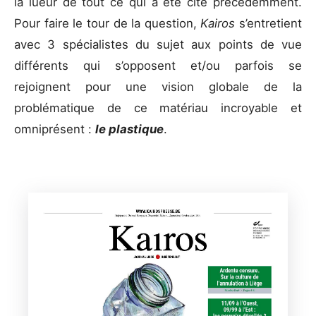
la lueur de tout ce qui a été cité précédemment.
Pour faire le tour de la question,
Kairos
s’entretient
avec 3 spécialistes du sujet aux points de vue
différents qui s’opposent et/ou parfois se
rejoignent pour une vision globale de la
problématique de ce matériau incroyable et
omniprésent :
le plastique
.