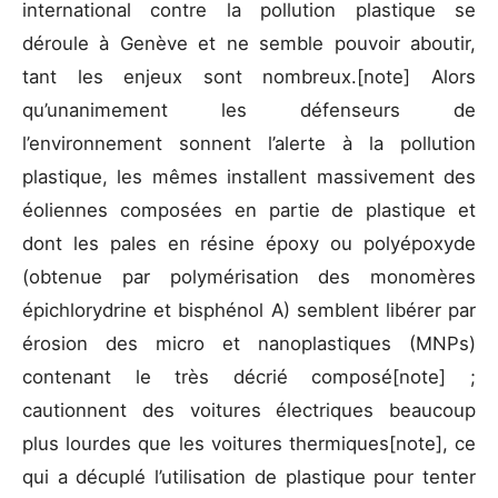
international contre la pollution plastique se
déroule à Genève et ne semble pouvoir aboutir,
tant les enjeux sont nombreux.[note] Alors
qu’unanimement les défenseurs de
l’environnement sonnent l’alerte à la pollution
plastique, les mêmes installent massivement des
éoliennes composées en partie de plastique et
dont les pales en résine époxy ou polyépoxyde
(obtenue par polymérisation des monomères
épichlorydrine et bisphénol A) semblent libérer par
érosion des micro et nanoplastiques (MNPs)
contenant le très décrié composé[note] ;
cautionnent des voitures électriques beaucoup
plus lourdes que les voitures thermiques[note], ce
qui a décuplé l’utilisation de plastique pour tenter